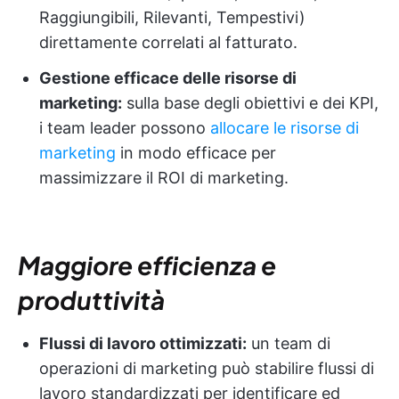
Raggiungibili, Rilevanti, Tempestivi)
direttamente correlati al fatturato.
Gestione efficace delle risorse di
marketing:
sulla base degli obiettivi e dei KPI,
i team leader possono
allocare le risorse di
marketing
in modo efficace per
massimizzare il ROI di marketing.
Maggiore efficienza e
produttività
Flussi di lavoro ottimizzati:
un team di
operazioni di marketing può stabilire flussi di
lavoro standardizzati per identificare ed