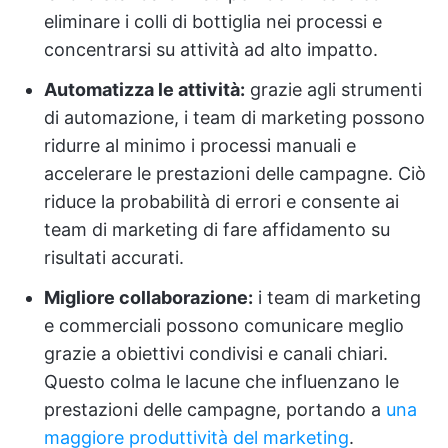
eliminare i colli di bottiglia nei processi e
concentrarsi su attività ad alto impatto.
Automatizza le attività:
grazie agli strumenti
di automazione, i team di marketing possono
ridurre al minimo i processi manuali e
accelerare le prestazioni delle campagne. Ciò
riduce la probabilità di errori e consente ai
team di marketing di fare affidamento su
risultati accurati.
Migliore collaborazione:
i team di marketing
e commerciali possono comunicare meglio
grazie a obiettivi condivisi e canali chiari.
Questo colma le lacune che influenzano le
prestazioni delle campagne, portando a
una
maggiore produttività del marketing
.