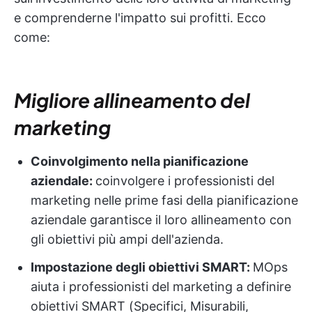
e comprenderne l'impatto sui profitti. Ecco
come:
Migliore allineamento del
marketing
Coinvolgimento nella pianificazione
aziendale:
coinvolgere i professionisti del
marketing nelle prime fasi della pianificazione
aziendale garantisce il loro allineamento con
gli obiettivi più ampi dell'azienda.
Impostazione degli obiettivi SMART:
MOps
aiuta i professionisti del marketing a definire
obiettivi SMART (Specifici, Misurabili,