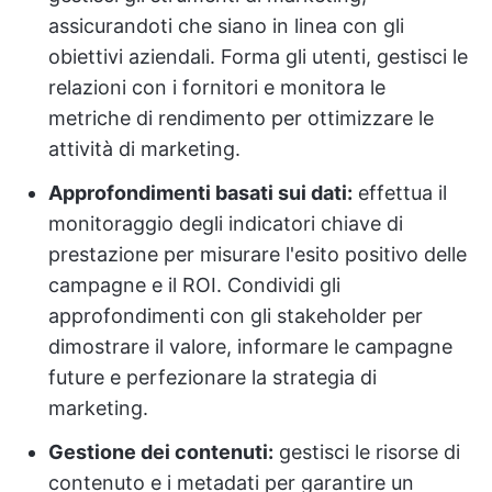
assicurandoti che siano in linea con gli
obiettivi aziendali. Forma gli utenti, gestisci le
relazioni con i fornitori e monitora le
metriche di rendimento per ottimizzare le
attività di marketing.
Approfondimenti basati sui dati:
effettua il
monitoraggio degli indicatori chiave di
prestazione per misurare l'esito positivo delle
campagne e il ROI. Condividi gli
approfondimenti con gli stakeholder per
dimostrare il valore, informare le campagne
future e perfezionare la strategia di
marketing.
Gestione dei contenuti:
gestisci le risorse di
contenuto e i metadati per garantire un