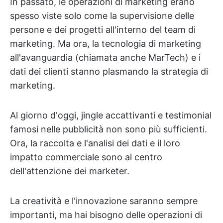
In passato, le operazioni di marketing erano
spesso viste solo come la supervisione delle
persone e dei progetti all'interno del team di
marketing. Ma ora, la tecnologia di marketing
all'avanguardia (chiamata anche MarTech) e i
dati dei clienti stanno plasmando la strategia di
marketing.
Al giorno d'oggi, jingle accattivanti e testimonial
famosi nelle pubblicità non sono più sufficienti.
Ora, la raccolta e l'analisi dei dati e il loro
impatto commerciale sono al centro
dell'attenzione dei marketer.
La creatività e l'innovazione saranno sempre
importanti, ma hai bisogno delle operazioni di