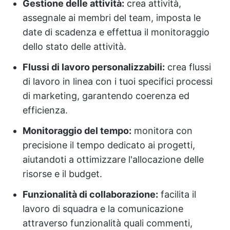
Gestione delle attività:
crea attività,
assegnale ai membri del team, imposta le
date di scadenza e effettua il monitoraggio
dello stato delle attività.
Flussi di lavoro personalizzabili:
crea flussi
di lavoro in linea con i tuoi specifici processi
di marketing, garantendo coerenza ed
efficienza.
Monitoraggio del tempo:
monitora con
precisione il tempo dedicato ai progetti,
aiutandoti a ottimizzare l'allocazione delle
risorse e il budget.
Funzionalità di collaborazione:
facilita il
lavoro di squadra e la comunicazione
attraverso funzionalità quali commenti,