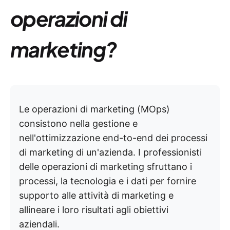
operazioni di
marketing?
Le operazioni di marketing (MOps)
consistono nella gestione e
nell'ottimizzazione end-to-end dei processi
di marketing di un'azienda. I professionisti
delle operazioni di marketing sfruttano i
processi, la tecnologia e i dati per fornire
supporto alle attività di marketing e
allineare i loro risultati agli obiettivi
aziendali.