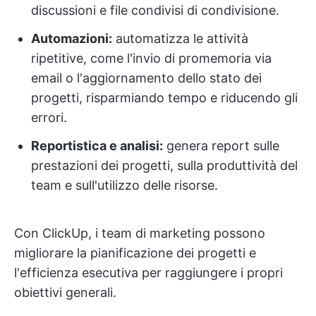
discussioni e file condivisi di condivisione.
Automazioni:
automatizza le attività
ripetitive, come l'invio di promemoria via
email o l'aggiornamento dello stato dei
progetti, risparmiando tempo e riducendo gli
errori.
Reportistica e analisi:
genera report sulle
prestazioni dei progetti, sulla produttività del
team e sull'utilizzo delle risorse.
Con ClickUp, i team di marketing possono
migliorare la pianificazione dei progetti e
l'efficienza esecutiva per raggiungere i propri
obiettivi generali.