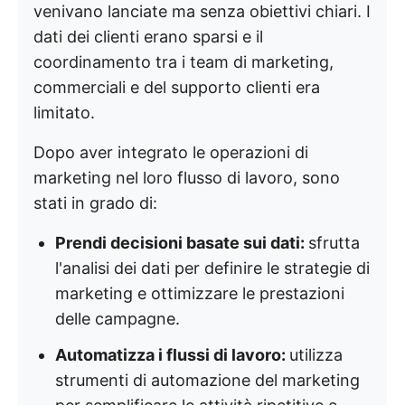
venivano lanciate ma senza obiettivi chiari. I
dati dei clienti erano sparsi e il
coordinamento tra i team di marketing,
commerciali e del supporto clienti era
limitato.
Dopo aver integrato le operazioni di
marketing nel loro flusso di lavoro, sono
stati in grado di:
Prendi decisioni basate sui dati:
sfrutta
l'analisi dei dati per definire le strategie di
marketing e ottimizzare le prestazioni
delle campagne.
Automatizza i flussi di lavoro:
utilizza
strumenti di automazione del marketing