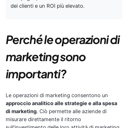
dei clienti e un ROI più elevato.
Perché le operazioni di
marketing sono
importanti?
Le operazioni di marketing consentono un
approccio analitico alle strategie e alla spesa
di marketing
. Ciò permette alle aziende di
misurare direttamente il ritorno
sull'investimento delle loro attività di marketing