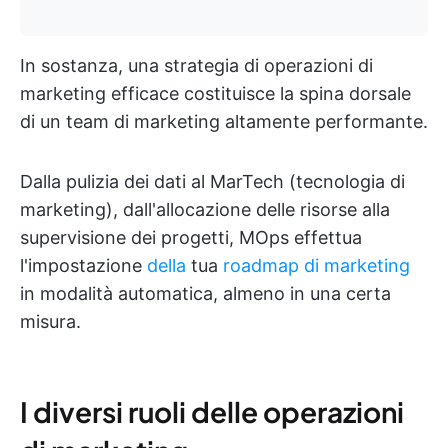
In sostanza, una strategia di operazioni di
marketing efficace costituisce la spina dorsale
di un team di marketing altamente performante.
Dalla pulizia dei dati al MarTech (tecnologia di
marketing), dall'allocazione delle risorse alla
supervisione dei progetti, MOps effettua
l'impostazione
della
tua
roadmap di marketing
in modalità automatica, almeno in una certa
misura.
I diversi ruoli delle operazioni