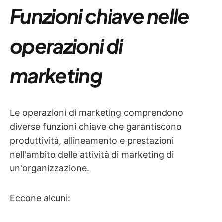
Funzioni chiave nelle
operazioni di
marketing
Le operazioni di marketing comprendono
diverse funzioni chiave che garantiscono
produttività, allineamento e prestazioni
nell'ambito delle attività di marketing di
un'organizzazione.
Eccone alcuni: