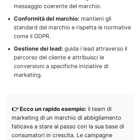
messaggio coerente del marchio.
Conformità del marchio:
mantieni gli
standard del marchio e rispetta le normative
come il GDPR.
Gestione dei lead:
guida i lead attraverso il
percorso del cliente e attribuisci le
conversioni a specifiche iniziative di
marketing.
👉 Ecco un rapido esempio:
il team di
marketing di un marchio di abbigliamento
faticava a stare al passo con la sua base di
consumatori in crescita. Le campagne