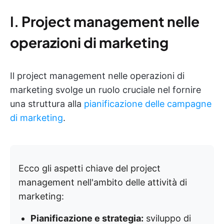
I.
Project management nelle
operazioni di marketing
Il project management nelle operazioni di
marketing svolge un ruolo cruciale nel fornire
una struttura alla
pianificazione delle campagne
di marketing
.
Ecco gli aspetti chiave del project
management nell'ambito delle attività di
marketing:
Pianificazione e strategia:
sviluppo di