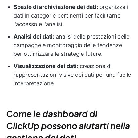
Spazio di archiviazione dei dati:
organizza i
dati in categorie pertinenti per facilitarne
l'accesso e l'analisi.
Analisi dei dati:
analisi delle prestazioni delle
campagne e monitoraggio delle tendenze
per ottimizzare le strategie future.
Visualizzazione dei dati:
creazione di
rappresentazioni visive dei dati per una facile
interpretazione
Come le dashboard di
ClickUp possono aiutarti nella
gestione dei dati