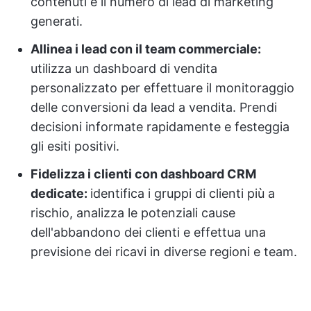
contenuti e il numero di lead di marketing
generati.
Allinea i lead con il team commerciale:
utilizza un dashboard di vendita
personalizzato per effettuare il monitoraggio
delle conversioni da lead a vendita. Prendi
decisioni informate rapidamente e festeggia
gli esiti positivi.
Fidelizza i clienti con dashboard CRM
dedicate:
identifica i gruppi di clienti più a
rischio, analizza le potenziali cause
dell'abbandono dei clienti e effettua una
previsione dei ricavi in diverse regioni e team.