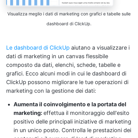
Visualizza meglio i dati di marketing con grafici e tabelle sulle
dashboard di ClickUp.
Le dashboard di ClickUp
aiutano a visualizzare i
dati di marketing in un canvas flessibile
composto da dati, elenchi, schede, tabelle e
grafici. Ecco alcuni modi in cui le dashboard di
ClickUp possono migliorare le tue operazioni di
marketing con la gestione dei dati:
Aumenta il coinvolgimento e la portata del
marketing:
effettua il monitoraggio dell'esito
positivo delle principali iniziative di marketing
in un unico posto. Controlla le prestazioni dei