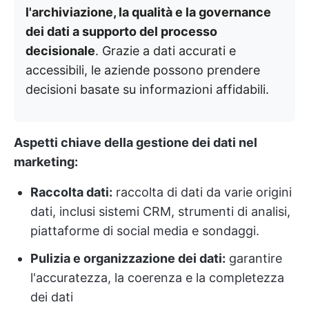
l'archiviazione, la qualità e la governance
dei dati a supporto del processo
decisionale
. Grazie a dati accurati e
accessibili, le aziende possono prendere
decisioni basate su informazioni affidabili.
Aspetti chiave della gestione dei dati nel
marketing:
Raccolta dati:
raccolta di dati da varie origini
dati, inclusi sistemi CRM, strumenti di analisi,
piattaforme di social media e sondaggi.
Pulizia e organizzazione dei dati:
garantire
l'accuratezza, la coerenza e la completezza
dei dati