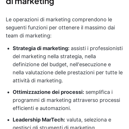
di marketing
Le operazioni di marketing comprendono le
seguenti funzioni per ottenere il massimo dai
team di marketing:
Strategia di marketing:
assisti i professionisti
del marketing nella strategia, nella
definizione del budget, nell'esecuzione e
nella valutazione delle prestazioni per tutte le
attività di marketing.
Ottimizzazione dei processi:
semplifica i
programmi di marketing attraverso processi
efficienti e automazioni.
Leadership MarTech:
valuta, seleziona e
gestisci gli strumenti di marketing,