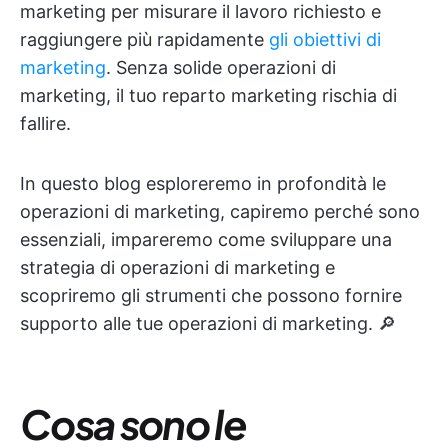
marketing per misurare il lavoro richiesto e
raggiungere più rapidamente
gli obiettivi di
marketing
. Senza solide operazioni di
marketing, il tuo reparto marketing rischia di
fallire.
In questo blog esploreremo in profondità le
operazioni di marketing, capiremo perché sono
essenziali, impareremo come sviluppare una
strategia di operazioni di marketing e
scopriremo gli strumenti che possono fornire
supporto alle tue operazioni di marketing. 🔎
Cosa sono le