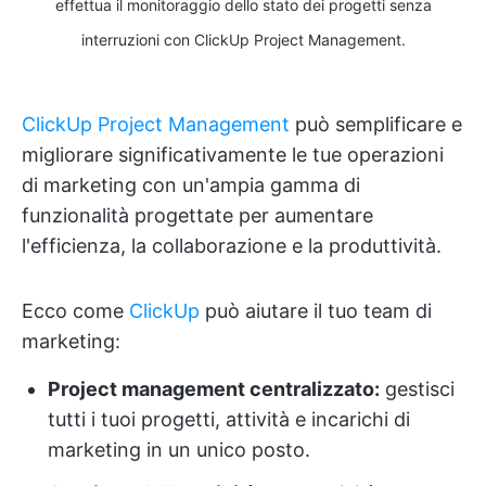
effettua il monitoraggio dello stato dei progetti senza
interruzioni con ClickUp Project Management.
ClickUp Project Management
può semplificare e
migliorare significativamente le tue operazioni
di marketing con un'ampia gamma di
funzionalità progettate per aumentare
l'efficienza, la collaborazione e la produttività.
Ecco come
ClickUp
può aiutare il tuo team di
marketing:
Project management centralizzato:
gestisci
tutti i tuoi progetti, attività e incarichi di
marketing in un unico posto.