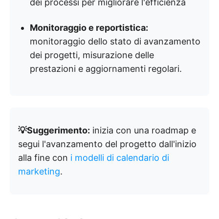
dei processi per migliorare l'efficienza
Monitoraggio e reportistica:
monitoraggio dello stato di avanzamento
dei progetti, misurazione delle
prestazioni e aggiornamenti regolari.
💡Suggerimento:
inizia con una roadmap e
segui l'avanzamento del progetto dall'inizio
alla fine con
i modelli di calendario di
marketing
.