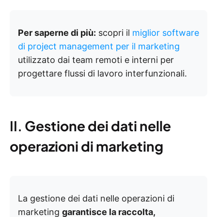
Per saperne di più:
scopri il
miglior software
di project management per il marketing
utilizzato dai team remoti e interni per
progettare flussi di lavoro interfunzionali.
II.
Gestione dei dati nelle
operazioni di marketing
La gestione dei dati nelle operazioni di
marketing
garantisce la raccolta,