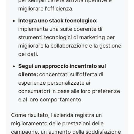
per semplificare le attività ripetitive e
migliorare l'efficienza.
Integra uno stack tecnologico:
implementa una suite coerente di
strumenti tecnologici di marketing per
migliorare la collaborazione e la gestione
dei dati.
Segui un approccio incentrato sul
cliente:
concentrati sull'offerta di
esperienze personalizzate ai
consumatori in base alle loro preferenze
e al loro comportamento.
Come risultato, l'azienda registra un
miglioramento delle prestazioni delle
campagne, un aumento della soddisfazione