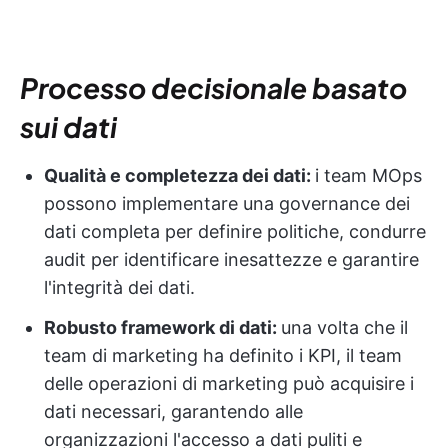
Processo decisionale basato
sui dati
Qualità e completezza dei dati:
i team MOps
possono implementare una governance dei
dati completa per definire politiche, condurre
audit per identificare inesattezze e garantire
l'integrità dei dati.
Robusto framework di dati:
una volta che il
team di marketing ha definito i KPI, il team
delle operazioni di marketing può acquisire i
dati necessari, garantendo alle
organizzazioni l'accesso a dati puliti e