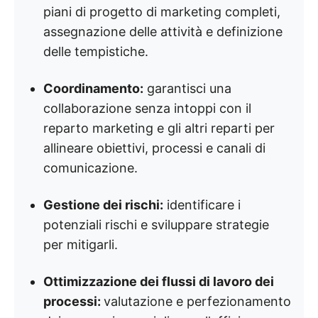
piani di progetto di marketing completi,
assegnazione delle attività e definizione
delle tempistiche.
Coordinamento:
garantisci una
collaborazione senza intoppi con il
reparto marketing e gli altri reparti per
allineare obiettivi, processi e canali di
comunicazione.
Gestione dei rischi:
identificare i
potenziali rischi e sviluppare strategie
per mitigarli.
Ottimizzazione dei flussi di lavoro dei
processi:
valutazione e perfezionamento