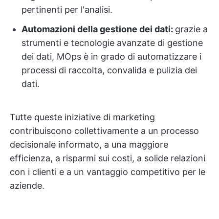
pertinenti per l'analisi.
Automazioni della gestione dei dati:
grazie a
strumenti e tecnologie avanzate di gestione
dei dati, MOps è in grado di automatizzare i
processi di raccolta, convalida e pulizia dei
dati.
Tutte queste iniziative di marketing
contribuiscono collettivamente a un processo
decisionale informato, a una maggiore
efficienza, a risparmi sui costi, a solide relazioni
con i clienti e a un vantaggio competitivo per le
aziende.