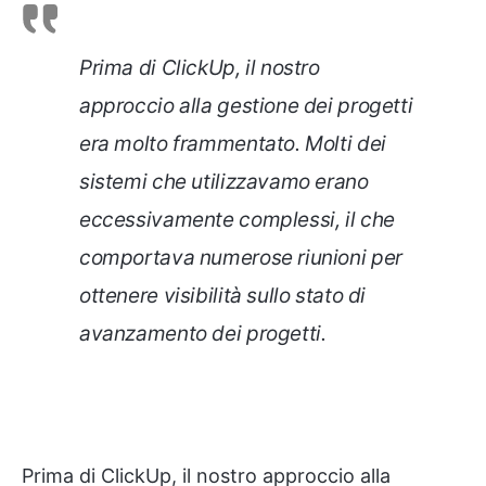
Prima di ClickUp, il nostro
approccio alla gestione dei progetti
era molto frammentato. Molti dei
sistemi che utilizzavamo erano
eccessivamente complessi, il che
comportava numerose riunioni per
ottenere visibilità sullo stato di
avanzamento dei progetti.
Prima di ClickUp, il nostro approccio alla