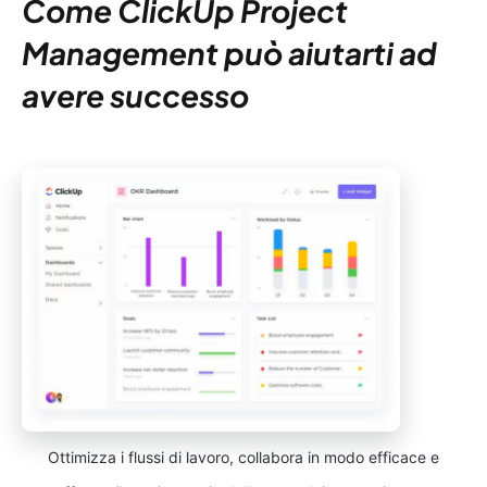
Come ClickUp Project
Management può aiutarti ad
avere successo
Ottimizza i flussi di lavoro, collabora in modo efficace e