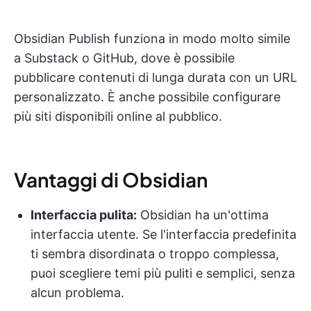
Obsidian Publish funziona in modo molto simile
a Substack o GitHub, dove è possibile
pubblicare contenuti di lunga durata con un URL
personalizzato. È anche possibile configurare
più siti disponibili online al pubblico.
Vantaggi di Obsidian
Interfaccia pulita:
Obsidian ha un'ottima
interfaccia utente. Se l'interfaccia predefinita
ti sembra disordinata o troppo complessa,
puoi scegliere temi più puliti e semplici, senza
alcun problema.