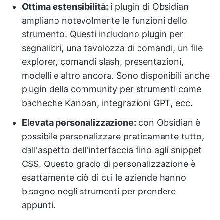
Ottima estensibilità:
i plugin di Obsidian
ampliano notevolmente le funzioni dello
strumento. Questi includono plugin per
segnalibri, una tavolozza di comandi, un file
explorer, comandi slash, presentazioni,
modelli e altro ancora. Sono disponibili anche
plugin della community per strumenti come
bacheche Kanban, integrazioni GPT, ecc.
Elevata personalizzazione:
con Obsidian è
possibile personalizzare praticamente tutto,
dall'aspetto dell'interfaccia fino agli snippet
CSS. Questo grado di personalizzazione è
esattamente ciò di cui le aziende hanno
bisogno negli strumenti per prendere
appunti.