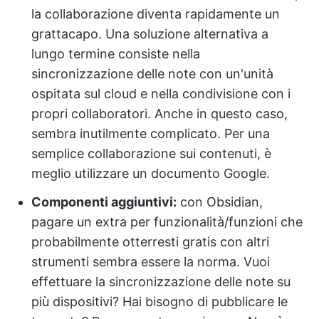
la collaborazione diventa rapidamente un
grattacapo. Una soluzione alternativa a
lungo termine consiste nella
sincronizzazione delle note con un'unità
ospitata sul cloud e nella condivisione con i
propri collaboratori. Anche in questo caso,
sembra inutilmente complicato. Per una
semplice collaborazione sui contenuti, è
meglio utilizzare un documento Google.
Componenti aggiuntivi:
con Obsidian,
pagare un extra per funzionalità/funzioni che
probabilmente otterresti gratis con altri
strumenti sembra essere la norma. Vuoi
effettuare la sincronizzazione delle note su
più dispositivi? Hai bisogno di pubblicare le