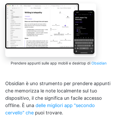
Prendere appunti sulle app mobili e desktop di
Obsidian
Obsidian è uno strumento per prendere appunti
che memorizza le note localmente sul tuo
dispositivo, il che significa un facile accesso
offline. È una
delle migliori app "secondo
cervello" che
puoi trovare.