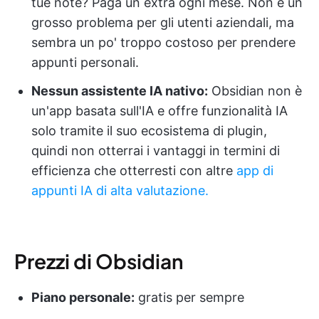
tue note? Paga un extra ogni mese. Non è un
grosso problema per gli utenti aziendali, ma
sembra un po' troppo costoso per prendere
appunti personali.
Nessun assistente IA nativo:
Obsidian non è
un'app basata sull'IA e offre funzionalità IA
solo tramite il suo ecosistema di plugin,
quindi non otterrai i vantaggi in termini di
efficienza che otterresti con altre
app di
appunti IA di alta valutazione.
Prezzi di Obsidian
Piano personale:
gratis per sempre