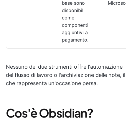
base sono
Microsoft
disponibili
come
componenti
aggiuntivi a
pagamento.
Nessuno dei due strumenti offre l'automazione
del flusso di lavoro o l'archiviazione delle note, il
che rappresenta un'occasione persa.
Cos'è Obsidian?