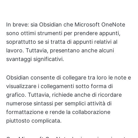
In breve: sia Obsidian che Microsoft OneNote
sono ottimi strumenti per prendere appunti,
soprattutto se si tratta di appunti relativi al
lavoro. Tuttavia, presentano anche alcuni
svantaggi significativi.
Obsidian consente di collegare tra loro le note e
visualizzare i collegamenti sotto forma di
grafico. Tuttavia, richiede anche di ricordare
numerose sintassi per semplici attività di
formattazione e rende la collaborazione
piuttosto complicata.