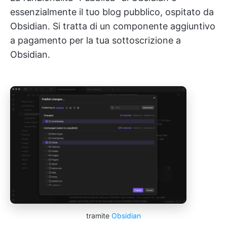
essenzialmente il tuo blog pubblico, ospitato da
Obsidian. Si tratta di un componente aggiuntivo
a pagamento per la tua sottoscrizione a
Obsidian.
tramite
Obsidian