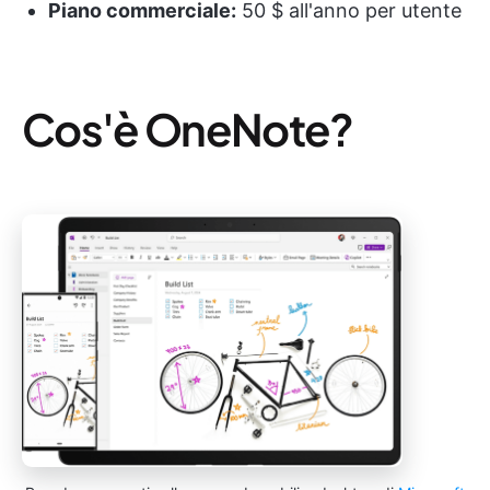
Piano commerciale:
50 $ all'anno per utente
Cos'è OneNote?