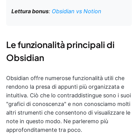
Lettura bonus
:
Obsidian vs Notion
Le funzionalità principali di
Obsidian
Obsidian offre numerose funzionalità utili che
rendono la presa di appunti più organizzata e
intuitiva. Ciò che lo contraddistingue sono i suoi
"grafici di conoscenza" e non conosciamo molti
altri strumenti che consentono di visualizzare le
note in questo modo. Ne parleremo più
approfonditamente tra poco.