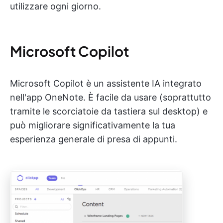
utilizzare ogni giorno.
Microsoft Copilot
Microsoft Copilot è un assistente IA integrato
nell'app OneNote. È facile da usare (soprattutto
tramite le scorciatoie da tastiera sul desktop) e
può migliorare significativamente la tua
esperienza generale di presa di appunti.