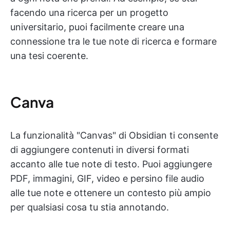
facendo una ricerca per un progetto
universitario, puoi facilmente creare una
connessione tra le tue note di ricerca e formare
una tesi coerente.
Canva
La funzionalità "Canvas" di Obsidian ti consente
di aggiungere contenuti in diversi formati
accanto alle tue note di testo. Puoi aggiungere
PDF, immagini, GIF, video e persino file audio
alle tue note e ottenere un contesto più ampio
per qualsiasi cosa tu stia annotando.