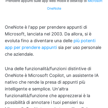
Prendere appunti sulle app web mobili e desktop di
Microsoft
OneNote
OneNote è l'app per prendere appunti di
Microsoft, lanciata nel 2003. Da allora, si è
evoluta fino a diventare una delle
più potenti
app per prendere appunti
sia per uso personale
che aziendale.
Una delle funzionalità/funzioni distintive di
OneNote è Microsoft Copilot, un assistente IA
nativo che rende la presa di appunti più
intelligente e semplice. Un'altra
funzionalità/funzione che apprezzerai è la
possibilità di annotare i tuoi pensieri su