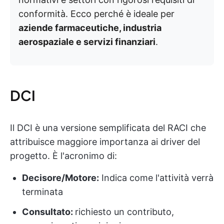
conformità. Ecco perché è ideale per
aziende farmaceutiche, industria
aerospaziale e servizi finanziari
.
DCI
Il DCI è una versione semplificata del RACI che
attribuisce maggiore importanza ai driver del
progetto. È l'acronimo di:
Decisore/Motore:
Indica come l'attività verrà
terminata
Consultato:
richiesto un contributo,