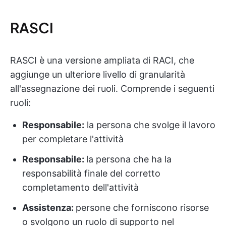
RASCI
RASCI è una versione ampliata di RACI, che
aggiunge un ulteriore livello di granularità
all'assegnazione dei ruoli. Comprende i seguenti
ruoli:
Responsabile:
la persona che svolge il lavoro
per completare l'attività
Responsabile:
la persona che ha la
responsabilità finale del corretto
completamento dell'attività
Assistenza:
persone che forniscono risorse
o svolgono un ruolo di supporto nel