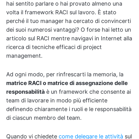
hai sentito parlare o hai provato almeno una
volta il framework RACI sul lavoro. È stato
perché il tuo manager ha cercato di convincerti
dei suoi numerosi vantaggi? O forse hai letto un
articolo sul RACI mentre navigavi in Internet alla
ricerca di tecniche efficaci di project
management.
Ad ogni modo, per rinfrescarti la memoria, la
matrice RACI o matrice di assegnazione delle
responsabilità
è un framework che consente ai
team di lavorare in modo più efficiente
definendo chiaramente i ruoli e le responsabilità
di ciascun membro del team.
Quando vi chiedete
come delegare le attività
sul