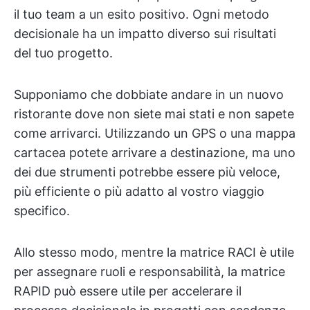
il tuo team a un esito positivo. Ogni metodo
decisionale ha un impatto diverso sui risultati
del tuo progetto.
Supponiamo che dobbiate andare in un nuovo
ristorante dove non siete mai stati e non sapete
come arrivarci. Utilizzando un GPS o una mappa
cartacea potete arrivare a destinazione, ma uno
dei due strumenti potrebbe essere più veloce,
più efficiente o più adatto al vostro viaggio
specifico.
Allo stesso modo, mentre la matrice RACI è utile
per assegnare ruoli e responsabilità, la matrice
RAPID può essere utile per accelerare il