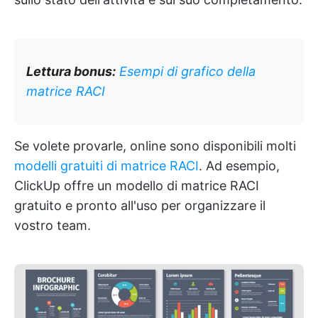
Lettura bonus:
Esempi di grafico della
matrice RACI
Se volete provarle, online sono disponibili molti
modelli gratuiti di matrice RACI
. Ad esempio,
ClickUp offre un modello di matrice RACI
gratuito e pronto all'uso per organizzare il
vostro team.