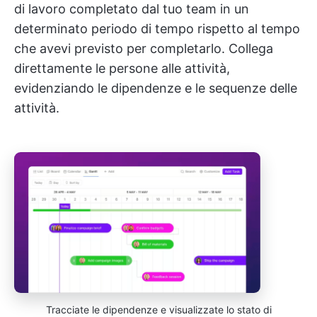
di lavoro completato dal tuo team in un
determinato periodo di tempo rispetto al tempo
che avevi previsto per completarlo. Collega
direttamente le persone alle attività,
evidenziando le dipendenze e le sequenze delle
attività.
Tracciate le dipendenze e visualizzate lo stato di