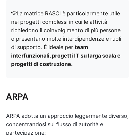
💡La matrice RASCI è particolarmente utile
nei progetti complessi in cui le attività
richiedono il coinvolgimento di più persone
o presentano molte interdipendenze e ruoli
di supporto. È ideale per
team
interfunzionali, progetti IT su larga scala e
progetti di costruzione.
ARPA
ARPA adotta un approccio leggermente diverso,
concentrandosi sul flusso di autorità e
partecipazione: