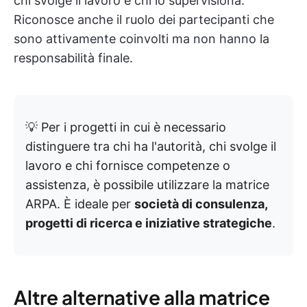
chi svolge il lavoro e chi lo supervisiona.
Riconosce anche il ruolo dei partecipanti che
sono attivamente coinvolti ma non hanno la
responsabilità finale.
💡 Per i progetti in cui è necessario
distinguere tra chi ha l'autorità, chi svolge il
lavoro e chi fornisce competenze o
assistenza, è possibile utilizzare la matrice
ARPA. È ideale per
società di consulenza,
progetti di ricerca e iniziative strategiche
.
Altre alternative alla matrice