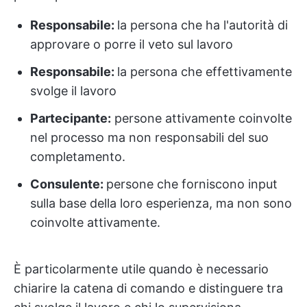
Responsabile:
la persona che ha l'autorità di
approvare o porre il veto sul lavoro
Responsabile:
la persona che effettivamente
svolge il lavoro
Partecipante:
persone attivamente coinvolte
nel processo ma non responsabili del suo
completamento.
Consulente:
persone che forniscono input
sulla base della loro esperienza, ma non sono
coinvolte attivamente.
È particolarmente utile quando è necessario
chiarire la catena di comando e distinguere tra