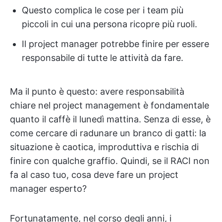
Questo complica le cose per i team più
piccoli in cui una persona ricopre più ruoli.
Il project manager potrebbe finire per essere
responsabile di tutte le attività da fare.
Ma il punto è questo: avere responsabilità
chiare nel project management è fondamentale
quanto il caffè il lunedì mattina. Senza di esse, è
come cercare di radunare un branco di gatti: la
situazione è caotica, improduttiva e rischia di
finire con qualche graffio. Quindi, se il RACI non
fa al caso tuo, cosa deve fare un project
manager esperto?
Fortunatamente, nel corso degli anni, i