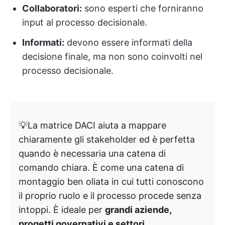
Collaboratori:
sono esperti che forniranno
input al processo decisionale.
Informati:
devono essere informati della
decisione finale, ma non sono coinvolti nel
processo decisionale.
💡La matrice DACI aiuta a mappare
chiaramente gli stakeholder ed è perfetta
quando è necessaria una catena di
comando chiara. È come una catena di
montaggio ben oliata in cui tutti conoscono
il proprio ruolo e il processo procede senza
intoppi. È ideale per
grandi aziende,
progetti governativi e settori