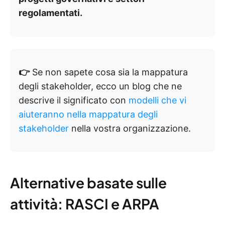
regolamentati.
👉
Se non sapete cosa sia la mappatura
degli stakeholder, ecco un blog che ne
descrive il significato con
modelli che vi
aiuteranno nella mappatura degli
stakeholder
nella vostra organizzazione.
Alternative basate sulle
attività: RASCI e ARPA