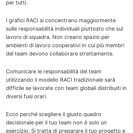
per tutti.
I grafici RACI si concentrano maggiormente
sulle responsabilità individuali piuttosto che sul
lavoro di squadra. Non creano spazio per
ambienti di lavoro cooperativi in cui più membri
del team devono collaborare strettamente.
Comunicare le responsabilità del team
utilizzando il modello RACI tradizionale sarà
difficile se lavorate con team globali distribuiti in
diversi fusi orari.
Ecco perché scegliere il giusto quadro
decisionale per il tuo team non è solo un
esercizio. Si tratta di preparare il tuo progetto e