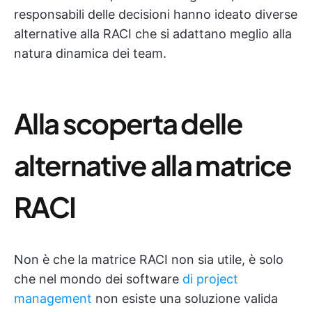
responsabili delle decisioni hanno ideato diverse
alternative alla RACI che si adattano meglio alla
natura dinamica dei team.
Alla scoperta delle
alternative alla matrice
RACI
Non è che la matrice RACI non sia utile, è solo
che nel mondo dei software
di project
management
non esiste una soluzione valida