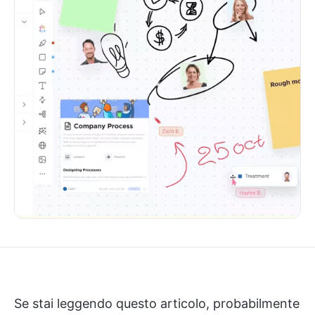
Se stai leggendo questo articolo, probabilmente