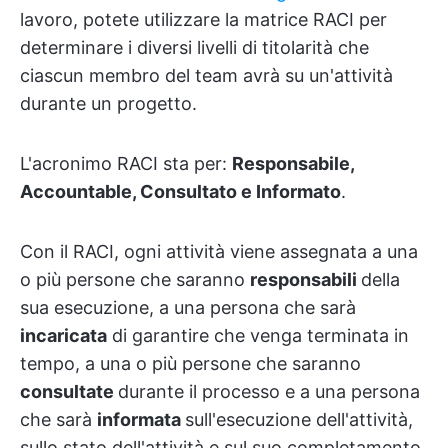
lavoro, potete utilizzare la matrice RACI per
determinare i diversi livelli di titolarità che
ciascun membro del team avrà su un'attività
durante un progetto.
L'acronimo RACI sta per:
Responsabile,
Accountable, Consultato e Informato
.
Con il RACI, ogni attività viene assegnata a una
o più persone che saranno
responsabili
della
sua esecuzione, a una persona che sarà
incaricata
di garantire che venga terminata in
tempo, a una o più persone che saranno
consultate
durante il processo e a una persona
che sarà
informata
sull'esecuzione dell'attività,
sullo stato dell'attività e sul suo completamento.