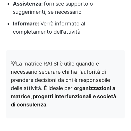
Assistenza:
fornisce supporto o
suggerimenti, se necessario
Informare:
Verrà informato al
completamento dell'attività
💡La matrice RATSI è utile quando è
necessario separare chi ha l'autorità di
prendere decisioni da chi è responsabile
delle attività. È ideale per
organizzazioni a
matrice, progetti interfunzionali e società
di consulenza.