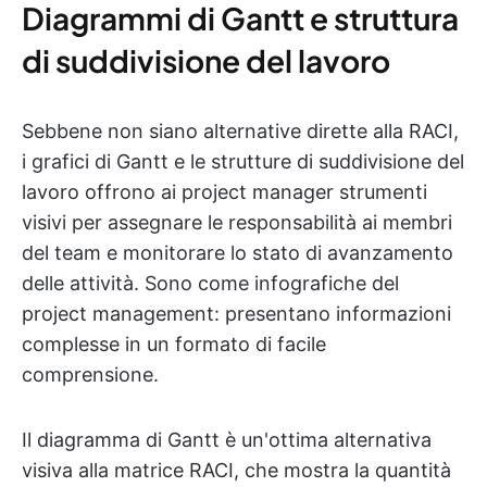
Diagrammi di Gantt e struttura
di suddivisione del lavoro
Sebbene non siano alternative dirette alla RACI,
i grafici di Gantt e le strutture di suddivisione del
lavoro offrono ai project manager strumenti
visivi per assegnare le responsabilità ai membri
del team e monitorare lo stato di avanzamento
delle attività. Sono come infografiche del
project management: presentano informazioni
complesse in un formato di facile
comprensione.
Il diagramma di Gantt è un'ottima alternativa
visiva alla matrice RACI, che mostra la quantità