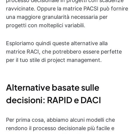
processo decisionale in progetti con scadenze
ravvicinate. Oppure la matrice PACSI può fornire
una maggiore granularità necessaria per
progetti con molteplici variabili.
Esploriamo quindi queste alternative alla
matrice RACI, che potrebbero essere perfette
per il tuo stile di project management.
Alternative basate sulle
decisioni: RAPID e DACI
Per prima cosa, abbiamo alcuni modelli che
rendono il processo decisionale più facile e