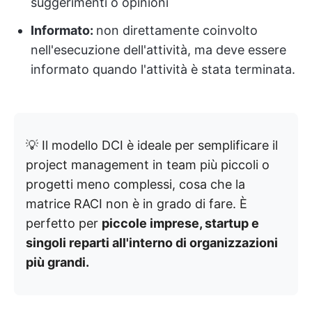
suggerimenti o opinioni
Informato:
non direttamente coinvolto
nell'esecuzione dell'attività, ma deve essere
informato quando l'attività è stata terminata.
💡 Il modello DCI è ideale per semplificare il
project management in team più piccoli o
progetti meno complessi, cosa che la
matrice RACI non è in grado di fare. È
perfetto per
piccole imprese, startup e
singoli reparti all'interno di organizzazioni
più grandi.