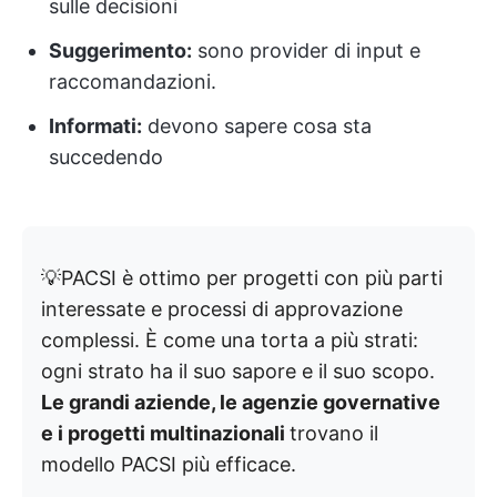
sulle decisioni
Suggerimento:
sono provider di input e
raccomandazioni.
Informati:
devono sapere cosa sta
succedendo
💡PACSI è ottimo per progetti con più parti
interessate e processi di approvazione
complessi. È come una torta a più strati:
ogni strato ha il suo sapore e il suo scopo.
Le grandi aziende, le agenzie governative
e i progetti multinazionali
trovano il
modello PACSI più efficace.