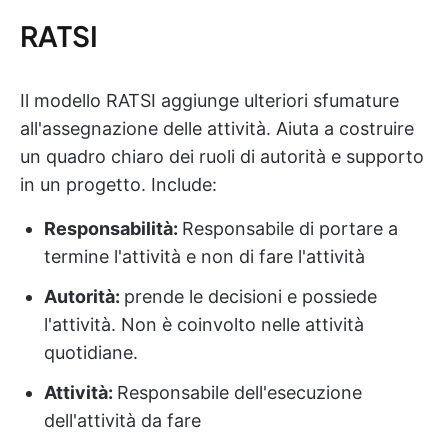
RATSI
Il modello RATSI aggiunge ulteriori sfumature
all'assegnazione delle attività. Aiuta a costruire
un quadro chiaro dei ruoli di autorità e supporto
in un progetto. Include:
Responsabilità:
Responsabile di portare a
termine l'attività e non di fare l'attività
Autorità:
prende le decisioni e possiede
l'attività. Non è coinvolto nelle attività
quotidiane.
Attività:
Responsabile dell'esecuzione
dell'attività da fare