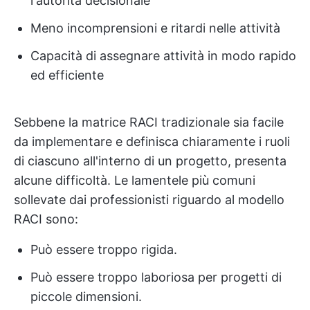
l'autorità decisionale
Meno incomprensioni e ritardi nelle attività
Capacità di assegnare attività in modo rapido
ed efficiente
Sebbene la matrice RACI tradizionale sia facile
da implementare e definisca chiaramente i ruoli
di ciascuno all'interno di un progetto, presenta
alcune difficoltà. Le lamentele più comuni
sollevate dai professionisti riguardo al modello
RACI sono:
Può essere troppo rigida.
Può essere troppo laboriosa per progetti di
piccole dimensioni.