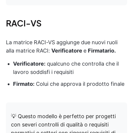
RACI-VS
La matrice RACI-VS aggiunge due nuovi ruoli
alla matrice RACI:
Verificatore
e
Firmatario.
Verificatore:
qualcuno che controlla che il
lavoro soddisfi i requisiti
Firmato:
Colui che approva il prodotto finale
💡 Questo modello è perfetto per progetti
con severi controlli di qualità o requisiti
normativi e settori con rigorosi requisiti di