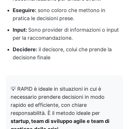
Eseguire:
sono coloro che mettono in
pratica le decisioni prese.
Input:
Sono provider di informazioni o input
per la raccomandazione.
Decidere:
il decisore, colui che prende la
decisione finale
💡 RAPID è ideale in situazioni in cui è
necessario prendere decisioni in modo
rapido ed efficiente, con chiare
responsabilità. È il metodo ideale per
startup, team di sviluppo agile e team di