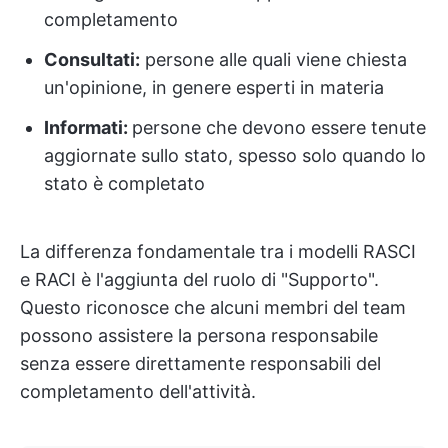
completamento
Consultati:
persone alle quali viene chiesta
un'opinione, in genere esperti in materia
Informati:
persone che devono essere tenute
aggiornate sullo stato, spesso solo quando lo
stato è completato
La differenza fondamentale tra i modelli RASCI
e RACI è l'aggiunta del ruolo di "Supporto".
Questo riconosce che alcuni membri del team
possono assistere la persona responsabile
senza essere direttamente responsabili del
completamento dell'attività.