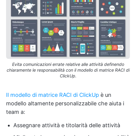
Evita comunicazioni errate relative alle attività definendo
chiaramente le responsabilità con il modello di matrice RACI di
ClickUp.
Il modello di matrice RACI di ClickUp
è un
modello altamente personalizzabile che aiuta i
team a:
Assegnare attività e titolarità delle attività