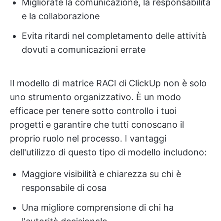
Migliorate la comunicazione, la responsabilità
e la collaborazione
Evita ritardi nel completamento delle attività
dovuti a comunicazioni errate
Il modello di matrice RACI di ClickUp non è solo
uno strumento organizzativo. È un modo
efficace per tenere sotto controllo i tuoi
progetti e garantire che tutti conoscano il
proprio ruolo nel processo. I vantaggi
dell'utilizzo di questo tipo di modello includono:
Maggiore visibilità e chiarezza su chi è
responsabile di cosa
Una migliore comprensione di chi ha