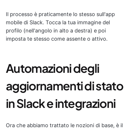
Il processo è praticamente lo stesso sull'app
mobile di Slack. Tocca la tua immagine del
profilo (nell'angolo in alto a destra) e poi
imposta te stesso come assente o attivo.
Automazioni degli
aggiornamenti di stato
in Slack e integrazioni
Ora che abbiamo trattato le nozioni di base, è il