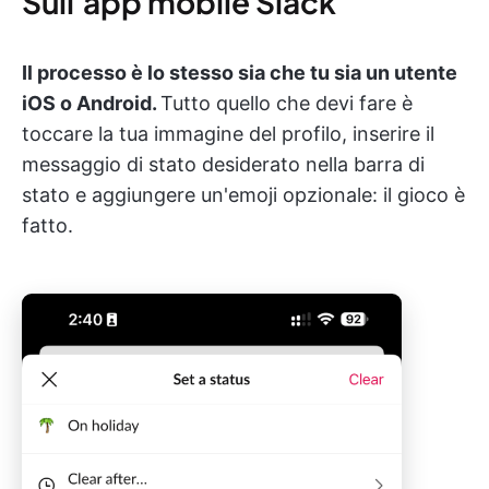
Sull'app mobile Slack
Il processo è lo stesso sia che tu sia un utente
iOS o Android.
Tutto quello che devi fare è
toccare la tua immagine del profilo, inserire il
messaggio di stato desiderato nella barra di
stato e aggiungere un'emoji opzionale: il gioco è
fatto.