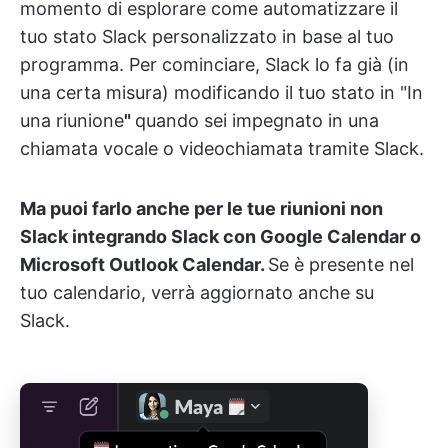
momento di esplorare come automatizzare il
tuo stato Slack personalizzato in base al tuo
programma. Per cominciare, Slack lo fa già (in
una certa misura) modificando il tuo stato in "In
una riunione
"
quando sei impegnato in una
chiamata vocale o videochiamata tramite Slack.
Ma puoi farlo anche per le tue riunioni non
Slack integrando Slack con Google Calendar o
Microsoft Outlook Calendar.
Se è presente nel
tuo calendario, verrà aggiornato anche su
Slack.