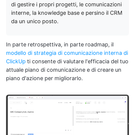
di gestire i propri progetti, le comunicazioni
interne, la knowledge base e persino il CRM
da un unico posto.
In parte retrospettiva, in parte roadmap, il
modello di strategia di comunicazione interna di
ClickUp
ti consente di valutare l'efficacia del tuo
attuale piano di comunicazione e di creare un
piano d'azione per migliorarlo.