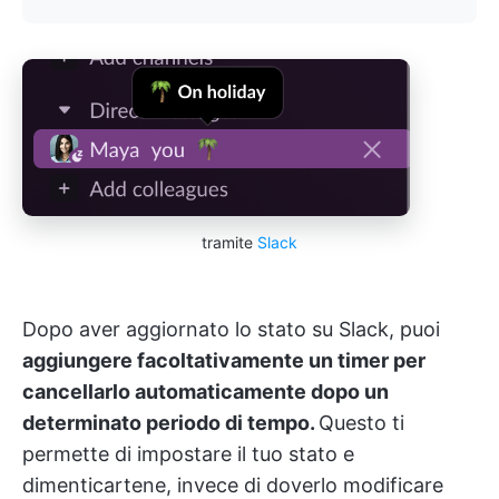
tramite
Slack
Dopo aver aggiornato lo stato su Slack, puoi
aggiungere facoltativamente un timer per
cancellarlo automaticamente dopo un
determinato periodo di tempo.
Questo ti
permette di impostare il tuo stato e
dimenticartene, invece di doverlo modificare