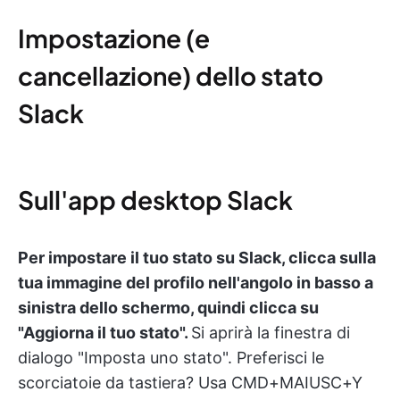
Impostazione (e
cancellazione) dello stato
Slack
Sull'app desktop Slack
Per impostare il tuo stato su Slack, clicca sulla
tua immagine del profilo nell'angolo in basso a
sinistra dello schermo, quindi clicca su
"Aggiorna il tuo stato".
Si aprirà la finestra di
dialogo "Imposta uno stato". Preferisci le
scorciatoie da tastiera? Usa CMD+MAIUSC+Y