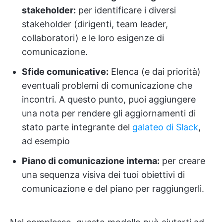
stakeholder:
per identificare i diversi
stakeholder (dirigenti, team leader,
collaboratori) e le loro esigenze di
comunicazione.
Sfide comunicative:
Elenca (e dai priorità)
eventuali problemi di comunicazione che
incontri. A questo punto, puoi aggiungere
una nota per rendere gli aggiornamenti di
stato parte integrante del
galateo di Slack
,
ad esempio
Piano di comunicazione interna:
per creare
una sequenza visiva dei tuoi obiettivi di
comunicazione e del piano per raggiungerli.