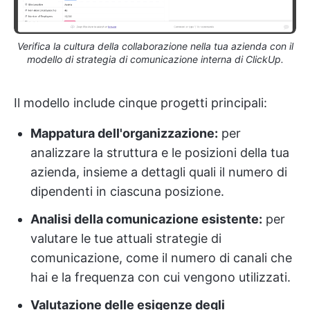
Verifica la cultura della collaborazione nella tua azienda con il
modello di strategia di comunicazione interna di ClickUp.
Il modello include cinque progetti principali:
Mappatura dell'organizzazione:
per
analizzare la struttura e le posizioni della tua
azienda, insieme a dettagli quali il numero di
dipendenti in ciascuna posizione.
Analisi della comunicazione esistente:
per
valutare le tue attuali strategie di
comunicazione, come il numero di canali che
hai e la frequenza con cui vengono utilizzati.
Valutazione delle esigenze degli