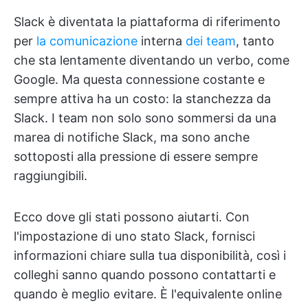
Slack è diventata la piattaforma di riferimento
per
la comunicazione
interna
dei team
, tanto
che sta lentamente diventando un verbo, come
Google. Ma questa connessione costante e
sempre attiva ha un costo: la stanchezza da
Slack. I team non solo sono sommersi da una
marea di notifiche Slack, ma sono anche
sottoposti alla pressione di essere sempre
raggiungibili.
Ecco dove gli stati possono aiutarti. Con
l'impostazione di uno stato Slack, fornisci
informazioni chiare sulla tua disponibilità, così i
colleghi sanno quando possono contattarti e
quando è meglio evitare. È l'equivalente online