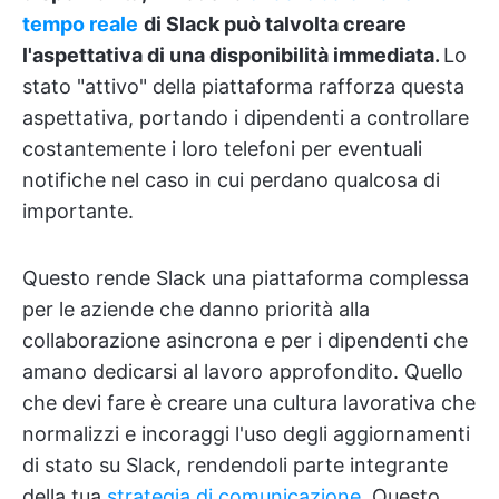
tempo reale
di Slack può talvolta creare
l'aspettativa di una disponibilità immediata.
Lo
stato "attivo" della piattaforma rafforza questa
aspettativa, portando i dipendenti a controllare
costantemente i loro telefoni per eventuali
notifiche nel caso in cui perdano qualcosa di
importante.
Questo rende Slack una piattaforma complessa
per le aziende che danno priorità alla
collaborazione asincrona e per i dipendenti che
amano dedicarsi al lavoro approfondito.
Quello
che devi fare è creare una cultura lavorativa che
normalizzi e incoraggi l'uso degli aggiornamenti
di stato su Slack, rendendoli parte integrante
della tua
strategia di comunicazione
. Questo