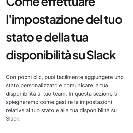
Come effettuare
l'impostazione del tuo
stato e della tua
disponibilità su Slack
Con pochi clic, puoi facilmente aggiungere uno
stato personalizzato e comunicare la tua
disponibilità al tuo team. In questa sezione ti
spiegheremo come gestire le impostazioni
relative al tuo stato e alla tua disponibilità su
Slack.