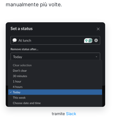
manualmente più volte.
tramite
Slack