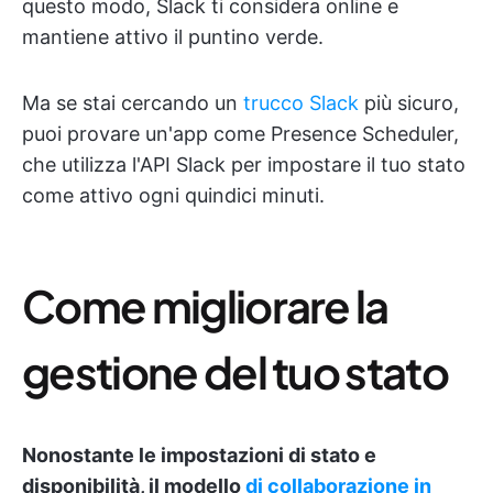
questo modo, Slack ti considera online e
mantiene attivo il puntino verde.
Ma se stai cercando un
trucco Slack
più sicuro,
puoi provare un'app come Presence Scheduler,
che utilizza l'API Slack per impostare il tuo stato
come attivo ogni quindici minuti.
Come migliorare la
gestione del tuo stato
Nonostante le impostazioni di stato e
disponibilità, il modello
di
collaborazione in