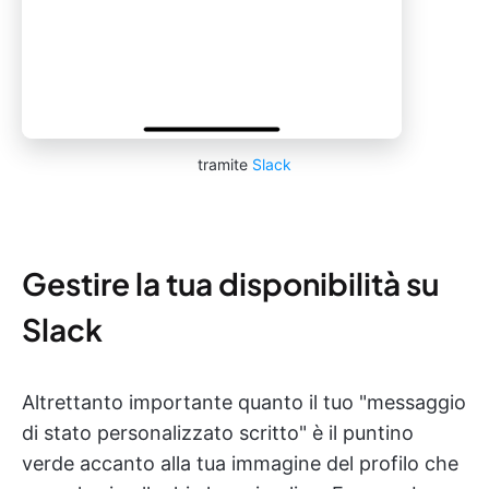
tramite
Slack
Gestire la tua disponibilità su
Slack
Altrettanto importante quanto il tuo "messaggio
di stato personalizzato scritto" è il puntino
verde accanto alla tua immagine del profilo che