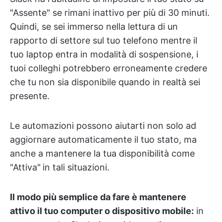
"Assente" se rimani inattivo per più di 30 minuti.
Quindi, se sei immerso nella lettura di un
rapporto di settore sul tuo telefono mentre il
tuo laptop entra in modalità di sospensione, i
tuoi colleghi potrebbero erroneamente credere
che tu non sia disponibile quando in realtà sei
presente.
Le automazioni possono aiutarti non solo ad
aggiornare automaticamente il tuo stato, ma
anche a mantenere la tua disponibilità come
"Attiva"
in tali situazioni.
Il modo più semplice da fare è mantenere
attivo il tuo computer o dispositivo mobile:
in