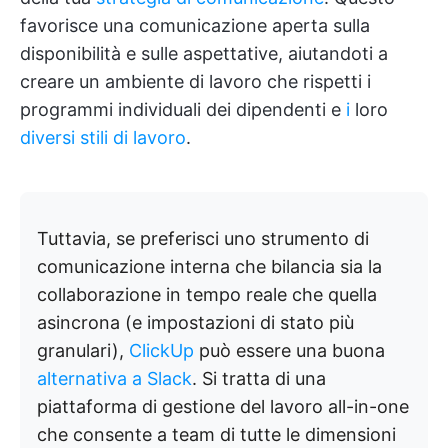
favorisce una comunicazione aperta sulla
disponibilità e sulle aspettative, aiutandoti a
creare un ambiente di lavoro che rispetti i
programmi individuali dei dipendenti e
i
loro
diversi stili di lavoro
.
Tuttavia, se preferisci uno strumento di
comunicazione interna che bilancia sia la
collaborazione in tempo reale che quella
asincrona (e impostazioni di stato più
granulari),
ClickUp
può essere una buona
alternativa a Slack
. Si tratta di una
piattaforma di gestione del lavoro all-in-one
che consente a team di tutte le dimensioni