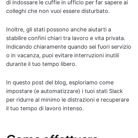
di indossare le cuffie in ufficio per far sapere ai
colleghi che non vuoi essere disturbato.
Inoltre, gli stati possono anche aiutarti a
stabilire confini chiari tra lavoro e vita privata.
Indicando chiaramente quando sei fuori servizio
o in vacanza, puoi evitare interruzioni inutili
durante il tuo tempo libero.
In questo post del blog, esploriamo come
impostare (e automatizzare) i tuoi stati Slack
per ridurre al minimo le distrazioni e recuperare
il tuo tempo di lavoro intenso.