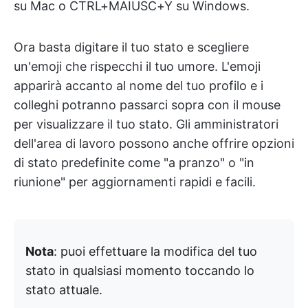
su Mac o CTRL+MAIUSC+Y su Windows.
Ora basta digitare il tuo stato e scegliere
un'emoji che rispecchi il tuo umore. L'emoji
apparirà accanto al nome del tuo profilo e i
colleghi potranno passarci sopra con il mouse
per visualizzare il tuo stato. Gli amministratori
dell'area di lavoro possono anche offrire opzioni
di stato predefinite come "a pranzo" o "in
riunione" per aggiornamenti rapidi e facili.
Nota
: puoi effettuare la modifica del tuo
stato in qualsiasi momento toccando lo
stato attuale.