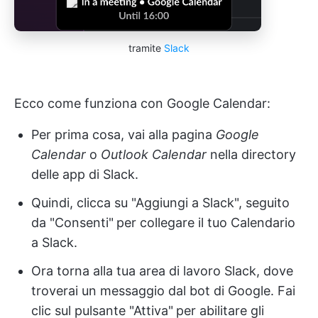
tramite
Slack
Ecco come funziona con Google Calendar:
Per prima cosa, vai alla pagina
Google
Calendar
o
Outlook Calendar
nella directory
delle app di Slack.
Quindi, clicca su "Aggiungi a Slack", seguito
da "Consenti"
per collegare il tuo Calendario
a Slack.
Ora torna alla tua area di lavoro Slack, dove
troverai un messaggio dal bot di Google. Fai
clic sul pulsante "Attiva"
per abilitare gli