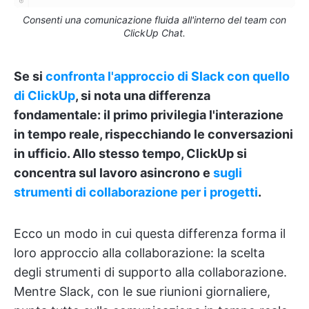
Consenti una comunicazione fluida all'interno del team con
ClickUp Chat.
Se si
confronta
l'approccio
di Slack
con quello
di ClickUp
, si nota una differenza
fondamentale: il primo privilegia l'interazione
in tempo reale, rispecchiando le conversazioni
in ufficio. Allo stesso tempo, ClickUp si
concentra sul lavoro asincrono e
sugli
strumenti di collaborazione per i progetti
.
Ecco un modo in cui questa differenza forma il
loro approccio alla collaborazione: la scelta
degli strumenti di supporto alla collaborazione.
Mentre Slack, con le sue riunioni giornaliere,