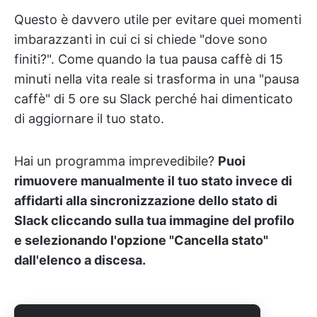
Questo è davvero utile per evitare quei momenti
imbarazzanti in cui ci si chiede "dove sono
finiti?". Come quando la tua pausa caffè di 15
minuti nella vita reale si trasforma in una "pausa
caffè" di 5 ore su Slack perché hai dimenticato
di aggiornare il tuo stato.
Hai un programma imprevedibile?
Puoi
rimuovere manualmente il tuo stato invece di
affidarti alla sincronizzazione dello stato di
Slack cliccando sulla tua immagine del profilo
e selezionando l'opzione "Cancella stato"
dall'elenco a discesa.