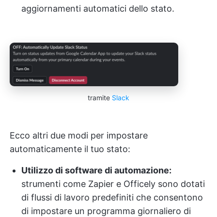
aggiornamenti automatici dello stato.
tramite
Slack
Ecco altri due modi per impostare
automaticamente il tuo stato:
Utilizzo di software di automazione:
strumenti come Zapier e Officely sono dotati
di flussi di lavoro predefiniti che consentono
di impostare un programma giornaliero di