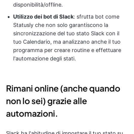
disponibilità/offline.
Utilizzo dei bot di Slack
: sfrutta bot come
Statusly che non solo garantiscono la
sincronizzazione del tuo stato Slack con il
tuo Calendario, ma analizzano anche il tuo
programma per creare routine e effettuare
l'automazione degli stati.
Rimani online (anche quando
non lo sei) grazie alle
automazioni.
Slack ha l'abitudine di impostare il tuo stato su