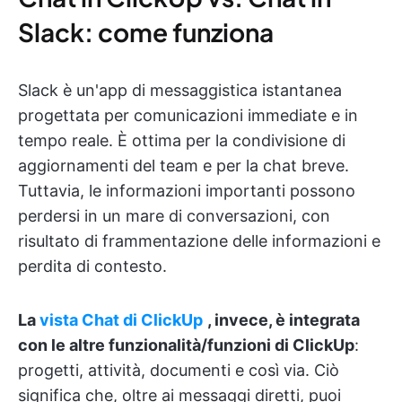
Slack: come funziona
Slack è un'app di messaggistica istantanea
progettata per comunicazioni immediate e in
tempo reale. È ottima per la condivisione di
aggiornamenti del team e per la chat breve.
Tuttavia, le informazioni importanti possono
perdersi in un mare di conversazioni, con
risultato di frammentazione delle informazioni e
perdita di contesto.
La
vista Chat di ClickUp
, invece, è integrata
con le altre funzionalità/funzioni di ClickUp
:
progetti, attività, documenti e così via. Ciò
significa che, oltre ai messaggi diretti, puoi