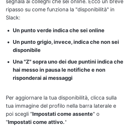
segnala ai colleghi che sei online. Ecco un breve
ripasso su come funziona la "disponibilità" in
Slack:
Un punto verde indica che sei online
Un punto grigio, invece, indica che non sei
disponibile
Una "Z" sopra uno dei due puntini indica che
hai messo in pausa le notifiche e non
risponderai ai messaggi
Per aggiornare la tua disponibilità, clicca sulla
tua immagine del profilo nella barra laterale e
poi scegli "
Impostati come assente
" o
"
Impostati come attivo. '