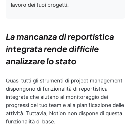
lavoro dei tuoi progetti.
La mancanza di reportistica
integrata rende difficile
analizzare lo stato
Quasi tutti gli strumenti di project management
dispongono di funzionalità di reportistica
integrate che aiutano al monitoraggio dei
progressi del tuo team e alla pianificazione delle
attività. Tuttavia, Notion non dispone di questa
funzionalità di base.