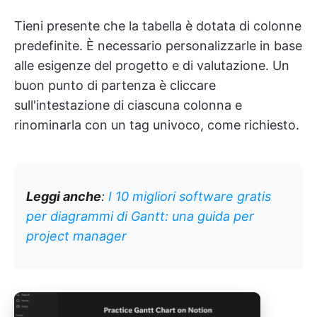
Tieni presente che la tabella è dotata di colonne
predefinite. È necessario personalizzarle in base
alle esigenze del progetto e di valutazione. Un
buon punto di partenza è cliccare
sull'intestazione di ciascuna colonna e
rinominarla con un tag univoco, come richiesto.
Leggi anche
:
I 10 migliori software gratis
per diagrammi di Gantt: una guida per
project manager