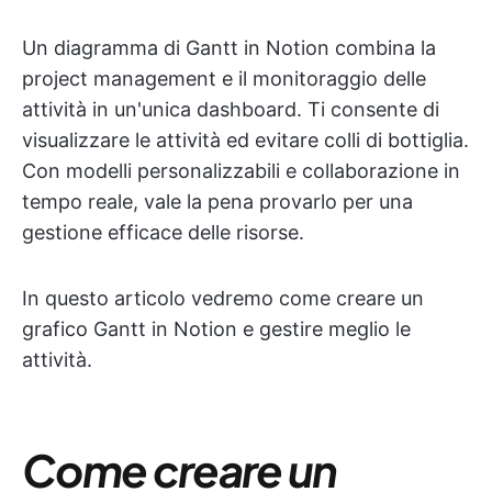
Un diagramma di Gantt in Notion combina la
project management e il monitoraggio delle
attività in un'unica dashboard. Ti consente di
visualizzare le attività ed evitare colli di bottiglia.
Con modelli personalizzabili e collaborazione in
tempo reale, vale la pena provarlo per una
gestione efficace delle risorse.
In questo articolo vedremo come creare un
grafico Gantt in Notion e gestire meglio le
attività.
Come creare un