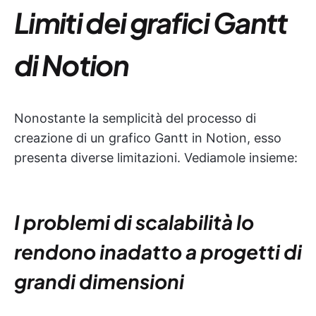
Limiti dei grafici Gantt
di Notion
Nonostante la semplicità del processo di
creazione di un grafico Gantt in Notion, esso
presenta diverse limitazioni. Vediamole insieme:
I problemi di scalabilità lo
rendono inadatto a progetti di
grandi dimensioni