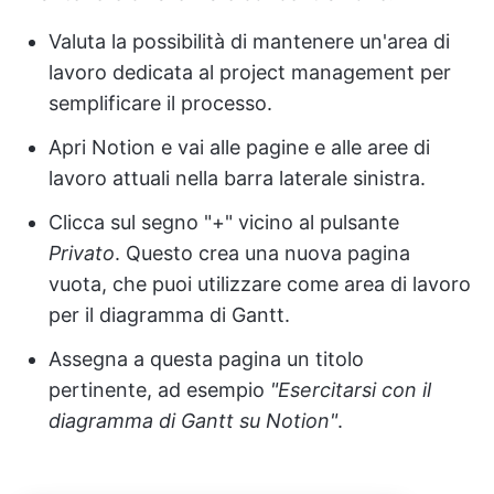
Valuta la possibilità di mantenere un'area di
lavoro dedicata al project management per
semplificare il processo.
Apri Notion e vai alle pagine e alle aree di
lavoro attuali nella barra laterale sinistra.
Clicca sul segno "+" vicino al pulsante
Privato
. Questo crea una nuova pagina
vuota, che puoi utilizzare come area di lavoro
per il diagramma di Gantt.
Assegna a questa pagina un titolo
pertinente, ad esempio
"Esercitarsi con il
diagramma di Gantt su Notion"
.