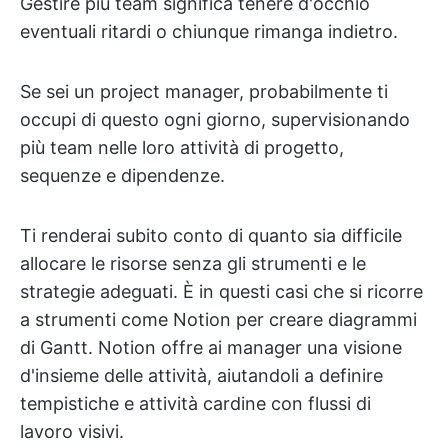
Gestire più team significa tenere d'occhio
eventuali ritardi o chiunque rimanga indietro.
Se sei un project manager, probabilmente ti
occupi di questo ogni giorno, supervisionando
più team nelle loro attività di progetto,
sequenze e dipendenze.
Ti renderai subito conto di quanto sia difficile
allocare le risorse senza gli strumenti e le
strategie adeguati. È in questi casi che si ricorre
a strumenti come Notion per creare diagrammi
di Gantt. Notion offre ai manager una visione
d'insieme delle attività, aiutandoli a definire
tempistiche e attività cardine con flussi di
lavoro visivi.