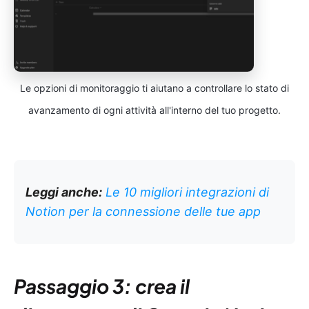
Le opzioni di monitoraggio ti aiutano a controllare lo stato di
avanzamento di ogni attività all'interno del tuo progetto.
Leggi anche:
Le 10 migliori integrazioni di
Notion per la connessione delle tue app
Passaggio 3: crea il