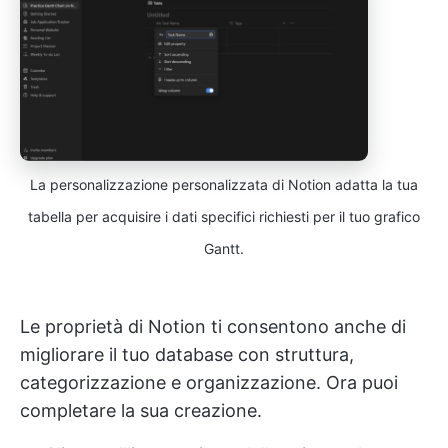
La personalizzazione personalizzata di Notion adatta la tua
tabella per acquisire i dati specifici richiesti per il tuo grafico
Gantt.
Le proprietà di Notion ti consentono anche di
migliorare il tuo database con struttura,
categorizzazione e organizzazione. Ora puoi
completare la sua creazione.