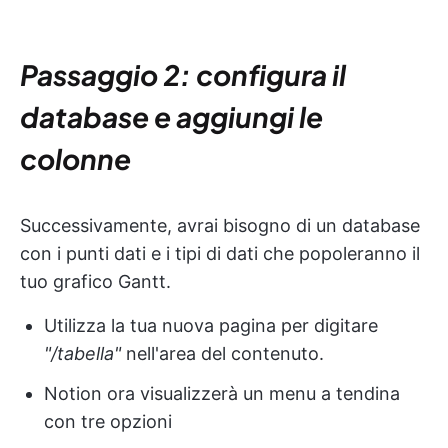
Passaggio 2: configura il
database e aggiungi le
colonne
Successivamente, avrai bisogno di un database
con i punti dati e i tipi di dati che popoleranno il
tuo grafico Gantt.
Utilizza la tua nuova pagina per digitare
"/tabella"
nell'area del contenuto.
Notion ora visualizzerà un menu a tendina
con tre opzioni