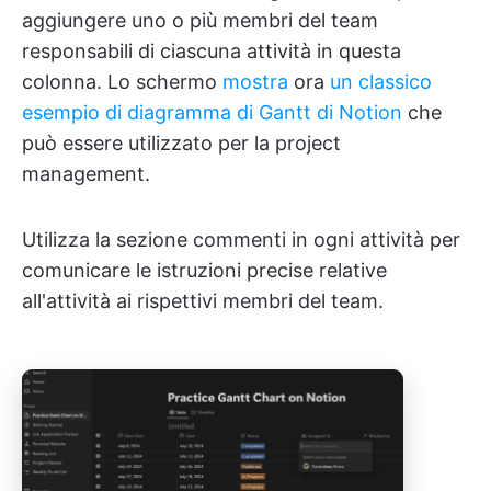
aggiungere uno o più membri del team
responsabili di ciascuna attività in questa
colonna. Lo schermo
mostra
ora
un classico
esempio di diagramma di Gantt di Notion
che
può essere utilizzato per la project
management.
Utilizza la sezione commenti in ogni attività per
comunicare le istruzioni precise relative
all'attività ai rispettivi membri del team.