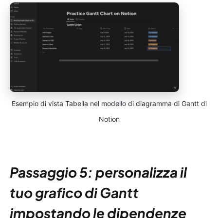
Esempio di vista Tabella nel modello di diagramma di Gantt di
Notion
Passaggio 5: personalizza il
tuo grafico di Gantt
impostando le dipendenze