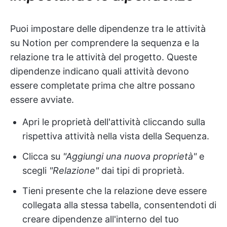
Puoi impostare delle dipendenze tra le attività
su Notion per comprendere la sequenza e la
relazione tra le attività del progetto. Queste
dipendenze indicano quali attività devono
essere completate prima che altre possano
essere avviate.
Apri le proprietà dell'attività cliccando sulla
rispettiva attività nella vista della Sequenza.
Clicca su
"Aggiungi una nuova proprietà"
e
scegli
"Relazione"
dai tipi di proprietà.
Tieni presente che la relazione deve essere
collegata alla stessa tabella, consentendoti di
creare dipendenze all'interno del tuo