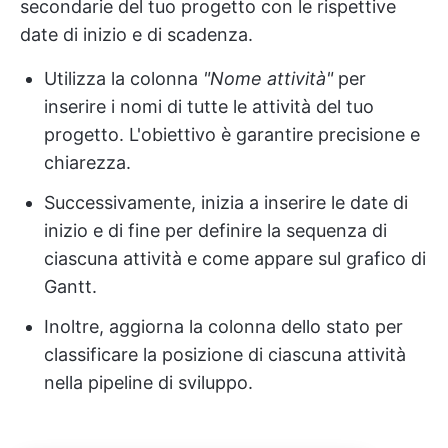
secondarie del tuo progetto con le rispettive
date di inizio e di scadenza.
Utilizza la colonna
"Nome attività"
per
inserire i nomi di tutte le attività del tuo
progetto. L'obiettivo è garantire precisione e
chiarezza.
Successivamente, inizia a inserire le date di
inizio e di fine per definire la sequenza di
ciascuna attività e come appare sul grafico di
Gantt.
Inoltre, aggiorna la colonna dello stato per
classificare la posizione di ciascuna attività
nella pipeline di sviluppo.