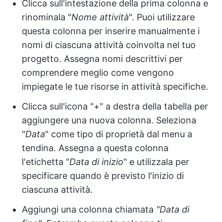
Clicca sull'intestazione della prima colonna e
rinominala "
Nome attività
". Puoi utilizzare
questa colonna per inserire manualmente i
nomi di ciascuna attività coinvolta nel tuo
progetto. Assegna nomi descrittivi per
comprendere meglio come vengono
impiegate le tue risorse in attività specifiche.
Clicca sull'icona "+" a destra della tabella per
aggiungere una nuova colonna. Seleziona
"
Data
" come tipo di proprietà dal menu a
tendina. Assegna a questa colonna
l'etichetta "
Data di inizio
" e utilizzala per
specificare quando è previsto l'inizio di
ciascuna attività.
Aggiungi una colonna chiamata
"Data di