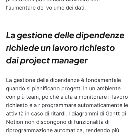
l'aumentare del volume dei dati.
La gestione delle dipendenze
richiede un lavoro richiesto
dai project manager
La gestione delle dipendenze è fondamentale
quando si pianificano progetti in un ambiente
con più team, poiché aiuta a monitorare il lavoro
richiesto e a riprogrammare automaticamente le
attività in caso di ritardi. I diagrammi di Gantt di
Notion non dispongono di funzionalità di
riprogrammazione automatica, rendendo più