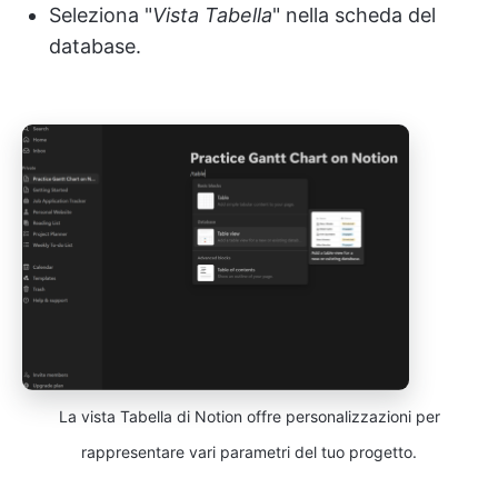
Seleziona "
Vista Tabella
" nella scheda del
database.
La vista Tabella di Notion offre personalizzazioni per
rappresentare vari parametri del tuo progetto.