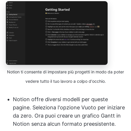
Notion ti consente di impostare più progetti in modo da poter
vedere tutto il tuo lavoro a colpo d'occhio.
Notion offre diversi modelli per queste
pagine. Seleziona l'opzione Vuoto per iniziare
da zero. Ora puoi creare un grafico Gantt in
Notion senza alcun formato preesistente.