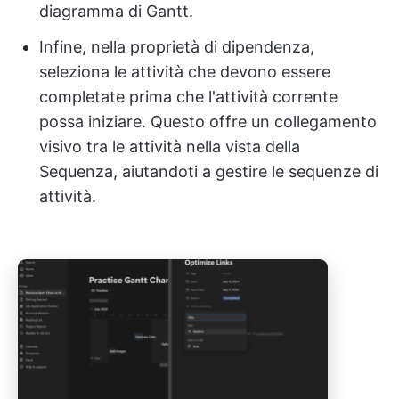
diagramma di Gantt.
Infine, nella proprietà di dipendenza,
seleziona le attività che devono essere
completate prima che l'attività corrente
possa iniziare. Questo offre un collegamento
visivo tra le attività nella vista della
Sequenza, aiutandoti a gestire le sequenze di
attività.