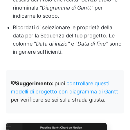
rinominala
"Diagramma di Gantt"
per
indicarne lo scopo.
Ricordati di selezionare le proprietà della
data per la Sequenza del tuo progetto. Le
colonne "
Data di inizio"
e "
Data di fine"
sono
in genere sufficienti.
💡Suggerimento:
puoi
controllare questi
modelli di progetto con diagramma di Gantt
per verificare se sei sulla strada giusta.