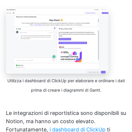
Utilizza i dashboard di ClickUp per elaborare e ordinare i dati
prima di creare i diagrammi di Gantt.
Le integrazioni di reportistica sono disponibili su
Notion, ma hanno un costo elevato.
Fortunatamente,
i dashboard di ClickUp
ti