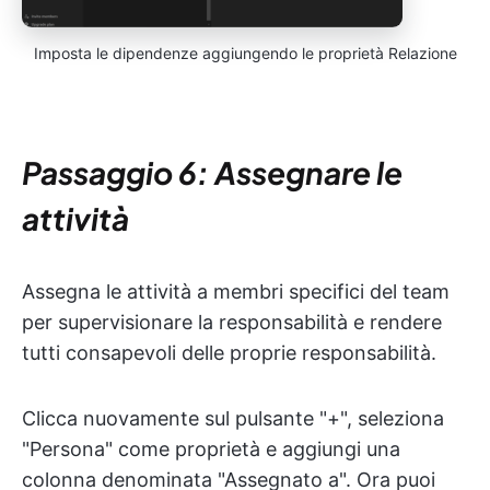
Imposta le dipendenze aggiungendo le proprietà Relazione
Passaggio 6: Assegnare le
attività
Assegna le attività a membri specifici del team
per supervisionare la responsabilità e rendere
tutti consapevoli delle proprie responsabilità.
Clicca nuovamente sul pulsante "+", seleziona
"Persona" come proprietà e aggiungi una
colonna denominata "Assegnato a". Ora puoi