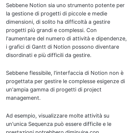
Sebbene Notion sia uno strumento potente per
la gestione di progetti di piccole e medie
dimensioni, di solito ha difficoltà a gestire
progetti più grandi e complessi. Con
l'aumentare del numero di attività e dipendenze,
i grafici di Gantt di Notion possono diventare
disordinati e più difficili da gestire.
Sebbene flessibile, l'interfaccia di Notion non è
progettata per gestire le complesse esigenze di
un'ampia gamma di progetti di project
management.
Ad esempio, visualizzare molte attività su
un'unica Sequenza può essere difficile e le
prestazioni potrebbero diminuire con