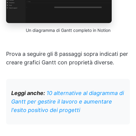
Un diagramma di Gantt completo in Notion
Prova a seguire gli 8 passaggi sopra indicati per
creare grafici Gantt con proprietà diverse.
Leggi anche:
10 alternative al diagramma di
Gantt per gestire il lavoro e aumentare
l'esito positivo dei progetti