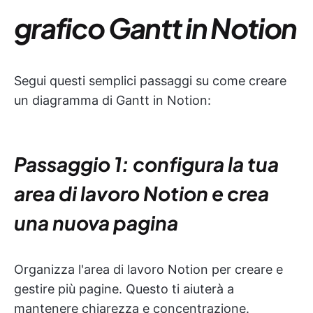
grafico Gantt in Notion
Segui questi semplici passaggi su come creare
un diagramma di Gantt in Notion:
Passaggio 1: configura la tua
area di lavoro Notion e crea
una nuova pagina
Organizza l'area di lavoro Notion per creare e
gestire più pagine. Questo ti aiuterà a
mantenere chiarezza e concentrazione.