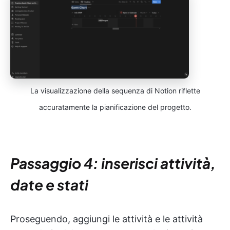
La visualizzazione della sequenza di Notion riflette
accuratamente la pianificazione del progetto.
Passaggio 4: inserisci attività,
date e stati
Proseguendo, aggiungi le attività e le attività