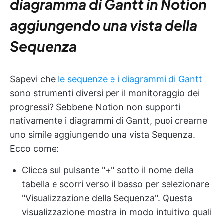
diagramma di Gantt in Notion
aggiungendo una vista della
Sequenza
Sapevi che
le sequenze e i diagrammi di Gantt
sono strumenti diversi per il monitoraggio dei
progressi? Sebbene Notion non supporti
nativamente i diagrammi di Gantt, puoi crearne
uno simile aggiungendo una vista Sequenza.
Ecco come:
Clicca sul pulsante "+" sotto il nome della
tabella e scorri verso il basso per selezionare
"Visualizzazione della Sequenza". Questa
visualizzazione mostra in modo intuitivo quali