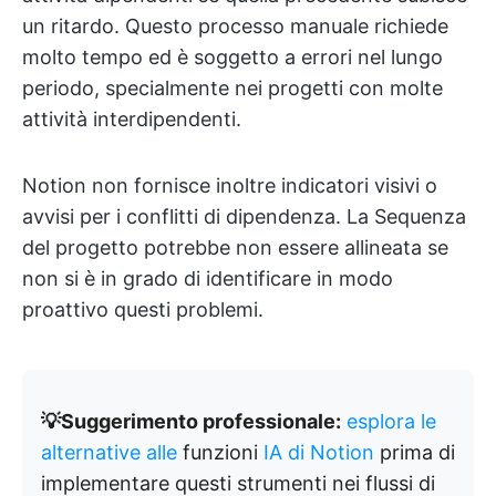
un ritardo. Questo processo manuale richiede
molto tempo ed è soggetto a errori nel lungo
periodo, specialmente nei progetti con molte
attività interdipendenti.
Notion non fornisce inoltre indicatori visivi o
avvisi per i conflitti di dipendenza. La Sequenza
del progetto potrebbe non essere allineata se
non si è in grado di identificare in modo
proattivo questi problemi.
💡Suggerimento professionale:
esplora le
alternative alle
funzioni
IA di Notion
prima di
implementare questi strumenti nei flussi di