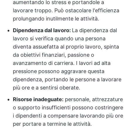
aumentando lo stress e portandole a
lavorare troppo. Può ostacolare l'efficienza
prolungando inutilmente le attività.
Dipendenza dal lavoro:
La dipendenza dal
lavoro si verifica quando una persona
diventa assuefatta al proprio lavoro, spinta
da obiettivi finanziari, passione o
avanzamento di carriera. I lavori ad alta
pressione possono aggravare questa
dipendenza, portando le persone a lavorare
più ore e a sentirsi oberate.
Risorse inadeguate:
personale, attrezzature
o supporto insufficienti possono costringere
i dipendenti a compensare lavorando più ore
per portare a termine le attività.