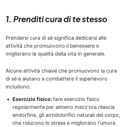
1. Prenditi cura di te stesso
Prendersi cura di sé significa dedicarsi alle
attività che promuovono il benessere e
migliorano la qualità della vita in generale.
Alcune attività chiave che promuovono la cura
di sé e aiutano a combattere il superlavoro
includono:
Esercizio fisico:
fare esercizio fisico
regolarmente per almeno mezz'ora rilascia
endorfine, gli antidolorifici naturali del corpo,
che riducono lo stress e migliorano l'umore.