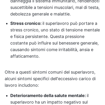
danneggia il sistema immunitario, rendendoti
suscettibile a tensioni muscolari, mal di testa,
debolezza generale e malattie.
Stress cronico:
il superlavoro può portare a
stress cronico, uno stato di tensione mentale
e fisica persistente. Questa pressione
costante può influire sul benessere generale,
causando sintomi come irritabilità, ansia e
affaticamento.
Oltre a questi sintomi comuni del superlavoro,
alcuni sintomi specifici dell'eccessivo carico di
lavoro includono:
Deterioramento della salute mentale:
il
superlavoro ha un impatto negativo sul