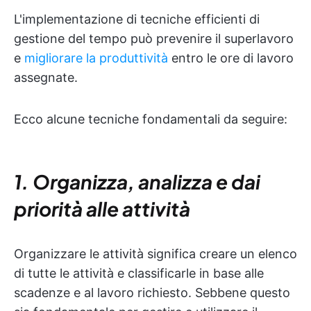
L'implementazione di tecniche efficienti di
gestione del tempo può prevenire il superlavoro
e
migliorare la produttività
entro le ore di lavoro
assegnate.
Ecco alcune tecniche fondamentali da seguire:
1. Organizza, analizza e dai
priorità alle attività
Organizzare le attività significa creare un elenco
di tutte le attività e classificarle in base alle
scadenze e al lavoro richiesto. Sebbene questo