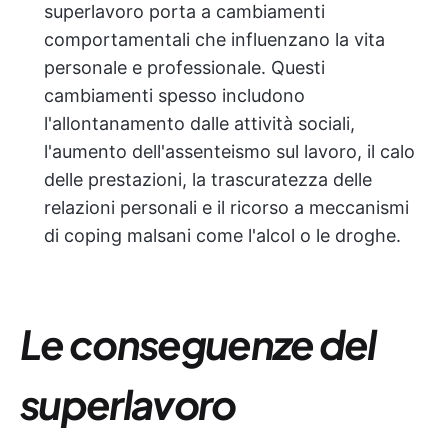
superlavoro porta a cambiamenti
comportamentali che influenzano la vita
personale e professionale. Questi
cambiamenti spesso includono
l'allontanamento dalle attività sociali,
l'aumento dell'assenteismo sul lavoro, il calo
delle prestazioni, la trascuratezza delle
relazioni personali e il ricorso a meccanismi
di coping malsani come l'alcol o le droghe.
Le conseguenze del
superlavoro