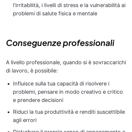
l'irritabilità, i livelli di stress e la vulnerabilità ai
problemi di salute fisica e mentale
Conseguenze professionali
A livello professionale, quando si è sovraccarichi
di lavoro, è possibile:
Influisce sulla tua capacità di risolvere i
problemi, pensare in modo creativo e critico
e prendere decisioni
Riduci la tua produttività e renditi suscettibile
agli errori
Disturbare il proprio senso di appagamento e