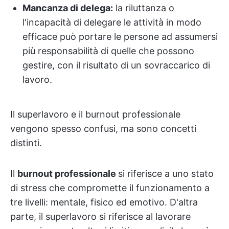
Mancanza di delega:
la riluttanza o
l'incapacità di delegare le attività in modo
efficace può portare le persone ad assumersi
più responsabilità di quelle che possono
gestire, con il risultato di un sovraccarico di
lavoro.
Il superlavoro e il burnout professionale
vengono spesso confusi, ma sono concetti
distinti.
Il
burnout professionale
si riferisce a uno stato
di stress che compromette il funzionamento a
tre livelli: mentale, fisico ed emotivo. D'altra
parte, il superlavoro si riferisce al lavorare