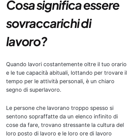
Cosa significa essere
sovraccarichi di
lavoro?
Quando lavori costantemente oltre il tuo orario
e le tue capacità abituali, lottando per trovare il
tempo per le attività personali, è un chiaro
segno di superlavoro.
Le persone che lavorano troppo spesso si
sentono sopraffatte da un elenco infinito di
cose da fare, trovano stressante la cultura del
loro posto di lavoro e le loro ore di lavoro