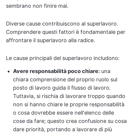
sembrano non finire mai.
Diverse cause contribuiscono al superlavoro.
Comprendere questi fattori è fondamentale per
affrontare il superlavoro alla radice.
Le cause principali del superlavoro includono:
Avere responsabilità poco chiare:
una
chiara comprensione del proprio ruolo sul
posto di lavoro guida il flusso di lavoro.
Tuttavia, si rischia di lavorare troppo quando
non si hanno chiare le proprie responsabilità
o cosa dovrebbe essere nell'elenco delle
cose da fare; questo crea confusione su cosa
dare priorità, portando a lavorare di più