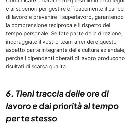
Comunicate chiaramente questi limiti ai colleghi
e ai superiori per gestire efficacemente il carico
di lavoro e prevenire il superlavoro, garantendo
la comprensione reciproca e il rispetto del
tempo personale. Se fate parte della direzione,
incoraggiate il vostro team a rendere questo
aspetto parte integrante della cultura aziendale,
perché i dipendenti oberati di lavoro producono
risultati di scarsa qualità.
6. Tieni traccia delle ore di
lavoro e dai priorità al tempo
per te stesso