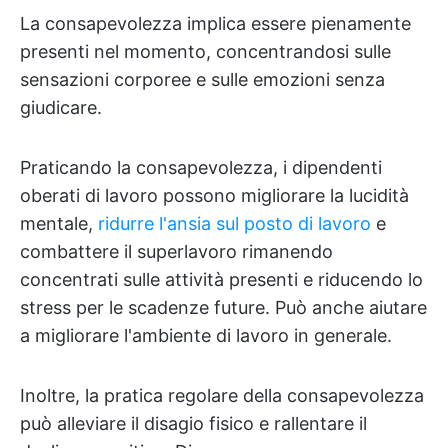
La consapevolezza implica essere pienamente
presenti nel momento, concentrandosi sulle
sensazioni corporee e sulle emozioni senza
giudicare.
Praticando la consapevolezza, i dipendenti
oberati di lavoro possono migliorare la lucidità
mentale,
ridurre l'ansia sul posto di lavoro
e
combattere il superlavoro rimanendo
concentrati sulle attività presenti e riducendo lo
stress per le scadenze future. Può anche aiutare
a migliorare l'ambiente di lavoro in generale.
Inoltre, la pratica regolare della consapevolezza
può alleviare il disagio fisico e rallentare il