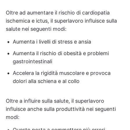
Oltre ad aumentare il rischio di cardiopatia
ischemica e ictus, il superlavoro influisce sulla
salute nei seguenti modi:
Aumenta i livelli di stress e ansia
Aumenta il rischio di obesità e problemi
gastrointestinali
Accelera la rigidità muscolare e provoca
dolori alla schiena e al collo
Oltre a influire sulla salute, il superlavoro
influisce anche sulla produttività nei seguenti
modi:
Questo porta a commettere più errori