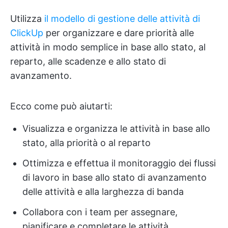
Utilizza
il modello di gestione delle attività di
ClickUp
per organizzare e dare priorità alle
attività in modo semplice in base allo stato, al
reparto, alle scadenze e allo stato di
avanzamento.
Ecco come può aiutarti:
Visualizza e organizza le attività in base allo
stato, alla priorità o al reparto
Ottimizza e effettua il monitoraggio dei flussi
di lavoro in base allo stato di avanzamento
delle attività e alla larghezza di banda
Collabora con i team per assegnare,
pianificare e completare le attività