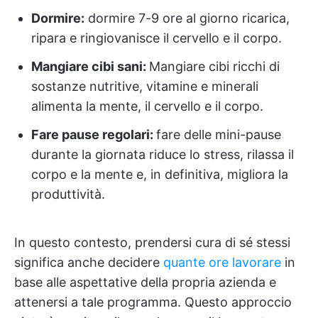
Dormire:
dormire 7-9 ore al giorno ricarica,
ripara e ringiovanisce il cervello e il corpo.
Mangiare cibi sani:
Mangiare cibi ricchi di
sostanze nutritive, vitamine e minerali
alimenta la mente, il cervello e il corpo.
Fare pause regolari:
fare delle mini-pause
durante la giornata riduce lo stress, rilassa il
corpo e la mente e, in definitiva, migliora la
produttività.
In questo contesto, prendersi cura di sé stessi
significa anche decidere
quante ore lavorare
in
base alle aspettative della propria azienda e
attenersi a tale programma. Questo approccio