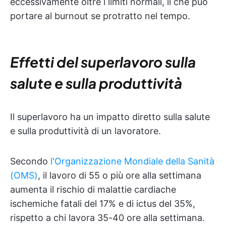
eccessivamente oltre i limiti normali, il che può
portare al burnout se protratto nel tempo.
Effetti del superlavoro sulla
salute e sulla produttività
Il superlavoro ha un impatto diretto sulla salute
e sulla produttività di un lavoratore.
Secondo
l'Organizzazione Mondiale della Sanità
(OMS)
, il lavoro di 55 o più ore alla settimana
aumenta il rischio di malattie cardiache
ischemiche fatali del 17% e di ictus del 35%,
rispetto a chi lavora 35-40 ore alla settimana.