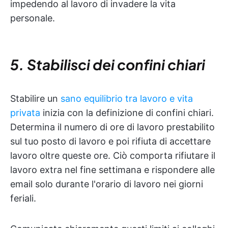
impedendo al lavoro di invadere la vita
personale.
5. Stabilisci dei confini chiari
Stabilire un
sano equilibrio tra lavoro e vita
privata
inizia con la definizione di confini chiari.
Determina il numero di ore di lavoro prestabilito
sul tuo posto di lavoro e poi rifiuta di accettare
lavoro oltre queste ore. Ciò comporta rifiutare il
lavoro extra nel fine settimana e rispondere alle
email solo durante l'orario di lavoro nei giorni
feriali.