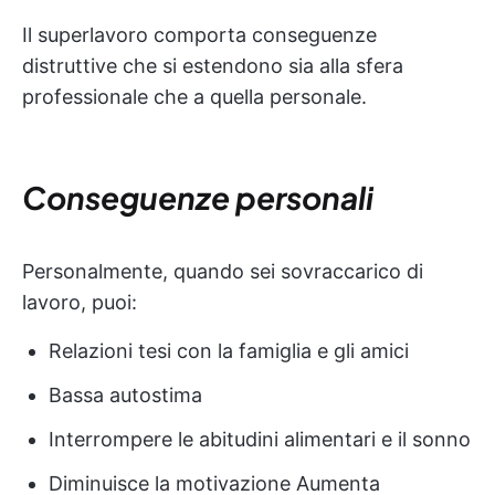
Il superlavoro comporta conseguenze
distruttive che si estendono sia alla sfera
professionale che a quella personale.
Conseguenze personali
Personalmente, quando sei sovraccarico di
lavoro, puoi:
Relazioni tesi con la famiglia e gli amici
Bassa autostima
Interrompere le abitudini alimentari e il sonno
Diminuisce la motivazione Aumenta