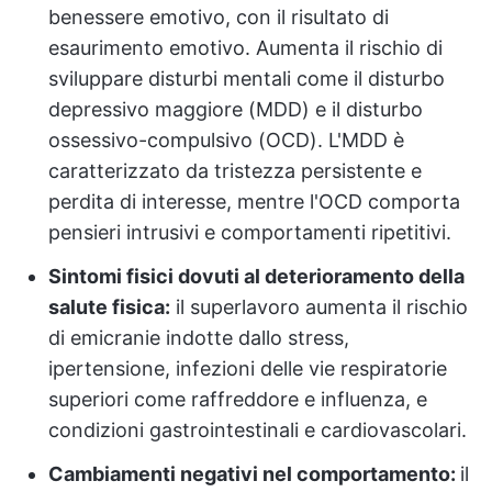
benessere emotivo, con il risultato di
esaurimento emotivo. Aumenta il rischio di
sviluppare disturbi mentali come il disturbo
depressivo maggiore (MDD) e il disturbo
ossessivo-compulsivo (OCD). L'MDD è
caratterizzato da tristezza persistente e
perdita di interesse, mentre l'OCD comporta
pensieri intrusivi e comportamenti ripetitivi.
Sintomi fisici dovuti al deterioramento della
salute fisica:
il superlavoro aumenta il rischio
di emicranie indotte dallo stress,
ipertensione, infezioni delle vie respiratorie
superiori come raffreddore e influenza, e
condizioni gastrointestinali e cardiovascolari.
Cambiamenti negativi nel comportamento:
il