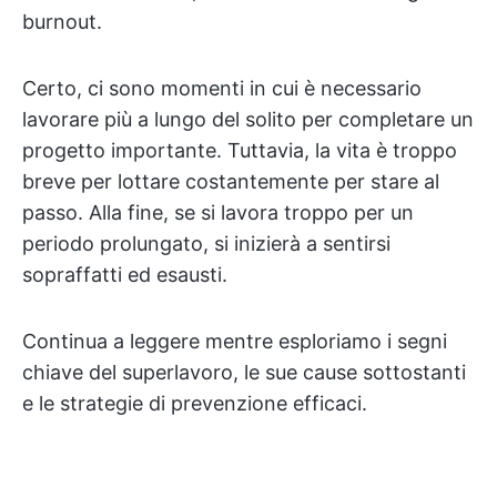
burnout.
Certo, ci sono momenti in cui è necessario
lavorare più a lungo del solito per completare un
progetto importante. Tuttavia, la vita è troppo
breve per lottare costantemente per stare al
passo. Alla fine, se si lavora troppo per un
periodo prolungato, si inizierà a sentirsi
sopraffatti ed esausti.
Continua a leggere mentre esploriamo i segni
chiave del superlavoro, le sue cause sottostanti
e le strategie di prevenzione efficaci.