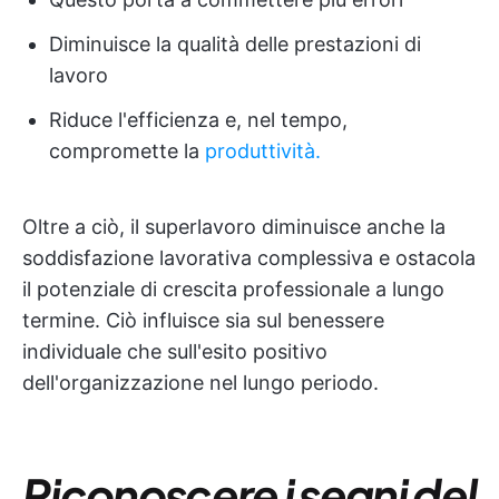
Diminuisce la qualità delle prestazioni di
lavoro
Riduce l'efficienza e, nel tempo,
compromette la
produttività.
Oltre a ciò, il superlavoro diminuisce anche la
soddisfazione lavorativa complessiva e ostacola
il potenziale di crescita professionale a lungo
termine. Ciò influisce sia sul benessere
individuale che sull'esito positivo
dell'organizzazione nel lungo periodo.
Riconoscere i segni del