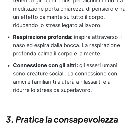
tenendo gli occhi chiusi per alcuni minuti. La
meditazione porta chiarezza di pensiero e ha
un effetto calmante su tutto il corpo,
riducendo lo stress legato al lavoro.
Respirazione profonda:
inspira attraverso il
naso ed espira dalla bocca. La respirazione
profonda calma il corpo e la mente.
Connessione con gli altri:
gli esseri umani
sono creature sociali. La connessione con
amici e familiari ti aiuterà a rilassarti e a
ridurre lo stress da superlavoro.
3. Pratica la consapevolezza