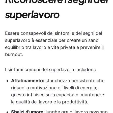
superlavoro
Essere consapevoli dei sintomi e dei segni del
superlavoro è essenziale per creare un sano
equilibrio tra lavoro e vita privata e prevenire il
burnout.
I sintomi comuni del superlavoro includono:
Affaticamento:
stanchezza persistente che
riduce la motivazione e i livelli di energia;
questo influisce sulla capacità di mantenere
la qualità del lavoro e la produttività.
Sbalzi d'umore:
lunghe ore di lavoro possono