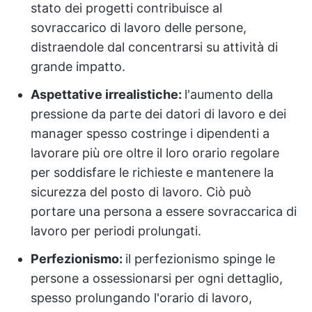
stato dei progetti contribuisce al
sovraccarico di lavoro delle persone,
distraendole dal concentrarsi su attività di
grande impatto.
Aspettative irrealistiche:
l'aumento della
pressione da parte dei datori di lavoro e dei
manager spesso costringe i dipendenti a
lavorare più ore oltre il loro orario regolare
per soddisfare le richieste e mantenere la
sicurezza del posto di lavoro. Ciò può
portare una persona a essere sovraccarica di
lavoro per periodi prolungati.
Perfezionismo:
il perfezionismo spinge le
persone a ossessionarsi per ogni dettaglio,
spesso prolungando l'orario di lavoro,