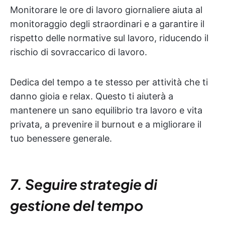
Monitorare le ore di lavoro giornaliere aiuta al
monitoraggio degli straordinari e a garantire il
rispetto delle normative sul lavoro, riducendo il
rischio di sovraccarico di lavoro.
Dedica del tempo a te stesso per attività che ti
danno gioia e relax. Questo ti aiuterà a
mantenere un sano equilibrio tra lavoro e vita
privata, a prevenire il burnout e a migliorare il
tuo benessere generale.
7. Seguire strategie di
gestione del tempo