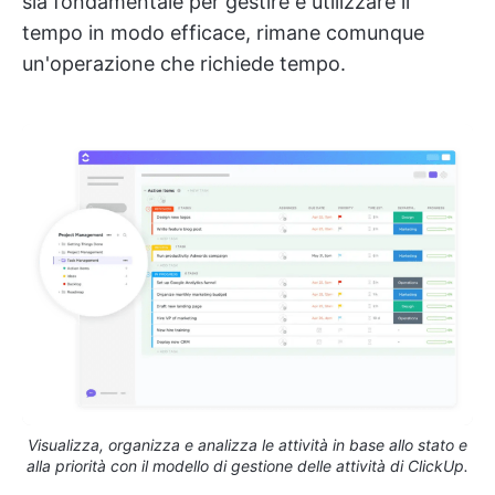
sia fondamentale per gestire e utilizzare il
tempo in modo efficace, rimane comunque
un'operazione che richiede tempo.
Visualizza, organizza e analizza le attività in base allo stato e
alla priorità con il modello di gestione delle attività di ClickUp.