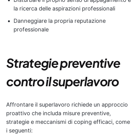
la ricerca delle aspirazioni professionali
Danneggiare la propria reputazione
professionale
Strategie preventive
contro il superlavoro
Affrontare il superlavoro richiede un approccio
proattivo che includa misure preventive,
strategie e meccanismi di coping efficaci, come
i seguenti: