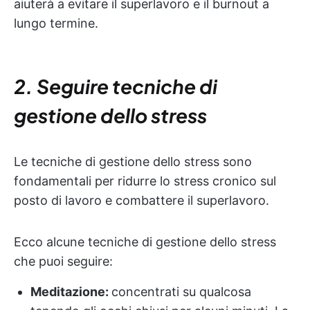
aiuterà a evitare il superlavoro e il burnout a
lungo termine.
2. Seguire tecniche di
gestione dello stress
Le tecniche di gestione dello stress sono
fondamentali per ridurre lo stress cronico sul
posto di lavoro e combattere il superlavoro.
Ecco alcune tecniche di gestione dello stress
che puoi seguire:
Meditazione:
concentrati su qualcosa