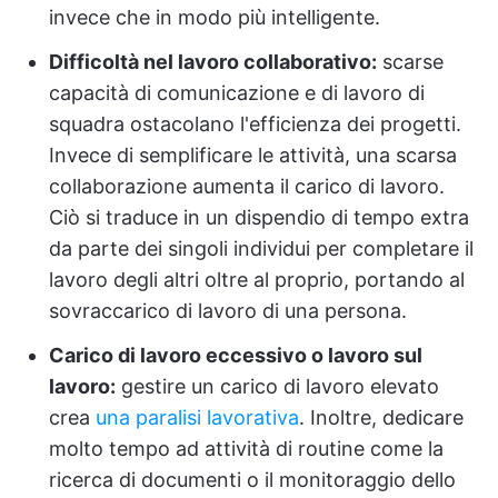
invece che in modo più intelligente.
Difficoltà nel lavoro collaborativo:
scarse
capacità di comunicazione e di lavoro di
squadra ostacolano l'efficienza dei progetti.
Invece di semplificare le attività, una scarsa
collaborazione aumenta il carico di lavoro.
Ciò si traduce in un dispendio di tempo extra
da parte dei singoli individui per completare il
lavoro degli altri oltre al proprio, portando al
sovraccarico di lavoro di una persona.
Carico di lavoro eccessivo o lavoro sul
lavoro:
gestire un carico di lavoro elevato
crea
una paralisi lavorativa
. Inoltre, dedicare
molto tempo ad attività di routine come la
ricerca di documenti o il monitoraggio dello