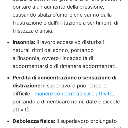
portare a un aumento della pressione,
causando sbalzi d'umore che vanno dalla
frustrazione e dall'irritazione a sentimenti di
tristezza e ansia.
Insonnia:
il lavoro eccessivo disturba i
naturali ritmi del sonno, portando
all'insonnia, ovvero l'incapacità di
addormentarsi o di rimanere addormentati.
Perdita di concentrazione o sensazione di
distrazione:
il superlavoro può rendere
difficile
rimanere concentrati sulle attività
,
portando a dimenticare nomi, date e piccole
attività.
Debolezza fisica:
il superlavoro prolungato