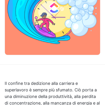
Il confine tra dedizione alla carriera e
superlavoro è sempre più sfumato. Ciò porta a
una diminuzione della produttività, alla perdita
di concentrazione, alla mancanza di energia e al