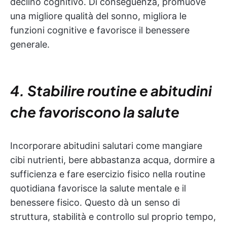
declino cognitivo. Di conseguenza, promuove
una migliore qualità del sonno, migliora le
funzioni cognitive e favorisce il benessere
generale.
4. Stabilire routine e abitudini
che favoriscono la salute
Incorporare abitudini salutari come mangiare
cibi nutrienti, bere abbastanza acqua, dormire a
sufficienza e fare esercizio fisico nella routine
quotidiana favorisce la salute mentale e il
benessere fisico. Questo dà un senso di
struttura, stabilità e controllo sul proprio tempo,