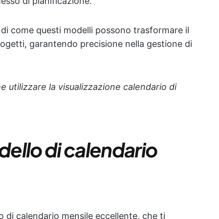
cesso di pianificazione.
di come questi modelli possono trasformare il
rogetti, garantendo precisione nella gestione di
utilizzare la visualizzazione calendario di
ello di calendario
di calendario mensile eccellente, che ti