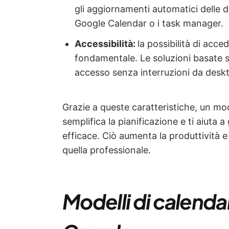
gli aggiornamenti automatici delle 
Google Calendar o i task manager.
Accessibilità:
la possibilità di acce
fondamentale. Le soluzioni basate 
accesso senza interruzioni da desk
Grazie a queste caratteristiche, un mo
semplifica la pianificazione e ti aiuta a
efficace. Ciò aumenta la produttività e 
quella professionale.
Modelli di calendar