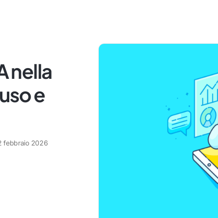
A nella
'uso e
2 febbraio 2026