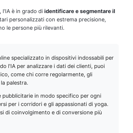
 l'IA è in grado di
identificare e segmentare il
tari personalizzati con estrema precisione,
 le persone più rilevanti.
ine specializzato in dispositivi indossabili per
o l'IA per analizzare i dati dei clienti, puoi
lico, come chi corre regolarmente, gli
la palestra.
 pubblicitarie in modo specifico per ogni
i per i corridori e gli appassionati di yoga.
i di coinvolgimento e di conversione più