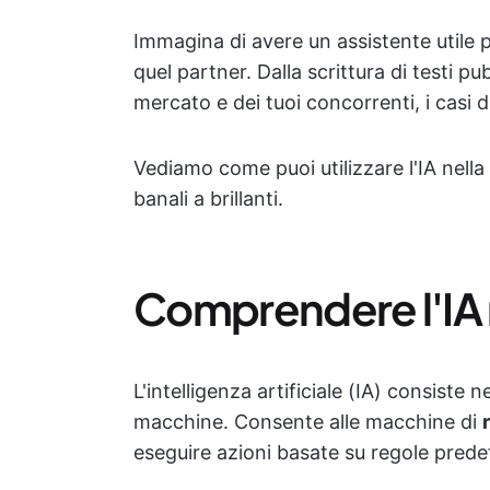
Immagina di avere un assistente utile p
quel partner. Dalla scrittura di testi pubb
mercato e dei tuoi concorrenti, i casi d
Vediamo come puoi utilizzare l'IA nell
banali a brillanti.
Comprendere l'IA n
L'intelligenza artificiale (IA) consiste 
macchine. Consente alle macchine di
eseguire azioni basate su regole predef