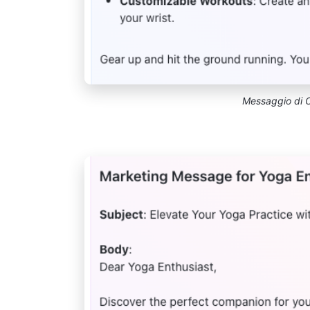
Messaggio di Cl