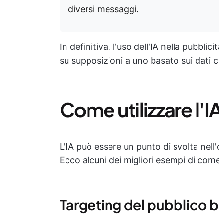
diversi messaggi.
In definitiva, l'uso dell'IA nella pubbl
su supposizioni a uno basato sui dati ch
Come utilizzare l'I
L'IA può essere un punto di svolta nell
Ecco alcuni dei migliori esempi di come u
Targeting del pubblico b