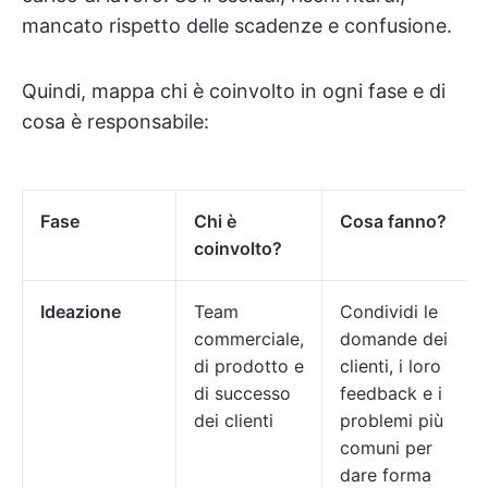
mancato rispetto delle scadenze e confusione.
Quindi, mappa chi è coinvolto in ogni fase e di
cosa è responsabile:
Fase
Chi è
Cosa fanno?
coinvolto?
Ideazione
Team
Condividi le
commerciale,
domande dei
di prodotto e
clienti, i loro
di successo
feedback e i
dei clienti
problemi più
comuni per
dare forma