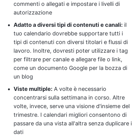
commenti o allegati e impostare i livelli di
autorizzazione
Adatto a diversi tipi di contenuti e canali:
il
tuo calendario dovrebbe supportare tutti i
tipi di contenuti con diversi titolari e flussi di
lavoro. Inoltre, dovresti poter utilizzare i tag
per filtrare per canale e allegare file o link,
come un documento Google per la bozza di
un blog
Viste multiple:
A volte è necessario
concentrarsi sulla settimana in corso. Altre
volte, invece, serve una visione d'insieme del
trimestre. I calendari migliori consentono di
passare da una vista all'altra senza duplicare i
dati