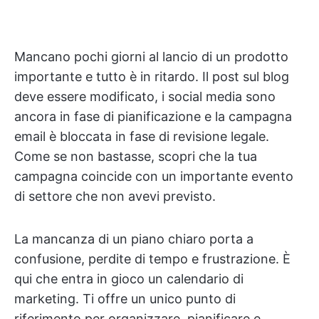
Mancano pochi giorni al lancio di un prodotto
importante e tutto è in ritardo. Il post sul blog
deve essere modificato, i social media sono
ancora in fase di pianificazione e la campagna
email è bloccata in fase di revisione legale.
Come se non bastasse, scopri che la tua
campagna coincide con un importante evento
di settore che non avevi previsto.
La mancanza di un piano chiaro porta a
confusione, perdite di tempo e frustrazione. È
qui che entra in gioco un calendario di
marketing. Ti offre un unico punto di
riferimento per organizzare, pianificare e