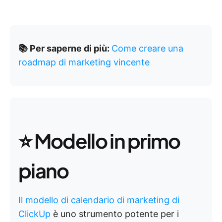
📚 Per saperne di più:
Come creare una
roadmap di marketing vincente
⭐ Modello in primo
piano
Il modello di calendario di marketing di
ClickUp
è uno strumento potente per i