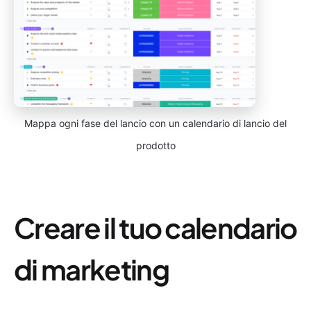
Mappa ogni fase del lancio con un calendario di lancio del
prodotto
Creare il tuo calendario
di marketing