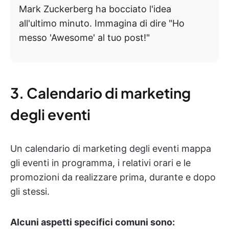
Mark Zuckerberg ha bocciato l'idea
all'ultimo minuto. Immagina di dire "Ho
messo 'Awesome' al tuo post!"
3. Calendario di marketing
degli eventi
Un calendario di marketing degli eventi mappa
gli eventi in programma, i relativi orari e le
promozioni da realizzare prima, durante e dopo
gli stessi.
Alcuni aspetti specifici comuni sono: