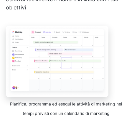
obiettivi
Pianifica, programma ed esegui le attività di marketing nei
tempi previsti con un calendario di marketing