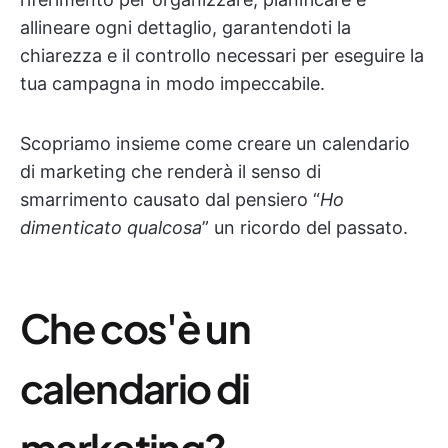
allineare ogni dettaglio, garantendoti la
chiarezza e il controllo necessari per eseguire la
tua campagna in modo impeccabile.
Scopriamo insieme come creare un calendario
di marketing che renderà il senso di
smarrimento causato dal pensiero “
Ho
dimenticato qualcosa
” un ricordo del passato.
Che cos'è un
calendario di
marketing?