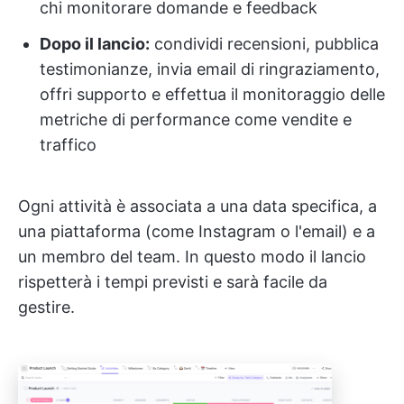
chi monitorare domande e feedback
Dopo il lancio:
condividi recensioni, pubblica
testimonianze, invia email di ringraziamento,
offri supporto e effettua il monitoraggio delle
metriche di performance come vendite e
traffico
Ogni attività è associata a una data specifica, a
una piattaforma (come Instagram o l'email) e a
un membro del team. In questo modo il lancio
rispetterà i tempi previsti e sarà facile da
gestire.