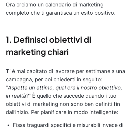
Ora creiamo un calendario di marketing
completo che ti garantisca un esito positivo.
1. Definisci obiettivi di
marketing chiari
Ti è mai capitato di lavorare per settimane a una
campagna, per poi chiederti in seguito:
“
Aspetta un attimo, qual era il nostro obiettivo,
in realtà?
” È quello che succede quando i tuoi
obiettivi di marketing non sono ben definiti fin
dall’inizio. Per pianificare in modo intelligente:
Fissa traguardi specifici e misurabili invece di