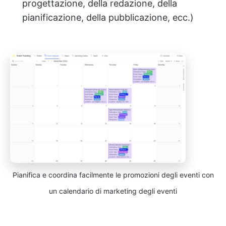
progettazione, della redazione, della
pianificazione, della pubblicazione, ecc.)
Pianifica e coordina facilmente le promozioni degli eventi con
un calendario di marketing degli eventi