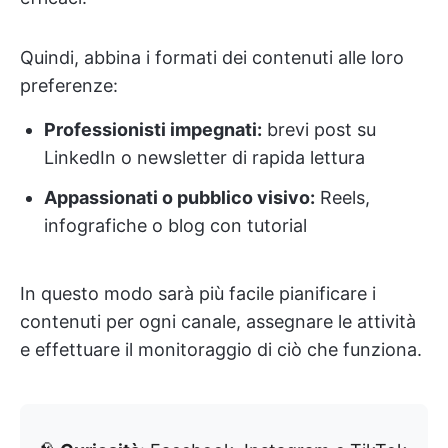
Quindi, abbina i formati dei contenuti alle loro
preferenze:
Professionisti impegnati:
brevi post su
LinkedIn o newsletter di rapida lettura
Appassionati o pubblico visivo:
Reels,
infografiche o blog con tutorial
In questo modo sarà più facile pianificare i
contenuti per ogni canale, assegnare le attività
e effettuare il monitoraggio di ciò che funziona.