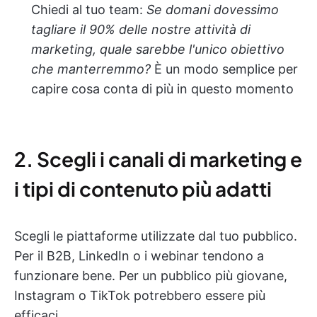
Chiedi al tuo team:
Se domani dovessimo
tagliare il 90% delle nostre attività di
marketing, quale sarebbe l'unico obiettivo
che manterremmo?
È un modo semplice per
capire cosa conta di più in questo momento
2. Scegli i canali di marketing e
i tipi di contenuto più adatti
Scegli le piattaforme utilizzate dal tuo pubblico.
Per il B2B, LinkedIn o i webinar tendono a
funzionare bene. Per un pubblico più giovane,
Instagram o TikTok potrebbero essere più
efficaci.