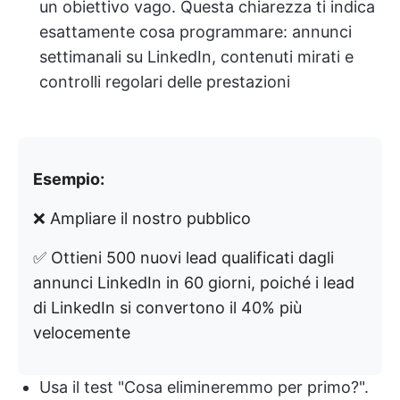
un obiettivo vago. Questa chiarezza ti indica
esattamente cosa programmare: annunci
settimanali su LinkedIn, contenuti mirati e
controlli regolari delle prestazioni
Esempio:
❌ Ampliare il nostro pubblico
✅ Ottieni 500 nuovi lead qualificati dagli
annunci LinkedIn in 60 giorni, poiché i lead
di LinkedIn si convertono il 40% più
velocemente
Usa il test "Cosa elimineremmo per primo?".