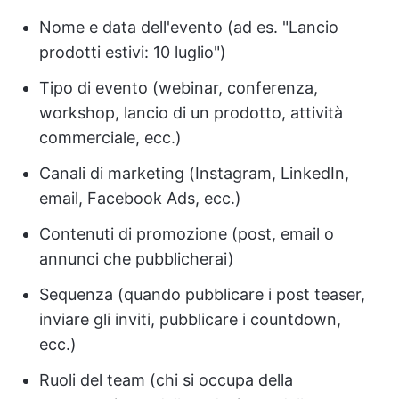
Nome e data dell'evento (ad es. "Lancio
prodotti estivi: 10 luglio")
Tipo di evento (webinar, conferenza,
workshop, lancio di un prodotto, attività
commerciale, ecc.)
Canali di marketing (Instagram, LinkedIn,
email, Facebook Ads, ecc.)
Contenuti di promozione (post, email o
annunci che pubblicherai)
Sequenza (quando pubblicare i post teaser,
inviare gli inviti, pubblicare i countdown,
ecc.)
Ruoli del team (chi si occupa della