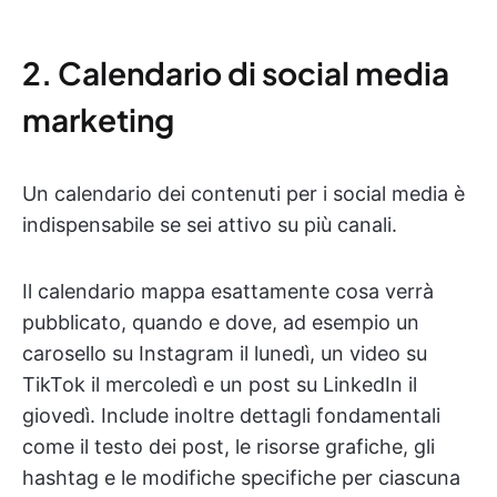
2. Calendario di social media
marketing
Un calendario dei contenuti per i social media è
indispensabile se sei attivo su più canali.
Il calendario mappa esattamente cosa verrà
pubblicato, quando e dove, ad esempio un
carosello su Instagram il lunedì, un video su
TikTok il mercoledì e un post su LinkedIn il
giovedì. Include inoltre dettagli fondamentali
come il testo dei post, le risorse grafiche, gli
hashtag e le modifiche specifiche per ciascuna