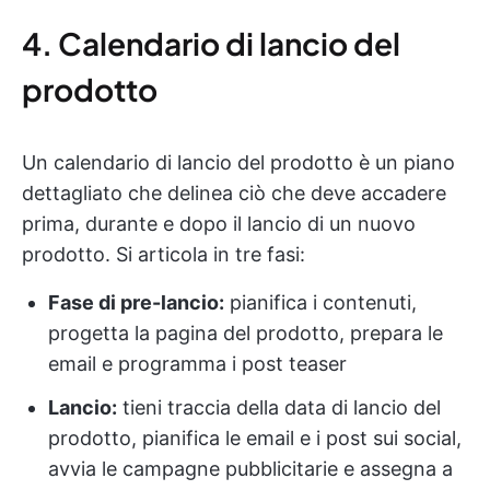
4. Calendario di lancio del
prodotto
Un calendario di lancio del prodotto è un piano
dettagliato che delinea ciò che deve accadere
prima, durante e dopo il lancio di un nuovo
prodotto. Si articola in tre fasi:
Fase di pre-lancio:
pianifica i contenuti,
progetta la pagina del prodotto, prepara le
email e programma i post teaser
Lancio:
tieni traccia della data di lancio del
prodotto, pianifica le email e i post sui social,
avvia le campagne pubblicitarie e assegna a