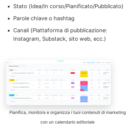
Stato (Idea/In corso/Pianificato/Pubblicato)
Parole chiave o hashtag
Canali (Piattaforma di pubblicazione:
Instagram, Substack, sito web, ecc.)
Pianifica, monitora e organizza i tuoi contenuti di marketing
con un calendario editoriale