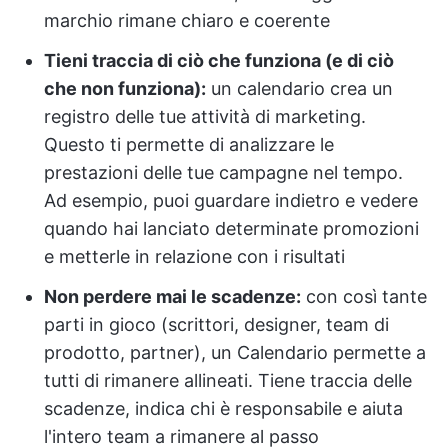
marchio rimane chiaro e coerente
Tieni traccia di ciò che funziona (e di ciò
che non funziona):
un calendario crea un
registro delle tue attività di marketing.
Questo ti permette di analizzare le
prestazioni delle tue campagne nel tempo.
Ad esempio, puoi guardare indietro e vedere
quando hai lanciato determinate promozioni
e metterle in relazione con i risultati
Non perdere mai le scadenze:
con così tante
parti in gioco (scrittori, designer, team di
prodotto, partner), un Calendario permette a
tutti di rimanere allineati. Tiene traccia delle
scadenze, indica chi è responsabile e aiuta
l'intero team a rimanere al passo