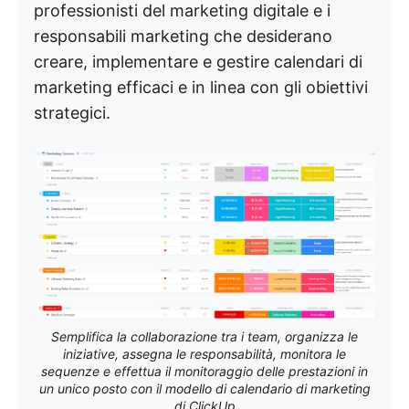
professionisti del marketing digitale e i
responsabili marketing che desiderano
creare, implementare e gestire calendari di
marketing efficaci e in linea con gli obiettivi
strategici.
Semplifica la collaborazione tra i team, organizza le
iniziative, assegna le responsabilità, monitora le
sequenze e effettua il monitoraggio delle prestazioni in
un unico posto con il modello di calendario di marketing
di ClickUp