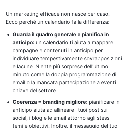
Un marketing efficace non nasce per caso.
Ecco perché un calendario fa la differenza:
Guarda il quadro generale e pianifica in
anticipo:
un calendario ti aiuta a mappare
campagne e contenuti in anticipo per
individuare tempestivamente sovrapposizioni
e lacune. Niente più sorprese dell'ultimo
minuto come la doppia programmazione di
email o la mancata partecipazione a eventi
chiave del settore
Coerenza = branding migliore:
pianificare in
anticipo aiuta ad allineare i tuoi post sui
social, i blog e le email attorno agli stessi
temi e obiettivi. Inoltre, il messaggio del tuo