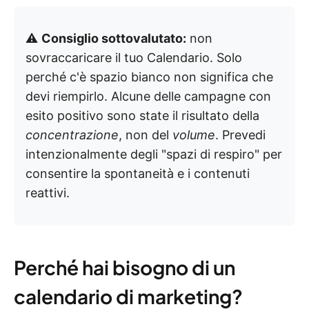
⚠️
Consiglio sottovalutato:
non
sovraccaricare il tuo Calendario. Solo
perché c'è spazio bianco non significa che
devi riempirlo. Alcune delle campagne con
esito positivo sono state il risultato della
concentrazione
, non del
volume
. Prevedi
intenzionalmente degli "spazi di respiro" per
consentire la spontaneità e i contenuti
reattivi.
Perché hai bisogno di un
calendario di marketing?