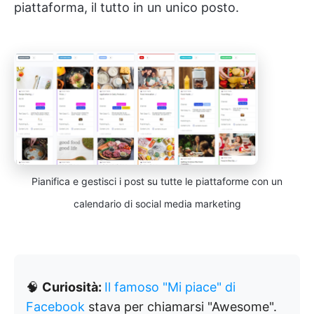
piattaforma, il tutto in un unico posto.
Pianifica e gestisci i post su tutte le piattaforme con un
calendario di social media marketing
🧠
Curiosità:
Il famoso "Mi piace" di
Facebook
stava per chiamarsi "Awesome".