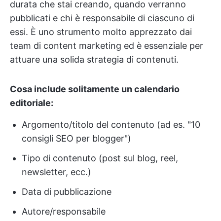
durata che stai creando, quando verranno
pubblicati e chi è responsabile di ciascuno di
essi. È uno strumento molto apprezzato dai
team di content marketing ed è essenziale per
attuare una solida strategia di contenuti.
Cosa include solitamente un calendario
editoriale:
Argomento/titolo del contenuto (ad es. "10
consigli SEO per blogger")
Tipo di contenuto (post sul blog, reel,
newsletter, ecc.)
Data di pubblicazione
Autore/responsabile