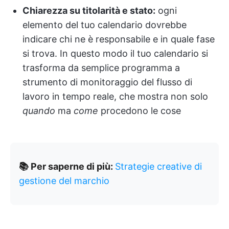
Chiarezza su titolarità e stato:
ogni
elemento del tuo calendario dovrebbe
indicare chi ne è responsabile e in quale fase
si trova. In questo modo il tuo calendario si
trasforma da semplice programma a
strumento di monitoraggio del flusso di
lavoro in tempo reale, che mostra non solo
quando
ma
come
procedono le cose
📚 Per saperne di più:
Strategie creative di
gestione del marchio