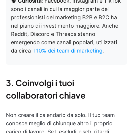
🧠
Curiosità
: Facebook, Instagram e TikTok
sono i canali in cui la maggior parte dei
professionisti del marketing B2B e B2C ha
nel piano di investimento maggiore. Anche
Reddit, Discord e Threads stanno
emergendo come canali popolari, utilizzati
da circa
il 10% dei team di marketing
.
3. Coinvolgi i tuoi
collaboratori chiave
Non creare il calendario da solo. Il tuo team
conosce meglio di chiunque altro il proprio
carico di lavoro. Se li escludi, rischi ritardi,