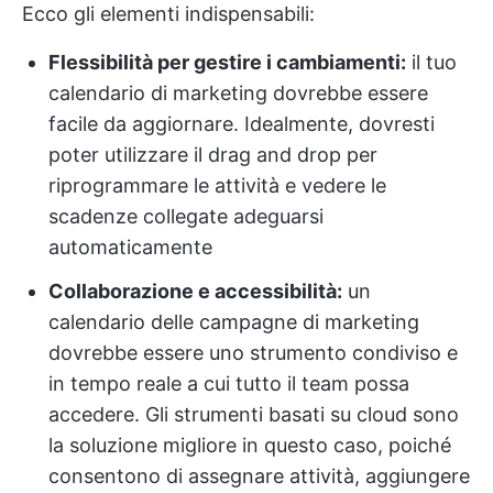
Ecco gli elementi indispensabili:
Flessibilità per gestire i cambiamenti:
il tuo
calendario di marketing dovrebbe essere
facile da aggiornare. Idealmente, dovresti
poter utilizzare il drag and drop per
riprogrammare le attività e vedere le
scadenze collegate adeguarsi
automaticamente
Collaborazione e accessibilità:
un
calendario delle campagne di marketing
dovrebbe essere uno strumento condiviso e
in tempo reale a cui tutto il team possa
accedere. Gli strumenti basati su cloud sono
la soluzione migliore in questo caso, poiché
consentono di assegnare attività, aggiungere