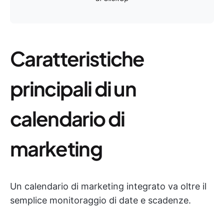
Caratteristiche
principali di un
calendario di
marketing
Un calendario di marketing integrato va oltre il
semplice monitoraggio di date e scadenze.