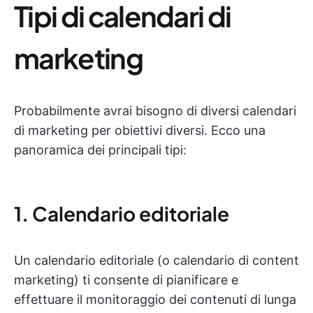
Tipi di calendari di
marketing
Probabilmente avrai bisogno di diversi calendari
di marketing per obiettivi diversi. Ecco una
panoramica dei principali tipi:
1. Calendario editoriale
Un calendario editoriale (o calendario di content
marketing) ti consente di pianificare e
effettuare il monitoraggio dei contenuti di lunga