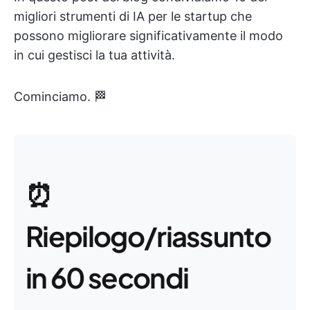
migliori strumenti di IA per le startup che
possono migliorare significativamente il modo
in cui gestisci la tua attività.
Cominciamo. 🏁
⏰
Riepilogo/riassunto
in 60 secondi