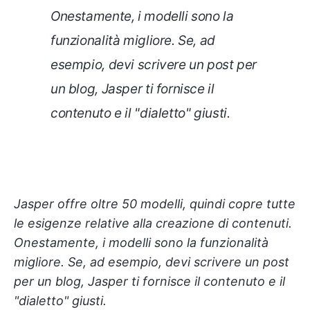
Onestamente, i modelli sono la
funzionalità migliore. Se, ad
esempio, devi scrivere un post per
un blog, Jasper ti fornisce il
contenuto e il "dialetto" giusti.
Jasper offre oltre 50 modelli, quindi copre tutte
le esigenze relative alla creazione di contenuti.
Onestamente, i modelli sono la funzionalità
migliore. Se, ad esempio, devi scrivere un post
per un blog, Jasper ti fornisce il contenuto e il
"dialetto" giusti.