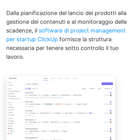
Dalla pianificazione del lancio dei prodotti alla
gestione dei contenuti e al monitoraggio delle
scadenze, il
software di project management
per startup ClickUp
fornisce la struttura
necessaria per tenere sotto controllo il tuo
lavoro.