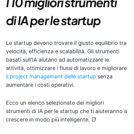
I 10 migliori strumenti
di IA per le startup
Le startup devono trovare il giusto equilibrio tra
velocità, efficienza e scalabilità. Gli strumenti
basati sull'IA aiutano ad automatizzare le
attività, ottimizzare i flussi di lavoro e migliorare
il project management delle startup
senza
aumentare i costi operativi.
Ecco un elenco selezionato dei migliori
strumenti di IA per le startup che ti aiuteranno a
crescere in modo più intelligente. 📑