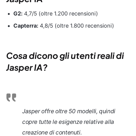
G2:
4,7/5 (oltre 1.200 recensioni)
Capterra:
4,8/5 (oltre 1.800 recensioni)
Cosa dicono gli utenti reali di
Jasper IA?
Jasper offre oltre 50 modelli, quindi
copre tutte le esigenze relative alla
creazione di contenuti.