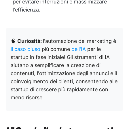
per evitare interruzioni e massimizzare
l'efficienza.
🧠
Curiosità:
l'automazione del marketing è
il caso d'uso
più comune
dell'IA
per le
startup in fase iniziale! Gli strumenti di IA
aiutano a semplificare la creazione di
contenuti, l'ottimizzazione degli annunci e il
coinvolgimento dei clienti, consentendo alle
startup di crescere più rapidamente con
meno risorse.