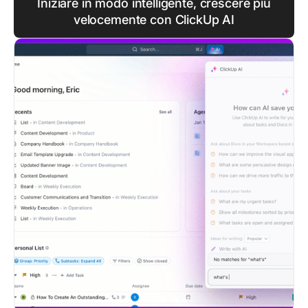
Iniziare in modo intelligente, crescere più
velocemente con ClickUp AI