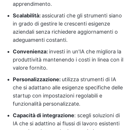
apprendimento.
Scalabilità:
assicurati che gli strumenti siano
in grado di gestire le crescenti esigenze
aziendali senza richiedere aggiornamenti o
adeguamenti costanti.
Convenienza:
investi in un'IA che migliora la
produttività mantenendo i costi in linea con il
valore fornito.
Personalizzazione:
utilizza strumenti di IA
che si adattano alle esigenze specifiche delle
startup con impostazioni regolabili e
funzionalità personalizzate.
Capacità di integrazione
: scegli soluzioni di
IA che si adattino ai flussi di lavoro esistenti