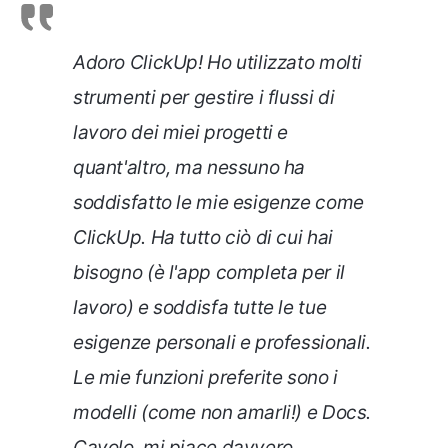
Adoro ClickUp! Ho utilizzato molti
strumenti per gestire i flussi di
lavoro dei miei progetti e
quant'altro, ma nessuno ha
soddisfatto le mie esigenze come
ClickUp. Ha tutto ciò di cui hai
bisogno (è l'app completa per il
lavoro) e soddisfa tutte le tue
esigenze personali e professionali.
Le mie funzioni preferite sono i
modelli (come non amarli!) e Docs.
Cavolo, mi piace davvero