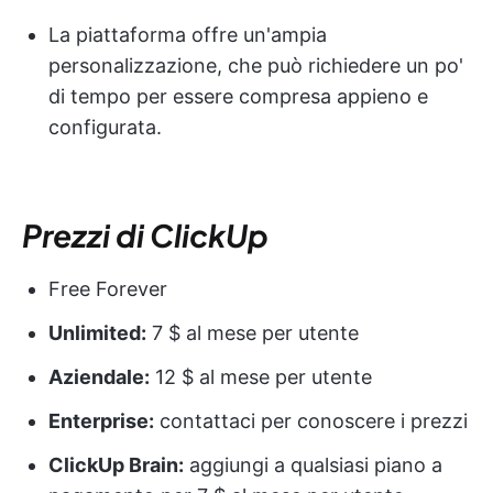
La piattaforma offre un'ampia
personalizzazione, che può richiedere un po'
di tempo per essere compresa appieno e
configurata.
Prezzi di ClickUp
Free Forever
Unlimited:
7 $ al mese per utente
Aziendale:
12 $ al mese per utente
Enterprise:
contattaci per conoscere i prezzi
ClickUp Brain:
aggiungi a qualsiasi piano a