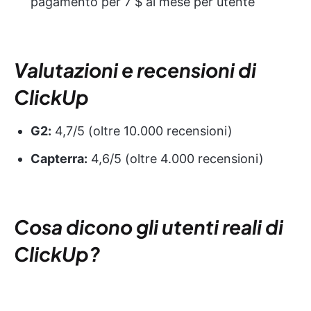
pagamento per 7 $ al mese per utente
Valutazioni e recensioni di
ClickUp
G2:
4,7/5 (oltre 10.000 recensioni)
Capterra:
4,6/5 (oltre 4.000 recensioni)
Cosa dicono gli utenti reali di
ClickUp?