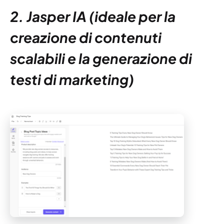
2. Jasper IA (ideale per la
creazione di contenuti
scalabili e la generazione di
testi di marketing)