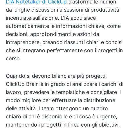
L'IA Notetaker di ClickUp
trasforma le riunioni
da lunghe discussioni a sessioni di produttività
incentrate sull'azione. L'IA acquisisce
automaticamente le informazioni chiave, come
decisioni, approfondimenti e azioni da
intraprendere, creando riassunti chiari e concisi
che si integrano perfettamente con i progetti in
corso.
Quando si devono bilanciare più progetti,
ClickUp Brain è in grado di analizzare i carichi di
lavoro, prevedere le tempistiche e consigliare il
modo migliore per effettuare la distribuzione
delle attività. I team ottengono un quadro
chiaro di chi è disponibile e di cosa è urgente,
mantenendo i progetti in linea con gli obiettivi.