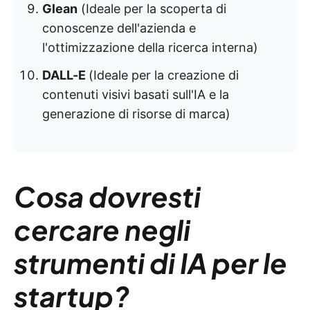
Glean
(Ideale per la scoperta di
conoscenze dell'azienda e
l'ottimizzazione della ricerca interna)
DALL-E
(Ideale per la creazione di
contenuti visivi basati sull'IA e la
generazione di risorse di marca)
Cosa dovresti
cercare negli
strumenti di IA per le
startup?