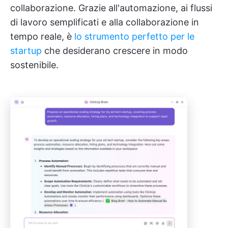
collaborazione. Grazie all'automazione, ai flussi
di lavoro semplificati e alla collaborazione in
tempo reale, è
lo strumento perfetto per le
startup
che desiderano crescere in modo
sostenibile.