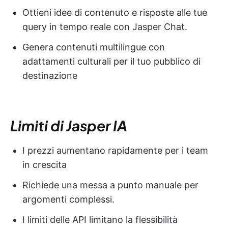
Ottieni idee di contenuto e risposte alle tue
query in tempo reale con Jasper Chat.
Genera contenuti multilingue con
adattamenti culturali per il tuo pubblico di
destinazione
Limiti di Jasper IA
I prezzi aumentano rapidamente per i team
in crescita
Richiede una messa a punto manuale per
argomenti complessi.
I limiti delle API limitano la flessibilità