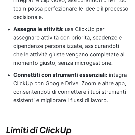
integrati e clip video, assicurandoti che il tuo
team possa perfezionare le idee e il processo
decisionale.
Assegna le attività:
usa ClickUp per
assegnare attività con priorità, scadenze e
dipendenze personalizzate, assicurandoti
che le attività giuste vengano completate al
momento giusto, senza microgestione.
Connettiti con strumenti essenziali:
integra
ClickUp con Google Drive, Zoom e altre app,
consentendoti di connettere i tuoi strumenti
esistenti e migliorare i flussi di lavoro.
Limiti di ClickUp