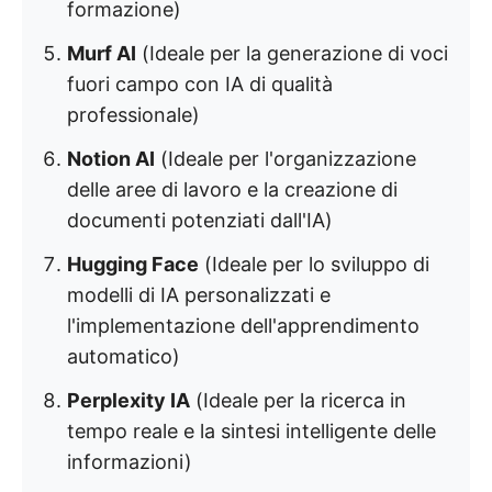
formazione)
Murf AI
(Ideale per la generazione di voci
fuori campo con IA di qualità
professionale)
Notion AI
(Ideale per l'organizzazione
delle aree di lavoro e la creazione di
documenti potenziati dall'IA)
Hugging Face
(Ideale per lo sviluppo di
modelli di IA personalizzati e
l'implementazione dell'apprendimento
automatico)
Perplexity IA
(Ideale per la ricerca in
tempo reale e la sintesi intelligente delle
informazioni)