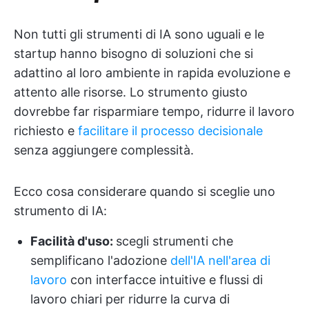
Non tutti gli strumenti di IA sono uguali e le
startup hanno bisogno di soluzioni che si
adattino al loro ambiente in rapida evoluzione e
attento alle risorse. Lo strumento giusto
dovrebbe far risparmiare tempo, ridurre il lavoro
richiesto e
facilitare il processo decisionale
senza aggiungere complessità.
Ecco cosa considerare quando si sceglie uno
strumento di IA:
Facilità d'uso:
scegli strumenti che
semplificano l'adozione
dell'IA nell'area di
lavoro
con interfacce intuitive e flussi di
lavoro chiari per ridurre la curva di