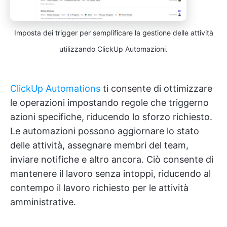
Imposta dei trigger per semplificare la gestione delle attività
utilizzando ClickUp Automazioni.
ClickUp Automations
ti consente di ottimizzare
le operazioni impostando regole che triggerno
azioni specifiche, riducendo lo sforzo richiesto.
Le automazioni possono aggiornare lo stato
delle attività, assegnare membri del team,
inviare notifiche e altro ancora. Ciò consente di
mantenere il lavoro senza intoppi, riducendo al
contempo il lavoro richiesto per le attività
amministrative.