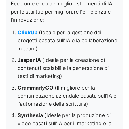
Ecco un elenco dei migliori strumenti di IA
per le startup per migliorare l'efficienza e
l'innovazione:
ClickUp
(Ideale per la gestione dei
progetti basata sull'IA e la collaborazione
in team)
Jasper IA
(Ideale per la creazione di
contenuti scalabili e la generazione di
testi di marketing)
GrammarlyGO
(Il migliore per la
comunicazione aziendale basata sull'IA e
l'automazione della scrittura)
Synthesia
(Ideale per la produzione di
video basati sull'IA per il marketing e la