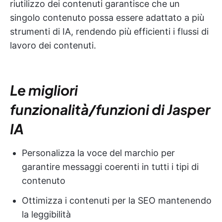
riutilizzo dei contenuti garantisce che un
singolo contenuto possa essere adattato a più
strumenti di IA, rendendo più efficienti i flussi di
lavoro dei contenuti.
Le migliori
funzionalità/funzioni di Jasper
IA
Personalizza la voce del marchio per
garantire messaggi coerenti in tutti i tipi di
contenuto
Ottimizza i contenuti per la SEO mantenendo
la leggibilità