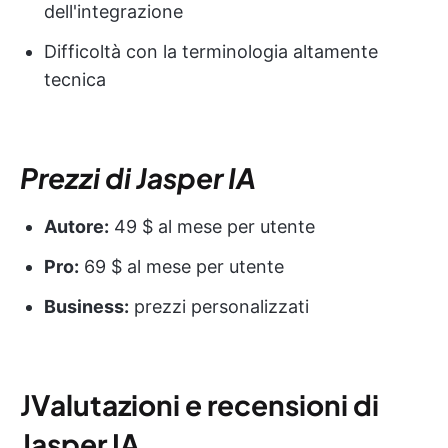
dell'integrazione
Difficoltà con la terminologia altamente
tecnica
Prezzi di Jasper IA
Autore:
49 $ al mese per utente
Pro:
69 $ al mese per utente
Business:
prezzi personalizzati
J
Valutazioni e recensioni di
Jasper IA