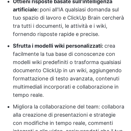
Ottieni risposte basate sull'intelligenza
artificiale:
poni all'IA qualsiasi domanda sul
tuo spazio di lavoro e ClickUp Brain cercherà
tra tutti i documenti, le attività e i wiki,
fornendo risposte rapide e precise.
Sfrutta i modelli wiki personalizzati:
crea
facilmente la tua base di conoscenze con
modelli wiki predefiniti o trasforma qualsiasi
documento ClickUp in un wiki, aggiungendo
formattazione di testo avanzata, contenuti
multimediali incorporati e collaborazione in
tempo reale.
Migliora la collaborazione del team: collabora
alla creazione di presentazioni e strategie
con modifiche in tempo reale, commenti