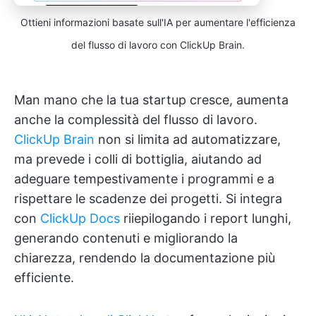
Ottieni informazioni basate sull'IA per aumentare l'efficienza
del flusso di lavoro con ClickUp Brain.
Man mano che la tua startup cresce, aumenta
anche la complessità del flusso di lavoro.
ClickUp Brain
non si limita ad automatizzare,
ma prevede i colli di bottiglia, aiutando ad
adeguare tempestivamente i programmi e a
rispettare le scadenze dei progetti. Si integra
con
ClickUp Docs
riiepilogando i report lunghi,
generando contenuti e migliorando la
chiarezza, rendendo la documentazione più
efficiente.