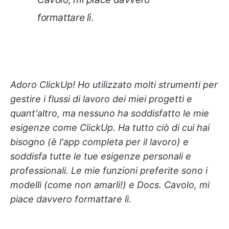
formattare lì.
Adoro ClickUp! Ho utilizzato molti strumenti per
gestire i flussi di lavoro dei miei progetti e
quant'altro, ma nessuno ha soddisfatto le mie
esigenze come ClickUp. Ha tutto ciò di cui hai
bisogno (è l'app completa per il lavoro) e
soddisfa tutte le tue esigenze personali e
professionali. Le mie funzioni preferite sono i
modelli (come non amarli!) e Docs. Cavolo, mi
piace davvero formattare lì.