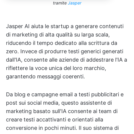
tramite
Jasper
Jasper AI aiuta le startup a generare contenuti
di marketing di alta qualità su larga scala,
riducendo il tempo dedicato alla scrittura da
zero. Invece di produrre testi generici generati
dall'IA, consente alle aziende di addestrare l'IA a
riflettere la voce unica del loro marchio,
garantendo messaggi coerenti.
Da blog e campagne email a testi pubblicitari e
post sui social media, questo assistente di
marketing basato sull'IA consente ai team di
creare testi accattivanti e orientati alla
conversione in pochi minuti. Il suo sistema di