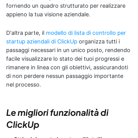
fornendo un quadro strutturato per realizzare
appieno la tua visione aziendale.
D'altra parte, il
modello di lista di controllo per
startup aziendali di ClickUp
organizza tutti i
passaggi necessari in un unico posto, rendendo
facile visualizzare lo stato dei tuoi progressi e
rimanere in linea con gli obiettivi, assicurandoti
di non perdere nessun passaggio importante
nel processo.
Le migliori funzionalità di
ClickUp