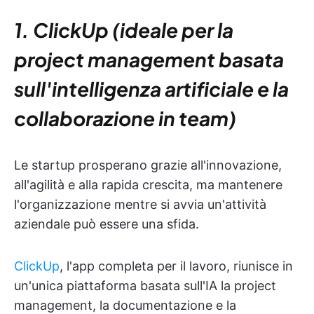
1. ClickUp (ideale per la
project management basata
sull'intelligenza artificiale e la
collaborazione in team)
Le startup prosperano grazie all'innovazione,
all'agilità e alla rapida crescita, ma mantenere
l'organizzazione mentre si avvia un'attività
aziendale può essere una sfida.
ClickUp
, l'app completa per il lavoro, riunisce in
un'unica piattaforma basata sull'IA la project
management, la documentazione e la