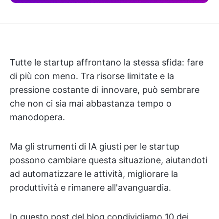
Tutte le startup affrontano la stessa sfida: fare
di più con meno. Tra risorse limitate e la
pressione costante di innovare, può sembrare
che non ci sia mai abbastanza tempo o
manodopera.
Ma gli strumenti di IA giusti per le startup
possono cambiare questa situazione, aiutandoti
ad automatizzare le attività, migliorare la
produttività e rimanere all'avanguardia.
In questo post del blog condividiamo 10 dei