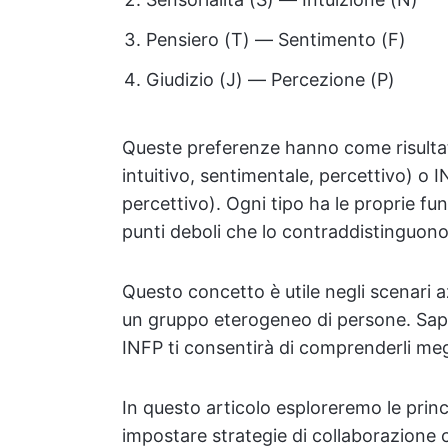
Pensiero (T) — Sentimento (F)
Giudizio (J) — Percezione (P)
Queste preferenze hanno come risulta
intuitivo, sentimentale, percettivo) o I
percettivo). Ogni tipo ha le proprie fun
punti deboli che lo contraddistinguono
Questo concetto è utile negli scenari a
un gruppo eterogeneo di persone. Sap
INFP ti consentirà di comprenderli megl
In questo articolo esploreremo le princ
impostare strategie di collaborazione c