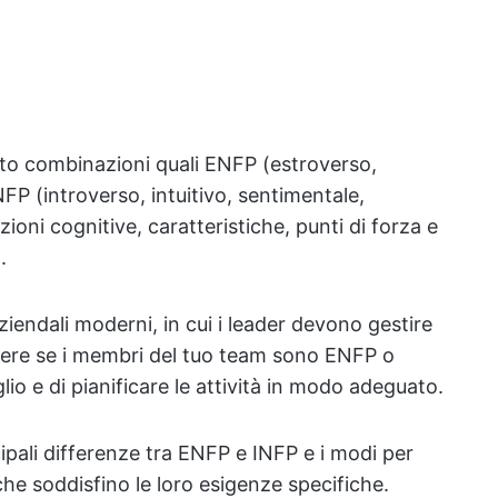
to combinazioni quali ENFP (estroverso,
NFP (introverso, intuitivo, sentimentale,
zioni cognitive, caratteristiche, punti di forza e
.
ziendali moderni, in cui i leader devono gestire
ere se i membri del tuo team sono ENFP o
io e di pianificare le attività in modo adeguato.
ipali differenze tra ENFP e INFP e i modi per
he soddisfino le loro esigenze specifiche.