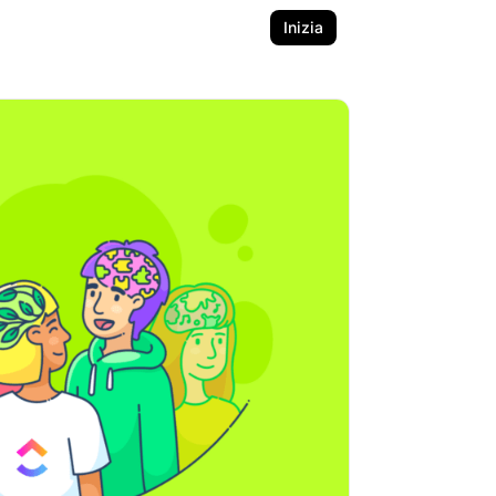
Inizia