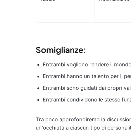
Somiglianze:
Entrambi vogliono rendere il mondo
Entrambi hanno un talento per il pen
Entrambi sono guidati dai propri val
Entrambi condividono le stesse funz
Tra poco approfondiremo la discussion
un'occhiata a ciascun tipo di personali