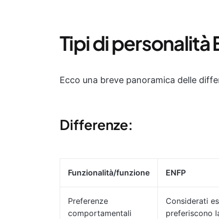
Tipi di personalità 
Ecco una breve panoramica delle diffe
Differenze:
Funzionalità/funzione
ENFP
Preferenze
Considerati es
comportamentali
preferiscono l