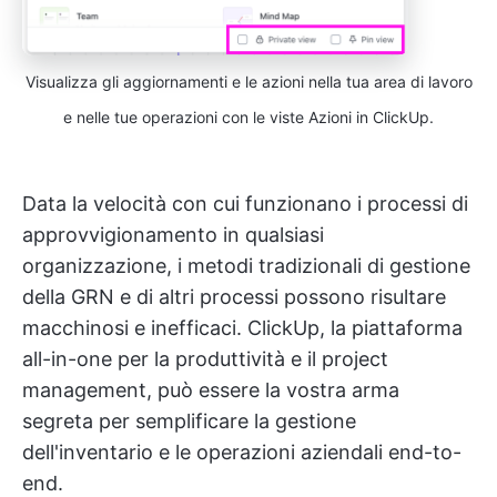
Visualizza gli aggiornamenti e le azioni nella tua area di lavoro
e nelle tue operazioni con le viste Azioni in ClickUp.
Data la velocità con cui funzionano i processi di
approvvigionamento in qualsiasi
organizzazione, i metodi tradizionali di gestione
della GRN e di altri processi possono risultare
macchinosi e inefficaci. ClickUp, la piattaforma
all-in-one per la produttività e il project
management, può essere la vostra arma
segreta per semplificare la gestione
dell'inventario e le operazioni aziendali end-to-
end.