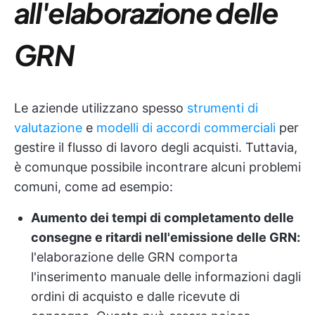
all'elaborazione delle
GRN
Le aziende utilizzano spesso
strumenti di
valutazione
e
modelli di accordi commerciali
per
gestire il flusso di lavoro degli acquisti. Tuttavia,
è comunque possibile incontrare alcuni problemi
comuni, come ad esempio:
Aumento dei tempi di completamento delle
consegne e ritardi nell'emissione delle GRN:
l'elaborazione delle GRN comporta
l'inserimento manuale delle informazioni dagli
ordini di acquisto e dalle ricevute di