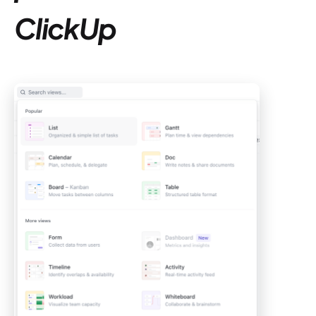
ClickUp