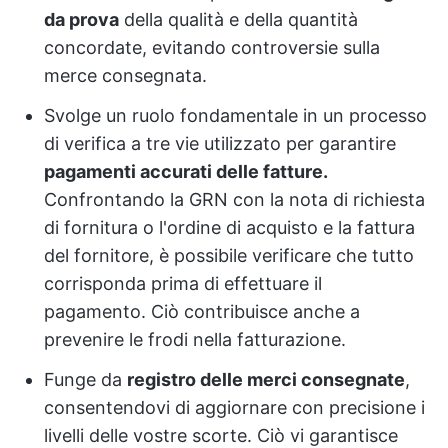
da prova
della qualità e della quantità
concordate, evitando controversie sulla
merce consegnata.
Svolge un ruolo fondamentale in un processo
di verifica a tre vie utilizzato per garantire
pagamenti accurati delle fatture.
Confrontando la GRN con la nota di richiesta
di fornitura o l'ordine di acquisto e la fattura
del fornitore, è possibile verificare che tutto
corrisponda prima di effettuare il
pagamento. Ciò contribuisce anche a
prevenire le frodi nella fatturazione.
Funge da
registro delle merci consegnate
,
consentendovi di aggiornare con precisione i
livelli delle vostre scorte. Ciò vi garantisce