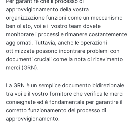
Per garantire che il processo di
approvvigionamento della vostra
organizzazione funzioni come un meccanismo
ben oliato, voi e il vostro team dovete
monitorare i processi e rimanere costantemente
aggiornati. Tuttavia, anche le operazioni
ottimizzate possono incontrare problemi con
documenti cruciali come la nota di ricevimento
merci (GRN).
La GRN è un semplice documento bidirezionale
tra voi e il vostro fornitore che verifica le merci
consegnate ed è fondamentale per garantire il
corretto funzionamento del processo di
approvvigionamento.