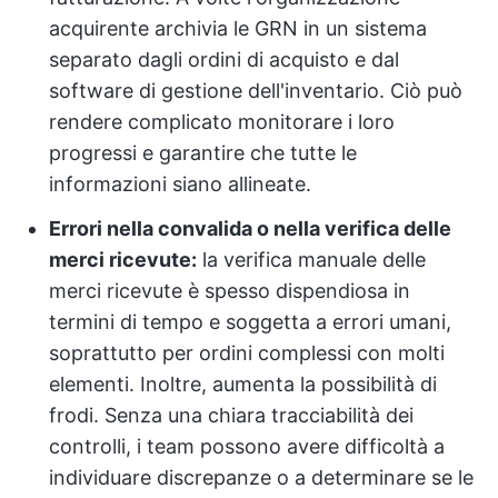
acquirente archivia le GRN in un sistema
separato dagli ordini di acquisto e dal
software di gestione dell'inventario. Ciò può
rendere complicato monitorare i loro
progressi e garantire che tutte le
informazioni siano allineate.
Errori nella convalida o nella verifica delle
merci ricevute:
la verifica manuale delle
merci ricevute è spesso dispendiosa in
termini di tempo e soggetta a errori umani,
soprattutto per ordini complessi con molti
elementi. Inoltre, aumenta la possibilità di
frodi. Senza una chiara tracciabilità dei
controlli, i team possono avere difficoltà a
individuare discrepanze o a determinare se le