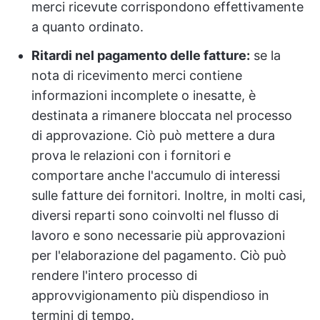
merci ricevute corrispondono effettivamente
a quanto ordinato.
Ritardi nel pagamento delle fatture:
se la
nota di ricevimento merci contiene
informazioni incomplete o inesatte, è
destinata a rimanere bloccata nel processo
di approvazione. Ciò può mettere a dura
prova le relazioni con i fornitori e
comportare anche l'accumulo di interessi
sulle fatture dei fornitori. Inoltre, in molti casi,
diversi reparti sono coinvolti nel flusso di
lavoro e sono necessarie più approvazioni
per l'elaborazione del pagamento. Ciò può
rendere l'intero processo di
approvvigionamento più dispendioso in
termini di tempo.