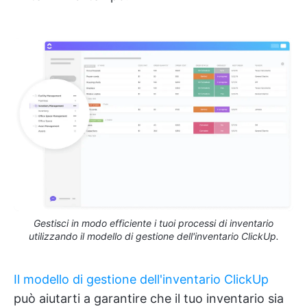
Gestisci in modo efficiente i tuoi processi di inventario
utilizzando il modello di gestione dell'inventario ClickUp.
Il modello di gestione dell'inventario ClickUp
può aiutarti a garantire che il tuo inventario sia