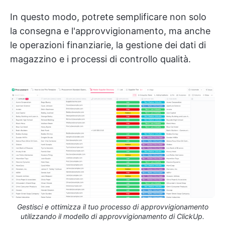
In questo modo, potrete semplificare non solo
la consegna e l'approvvigionamento, ma anche
le operazioni finanziarie, la gestione dei dati di
magazzino e i processi di controllo qualità.
Gestisci e ottimizza il tuo processo di approvvigionamento
utilizzando il modello di approvvigionamento di ClickUp.