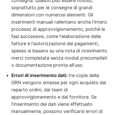
consegna. Questo può essere noioso,
soprattutto per le consegne di grandi
dimensioni con numerosi elementi. Gli
inserimenti manuali rallentano anche l'intero
processo di approvvigionamento, poiché le
fasi successive, come l'elaborazione delle
fatture e l'autorizzazione dei pagamenti,
spesso si basano su una nota di ricevimento
merci completata senza moduli precompilati
o documentazione pronta all'uso.
Errori di inserimento dati:
tre copie della
GRN
vengono emesse per ogni acquisto dal
reparto ordini, dal team di
approvvigionamento e dal fornitore. Se
l'inserimento dei dati viene effettuato
manualmente, possono verificarsi errori di