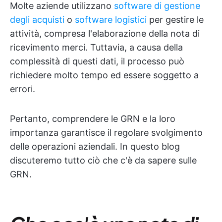
Molte aziende utilizzano
software di gestione
degli acquisti
o
software logistici
per gestire le
attività, compresa l'elaborazione della nota di
ricevimento merci. Tuttavia, a causa della
complessità di questi dati, il processo può
richiedere molto tempo ed essere soggetto a
errori.
Pertanto, comprendere le GRN e la loro
importanza garantisce il regolare svolgimento
delle operazioni aziendali. In questo blog
discuteremo tutto ciò che c'è da sapere sulle
GRN.