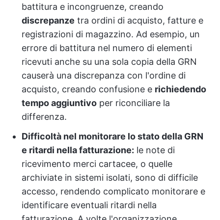
battitura e incongruenze, creando
discrepanze
tra ordini di acquisto, fatture e
registrazioni di magazzino. Ad esempio, un
errore di battitura nel numero di elementi
ricevuti anche su una sola copia della GRN
causerà una discrepanza con l'ordine di
acquisto, creando confusione e
richiedendo
tempo aggiuntivo
per riconciliare la
differenza.
Difficoltà nel monitorare lo stato della GRN
e ritardi nella fatturazione:
le note di
ricevimento merci cartacee, o quelle
archiviate in sistemi isolati, sono di difficile
accesso, rendendo complicato monitorare e
identificare eventuali ritardi nella
fatturazione. A volte l'organizzazione