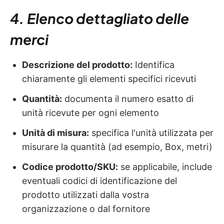
4. Elenco dettagliato delle
merci
Descrizione del prodotto:
Identifica
chiaramente gli elementi specifici ricevuti
Quantità:
documenta il numero esatto di
unità ricevute per ogni elemento
Unità di misura:
specifica l'unità utilizzata per
misurare la quantità (ad esempio, Box, metri)
Codice prodotto/SKU:
se applicabile, include
eventuali codici di identificazione del
prodotto utilizzati dalla vostra
organizzazione o dal fornitore