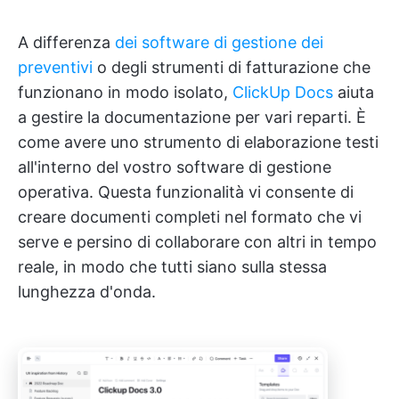
A differenza
dei software di gestione dei
preventivi
o degli strumenti di fatturazione che
funzionano in modo isolato,
ClickUp Docs
aiuta
a gestire la documentazione per vari reparti. È
come avere uno strumento di elaborazione testi
all'interno del vostro software di gestione
operativa. Questa funzionalità vi consente di
creare documenti completi nel formato che vi
serve e persino di collaborare con altri in tempo
reale, in modo che tutti siano sulla stessa
lunghezza d'onda.