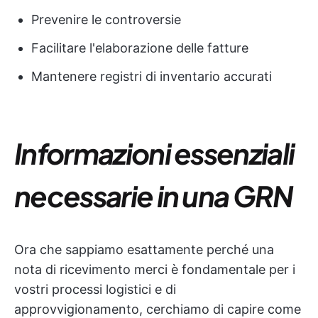
Prevenire le controversie
Facilitare l'elaborazione delle fatture
Mantenere registri di inventario accurati
Informazioni essenziali
necessarie in una GRN
Ora che sappiamo esattamente perché una
nota di ricevimento merci è fondamentale per i
vostri processi logistici e di
approvvigionamento, cerchiamo di capire come