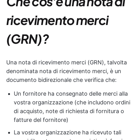
Che cos'è una nota di
ricevimento merci
(GRN)?
Una nota di ricevimento merci (GRN), talvolta
denominata nota di ricevimento merci, è un
documento bidirezionale che verifica che:
Un fornitore ha consegnato delle merci alla
vostra organizzazione (che includono ordini
di acquisto, note di richiesta di fornitura o
fatture del fornitore)
La vostra organizzazione ha ricevuto tali