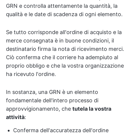
GRN e controlla attentamente la quantità, la
qualità e le date di scadenza di ogni elemento.
Se tutto corrisponde all'ordine di acquisto e la
merce consegnata è in buone condizioni, il
destinatario firma la nota di ricevimento merci.
Ciò conferma che il corriere ha adempiuto al
proprio obbligo e che la vostra organizzazione
ha ricevuto l'ordine.
In sostanza, una GRN è un elemento
fondamentale dell'intero processo di
approvvigionamento, che
tutela la vostra
attività
:
Conferma dell'accuratezza dell'ordine