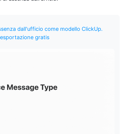
senza dall'ufficio come modello ClickUp.
l'esportazione gratis