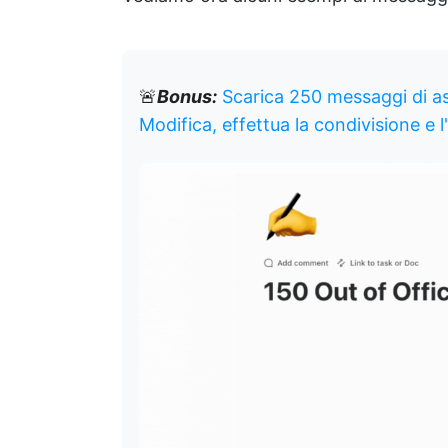
🚨
Bonus:
Scarica 250 messaggi di as
Modifica, effettua la condivisione e 