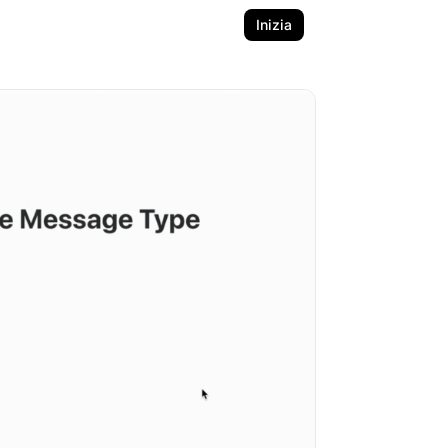
Inizia