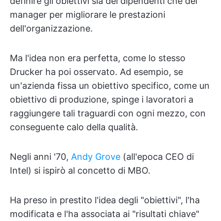
definire gli obiettivi sia dei dipendenti che dei
manager per migliorare le prestazioni
dell'organizzazione.
Ma l'idea non era perfetta, come lo stesso
Drucker ha poi osservato. Ad esempio, se
un'azienda fissa un obiettivo specifico, come un
obiettivo di produzione, spinge i lavoratori a
raggiungere tali traguardi con ogni mezzo, con
conseguente calo della qualità.
Negli anni '70,
Andy Grove
(all'epoca CEO di
Intel) si ispirò al concetto di MBO.
Ha preso in prestito l'idea degli "obiettivi", l'ha
modificata e l'ha associata ai "risultati chiave"