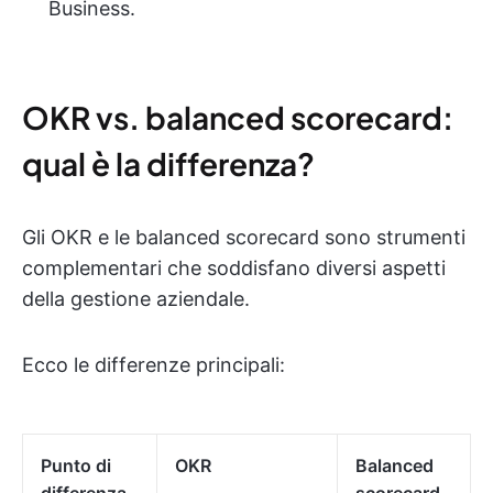
Business.
OKR vs. balanced scorecard:
qual è la differenza?
Gli OKR e le balanced scorecard sono strumenti
complementari che soddisfano diversi aspetti
della gestione aziendale.
Ecco le differenze principali:
Punto di
OKR
Balanced