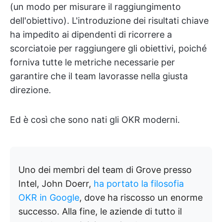
(un modo per misurare il raggiungimento
dell'obiettivo). L'introduzione dei risultati chiave
ha impedito ai dipendenti di ricorrere a
scorciatoie per raggiungere gli obiettivi, poiché
forniva tutte le metriche necessarie per
garantire che il team lavorasse nella giusta
direzione.
Ed è così che sono nati gli OKR moderni.
Uno dei membri del team di Grove presso
Intel, John Doerr,
ha portato la filosofia
OKR in Google
, dove ha riscosso un enorme
successo. Alla fine, le aziende di tutto il