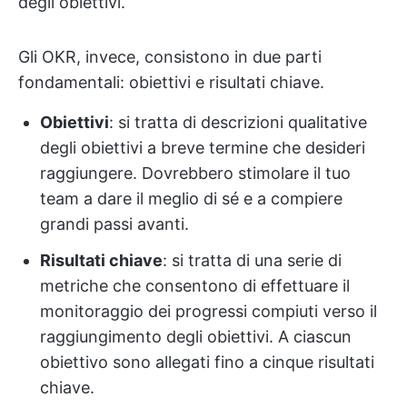
degli obiettivi.
Gli OKR, invece, consistono in due parti
fondamentali: obiettivi e risultati chiave.
Obiettivi
: si tratta di descrizioni qualitative
degli obiettivi a breve termine che desideri
raggiungere. Dovrebbero stimolare il tuo
team a dare il meglio di sé e a compiere
grandi passi avanti.
Risultati chiave
: si tratta di una serie di
metriche che consentono di effettuare il
monitoraggio dei progressi compiuti verso il
raggiungimento degli obiettivi. A ciascun
obiettivo sono allegati fino a cinque risultati
chiave.