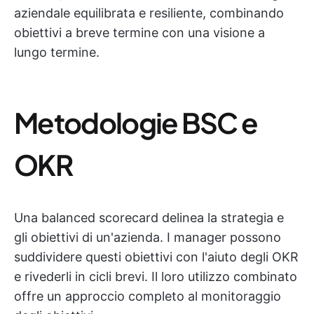
aziendale equilibrata e resiliente, combinando
obiettivi a breve termine con una visione a
lungo termine.
Metodologie BSC e
OKR
Una balanced scorecard delinea la strategia e
gli obiettivi di un'azienda. I manager possono
suddividere questi obiettivi con l'aiuto degli OKR
e rivederli in cicli brevi. Il loro utilizzo combinato
offre un approccio completo al monitoraggio