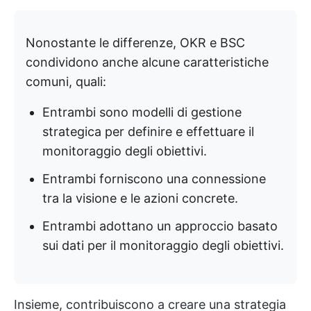
Nonostante le differenze, OKR e BSC
condividono anche alcune caratteristiche
comuni, quali:
Entrambi sono modelli di gestione
strategica per definire e effettuare il
monitoraggio degli obiettivi.
Entrambi forniscono una connessione
tra la visione e le azioni concrete.
Entrambi adottano un approccio basato
sui dati per il monitoraggio degli obiettivi.
Insieme, contribuiscono a creare una strategia