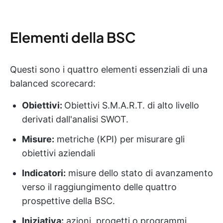
Elementi della BSC
Questi sono i quattro elementi essenziali di una
balanced scorecard:
Obiettivi:
Obiettivi S.M.A.R.T. di alto livello
derivati dall'analisi SWOT.
Misure:
metriche (KPI) per misurare gli
obiettivi aziendali
Indicatori:
misure dello stato di avanzamento
verso il raggiungimento delle quattro
prospettive della BSC.
Iniziativa:
azioni, progetti o programmi