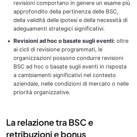
revisioni comportano in genere un esame più
approfondito della pertinenza delle BSC,
della validità delle ipotesi e della necessità di
adeguamenti strategici significativi.
Revisioni ad hoc o basate sugli eventi:
oltre
ai cicli di revisione programmati, le
organizzazioni possono condurre revisioni
BSC ad hoc o basate sugli eventi in risposta
a cambiamenti significativi nel contesto
aziendale, nelle condizioni di mercato o nelle
priorità organizzative.
La relazione tra BSC e
retribuzioni e bonus