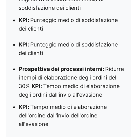
soddisfazione dei clienti
KPI:
Punteggio medio di soddisfazione
dei clienti
KPI:
Punteggio medio di soddisfazione
dei clienti
Prospettiva dei processi interni:
Ridurre
i tempi di elaborazione degli ordini del
30%
KPI:
Tempo medio di elaborazione
degli ordini dall'invio all'evasione
KPI:
Tempo medio di elaborazione
dell'ordine dall'invio dell'ordine
all'evasione