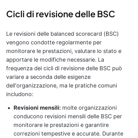
Cicli di revisione delle BSC
Le revisioni delle balanced scorecard (BSC)
vengono condotte regolarmente per
monitorare le prestazioni, valutare lo stato e
apportare le modifiche necessarie. La
frequenza dei cicli di revisione delle BSC può
variare a seconda delle esigenze
dell'organizzazione, ma le pratiche comuni
includono:
Revisioni mensili:
molte organizzazioni
conducono revisioni mensili delle BSC per
monitorare le prestazioni e garantire
correzioni tempestive e accurate. Durante