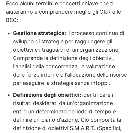
Ecco alcuni termini e concetti chiave che ti
aiuteranno a comprendere meglio gli OKR e le
BSC:
Gestione strategica:
il processo continuo di
sviluppo di strategie per raggiungere gli
obiettivi e i traguardi di un'organizzazione.
Comprende la definizione degli obiettivi,
l'analisi della concorrenza, la valutazione
delle forze interne e l'allocazione delle risorse
per eseguire la strategia senza intoppi.
Definizione degli obiettivi:
identificare i
risultati desiderati da un'organizzazione
entro un determinato periodo di tempo e
definire un piano d'azione. Ciò comporta la
definizione di obiettivi S.M.A.R.T. (Specifici,