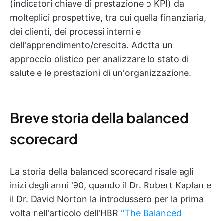
(indicatori chiave di prestazione o KPI) da
molteplici prospettive, tra cui quella finanziaria,
dei clienti, dei processi interni e
dell'apprendimento/crescita. Adotta un
approccio olistico per analizzare lo stato di
salute e le prestazioni di un'organizzazione.
Breve storia della balanced
scorecard
La storia della balanced scorecard risale agli
inizi degli anni '90, quando il Dr. Robert Kaplan e
il Dr. David Norton la introdussero per la prima
volta nell'articolo dell'HBR
"The Balanced