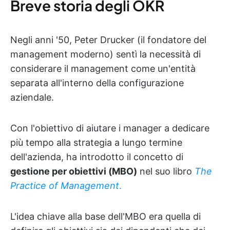
Breve storia degli OKR
Negli anni '50, Peter Drucker (il fondatore del
management moderno) sentì la necessità di
considerare il management come un'entità
separata all'interno della configurazione
aziendale.
Con l'obiettivo di aiutare i manager a dedicare
più tempo alla strategia a lungo termine
dell'azienda, ha introdotto il concetto di
gestione per obiettivi (MBO)
nel suo libro
The
Practice of Management
.
L'idea chiave alla base dell'MBO era quella di