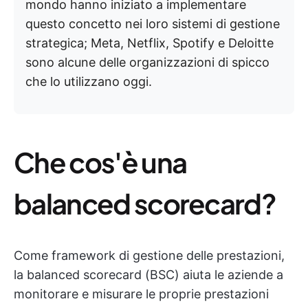
mondo hanno iniziato a implementare
questo concetto nei loro sistemi di gestione
strategica; Meta, Netflix, Spotify e Deloitte
sono alcune delle organizzazioni di spicco
che lo utilizzano oggi.
Che cos'è una
balanced scorecard?
Come framework di gestione delle prestazioni,
la balanced scorecard (BSC) aiuta le aziende a
monitorare e misurare le proprie prestazioni