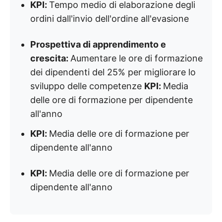
KPI:
Tempo medio di elaborazione degli
ordini dall'invio dell'ordine all'evasione
Prospettiva di apprendimento e
crescita:
Aumentare le ore di formazione
dei dipendenti del 25% per migliorare lo
sviluppo delle competenze
KPI:
Media
delle ore di formazione per dipendente
all'anno
KPI:
Media delle ore di formazione per
dipendente all'anno
KPI:
Media delle ore di formazione per
dipendente all'anno