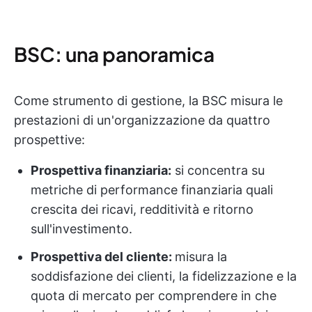
BSC: una panoramica
Come strumento di gestione, la BSC misura le
prestazioni di un'organizzazione da quattro
prospettive:
Prospettiva finanziaria:
si concentra su
metriche di performance finanziaria quali
crescita dei ricavi, redditività e ritorno
sull'investimento.
Prospettiva del cliente:
misura la
soddisfazione dei clienti, la fidelizzazione e la
quota di mercato per comprendere in che