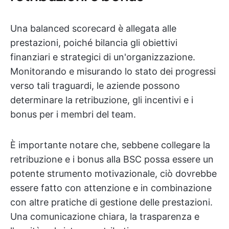
Una balanced scorecard è allegata alle
prestazioni, poiché bilancia gli obiettivi
finanziari e strategici di un'organizzazione.
Monitorando e misurando lo stato dei progressi
verso tali traguardi, le aziende possono
determinare la retribuzione, gli incentivi e i
bonus per i membri del team.
È importante notare che, sebbene collegare la
retribuzione e i bonus alla BSC possa essere un
potente strumento motivazionale, ciò dovrebbe
essere fatto con attenzione e in combinazione
con altre pratiche di gestione delle prestazioni.
Una comunicazione chiara, la trasparenza e