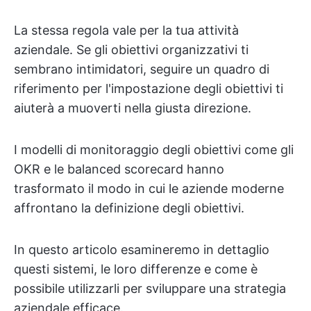
La stessa regola vale per la tua attività
aziendale. Se gli obiettivi organizzativi ti
sembrano intimidatori, seguire un quadro di
riferimento per l'impostazione degli obiettivi ti
aiuterà a muoverti nella giusta direzione.
I modelli di monitoraggio degli obiettivi come gli
OKR e le balanced scorecard hanno
trasformato il modo in cui le aziende moderne
affrontano la definizione degli obiettivi.
In questo articolo esamineremo in dettaglio
questi sistemi, le loro differenze e come è
possibile utilizzarli per sviluppare una strategia
aziendale efficace.