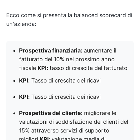
Ecco come si presenta la balanced scorecard di
un'azienda:
Prospettiva finanziaria:
aumentare il
fatturato del 10% nel prossimo anno
fiscale
KPI:
tasso di crescita del fatturato
KPI:
Tasso di crescita dei ricavi
KPI:
Tasso di crescita dei ricavi
Prospettiva del cliente:
migliorare le
valutazioni di soddisfazione dei clienti del
15% attraverso servizi di supporto
migliori
KPI:
valutazione media di