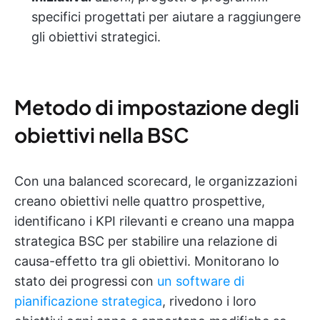
specifici progettati per aiutare a raggiungere
gli obiettivi strategici.
Metodo di impostazione degli
obiettivi nella BSC
Con una balanced scorecard, le organizzazioni
creano obiettivi nelle quattro prospettive,
identificano i KPI rilevanti e creano una mappa
strategica BSC per stabilire una relazione di
causa-effetto tra gli obiettivi. Monitorano lo
stato dei progressi con
un software di
pianificazione strategica
, rivedono i loro