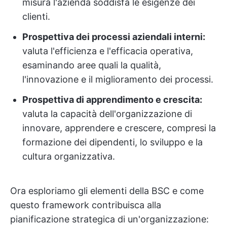
misura l'azienda soddisfa le esigenze dei
clienti.
Prospettiva dei processi aziendali interni:
valuta l'efficienza e l'efficacia operativa,
esaminando aree quali la qualità,
l'innovazione e il miglioramento dei processi.
Prospettiva di apprendimento e crescita:
valuta la capacità dell'organizzazione di
innovare, apprendere e crescere, compresi la
formazione dei dipendenti, lo sviluppo e la
cultura organizzativa.
Ora esploriamo gli elementi della BSC e come
questo framework contribuisca alla
pianificazione strategica di un'organizzazione: