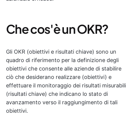
Che cos'è un OKR?
Gli OKR (obiettivi e risultati chiave) sono un
quadro di riferimento per la definizione degli
obiettivi che consente alle aziende di stabilire
ciò che desiderano realizzare (obiettivi) e
effettuare il monitoraggio dei risultati misurabili
(risultati chiave) che indicano lo stato di
avanzamento verso il raggiungimento di tali
obiettivi.