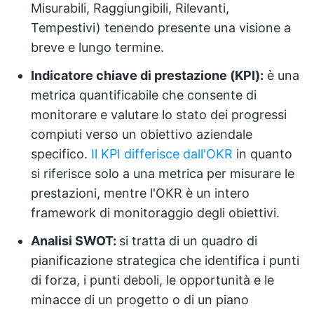
Misurabili, Raggiungibili, Rilevanti,
Tempestivi) tenendo presente una visione a
breve e lungo termine.
Indicatore chiave di prestazione (KPI):
è una
metrica quantificabile che consente di
monitorare e valutare lo stato dei progressi
compiuti verso un obiettivo aziendale
specifico.
Il KPI differisce dall'OKR
in quanto
si riferisce solo a una metrica per misurare le
prestazioni, mentre l'OKR è un intero
framework di monitoraggio degli obiettivi.
Analisi SWOT:
si tratta di un quadro di
pianificazione strategica che identifica i punti
di forza, i punti deboli, le opportunità e le
minacce di un progetto o di un piano