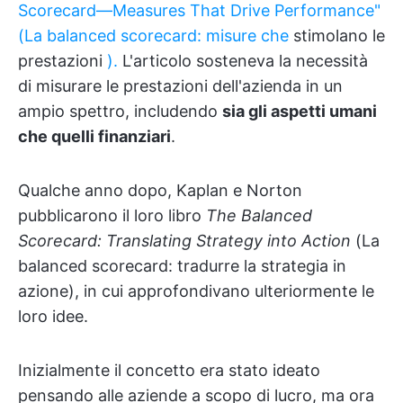
Scorecard—Measures That Drive Performance"
(La balanced scorecard: misure che
stimolano le
prestazioni
).
L'articolo sosteneva la necessità
di misurare le prestazioni dell'azienda in un
ampio spettro, includendo
sia gli aspetti umani
che quelli finanziari
.
Qualche anno dopo, Kaplan e Norton
pubblicarono il loro libro
The Balanced
Scorecard: Translating Strategy into Action
(La
balanced scorecard: tradurre la strategia in
azione), in cui approfondivano ulteriormente le
loro idee.
Inizialmente il concetto era stato ideato
pensando alle aziende a scopo di lucro, ma ora