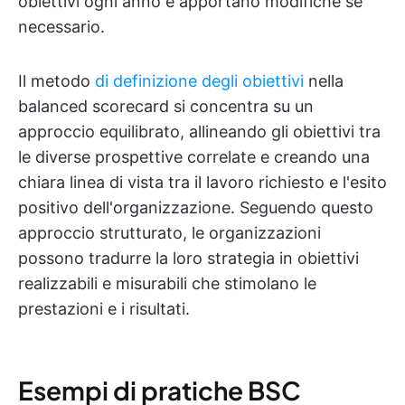
obiettivi ogni anno e apportano modifiche se
necessario.
Il metodo
di definizione degli obiettivi
nella
balanced scorecard si concentra su un
approccio equilibrato, allineando gli obiettivi tra
le diverse prospettive correlate e creando una
chiara linea di vista tra il lavoro richiesto e l'esito
positivo dell'organizzazione. Seguendo questo
approccio strutturato, le organizzazioni
possono tradurre la loro strategia in obiettivi
realizzabili e misurabili che stimolano le
prestazioni e i risultati.
Esempi di pratiche BSC