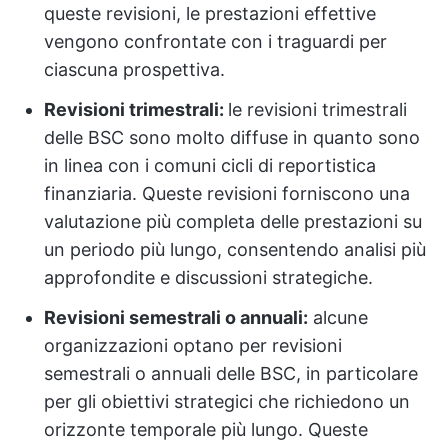
queste revisioni, le prestazioni effettive
vengono confrontate con i traguardi per
ciascuna prospettiva.
Revisioni trimestrali:
le revisioni trimestrali
delle BSC sono molto diffuse in quanto sono
in linea con i comuni cicli di reportistica
finanziaria. Queste revisioni forniscono una
valutazione più completa delle prestazioni su
un periodo più lungo, consentendo analisi più
approfondite e discussioni strategiche.
Revisioni semestrali o annuali:
alcune
organizzazioni optano per revisioni
semestrali o annuali delle BSC, in particolare
per gli obiettivi strategici che richiedono un
orizzonte temporale più lungo. Queste