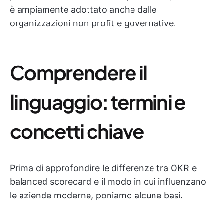
è ampiamente adottato anche dalle
organizzazioni non profit e governative.
Comprendere il
linguaggio: termini e
concetti chiave
Prima di approfondire le differenze tra OKR e
balanced scorecard e il modo in cui influenzano
le aziende moderne, poniamo alcune basi.