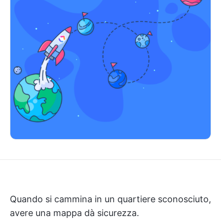
Quando si cammina in un quartiere sconosciuto,
avere una mappa dà sicurezza.