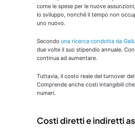
come le spese per le nuove assunzioni,
lo sviluppo, nonché il tempo non occupa
uno nuovo.
Secondo
una ricerca condotta da Gall
due volte il suo stipendio annuale. Con 
continua ad aumentare.
Tuttavia, il costo reale del turnover de
Comprende anche costi intangibili che
numeri.
Costi diretti e indiretti a