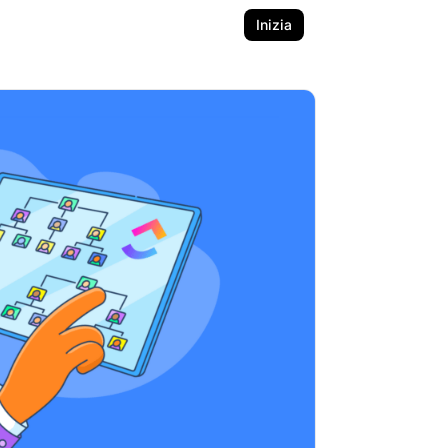
Inizia