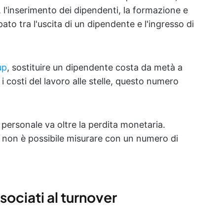
 l'inserimento dei dipendenti, la formazione e
to tra l'uscita di un dipendente e l'ingresso di
up
, sostituire un dipendente costa da metà a
i costi del lavoro alle stelle, questo numero
l personale va oltre la perdita monetaria.
 non è possibile misurare con un numero di
ssociati al turnover