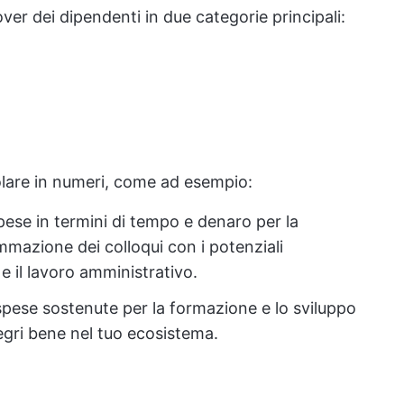
ver dei dipendenti in due categorie principali:
lcolare in numeri, come ad esempio:
spese in termini di tempo e denaro per la
mmazione dei colloqui con i potenziali
 e il lavoro amministrativo.
 spese sostenute per la formazione e lo sviluppo
egri bene nel tuo ecosistema.