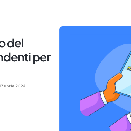
o del
ndenti per
17 aprile 2024