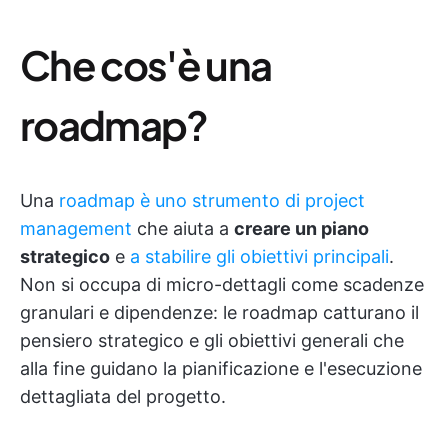
Che cos'è una
roadmap?
Una
roadmap è uno strumento di project
management
che aiuta a
creare un piano
strategico
e
a stabilire gli obiettivi principali
.
Non si occupa di micro-dettagli come scadenze
granulari e dipendenze: le roadmap catturano il
pensiero strategico e gli obiettivi generali che
alla fine guidano la pianificazione e l'esecuzione
dettagliata del progetto.