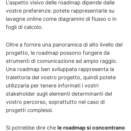
L'aspetto visivo delle roadmap dipende dalle
vostre preferenze: potete rappresentarle su
lavagne online come diagrammi di flusso o in
fogli di calcolo.
Oltre a fornire una panoramica di alto livello del
progetto, le roadmap possono fungere da
strumenti di comunicazione ad ampio raggio.
Una roadmap ben sviluppata rappresenta la
traiettoria del vostro progetto, quindi potete
utilizzarla per tenere informati i vostri
stakeholder sugli elementi determinanti del
vostro percorso, soprattutto nel caso di
progetti complessi.
Si potrebbe dire che
le roadmap si concentrano