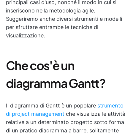
principali casi d'uso, nonché il modo in cui si
inseriscono nella metodologia agile.
Suggeriremo anche diversi strumenti e modelli
per sfruttare entrambe le tecniche di
visualizzazione.
Che cos'è un
diagramma Gantt?
Il diagramma di Gantt è un popolare
strumento
di project management
che visualizza le attività
relative a un determinato progetto sotto forma
di un pratico diagramma a barre, solitamente