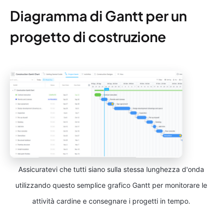
Diagramma di Gantt per un
progetto di costruzione
Assicuratevi che tutti siano sulla stessa lunghezza d'onda
utilizzando questo semplice grafico Gantt per monitorare le
attività cardine e consegnare i progetti in tempo.