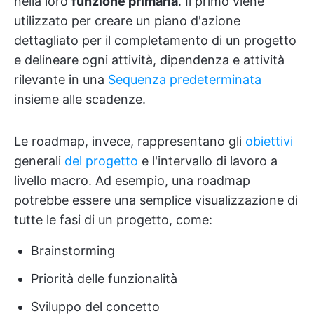
nella loro
funzione primaria
. Il primo viene
utilizzato per creare un piano d'azione
dettagliato per il completamento di un progetto
e delineare ogni attività, dipendenza e attività
rilevante in una
Sequenza predeterminata
insieme alle scadenze.
Le roadmap, invece, rappresentano gli
obiettivi
generali
del progetto
e l'intervallo di lavoro a
livello macro. Ad esempio, una roadmap
potrebbe essere una semplice visualizzazione di
tutte le fasi di un progetto, come:
Brainstorming
Priorità delle funzionalità
Sviluppo del concetto