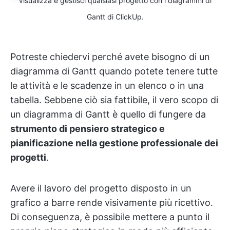
Visualizza e gestisci qualsiasi progetto con i diagrammi di
Gantt di ClickUp.
Potreste chiedervi perché avete bisogno di un
diagramma di Gantt quando potete tenere tutte
le attività e le scadenze in un elenco o in una
tabella. Sebbene ciò sia fattibile, il vero scopo di
un diagramma di Gantt è quello di fungere da
strumento di pensiero strategico e
pianificazione nella gestione professionale dei
progetti
.
Avere il lavoro del progetto disposto in un
grafico a barre rende visivamente più ricettivo.
Di conseguenza, è possibile mettere a punto il