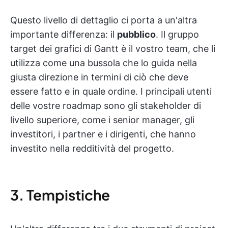
Questo livello di dettaglio ci porta a un'altra
importante differenza: il
pubblico
. Il gruppo
target dei grafici di Gantt è il vostro team, che li
utilizza come una bussola che lo guida nella
giusta direzione in termini di ciò che deve
essere fatto e in quale ordine. I principali utenti
delle vostre roadmap sono gli stakeholder di
livello superiore, come i senior manager, gli
investitori, i partner e i dirigenti, che hanno
investito nella redditività del progetto.
3. Tempistiche