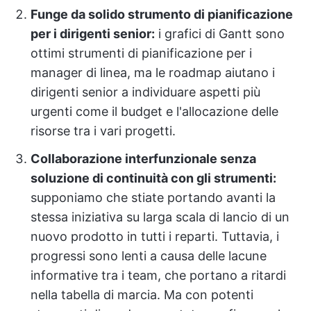
Funge da solido strumento di pianificazione
per i dirigenti senior:
i grafici di Gantt sono
ottimi strumenti di pianificazione per i
manager di linea, ma le roadmap aiutano i
dirigenti senior a individuare aspetti più
urgenti come il budget e l'allocazione delle
risorse tra i vari progetti.
Collaborazione interfunzionale senza
soluzione di continuità con gli strumenti:
supponiamo che stiate portando avanti la
stessa iniziativa su larga scala di lancio di un
nuovo prodotto in tutti i reparti. Tuttavia, i
progressi sono lenti a causa delle lacune
informative tra i team, che portano a ritardi
nella tabella di marcia. Ma con potenti