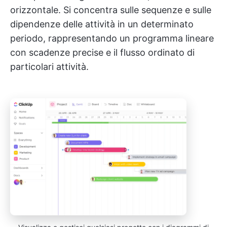
orizzontale. Si concentra sulle sequenze e sulle
dipendenze delle attività in un determinato
periodo, rappresentando un programma lineare
con scadenze precise e il flusso ordinato di
particolari attività.