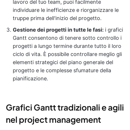
lavoro del tuo team, puoi facilmente
individuare le inefficienze e riorganizzare le
truppe prima dell'inizio del progetto.
Gestione dei progetti in tutte le fasi:
i grafici
Gantt consentono di tenere sotto controllo i
progetti a lungo termine durante tutto il loro
ciclo di vita. È possibile controllare meglio gli
elementi strategici del piano generale del
progetto e le complesse sfumature della
pianificazione.
Grafici Gantt tradizionali e agili
nel project management