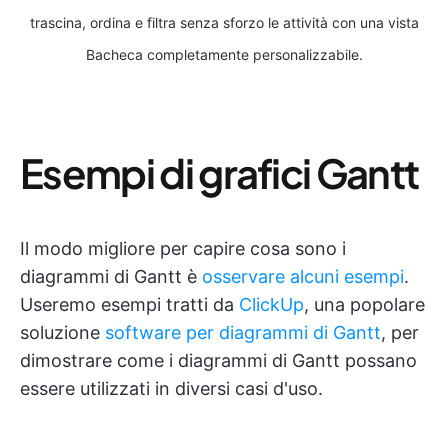
trascina, ordina e filtra senza sforzo le attività con una vista
Bacheca completamente personalizzabile.
Esempi di grafici Gantt
Il modo migliore per capire cosa sono i
diagrammi di Gantt è
osservare alcuni esempi
.
Useremo esempi tratti da
ClickUp
, una popolare
soluzione
software per diagrammi di Gantt
, per
dimostrare come i diagrammi di Gantt possano
essere utilizzati in diversi casi d'uso.