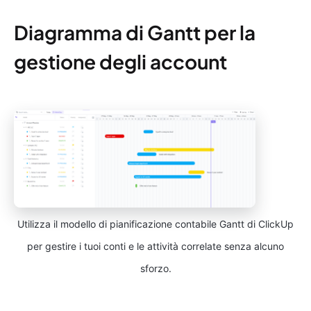
Diagramma di Gantt per la
gestione degli account
Utilizza il modello di pianificazione contabile Gantt di ClickUp
per gestire i tuoi conti e le attività correlate senza alcuno
sforzo.