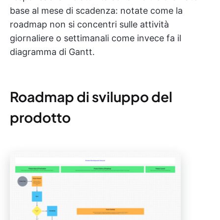
base al mese di scadenza: notate come la
roadmap non si concentri sulle attività
giornaliere o settimanali come invece fa il
diagramma di Gantt.
Roadmap di sviluppo del
prodotto