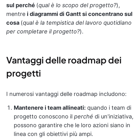
sul perché
(
qual è lo scopo del progetto?
),
mentre
i diagrammi di Gantt si concentrano sul
cosa
(
qual è la tempistica del lavoro quotidiano
per completare il progetto?
).
Vantaggi delle roadmap dei
progetti
I numerosi vantaggi delle roadmap includono:
Mantenere i team allineati:
quando i team di
progetto conoscono il
perché
di un'iniziativa,
possono garantire che le loro azioni siano in
linea con gli obiettivi più ampi.