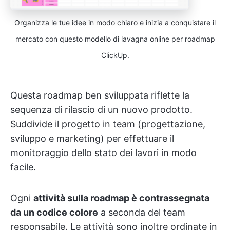
Organizza le tue idee in modo chiaro e inizia a conquistare il
mercato con questo modello di lavagna online per roadmap
ClickUp.
Questa roadmap ben sviluppata riflette la
sequenza di rilascio di un nuovo prodotto.
Suddivide il progetto in team (progettazione,
sviluppo e marketing) per effettuare il
monitoraggio dello stato dei lavori in modo
facile.
Ogni
attività sulla roadmap è contrassegnata
da un codice colore
a seconda del team
responsabile. Le attività sono inoltre ordinate in