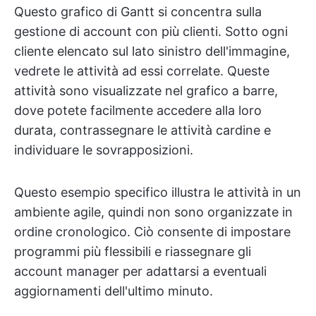
Questo grafico di Gantt si concentra sulla
gestione di account con più clienti. Sotto ogni
cliente elencato sul lato sinistro dell'immagine,
vedrete le attività ad essi correlate. Queste
attività sono visualizzate nel grafico a barre,
dove potete facilmente accedere alla loro
durata, contrassegnare le attività cardine e
individuare le sovrapposizioni.
Questo esempio specifico illustra le attività in un
ambiente agile, quindi non sono organizzate in
ordine cronologico. Ciò consente di impostare
programmi più flessibili e riassegnare gli
account manager per adattarsi a eventuali
aggiornamenti dell'ultimo minuto.