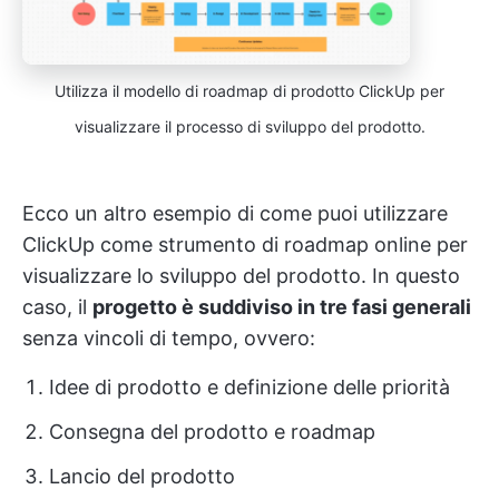
Utilizza il modello di roadmap di prodotto ClickUp per
visualizzare il processo di sviluppo del prodotto.
Ecco un altro esempio di come puoi utilizzare
ClickUp come strumento di roadmap online per
visualizzare lo sviluppo del prodotto. In questo
caso, il
progetto è suddiviso in tre fasi generali
senza vincoli di tempo, ovvero:
Idee di prodotto e definizione delle priorità
Consegna del prodotto e roadmap
Lancio del prodotto