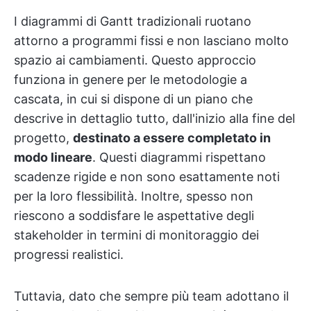
I diagrammi di Gantt tradizionali ruotano
attorno a programmi fissi e non lasciano molto
spazio ai cambiamenti. Questo approccio
funziona in genere per le metodologie a
cascata, in cui si dispone di un piano che
descrive in dettaglio tutto, dall'inizio alla fine del
progetto,
destinato a essere completato in
modo lineare
. Questi diagrammi rispettano
scadenze rigide e non sono esattamente noti
per la loro flessibilità. Inoltre, spesso non
riescono a soddisfare le aspettative degli
stakeholder in termini di monitoraggio dei
progressi realistici.
Tuttavia, dato che sempre più team adottano il