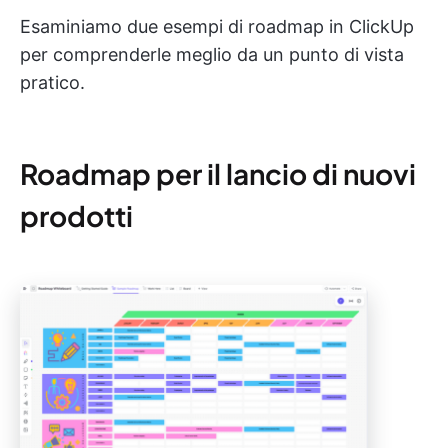
Esaminiamo due esempi di roadmap in ClickUp
per comprenderle meglio da un punto di vista
pratico.
Roadmap per il lancio di nuovi
prodotti