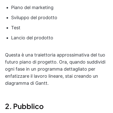
Piano del marketing
Sviluppo del prodotto
Test
Lancio del prodotto
Questa è una traiettoria approssimativa del tuo
futuro piano di progetto. Ora, quando suddividi
ogni fase in un programma dettagliato per
enfatizzare il lavoro lineare, stai creando un
diagramma di Gantt.
2. Pubblico