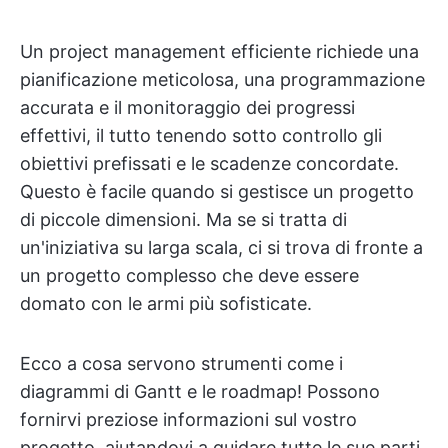
Un project management efficiente richiede una
pianificazione meticolosa, una programmazione
accurata e il monitoraggio dei progressi
effettivi, il tutto tenendo sotto controllo gli
obiettivi prefissati e le scadenze concordate.
Questo è facile quando si gestisce un progetto
di piccole dimensioni. Ma se si tratta di
un'iniziativa su larga scala, ci si trova di fronte a
un progetto complesso che deve essere
domato con le armi più sofisticate.
Ecco a cosa servono strumenti come i
diagrammi di Gantt e le roadmap! Possono
fornirvi preziose informazioni sul vostro
progetto, aiutandovi a guidare tutte le sue parti