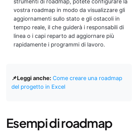
strumenti di roadmap, potete configurare la
vostra roadmap in modo da visualizzare gli
aggiornamenti sullo stato e gli ostacoli in
tempo reale, il che guiderà i responsabili di
linea o i capi reparto ad aggiornare più
rapidamente i programmi di lavoro.
📌Leggi anche:
Come creare una roadmap
del progetto in Excel
Esempi di roadmap