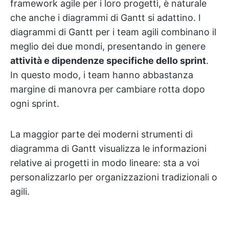
framework agile per i loro progetti, è naturale
che anche i diagrammi di Gantt si adattino. I
diagrammi di Gantt per i team agili combinano il
meglio dei due mondi, presentando in genere
attività e dipendenze specifiche dello sprint
.
In questo modo, i team hanno abbastanza
margine di manovra per cambiare rotta dopo
ogni sprint.
La maggior parte dei moderni strumenti di
diagramma di Gantt visualizza le informazioni
relative ai progetti in modo lineare: sta a voi
personalizzarlo per organizzazioni tradizionali o
agili.