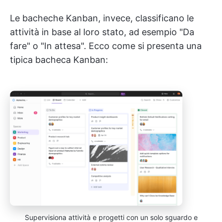
Le bacheche Kanban, invece, classificano le
attività in base al loro stato, ad esempio "Da
fare" o "In attesa". Ecco come si presenta una
tipica bacheca Kanban:
Supervisiona attività e progetti con un solo sguardo e