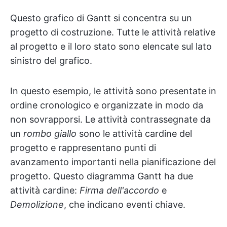
Questo grafico di Gantt si concentra su un
progetto di costruzione. Tutte le attività relative
al progetto e il loro stato sono elencate sul lato
sinistro del grafico.
In questo esempio, le attività sono presentate in
ordine cronologico e organizzate in modo da
non sovrapporsi. Le attività contrassegnate da
un
rombo giallo
sono le attività cardine del
progetto e rappresentano punti di
avanzamento importanti nella pianificazione del
progetto. Questo diagramma Gantt ha due
attività cardine:
Firma dell'accordo
e
Demolizione
, che indicano eventi chiave.