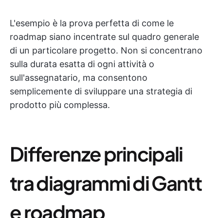
L'esempio è la prova perfetta di come le
roadmap siano incentrate sul quadro generale
di un particolare progetto. Non si concentrano
sulla durata esatta di ogni attività o
sull'assegnatario, ma consentono
semplicemente di sviluppare una strategia di
prodotto più complessa.
Differenze principali
tra diagrammi di Gantt
e roadmap