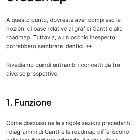
A questo punto, dovreste aver compreso le
nozioni di base relative ai grafici Gantt e alle
roadmap. Tuttavia, a un occhio inesperto
potrebbero sembrare identici. 👀
Rivediamo quindi entrambi i concetti da tre
diverse prospettive.
1. Funzione
Come discusso nelle singole sezioni precedenti,
i diagrammi di Gantt e le roadmap differiscono