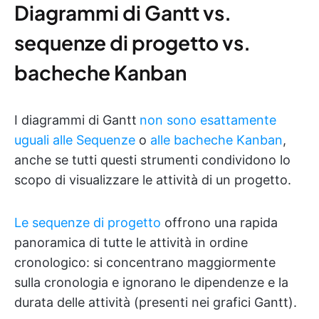
Diagrammi di Gantt vs.
sequenze di progetto vs.
bacheche Kanban
I diagrammi di Gantt
non sono esattamente
uguali alle Sequenze
o
alle bacheche Kanban
,
anche se tutti questi strumenti condividono lo
scopo di visualizzare le attività di un progetto.
Le sequenze di progetto
offrono una rapida
panoramica di tutte le attività in ordine
cronologico: si concentrano maggiormente
sulla cronologia e ignorano le dipendenze e la
durata delle attività (presenti nei grafici Gantt).