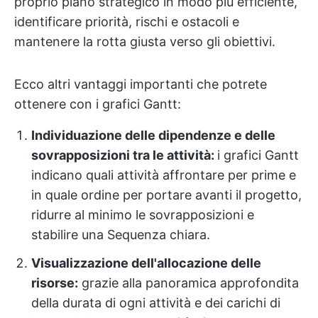
proprio piano strategico in modo più efficiente,
identificare priorità, rischi e ostacoli e
mantenere la rotta giusta verso gli obiettivi.
Ecco altri vantaggi importanti che potrete
ottenere con i grafici Gantt:
Individuazione delle dipendenze e delle
sovrapposizioni tra le attività:
i grafici Gantt
indicano quali attività affrontare per prime e
in quale ordine per portare avanti il progetto,
ridurre al minimo le sovrapposizioni e
stabilire una Sequenza chiara.
Visualizzazione dell'allocazione delle
risorse:
grazie alla panoramica approfondita
della durata di ogni attività e dei carichi di