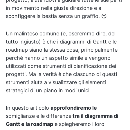
in movimento nella giusta direzione e a
sconfiggere la bestia senza un graffio. 😏
Un malinteso comune (e, oseremmo dire, del
tutto ingiusto) è che i diagrammi di Gantt e le
roadmap siano la stessa cosa, principalmente
perché hanno un aspetto simile e vengono
utilizzati come strumenti di pianificazione dei
progetti. Ma la verità è che ciascuno di questi
strumenti aiuta a visualizzare gli elementi
strategici di un piano in modi unici.
In questo articolo
approfondiremo le
somiglianze e le differenze
tra il diagramma di
Gantt e la roadmap
e spiegheremo i loro