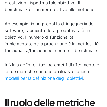
prestazioni rispetto a tale obiettivo. Il
benchmark è il numero relativo alle metriche.
Ad esempio, in un prodotto di ingegneria del
software, l'aumento della produttività è un
obiettivo. Il numero di funzionalità
implementate nella produzione è la metrica. 10
funzionalità/funzioni per sprint è il benchmark.
Inizia a definire i tuoi parametri di riferimento e
le tue metriche con uno qualsiasi di questi
modelli per la definizione degli obiettivi
.
Il ruolo delle metriche