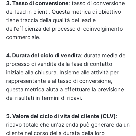
3. Tasso di conversione
: tasso di conversione
dei lead in clienti. Questa metrica di obiettivo
tiene traccia della qualità dei lead e
dell'efficienza del processo di coinvolgimento
commerciale.
4. Durata del ciclo di vendita
: durata media del
processo di vendita dalla fase di contatto
iniziale alla chiusura. Insieme alle attività per
rappresentante e al tasso di conversione,
questa metrica aiuta a effettuare la previsione
dei risultati in termini di ricavi.
5. Valore del ciclo di vita del cliente (CLV)
:
ricavo totale che un'azienda può generare da un
cliente nel corso della durata della loro