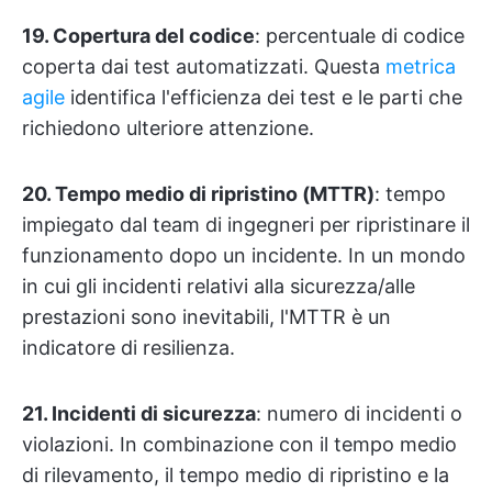
19. Copertura del codice
: percentuale di codice
coperta dai test automatizzati. Questa
metrica
agile
identifica l'efficienza dei test e le parti che
richiedono ulteriore attenzione.
20. Tempo medio di ripristino (MTTR)
: tempo
impiegato dal team di ingegneri per ripristinare il
funzionamento dopo un incidente. In un mondo
in cui gli incidenti relativi alla sicurezza/alle
prestazioni sono inevitabili, l'MTTR è un
indicatore di resilienza.
21. Incidenti di sicurezza
: numero di incidenti o
violazioni. In combinazione con il tempo medio
di rilevamento, il tempo medio di ripristino e la