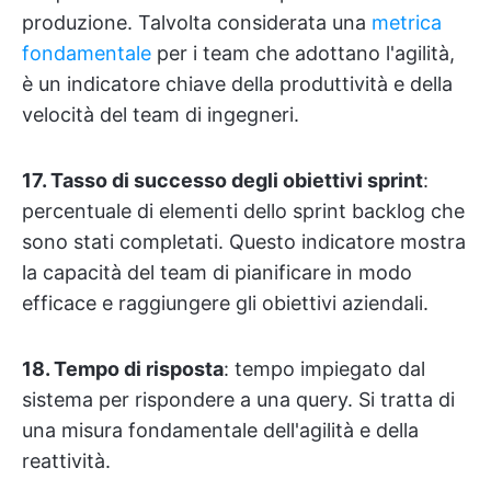
produzione. Talvolta considerata una
metrica
fondamentale
per i team che adottano l'agilità,
è un indicatore chiave della produttività e della
velocità del team di ingegneri.
17. Tasso di successo degli obiettivi sprint
:
percentuale di elementi dello sprint backlog che
sono stati completati. Questo indicatore mostra
la capacità del team di pianificare in modo
efficace e raggiungere gli obiettivi aziendali.
18. Tempo di risposta
: tempo impiegato dal
sistema per rispondere a una query. Si tratta di
una misura fondamentale dell'agilità e della
reattività.