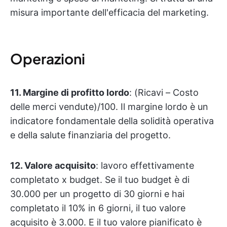
misura importante dell'efficacia del marketing.
Operazioni
11. Margine di profitto lordo
: (Ricavi – Costo
delle merci vendute)/100. Il margine lordo è un
indicatore fondamentale della solidità operativa
e della salute finanziaria del progetto.
12. Valore acquisito
: lavoro effettivamente
completato x budget. Se il tuo budget è di
30.000 per un progetto di 30 giorni e hai
completato il 10% in 6 giorni, il tuo valore
acquisito è 3.000. E il tuo valore pianificato è