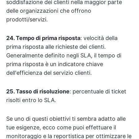
soddisfazione dei clienti nella maggior parte
delle organizzazioni che offrono
prodotti/servizi.
24. Tempo di prima risposta
: velocità della
prima risposta alle richieste dei clienti.
Generalmente definito negli SLA, il tempo di
prima risposta è un indicatore chiave
dell'efficienza del servizio clienti.
25. Tasso di risoluzione
: percentuale di ticket
risolti entro lo SLA.
Se uno di questi obiettivi ti sembra adatto alle
tue esigenze, ecco come puoi effettuare il
monitoraggio e la reportistica per ottimizzare le