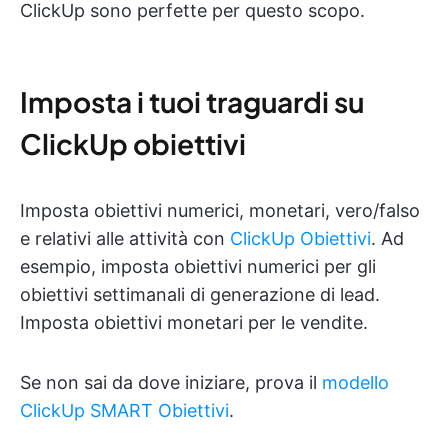
ClickUp sono perfette per questo scopo.
Imposta i tuoi traguardi su
ClickUp obiettivi
Imposta obiettivi numerici, monetari, vero/falso
e relativi alle attività con
ClickUp Obiettivi
. Ad
esempio, imposta obiettivi numerici per gli
obiettivi settimanali di generazione di lead.
Imposta obiettivi monetari per le vendite.
Se non sai da dove iniziare, prova il
modello
ClickUp SMART Obiettivi
.