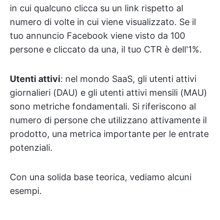
in cui qualcuno clicca su un link rispetto al
numero di volte in cui viene visualizzato. Se il
tuo annuncio Facebook viene visto da 100
persone e cliccato da una, il tuo CTR è dell'1%.
Utenti attivi
: nel mondo SaaS, gli utenti attivi
giornalieri (DAU) e gli utenti attivi mensili (MAU)
sono metriche fondamentali. Si riferiscono al
numero di persone che utilizzano attivamente il
prodotto, una metrica importante per le entrate
potenziali.
Con una solida base teorica, vediamo alcuni
esempi.