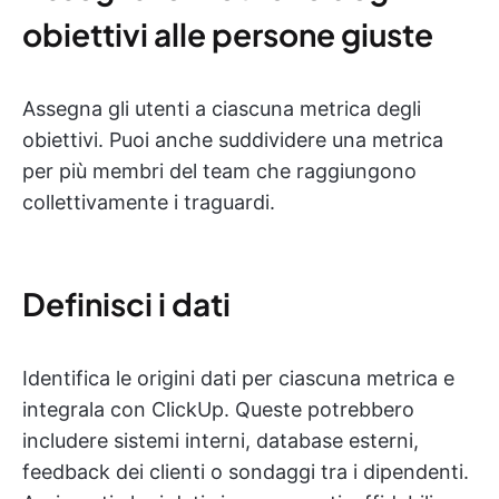
obiettivi alle persone giuste
Assegna gli utenti a ciascuna metrica degli
obiettivi. Puoi anche suddividere una metrica
per più membri del team che raggiungono
collettivamente i traguardi.
Definisci i dati
Identifica le origini dati per ciascuna metrica e
integrala con ClickUp. Queste potrebbero
includere sistemi interni, database esterni,
feedback dei clienti o sondaggi tra i dipendenti.