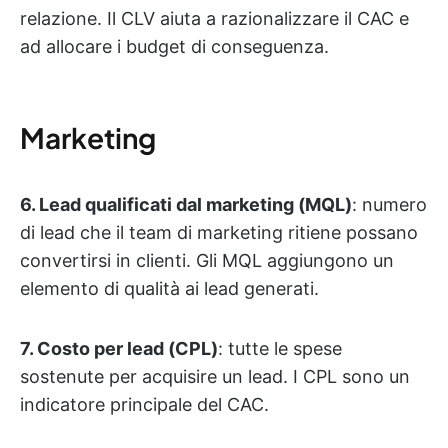
relazione. Il CLV aiuta a razionalizzare il CAC e
ad allocare i budget di conseguenza.
Marketing
6. Lead qualificati dal marketing (MQL)
: numero
di lead che il team di marketing ritiene possano
convertirsi in clienti. Gli MQL aggiungono un
elemento di qualità ai lead generati.
7. Costo per lead (CPL)
: tutte le spese
sostenute per acquisire un lead. I CPL sono un
indicatore principale del CAC.