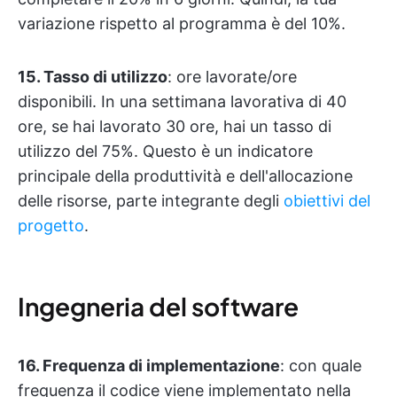
variazione rispetto al programma è del 10%.
15. Tasso di utilizzo
: ore lavorate/ore
disponibili. In una settimana lavorativa di 40
ore, se hai lavorato 30 ore, hai un tasso di
utilizzo del 75%. Questo è un indicatore
principale della produttività e dell'allocazione
delle risorse, parte integrante degli
obiettivi del
progetto
.
Ingegneria del software
16. Frequenza di implementazione
: con quale
frequenza il codice viene implementato nella