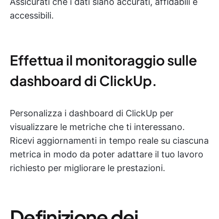
Assicurati che i dati siano accurati, affidabili e
accessibili.
Effettua il monitoraggio sulle
dashboard di ClickUp.
Personalizza i dashboard di ClickUp per
visualizzare le metriche che ti interessano.
Ricevi aggiornamenti in tempo reale su ciascuna
metrica in modo da poter adattare il tuo lavoro
richiesto per migliorare le prestazioni.
Definizione dei