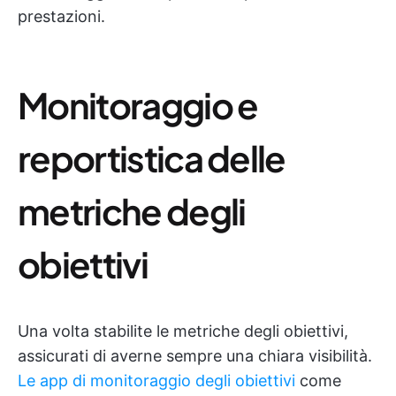
prestazioni.
Monitoraggio e
reportistica delle
metriche degli
obiettivi
Una volta stabilite le metriche degli obiettivi,
assicurati di averne sempre una chiara visibilità.
Le app di monitoraggio degli obiettivi
come