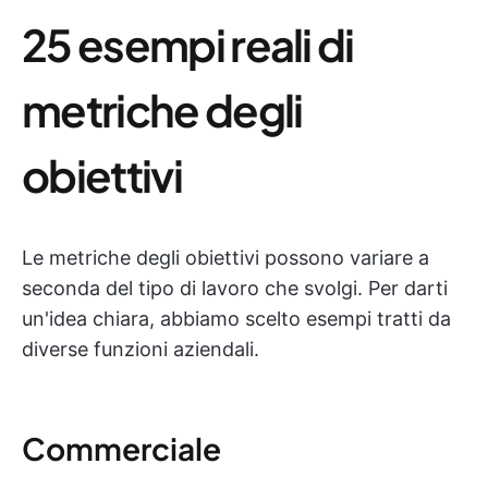
25 esempi reali di
metriche degli
obiettivi
Le metriche degli obiettivi possono variare a
seconda del tipo di lavoro che svolgi. Per darti
un'idea chiara, abbiamo scelto esempi tratti da
diverse funzioni aziendali.
Commerciale