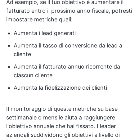
Ad esempio, se il tuo obiettivo è aumentare il
fatturato entro il prossimo anno fiscale, potresti
impostare metriche quali:
Aumenta i lead generati
Aumenta il tasso di conversione da lead a
cliente
Aumenta il fatturato annuo ricorrente da
ciascun cliente
Aumenta la fidelizzazione dei clienti
Il monitoraggio di queste metriche su base
settimanale o mensile aiuta a raggiungere
l'obiettivo annuale che hai fissato. I leader
aziendali suddividono gli obiettivi a livello di