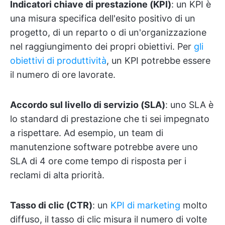
Indicatori chiave di prestazione (KPI)
: un KPI è
una misura specifica dell'esito positivo di un
progetto, di un reparto o di un'organizzazione
nel raggiungimento dei propri obiettivi. Per
gli
obiettivi di produttività
, un KPI potrebbe essere
il numero di ore lavorate.
Accordo sul livello di servizio (SLA)
: uno SLA è
lo standard di prestazione che ti sei impegnato
a rispettare. Ad esempio, un team di
manutenzione software potrebbe avere uno
SLA di 4 ore come tempo di risposta per i
reclami di alta priorità.
Tasso di clic (CTR)
: un
KPI di marketing
molto
diffuso, il tasso di clic misura il numero di volte