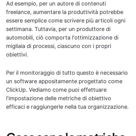
Ad esempio, per un autore di contenuti
freelance, aumentare la produttività potrebbe
essere semplice come scrivere più articoli ogni
settimana. Tuttavia, per un produttore di
automobili, ciò comporta l'ottimizzazione di
migliaia di processi, ciascuno con i propri
obiettivi.
Per il monitoraggio di tutto questo è necessario
un software appositamente progettato come
ClickUp. Vediamo come puoi effettuare
l'impostazione delle metriche di obiettivo
efficaci e raggiungerle nella tua organizzazione.