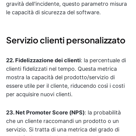
gravità dell'incidente, questo parametro misura
le capacità di sicurezza del software.
Servizio clienti personalizzato
22. Fidelizzazione dei clienti
: la percentuale di
clienti fidelizzati nel tempo. Questa metrica
mostra la capacità del prodotto/servizio di
essere utile per il cliente, riducendo così i costi
per acquisire nuovi clienti.
23. Net Promoter Score (NPS)
: la probabilità
che un cliente raccomandi un prodotto o un
servizio. Si tratta di una metrica del grado di