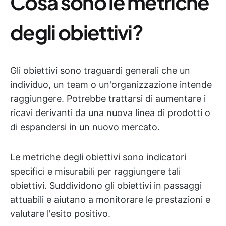
Cosa sono le metriche
degli obiettivi?
Gli obiettivi sono traguardi generali che un
individuo, un team o un'organizzazione intende
raggiungere. Potrebbe trattarsi di aumentare i
ricavi derivanti da una nuova linea di prodotti o
di espandersi in un nuovo mercato.
Le metriche degli obiettivi sono indicatori
specifici e misurabili per raggiungere tali
obiettivi. Suddividono gli obiettivi in passaggi
attuabili e aiutano a monitorare le prestazioni e
valutare l'esito positivo.