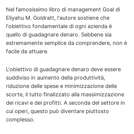
Nel famosissimo libro di management Goal di
Eliyahu M. Goldratt, l'autore sostiene che
l'obiettivo fondamentale di ogni azienda è
quello di guadagnare denaro. Sebbene sia
estremamente semplice da comprendere, non è
facile da attuare.
L'obiettivo di guadagnare denaro deve essere
suddiviso in aumento della produttività,
riduzione delle spese e minimizzazione delle
scorte, il tutto finalizzato alla massimizzazione
dei ricavi e dei profitti. A seconda del settore in
cui operi, questo può diventare piuttosto
complesso.