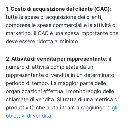
1. Costo di acquisizione del cliente (CAC)
:
tutte le spese di acquisizione dei clienti,
comprese le spese commerciali e le attività di
marketing. Il CAC è una spesa importante che
deve essere ridotta al minimo.
2. Attività di vendita per rappresentante
: il
numero di attività completate da un
rappresentante di vendita in un determinato
periodo di tempo. La maggior parte delle
organizzazioni effettua il monitoraggio delle
chiamate di vendita. Si tratta di una metrica di
produttività che aiuta i team a raggiungere
gli
obiettivi di vendita
.