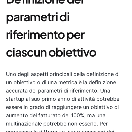
parametri di
riferimento per
ciascun obiettivo
Uno degli aspetti principali della definizione di
un obiettivo o di una metrica è la definizione
accurata dei parametri di riferimento. Una
startup al suo primo anno di attività potrebbe
essere in grado di raggiungere un obiettivo di
aumento del fatturato del 100%, ma una
multinazionale potrebbe non esserlo. Per
conoscere la differenza, sono necessari dei