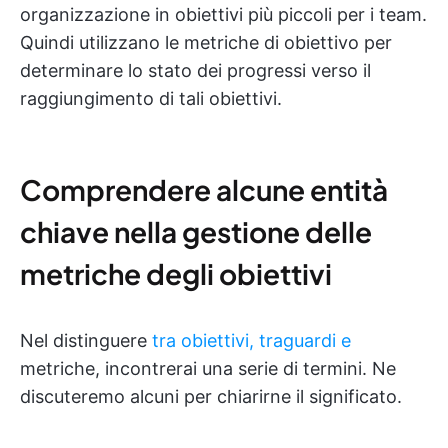
organizzazione in obiettivi più piccoli per i team.
Quindi utilizzano le metriche di obiettivo per
determinare lo stato dei progressi verso il
raggiungimento di tali obiettivi.
Comprendere alcune entità
chiave nella gestione delle
metriche degli obiettivi
Nel distinguere
tra obiettivi, traguardi e
metriche, incontrerai una serie di termini. Ne
discuteremo alcuni per chiarirne il significato.