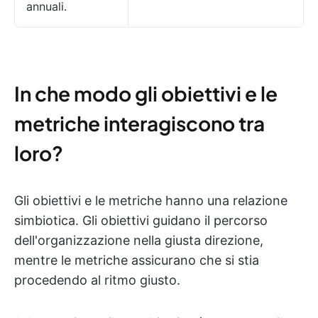
annuali.
In che modo gli obiettivi e le
metriche interagiscono tra
loro?
Gli obiettivi e le metriche hanno una relazione
simbiotica. Gli obiettivi guidano il percorso
dell'organizzazione nella giusta direzione,
mentre le metriche assicurano che si stia
procedendo al ritmo giusto.