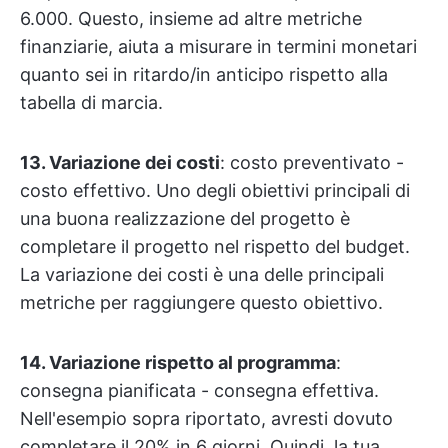
6.000. Questo, insieme ad altre metriche
finanziarie, aiuta a misurare in termini monetari
quanto sei in ritardo/in anticipo rispetto alla
tabella di marcia.
13. Variazione dei costi
: costo preventivato -
costo effettivo. Uno degli obiettivi principali di
una buona realizzazione del progetto è
completare il progetto nel rispetto del budget.
La variazione dei costi è una delle principali
metriche per raggiungere questo obiettivo.
14. Variazione rispetto al programma
:
consegna pianificata - consegna effettiva.
Nell'esempio sopra riportato, avresti dovuto
completare il 20% in 6 giorni. Quindi, la tua