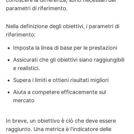
parametri di riferimento.
Nella definizione degli obiettivi, i parametri di
riferimento:
Imposta la linea di base per le prestazioni
Assicurati che gli obiettivi siano raggiungibili
e realistici.
Supera i limiti e ottieni risultati migliori
Aiuta a competere efficacemente sul
mercato
In breve, un obiettivo è ciò che deve essere
raggiunto. Una metrica è l'indicatore delle