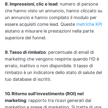
8. Impressioni, clic e lead
: numero di persone
che hanno visto un annuncio, hanno cliccato su
un annuncio e hanno compilato il modulo per
essere acquisiti come lead. Queste
metriche KPI
aiutano a misurare le prestazioni nella parte
superiore del funnel.
9. Tasso di rimbalzo
: percentuale di email di
marketing che vengono respinte quando l'ID è
errato, inattivo o non disponibile. Il tasso di
rimbalzo è un indicatore dello stato di salute del
tuo database di iscritti.
10. Ritorno sull'investimento (ROI) nel
marketing
: rapporto tra ricavi generati dal
marketing e spese di marketing. Si tratta di una