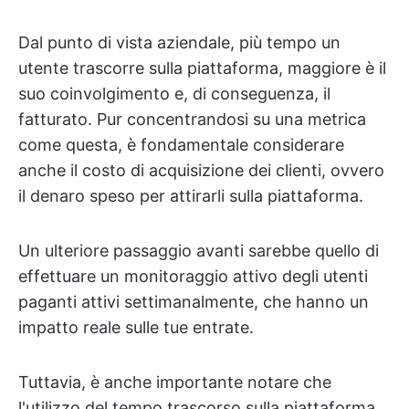
Dal punto di vista aziendale, più tempo un
utente trascorre sulla piattaforma, maggiore è il
suo coinvolgimento e, di conseguenza, il
fatturato. Pur concentrandosi su una metrica
come questa, è fondamentale considerare
anche il costo di acquisizione dei clienti, ovvero
il denaro speso per attirarli sulla piattaforma.
Un ulteriore passaggio avanti sarebbe quello di
effettuare un monitoraggio attivo degli utenti
paganti attivi settimanalmente, che hanno un
impatto reale sulle tue entrate.
Tuttavia, è anche importante notare che
l'utilizzo del tempo trascorso sulla piattaforma