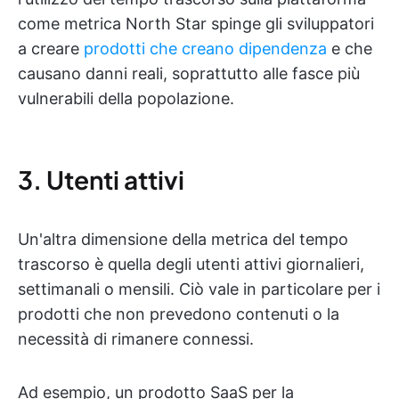
come metrica North Star spinge gli sviluppatori
a creare
prodotti che creano dipendenza
e che
causano danni reali, soprattutto alle fasce più
vulnerabili della popolazione.
3. Utenti attivi
Un'altra dimensione della metrica del tempo
trascorso è quella degli utenti attivi giornalieri,
settimanali o mensili. Ciò vale in particolare per i
prodotti che non prevedono contenuti o la
necessità di rimanere connessi.
Ad esempio, un prodotto SaaS per la