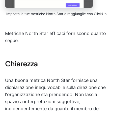
Imposta le tue metriche North Star e raggiungile con ClickUp
Metriche North Star efficaci forniscono quanto
segue.
Chiarezza
Una buona metrica North Star fornisce una
dichiarazione inequivocabile sulla direzione che
l'organizzazione sta prendendo. Non lascia
spazio a interpretazioni soggettive,
indipendentemente da quanto il membro del