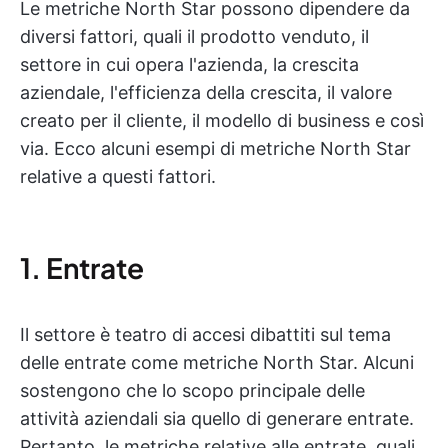
Le metriche North Star possono dipendere da
diversi fattori, quali il prodotto venduto, il
settore in cui opera l'azienda, la crescita
aziendale, l'efficienza della crescita, il valore
creato per il cliente, il modello di business e così
via. Ecco alcuni esempi di metriche North Star
relative a questi fattori.
1. Entrate
Il settore è teatro di accesi dibattiti sul tema
delle entrate come metriche North Star. Alcuni
sostengono che lo scopo principale delle
attività aziendali sia quello di generare entrate.
Pertanto, le metriche relative alle entrate, quali