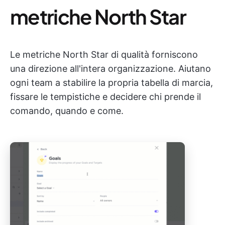
metriche North Star
Le metriche North Star di qualità forniscono
una direzione all'intera organizzazione. Aiutano
ogni team a stabilire la propria tabella di marcia,
fissare le tempistiche e decidere chi prende il
comando, quando e come.