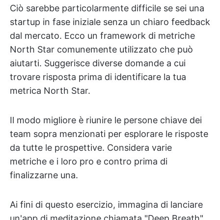
Ciò sarebbe particolarmente difficile se sei una
startup in fase iniziale senza un chiaro feedback
dal mercato. Ecco un framework di metriche
North Star comunemente utilizzato che può
aiutarti. Suggerisce diverse domande a cui
trovare risposta prima di identificare la tua
metrica North Star.
Il modo migliore è riunire le persone chiave dei
team sopra menzionati per esplorare le risposte
da tutte le prospettive. Considera varie
metriche e i loro pro e contro prima di
finalizzarne una.
Ai fini di questo esercizio, immagina di lanciare
un'app di meditazione chiamata "Deep Breath".