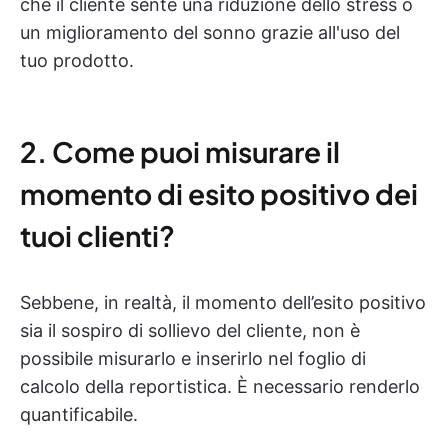
che il cliente sente una riduzione dello stress o
un miglioramento del sonno grazie all'uso del
tuo prodotto.
2. Come puoi misurare il
momento di esito positivo dei
tuoi clienti?
Sebbene, in realtà, il momento dell’esito positivo
sia il sospiro di sollievo del cliente, non è
possibile misurarlo e inserirlo nel foglio di
calcolo della reportistica. È necessario renderlo
quantificabile.