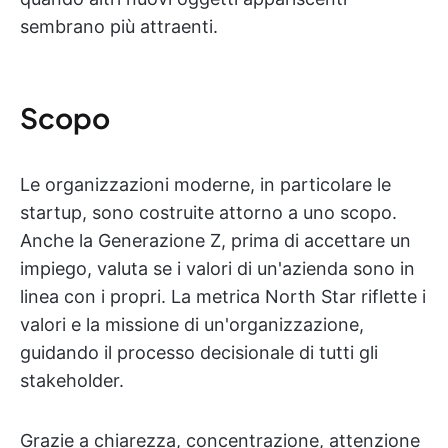
sembrano più attraenti.
Scopo
Le organizzazioni moderne, in particolare le
startup, sono costruite attorno a uno scopo.
Anche la Generazione Z, prima di accettare un
impiego, valuta se i valori di un'azienda sono in
linea con i propri. La metrica North Star riflette i
valori e la missione di un'organizzazione,
guidando il processo decisionale di tutti gli
stakeholder.
Grazie a chiarezza, concentrazione, attenzione