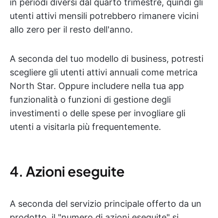
in periodi diversi dal quarto trimestre, quindi gli
utenti attivi mensili potrebbero rimanere vicini
allo zero per il resto dell'anno.
A seconda del tuo modello di business, potresti
scegliere gli utenti attivi annuali come metrica
North Star. Oppure includere nella tua app
funzionalità o funzioni di gestione degli
investimenti o delle spese per invogliare gli
utenti a visitarla più frequentemente.
4. Azioni eseguite
A seconda del servizio principale offerto da un
prodotto, il "numero di azioni eseguite" si