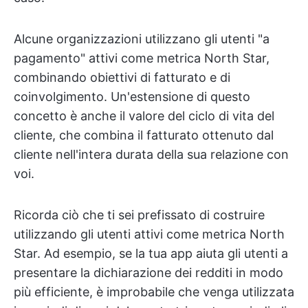
Alcune organizzazioni utilizzano gli utenti "a
pagamento" attivi come metrica North Star,
combinando obiettivi di fatturato e di
coinvolgimento. Un'estensione di questo
concetto è anche il valore del ciclo di vita del
cliente, che combina il fatturato ottenuto dal
cliente nell'intera durata della sua relazione con
voi.
Ricorda ciò che ti sei prefissato di costruire
utilizzando gli utenti attivi come metrica North
Star. Ad esempio, se la tua app aiuta gli utenti a
presentare la dichiarazione dei redditi in modo
più efficiente, è improbabile che venga utilizzata