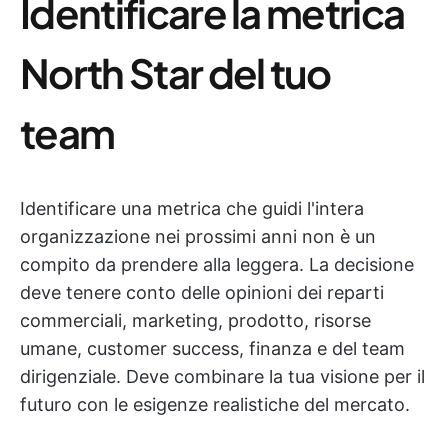
Identificare la metrica
North Star del tuo
team
Identificare una metrica che guidi l'intera
organizzazione nei prossimi anni non è un
compito da prendere alla leggera. La decisione
deve tenere conto delle opinioni dei reparti
commerciali, marketing, prodotto, risorse
umane, customer success, finanza e del team
dirigenziale. Deve combinare la tua visione per il
futuro con le esigenze realistiche del mercato.