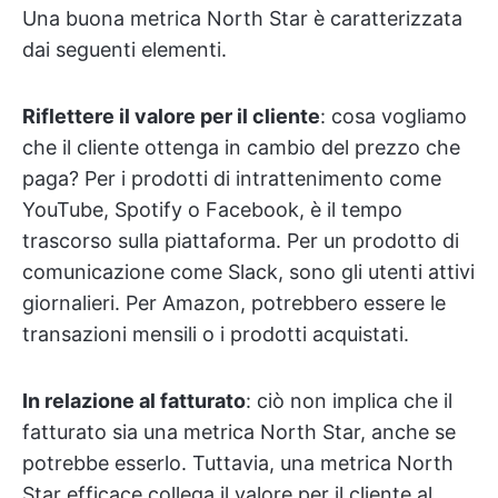
Una buona metrica North Star è caratterizzata
dai seguenti elementi.
Riflettere il valore per il cliente
: cosa vogliamo
che il cliente ottenga in cambio del prezzo che
paga? Per i prodotti di intrattenimento come
YouTube, Spotify o Facebook, è il tempo
trascorso sulla piattaforma. Per un prodotto di
comunicazione come Slack, sono gli utenti attivi
giornalieri. Per Amazon, potrebbero essere le
transazioni mensili o i prodotti acquistati.
In relazione al fatturato
: ciò non implica che il
fatturato sia una metrica North Star, anche se
potrebbe esserlo. Tuttavia, una metrica North
Star efficace collega il valore per il cliente al