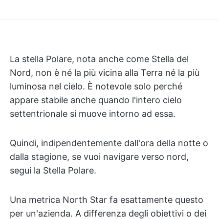
La stella Polare, nota anche come Stella del
Nord, non è né la più vicina alla Terra né la più
luminosa nel cielo. È notevole solo perché
appare stabile anche quando l'intero cielo
settentrionale si muove intorno ad essa.
Quindi, indipendentemente dall'ora della notte o
dalla stagione, se vuoi navigare verso nord,
segui la Stella Polare.
Una metrica North Star fa esattamente questo
per un'azienda. A differenza degli obiettivi o dei