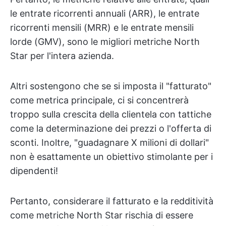
le entrate ricorrenti annuali (ARR), le entrate
ricorrenti mensili (MRR) e le entrate mensili
lorde (GMV), sono le migliori metriche North
Star per l'intera azienda.
Altri sostengono che se si imposta il "fatturato"
come metrica principale, ci si concentrerà
troppo sulla crescita della clientela con tattiche
come la determinazione dei prezzi o l'offerta di
sconti. Inoltre, "guadagnare X milioni di dollari"
non è esattamente un obiettivo stimolante per i
dipendenti!
Pertanto, considerare il fatturato e la redditività
come metriche North Star rischia di essere