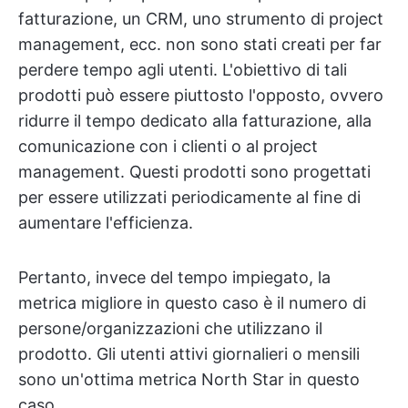
fatturazione, un CRM, uno strumento di project
management, ecc. non sono stati creati per far
perdere tempo agli utenti. L'obiettivo di tali
prodotti può essere piuttosto l'opposto, ovvero
ridurre il tempo dedicato alla fatturazione, alla
comunicazione con i clienti o al project
management. Questi prodotti sono progettati
per essere utilizzati periodicamente al fine di
aumentare l'efficienza.
Pertanto, invece del tempo impiegato, la
metrica migliore in questo caso è il numero di
persone/organizzazioni che utilizzano il
prodotto. Gli utenti attivi giornalieri o mensili
sono un'ottima metrica North Star in questo
caso.