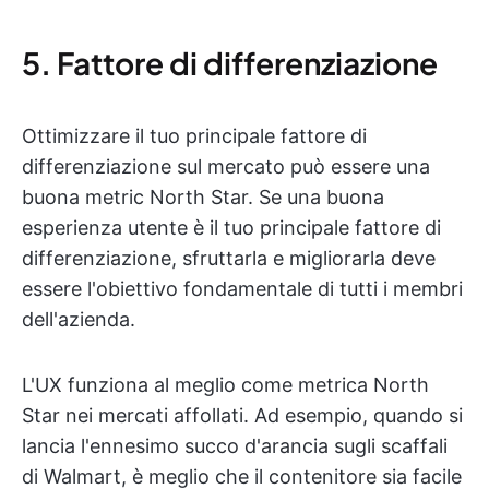
5. Fattore di differenziazione
Ottimizzare il tuo principale fattore di
differenziazione sul mercato può essere una
buona metric North Star. Se una buona
esperienza utente è il tuo principale fattore di
differenziazione, sfruttarla e migliorarla deve
essere l'obiettivo fondamentale di tutti i membri
dell'azienda.
L'UX funziona al meglio come metrica North
Star nei mercati affollati. Ad esempio, quando si
lancia l'ennesimo succo d'arancia sugli scaffali
di Walmart, è meglio che il contenitore sia facile