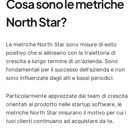
Cosa sono le metriche
North Star?
Le metriche North Star sono misure di esito
positivo che si allineano con la traiettoria di
crescita a lungo termine di un'azienda. Sono
fondamentali per il successo dell'azienda e non
sono influenzate dagli alti e bassi periodici.
Particolarmente apprezzate dai team di crescita
orientati al prodotto nelle startup software, le
metriche North Star misurano il motivo per cui i
tuoi clienti continuano ad acquistare da te.