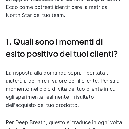
Ecco come potresti identificare la metrica
North Star del tuo team.
1. Quali sono i momenti di
esito positivo dei tuoi clienti?
La risposta alla domanda sopra riportata ti
aiuterà a definire il valore per il cliente. Pensa al
momento nel ciclo di vita del tuo cliente in cui
egli sperimenta realmente il risultato
dell'acquisto del tuo prodotto.
Per Deep Breath, questo si traduce in ogni volta