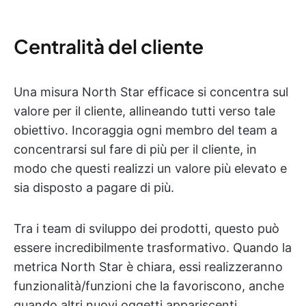
Centralità del cliente
Una misura North Star efficace si concentra sul
valore per il cliente, allineando tutti verso tale
obiettivo. Incoraggia ogni membro del team a
concentrarsi sul fare di più per il cliente, in
modo che questi realizzi un valore più elevato e
sia disposto a pagare di più.
Tra i team di sviluppo dei prodotti, questo può
essere incredibilmente trasformativo. Quando la
metrica North Star è chiara, essi realizzeranno
funzionalità/funzioni che la favoriscono, anche
quando altri nuovi oggetti appariscenti