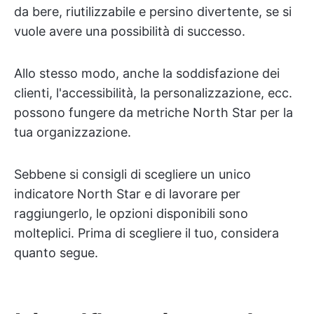
da bere, riutilizzabile e persino divertente, se si
vuole avere una possibilità di successo.
Allo stesso modo, anche la soddisfazione dei
clienti, l'accessibilità, la personalizzazione, ecc.
possono fungere da metriche North Star per la
tua organizzazione.
Sebbene si consigli di scegliere un unico
indicatore North Star e di lavorare per
raggiungerlo, le opzioni disponibili sono
molteplici. Prima di scegliere il tuo, considera
quanto segue.