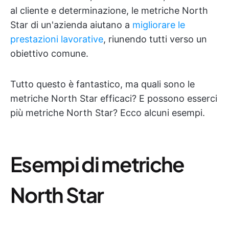
al cliente e determinazione, le metriche North
Star di un'azienda aiutano a
migliorare le
prestazioni lavorative
, riunendo tutti verso un
obiettivo comune.
Tutto questo è fantastico, ma quali sono le
metriche North Star efficaci? E possono esserci
più metriche North Star? Ecco alcuni esempi.
Esempi di metriche
North Star