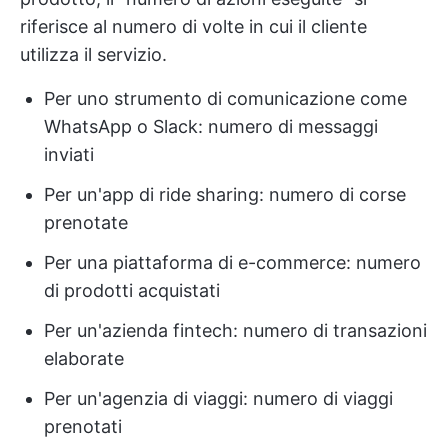
riferisce al numero di volte in cui il cliente
utilizza il servizio.
Per uno strumento di comunicazione come
WhatsApp o Slack: numero di messaggi
inviati
Per un'app di ride sharing: numero di corse
prenotate
Per una piattaforma di e-commerce: numero
di prodotti acquistati
Per un'azienda fintech: numero di transazioni
elaborate
Per un'agenzia di viaggi: numero di viaggi
prenotati