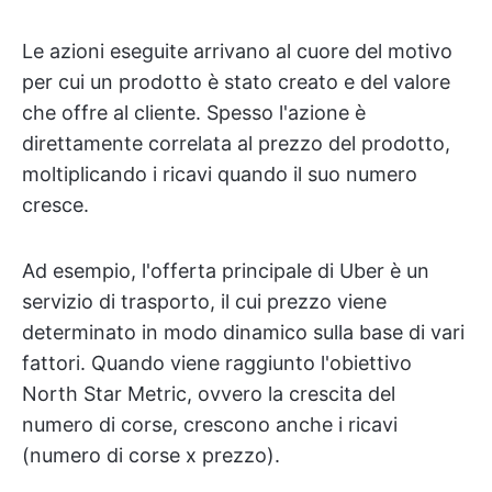
Le azioni eseguite arrivano al cuore del motivo
per cui un prodotto è stato creato e del valore
che offre al cliente. Spesso l'azione è
direttamente correlata al prezzo del prodotto,
moltiplicando i ricavi quando il suo numero
cresce.
Ad esempio, l'offerta principale di Uber è un
servizio di trasporto, il cui prezzo viene
determinato in modo dinamico sulla base di vari
fattori. Quando viene raggiunto l'obiettivo
North Star Metric, ovvero la crescita del
numero di corse, crescono anche i ricavi
(numero di corse x prezzo).