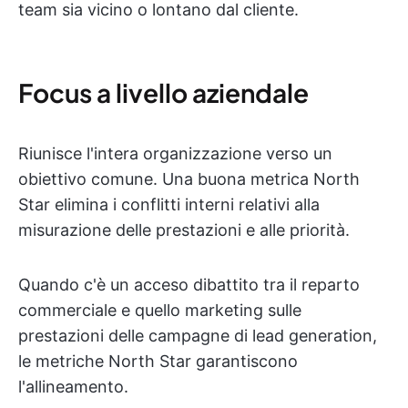
team sia vicino o lontano dal cliente.
Focus a livello aziendale
Riunisce l'intera organizzazione verso un
obiettivo comune. Una buona metrica North
Star elimina i conflitti interni relativi alla
misurazione delle prestazioni e alle priorità.
Quando c'è un acceso dibattito tra il reparto
commerciale e quello marketing sulle
prestazioni delle campagne di lead generation,
le metriche North Star garantiscono
l'allineamento.