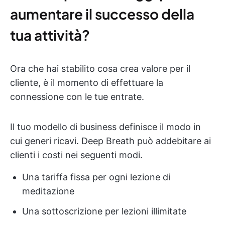
aumentare il successo della
tua attività?
Ora che hai stabilito cosa crea valore per il
cliente, è il momento di effettuare la
connessione con le tue entrate.
Il tuo modello di business definisce il modo in
cui generi ricavi. Deep Breath può addebitare ai
clienti i costi nei seguenti modi.
Una tariffa fissa per ogni lezione di
meditazione
Una sottoscrizione per lezioni illimitate