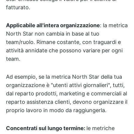
fatturato.
Applicabile all'intera organizzazione
: la metrica
North Star non cambia in base al tuo
team/ruolo. Rimane costante, con traguardi e
attività annidate che possono variare per ogni
team.
Ad esempio, se la metrica North Star della tua
organizzazione è "utenti attivi giornalieri", tutti,
dal reparto prodotti, marketing e commerciali al
reparto assistenza clienti, devono organizzare il
proprio lavoro in modo da raggiungerla.
Concentrati sul lungo termine:
le metriche