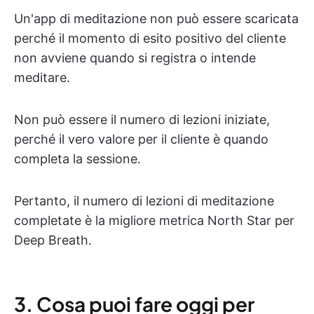
Un'app di meditazione non può essere scaricata
perché il momento di esito positivo del cliente
non avviene quando si registra o intende
meditare.
Non può essere il numero di lezioni iniziate,
perché il vero valore per il cliente è quando
completa la sessione.
Pertanto, il numero di lezioni di meditazione
completate è la migliore metrica North Star per
Deep Breath.
3. Cosa puoi fare oggi per