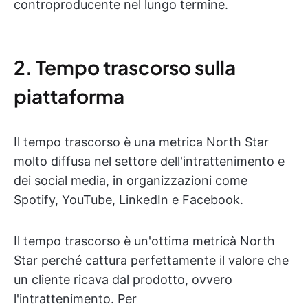
controproducente nel lungo termine.
2. Tempo trascorso sulla
piattaforma
Il tempo trascorso è una metrica North Star
molto diffusa nel settore dell'intrattenimento e
dei social media, in organizzazioni come
Spotify, YouTube, LinkedIn e Facebook.
Il tempo trascorso è un'ottima metricà North
Star perché cattura perfettamente il valore che
un cliente ricava dal prodotto, ovvero
l'intrattenimento. Per