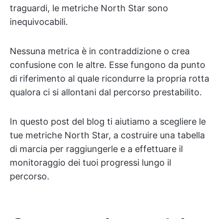
traguardi, le metriche North Star sono
inequivocabili.
Nessuna metrica è in contraddizione o crea
confusione con le altre. Esse fungono da punto
di riferimento al quale ricondurre la propria rotta
qualora ci si allontani dal percorso prestabilito.
In questo post del blog ti aiutiamo a scegliere le
tue metriche North Star, a costruire una tabella
di marcia per raggiungerle e a effettuare il
monitoraggio dei tuoi progressi lungo il
percorso.