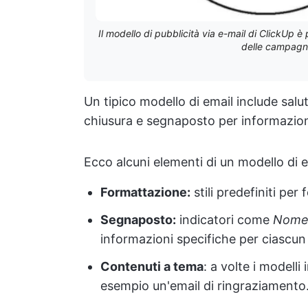
Il modello di pubblicità via e-mail di ClickUp è 
delle campagne 
Un tipico modello di email include salu
chiusura e segnaposto per informazioni
Ecco alcuni elementi di un modello di e
Formattazione:
stili predefiniti per
Segnaposto:
indicatori come
Nom
informazioni specifiche per ciascun 
Contenuti a tema
: a volte i modell
esempio un'email di ringraziamento