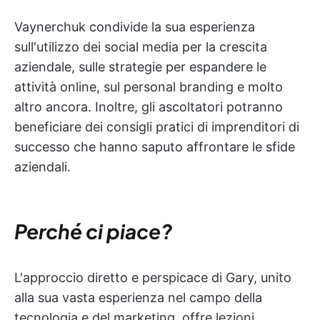
Vaynerchuk condivide la sua esperienza
sull'utilizzo dei social media per la crescita
aziendale, sulle strategie per espandere le
attività online, sul personal branding e molto
altro ancora. Inoltre, gli ascoltatori potranno
beneficiare dei consigli pratici di imprenditori di
successo che hanno saputo affrontare le sfide
aziendali.
Perché ci piace?
L'approccio diretto e perspicace di Gary, unito
alla sua vasta esperienza nel campo della
tecnologia e del marketing, offre lezioni