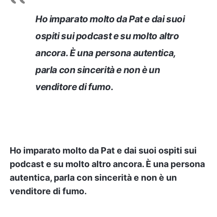
Ho imparato molto da Pat e dai suoi
ospiti sui podcast e su molto altro
ancora. È una persona autentica,
parla con sincerità e non è un
venditore di fumo.
Ho imparato molto da Pat e dai suoi ospiti sui
podcast e su molto altro ancora. È una persona
autentica, parla con sincerità e non è un
venditore di fumo.