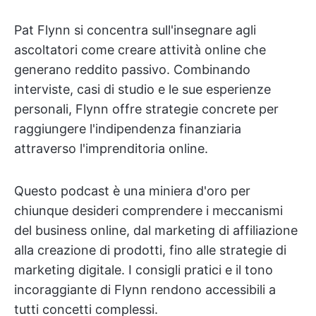
Pat Flynn si concentra sull'insegnare agli
ascoltatori come creare attività online che
generano reddito passivo. Combinando
interviste, casi di studio e le sue esperienze
personali, Flynn offre strategie concrete per
raggiungere l'indipendenza finanziaria
attraverso l'imprenditoria online.
Questo podcast è una miniera d'oro per
chiunque desideri comprendere i meccanismi
del business online, dal marketing di affiliazione
alla creazione di prodotti, fino alle strategie di
marketing digitale. I consigli pratici e il tono
incoraggiante di Flynn rendono accessibili a
tutti concetti complessi.