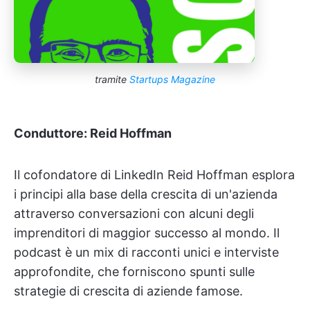
tramite
Startups Magazine
Conduttore: Reid Hoffman
Il cofondatore di LinkedIn Reid Hoffman esplora
i principi alla base della crescita di un'azienda
attraverso conversazioni con alcuni degli
imprenditori di maggior successo al mondo. Il
podcast è un mix di racconti unici e interviste
approfondite, che forniscono spunti sulle
strategie di crescita di aziende famose.