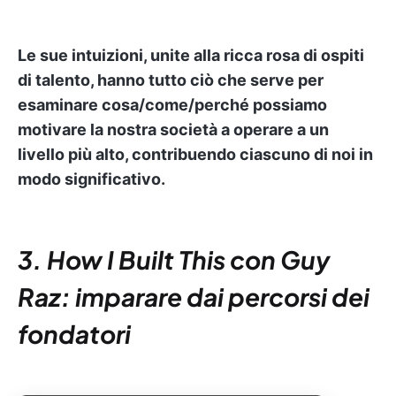
Le sue intuizioni, unite alla ricca rosa di ospiti
di talento, hanno tutto ciò che serve per
esaminare cosa/come/perché possiamo
motivare la nostra società a operare a un
livello più alto, contribuendo ciascuno di noi in
modo significativo.
3. How I Built This con Guy
Raz: imparare dai percorsi dei
fondatori