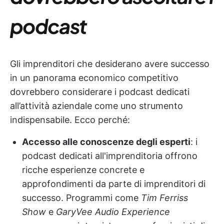
podcast
Gli imprenditori che desiderano avere successo
in un panorama economico competitivo
dovrebbero considerare i podcast dedicati
all’attività aziendale come uno strumento
indispensabile. Ecco perché:
Accesso alle conoscenze degli esperti
: i
podcast dedicati all'imprenditoria offrono
ricche esperienze concrete e
approfondimenti da parte di imprenditori di
successo. Programmi come
Tim Ferriss
Show
e
GaryVee Audio Experience