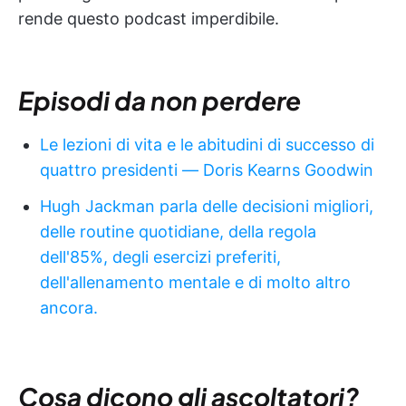
rende questo podcast imperdibile.
Episodi da non perdere
Le lezioni di vita e le abitudini di successo di
quattro presidenti — Doris Kearns Goodwin
Hugh Jackman parla delle decisioni migliori,
delle routine quotidiane, della regola
dell'85%, degli esercizi preferiti,
dell'allenamento mentale e di molto altro
ancora.
Cosa dicono gli ascoltatori?