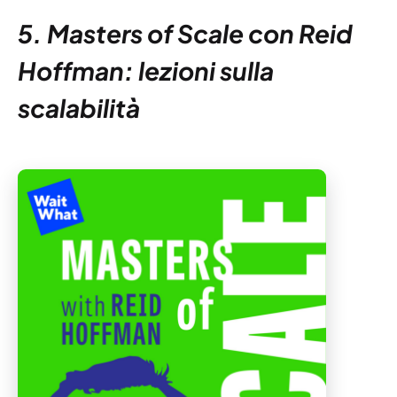
5. Masters of Scale con Reid
Hoffman: lezioni sulla
scalabilità