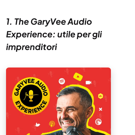
1. The GaryVee Audio
Experience: utile per gli
imprenditori