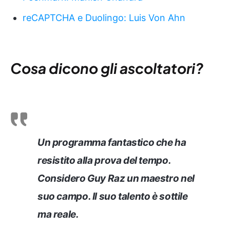
reCAPTCHA e Duolingo: Luis Von Ahn
Cosa dicono gli ascoltatori?
Un programma fantastico che ha
resistito alla prova del tempo.
Considero Guy Raz un maestro nel
suo campo. Il suo talento è sottile
ma reale.