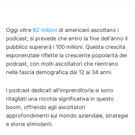
Oggi oltre
82 milioni
di americani ascoltano i
podcast; si prevede che entro la fine dell'anno il
pubblico supererà i 100 milioni. Questa crescita
esponenziale riflette la crescente popolarità dei
podcast, con molti ascoltatori che rientrano
nella fascia demografica dai 12 ai 34 anni.
I podcast dedicati all'imprenditoria si sono
ritagliati una nicchia significativa in questo
boom, offrendo agli ascoltatori
approfondimenti sul mondo aziendale, strategie
e storie stimolanti.