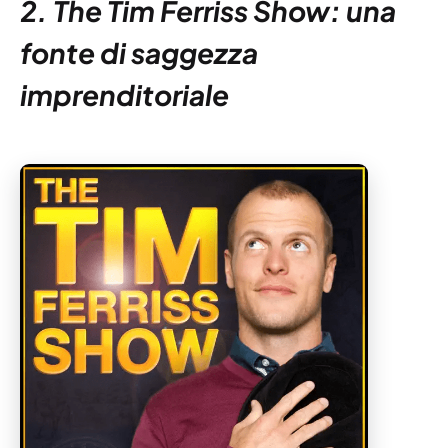
2. The Tim Ferriss Show: una
fonte di saggezza
imprenditoriale