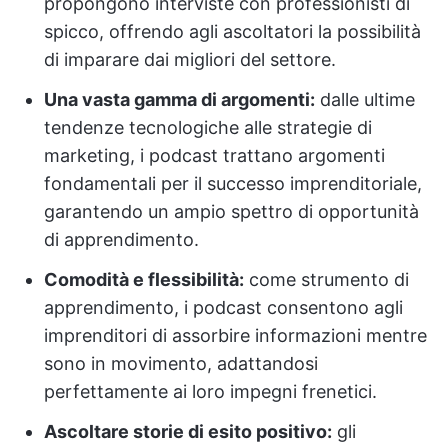
propongono interviste con professionisti di
spicco, offrendo agli ascoltatori la possibilità
di imparare dai migliori del settore.
Una vasta gamma di argomenti:
dalle ultime
tendenze tecnologiche alle strategie di
marketing, i podcast trattano argomenti
fondamentali per il successo imprenditoriale,
garantendo un ampio spettro di opportunità
di apprendimento.
Comodità e flessibilità:
come strumento di
apprendimento, i podcast consentono agli
imprenditori di assorbire informazioni mentre
sono in movimento, adattandosi
perfettamente ai loro impegni frenetici.
Ascoltare storie di esito positivo:
gli