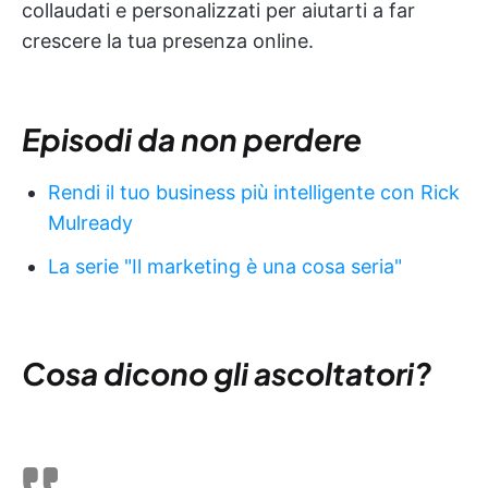
collaudati e personalizzati per aiutarti a far
crescere la tua presenza online.
Episodi da non perdere
Rendi il tuo business più intelligente con Rick
Mulready
La serie "Il marketing è una cosa seria"
Cosa dicono gli ascoltatori?