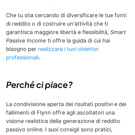
Che tu stia cercando di diversificare le tue fonti
di reddito o di costruire un'attività che ti
garantisca maggiore libertà e flessibilità,
Smart
Passive Income
ti offre la guida di cui hai
bisogno per
realizzare i tuoi obiettivi
professionali
.
Perché ci piace?
La condivisione aperta dei risultati positivi e dei
fallimenti di Flynn offre agli ascoltatori una
visione realistica della generazione di reddito
passivo online. I suoi consigli sono pratici,