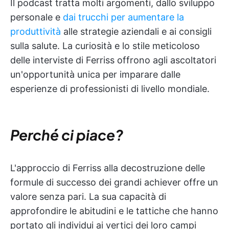
Il podcast tratta molti argomenti, dallo sviluppo
personale e
dai trucchi per aumentare la
produttività
alle strategie aziendali e ai consigli
sulla salute. La curiosità e lo stile meticoloso
delle interviste di Ferriss offrono agli ascoltatori
un'opportunità unica per imparare dalle
esperienze di professionisti di livello mondiale.
Perché ci piace?
L'approccio di Ferriss alla decostruzione delle
formule di successo dei grandi achiever offre un
valore senza pari. La sua capacità di
approfondire le abitudini e le tattiche che hanno
portato gli individui ai vertici dei loro campi