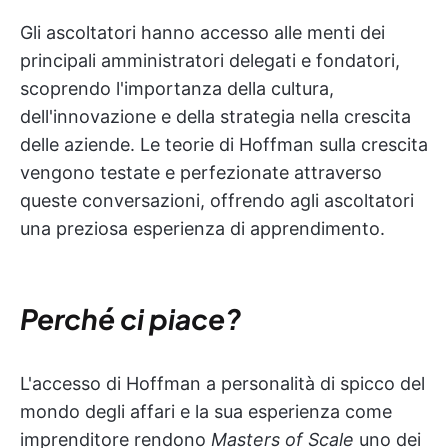
Gli ascoltatori hanno accesso alle menti dei
principali amministratori delegati e fondatori,
scoprendo l'importanza della cultura,
dell'innovazione e della strategia nella crescita
delle aziende. Le teorie di Hoffman sulla crescita
vengono testate e perfezionate attraverso
queste conversazioni, offrendo agli ascoltatori
una preziosa esperienza di apprendimento.
Perché ci piace?
L'accesso di Hoffman a personalità di spicco del
mondo degli affari e la sua esperienza come
imprenditore rendono
Masters of Scale
uno dei