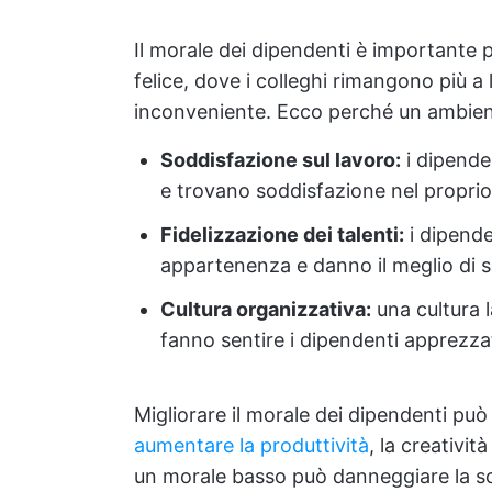
Il morale dei dipendenti è importante 
felice, dove i colleghi rimangono più 
inconveniente. Ecco perché un ambient
Soddisfazione sul lavoro:
i dipende
e trovano soddisfazione nel proprio
Fidelizzazione dei talenti:
i dipende
appartenenza e danno il meglio di s
Cultura organizzativa:
una cultura la
fanno sentire i dipendenti apprezza
Migliorare il morale dei dipendenti può 
aumentare la produttività
, la creativit
un morale basso può danneggiare la so