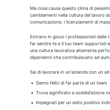
Ma cosa causa questo clima di pessimis
cambiamenti nella cultura del lavoro 
comunicazione, i licenziamenti di massa 
Entrano in gioco i professionisti delle 
far sentire te e il tuo team supportati e
una cultura lavorativa altamente perfor
dipendenti che contribuiscano ad aume
Sai di lavorare in un'azienda con un a
Siamo felici di far parte di un team
Trova significato e soddisfazione ne
Impegnati per un esito positivo indi