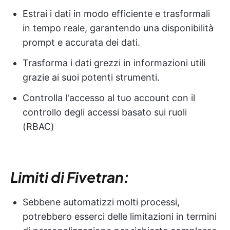
Estrai i dati in modo efficiente e trasformali
in tempo reale, garantendo una disponibilità
prompt e accurata dei dati.
Trasforma i dati grezzi in informazioni utili
grazie ai suoi potenti strumenti.
Controlla l'accesso al tuo account con il
controllo degli accessi basato sui ruoli
(RBAC)
Limiti di Fivetran:
Sebbene automatizzi molti processi,
potrebbero esserci delle limitazioni in termini