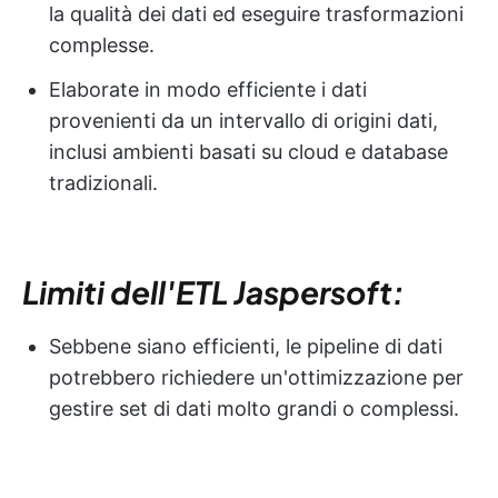
la qualità dei dati ed eseguire trasformazioni
complesse.
Elaborate in modo efficiente i dati
provenienti da un intervallo di origini dati,
inclusi ambienti basati su cloud e database
tradizionali.
Limiti dell'ETL Jaspersoft:
Sebbene siano efficienti, le pipeline di dati
potrebbero richiedere un'ottimizzazione per
gestire set di dati molto grandi o complessi.