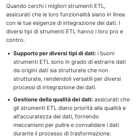
Quando cerchi i migliori strumenti ETL,
assicurati che le loro funzionalità siano in linea
con le tue esigenze di integrazione dei dati. I
diversi tipi di strumenti ETL hanno i loro pro e
contro.
Supporto per diversi tipi di dati:
i buoni
strumenti ETL sono in grado di estrarre dati
da origini dati sia strutturate che non
strutturate, rendendoli versatili per diversi
processi di integrazione dei dati.
Gestione della qualità dei dati:
assicurati che
gli strumenti ETL diano priorità alla qualità e
all'accuratezza dei dati, fornendo
meccanismi per pulire e convalidare i dati
durante il processo di trasformazione.