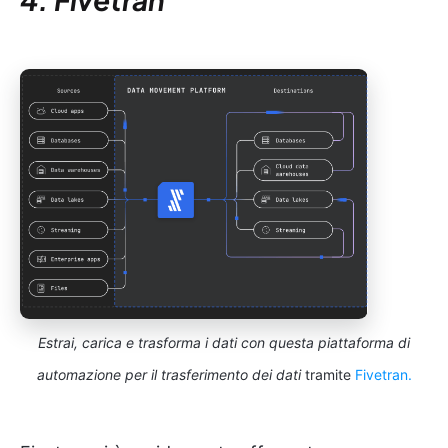
Estrai, carica e trasforma i dati con questa piattaforma di
automazione per il trasferimento dei dati
tramite
Fivetran.