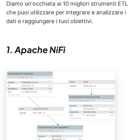
Diamo un'occhiata ai 10 migliori strumenti ETL
che puoi utilizzare per integrare e analizzare i
dati e raggiungere i tuoi obiettivi.
1. Apache NiFi