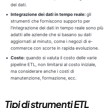
dei dati.
Integrazione dei dati in tempo reale:
gli
strumenti che forniscono supporto per
l'integrazione dei dati in tempo reale sono più
adatti alle aziende che si basano su dati
aggiornati al minuto, come i negozi di e-
commerce con scorte in rapida evoluzione.
Costo:
quando si valuta il costo delle varie
pipeline ETL, non limitarsi al costo iniziale,
ma considerare anche i costi di
manutenzione, formazione, ecc.
Tipi di strumenti ETL