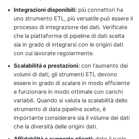
Integrazioni disponibili:
più connettori ha
uno strumento ETL, più versatile può essere il
processo di integrazione dei dati. Verificate
che la piattaforma di pipeline di dati scelta
sia in grado di integrarsi con le origini dati
con cui lavorate regolarmente.
Scalabilità e prestazioni:
con l'aumento dei
volumi di dati, gli strumenti ETL devono
essere in grado di scalare in modo efficiente
e funzionare in modo ottimale con carichi
variabili. Quando si valuta la scalabilità dello
strumento di data pipeline scelto, è
importante considerare sia il volume dei dati
che la diversità delle origini dati.
Affidabilità e supporto clienti:
dato il ruolo