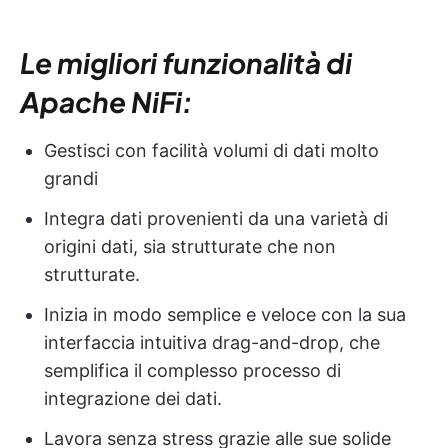
Le migliori funzionalità di
Apache NiFi:
Gestisci con facilità volumi di dati molto
grandi
Integra dati provenienti da una varietà di
origini dati, sia strutturate che non
strutturate.
Inizia in modo semplice e veloce con la sua
interfaccia intuitiva drag-and-drop, che
semplifica il complesso processo di
integrazione dei dati.
Lavora senza stress grazie alle sue solide