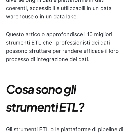
coerenti, accessibili e utilizzabili in un data
warehouse o in un data lake.
Questo articolo approfondisce i 10 migliori
strumenti ETL che i professionisti dei dati
possono sfruttare per rendere efficace il loro
processo di integrazione dei dati.
Cosa sono gli
strumenti ETL?
Gli strumenti ETL o le piattaforme di pipeline di