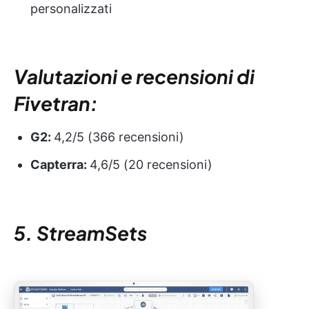
personalizzati
Valutazioni e recensioni di
Fivetran:
G2:
4,2/5 (366 recensioni)
Capterra:
4,6/5 (20 recensioni)
5. StreamSets