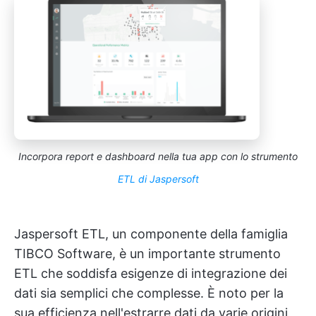
Incorpora report e dashboard nella tua app con lo strumento
ETL di Jaspersoft
Jaspersoft ETL, un componente della famiglia
TIBCO Software, è un importante strumento
ETL che soddisfa esigenze di integrazione dei
dati sia semplici che complesse. È noto per la
sua efficienza nell'estrarre dati da varie origini