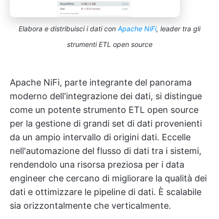
Elabora e distribuisci i dati con
Apache NiFi
, leader tra gli
strumenti ETL open source
Apache NiFi, parte integrante del panorama
moderno dell'integrazione dei dati, si distingue
come un potente strumento ETL open source
per la gestione di grandi set di dati provenienti
da un ampio intervallo di origini dati. Eccelle
nell'automazione del flusso di dati tra i sistemi,
rendendolo una risorsa preziosa per i data
engineer che cercano di migliorare la qualità dei
dati e ottimizzare le pipeline di dati. È scalabile
sia orizzontalmente che verticalmente.