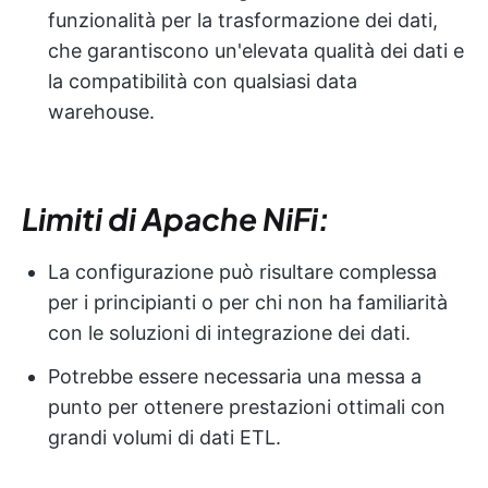
funzionalità per la trasformazione dei dati,
che garantiscono un'elevata qualità dei dati e
la compatibilità con qualsiasi data
warehouse.
Limiti di Apache NiFi:
La configurazione può risultare complessa
per i principianti o per chi non ha familiarità
con le soluzioni di integrazione dei dati.
Potrebbe essere necessaria una messa a
punto per ottenere prestazioni ottimali con
grandi volumi di dati ETL.