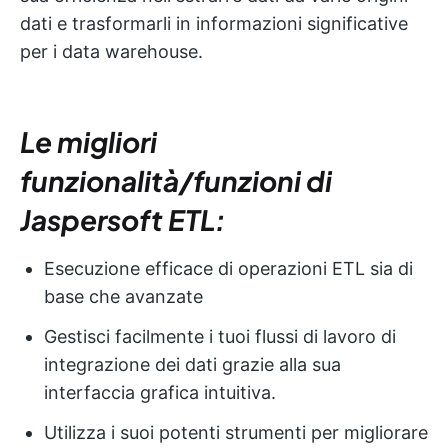
dati e trasformarli in informazioni significative
per i data warehouse.
Le migliori
funzionalità/funzioni di
Jaspersoft ETL:
Esecuzione efficace di operazioni ETL sia di
base che avanzate
Gestisci facilmente i tuoi flussi di lavoro di
integrazione dei dati grazie alla sua
interfaccia grafica intuitiva.
Utilizza i suoi potenti strumenti per migliorare