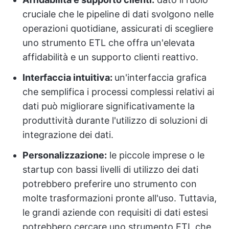
cruciale che le pipeline di dati svolgono nelle
operazioni quotidiane, assicurati di scegliere
uno strumento ETL che offra un'elevata
affidabilità e un supporto clienti reattivo.
Interfaccia intuitiva:
un'interfaccia grafica
che semplifica i processi complessi relativi ai
dati può migliorare significativamente la
produttività durante l'utilizzo di soluzioni di
integrazione dei dati.
Personalizzazione:
le piccole imprese o le
startup con bassi livelli di utilizzo dei dati
potrebbero preferire uno strumento con
molte trasformazioni pronte all'uso. Tuttavia,
le grandi aziende con requisiti di dati estesi
potrebbero cercare uno strumento ETL che