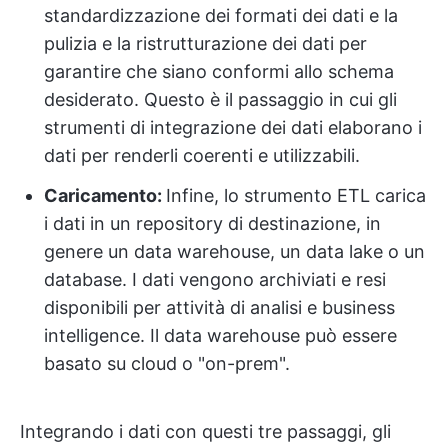
standardizzazione dei formati dei dati e la
pulizia e la ristrutturazione dei dati per
garantire che siano conformi allo schema
desiderato. Questo è il passaggio in cui gli
strumenti di integrazione dei dati elaborano i
dati per renderli coerenti e utilizzabili.
Caricamento:
Infine, lo strumento ETL carica
i dati in un repository di destinazione, in
genere un data warehouse, un data lake o un
database. I dati vengono archiviati e resi
disponibili per attività di analisi e business
intelligence. Il data warehouse può essere
basato su cloud o "on-prem".
Integrando i dati con questi tre passaggi, gli