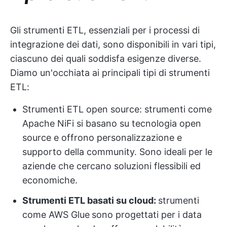
Gli strumenti ETL, essenziali per i processi di
integrazione dei dati, sono disponibili in vari tipi,
ciascuno dei quali soddisfa esigenze diverse.
Diamo un'occhiata ai principali tipi di strumenti
ETL:
Strumenti ETL open source: strumenti come
Apache NiFi si basano su tecnologia open
source e offrono personalizzazione e
supporto della community. Sono ideali per le
aziende che cercano soluzioni flessibili ed
economiche.
Strumenti ETL basati su cloud:
strumenti
come AWS Glue
sono progettati per i data