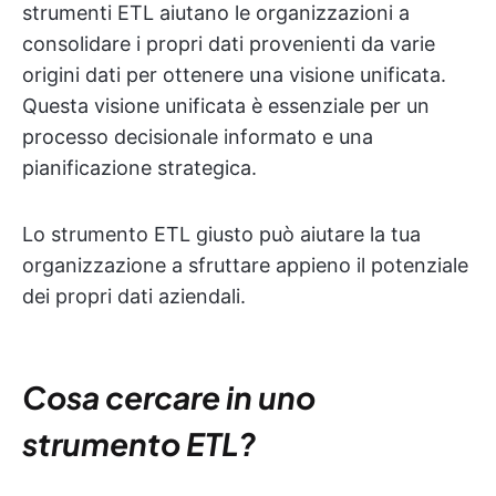
strumenti ETL aiutano le organizzazioni a
consolidare i propri dati provenienti da varie
origini dati per ottenere una visione unificata.
Questa visione unificata è essenziale per un
processo decisionale informato e una
pianificazione strategica.
Lo strumento ETL giusto può aiutare la tua
organizzazione a sfruttare appieno il potenziale
dei propri dati aziendali.
Cosa cercare in uno
strumento ETL?