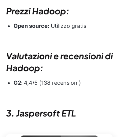
Prezzi Hadoop:
Open source:
Utilizzo gratis
Valutazioni e recensioni di
Hadoop:
G2:
4,4/5 (138 recensioni)
3. Jaspersoft ETL