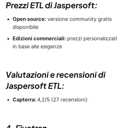
Prezzi ETL di Jaspersoft:
Open source:
versione community gratis
disponibile
Edizioni commerciali:
prezzi personalizzati
in base alle esigenze
Valutazioni e recensioni di
Jaspersoft ETL:
Capterra:
4,2/5 (27 recensioni)
4. Fivetran