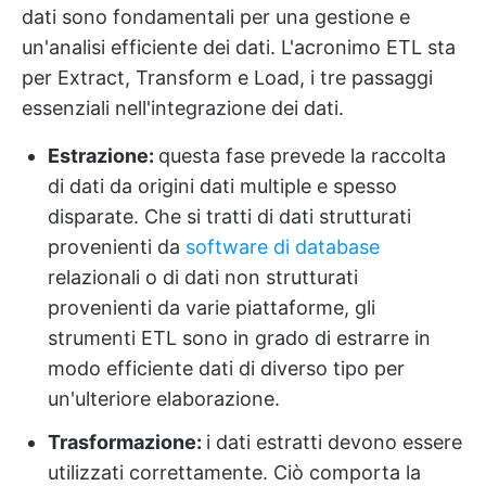
dati sono fondamentali per una gestione e
un'analisi efficiente dei dati. L'acronimo ETL sta
per Extract, Transform e Load, i tre passaggi
essenziali nell'integrazione dei dati.
Estrazione:
questa fase prevede la raccolta
di dati da origini dati multiple e spesso
disparate. Che si tratti di dati strutturati
provenienti da
software di database
relazionali o di dati non strutturati
provenienti da varie piattaforme, gli
strumenti ETL sono in grado di estrarre in
modo efficiente dati di diverso tipo per
un'ulteriore elaborazione.
Trasformazione:
i dati estratti devono essere
utilizzati correttamente. Ciò comporta la