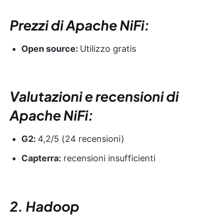
Prezzi di Apache NiFi:
Open source:
Utilizzo gratis
Valutazioni e recensioni di
Apache NiFi:
G2:
4,2/5 (24 recensioni)
Capterra:
recensioni insufficienti
2. Hadoop