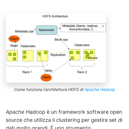
Come funziona l'architettura HDFS di
Apache Hadoop
Apache
Hadoop è un framework software open
source che utilizza il clustering per gestire set di
dati molto grandi. È uno strumento