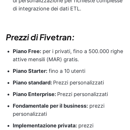
di personalizzazione per richieste complesse
di integrazione dei dati ETL.
Prezzi di Fivetran:
Piano Free:
per i privati, fino a 500.000 righe
attive mensili (MAR) gratis.
Piano Starter:
fino a 10 utenti
Piano standard:
Prezzi personalizzati
Piano Enterprise:
Prezzi personalizzati
Fondamentale per il business:
prezzi
personalizzati
Implementazione privata:
prezzi