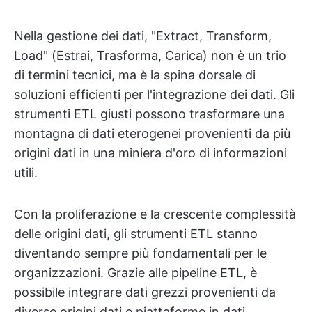
Nella gestione dei dati, "Extract, Transform,
Load" (Estrai, Trasforma, Carica) non è un trio
di termini tecnici, ma è la spina dorsale di
soluzioni efficienti per l'integrazione dei dati. Gli
strumenti ETL giusti possono trasformare una
montagna di dati eterogenei provenienti da più
origini dati in una miniera d'oro di informazioni
utili.
Con la proliferazione e la crescente complessità
delle origini dati, gli strumenti ETL stanno
diventando sempre più fondamentali per le
organizzazioni. Grazie alle pipeline ETL, è
possibile integrare dati grezzi provenienti da
diverse origini dati e piattaforme in dati