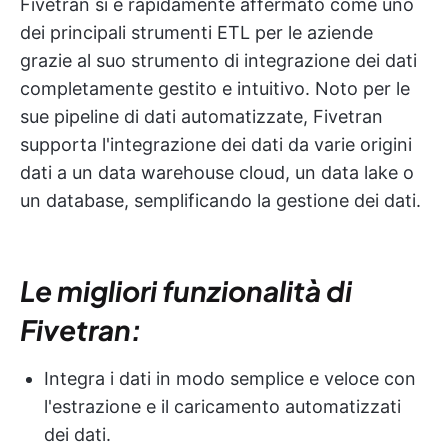
Fivetran si è rapidamente affermato come uno
dei principali strumenti ETL per le aziende
grazie al suo strumento di integrazione dei dati
completamente gestito e intuitivo. Noto per le
sue pipeline di dati automatizzate, Fivetran
supporta l'integrazione dei dati da varie origini
dati a un data warehouse cloud, un data lake o
un database, semplificando la gestione dei dati.
Le migliori funzionalità di
Fivetran:
Integra i dati in modo semplice e veloce con
l'estrazione e il caricamento automatizzati
dei dati.