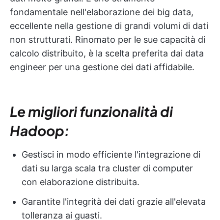
fondamentale nell'elaborazione dei big data,
eccellente nella gestione di grandi volumi di dati
non strutturati. Rinomato per le sue capacità di
calcolo distribuito, è la scelta preferita dai data
engineer per una gestione dei dati affidabile.
Le migliori funzionalità di
Hadoop:
Gestisci in modo efficiente l'integrazione di
dati su larga scala tra cluster di computer
con elaborazione distribuita.
Garantite l'integrità dei dati grazie all'elevata
tolleranza ai guasti.