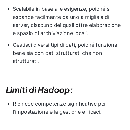
Scalabile in base alle esigenze, poiché si
espande facilmente da uno a migliaia di
server, ciascuno dei quali offre elaborazione
e spazio di archiviazione locali.
Gestisci diversi tipi di dati, poiché funziona
bene sia con dati strutturati che non
strutturati.
Limiti di Hadoop:
Richiede competenze significative per
l'impostazione e la gestione efficaci.