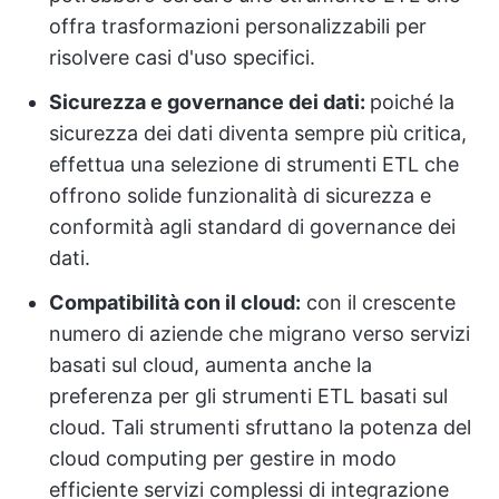
offra trasformazioni personalizzabili per
risolvere casi d'uso specifici.
Sicurezza e governance dei dati:
poiché la
sicurezza dei dati diventa sempre più critica,
effettua una selezione di strumenti ETL che
offrono solide funzionalità di sicurezza e
conformità agli standard di governance dei
dati.
Compatibilità con il cloud:
con il crescente
numero di aziende che migrano verso servizi
basati sul cloud, aumenta anche la
preferenza per gli strumenti ETL basati sul
cloud. Tali strumenti sfruttano la potenza del
cloud computing per gestire in modo
efficiente servizi complessi di integrazione