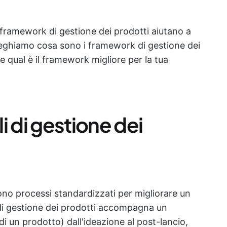
framework di gestione dei prodotti aiutano a
pieghiamo cosa sono i framework di gestione dei
qual è il framework migliore per la tua
i di gestione dei
ono processi standardizzati per migliorare un
di gestione dei prodotti accompagna un
i un prodotto) dall'ideazione al post-lancio,