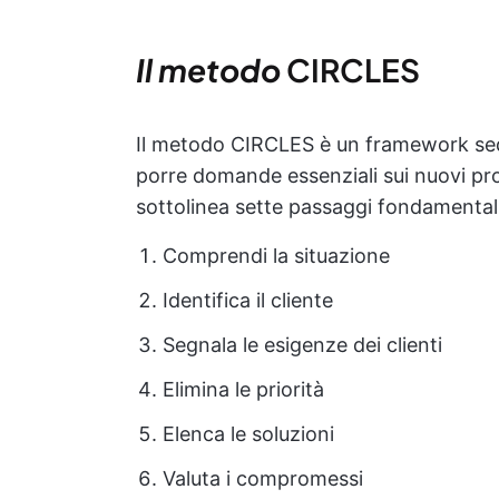
Il metodo
CIRCLES
Il metodo CIRCLES è un framework seq
porre domande essenziali sui nuovi pro
sottolinea sette passaggi fondamentali
Comprendi la situazione
Identifica il cliente
Segnala le esigenze dei clienti
Elimina le priorità
Elenca le soluzioni
Valuta i compromessi