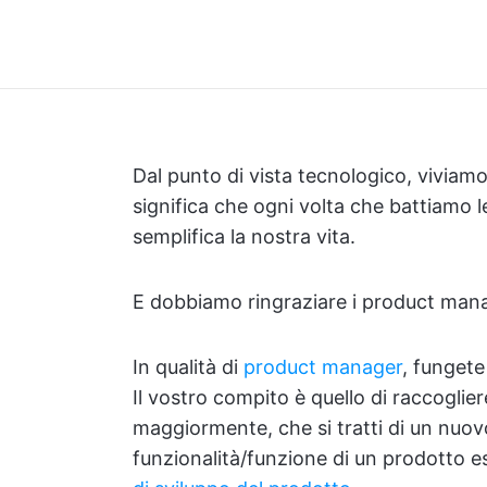
Dal punto di vista tecnologico, viviamo
significa che ogni volta che battiamo 
semplifica la nostra vita.
E dobbiamo ringraziare i product mana
In qualità di
product manager
, fungete
Il vostro compito è quello di raccoglier
maggiormente, che si tratti di un nuo
funzionalità/funzione di un prodotto es