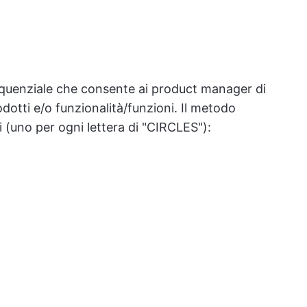
uenziale che consente ai product manager di
dotti e/o funzionalità/funzioni. Il metodo
 (uno per ogni lettera di "CIRCLES"):