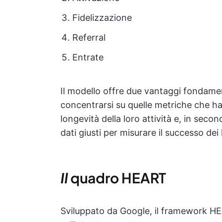
Fidelizzazione
Referral
Entrate
Il modello offre due vantaggi fondament
concentrarsi su quelle metriche che han
longevità della loro attività e, in seco
dati giusti per misurare il successo dei
Il
quadro HEART
Sviluppato da Google, il framework HE