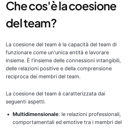
Che cos'è la coesione
del team?
La coesione del team è la capacità del team di
funzionare come un'unica entità e lavorare
insieme. È l'insieme delle connessioni intangibili,
delle relazioni positive e della comprensione
reciproca dei membri del team.
La coesione del team è caratterizzata dai
seguenti aspetti.
Multidimensionale
: le relazioni professionali,
comportamentali ed emotive tra i membri del