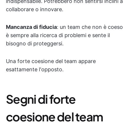
indispensabile. Potrebbero non sentirsi inclini a
collaborare o innovare.
Mancanza di fiducia
: un team che non è coeso
è sempre alla ricerca di problemi e sente il
bisogno di proteggersi.
Una forte coesione del team appare
esattamente l'opposto.
Segni di forte
coesione del team