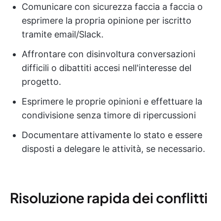
Comunicare con sicurezza faccia a faccia o
esprimere la propria opinione per iscritto
tramite email/Slack.
Affrontare con disinvoltura conversazioni
difficili o dibattiti accesi nell'interesse del
progetto.
Esprimere le proprie opinioni e effettuare la
condivisione senza timore di ripercussioni
Documentare attivamente lo stato e essere
disposti a delegare le attività, se necessario.
Risoluzione rapida dei conflitti