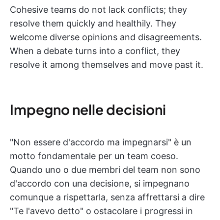
Cohesive teams do not lack conflicts; they
resolve them quickly and healthily. They
welcome diverse opinions and disagreements.
When a debate turns into a conflict, they
resolve it among themselves and move past it.
Impegno nelle decisioni
"Non essere d'accordo ma impegnarsi" è un
motto fondamentale per un team coeso.
Quando uno o due membri del team non sono
d'accordo con una decisione, si impegnano
comunque a rispettarla, senza affrettarsi a dire
"Te l'avevo detto" o ostacolare i progressi in