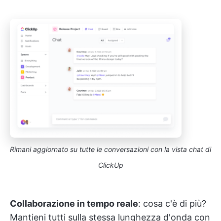
Rimani aggiornato su tutte le conversazioni con la vista chat di
ClickUp
Collaborazione in tempo reale
: cosa c'è di più?
Mantieni tutti sulla stessa lunghezza d'onda con