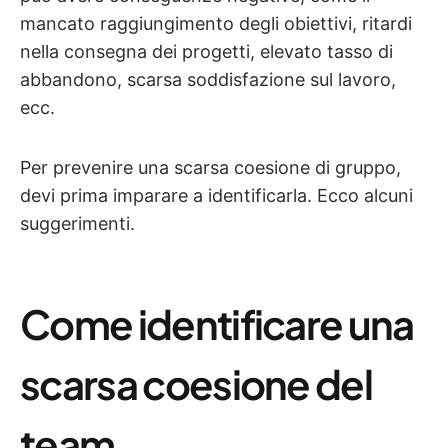
mancato raggiungimento degli obiettivi, ritardi
nella consegna dei progetti, elevato tasso di
abbandono, scarsa soddisfazione sul lavoro,
ecc.
Per prevenire una scarsa coesione di gruppo,
devi prima imparare a identificarla. Ecco alcuni
suggerimenti.
Come identificare una
scarsa coesione del
team