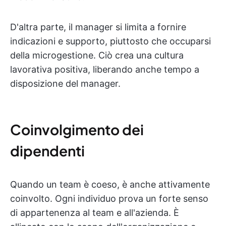
D'altra parte, il manager si limita a fornire
indicazioni e supporto, piuttosto che occuparsi
della microgestione. Ciò crea una cultura
lavorativa positiva, liberando anche tempo a
disposizione del manager.
Coinvolgimento dei
dipendenti
Quando un team è coeso, è anche attivamente
coinvolto. Ogni individuo prova un forte senso
di appartenenza al team e all'azienda. È