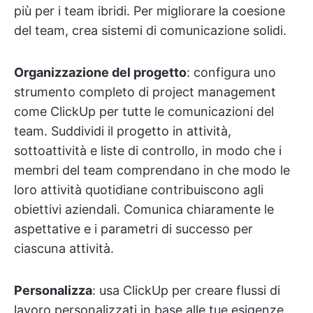
più per i team ibridi. Per migliorare la coesione
del team, crea sistemi di comunicazione solidi.
Organizzazione del progetto
: configura uno
strumento completo di project management
come ClickUp per tutte le comunicazioni del
team. Suddividi il progetto in attività,
sottoattività e liste di controllo, in modo che i
membri del team comprendano in che modo le
loro attività quotidiane contribuiscono agli
obiettivi aziendali. Comunica chiaramente le
aspettative e i parametri di successo per
ciascuna attività.
Personalizza
: usa ClickUp per creare flussi di
lavoro personalizzati in base alle tue esigenze.