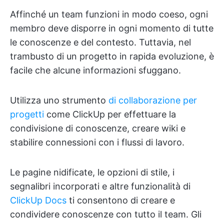
Affinché un team funzioni in modo coeso, ogni
membro deve disporre in ogni momento di tutte
le conoscenze e del contesto. Tuttavia, nel
trambusto di un progetto in rapida evoluzione, è
facile che alcune informazioni sfuggano.
Utilizza uno strumento
di collaborazione per
progetti
come ClickUp per effettuare la
condivisione di conoscenze, creare wiki e
stabilire connessioni con i flussi di lavoro.
Le pagine nidificate, le opzioni di stile, i
segnalibri incorporati e altre funzionalità di
ClickUp Docs
ti consentono di creare e
condividere conoscenze con tutto il team. Gli