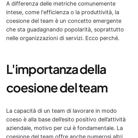
A differenza delle metriche comunemente
intese, come l'efficienza o la produttività, la
coesione del team è un concetto emergente
che sta guadagnando popolarità, soprattutto
nelle organizzazioni di servizi. Ecco perché.
L'importanza della
coesione del team
La capacità di un team di lavorare in modo
coeso è alla base dell’esito positivo dell’attività
aziendale, motivo per cui è fondamentale. La
coesione del team offre anche numerosi altri