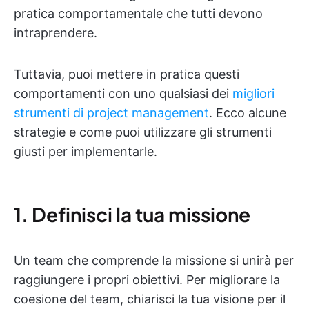
pratica comportamentale che tutti devono
intraprendere.
Tuttavia, puoi mettere in pratica questi
comportamenti con uno qualsiasi dei
migliori
strumenti di project management
. Ecco alcune
strategie e come puoi utilizzare gli strumenti
giusti per implementarle.
1. Definisci la tua missione
Un team che comprende la missione si unirà per
raggiungere i propri obiettivi. Per migliorare la
coesione del team, chiarisci la tua visione per il