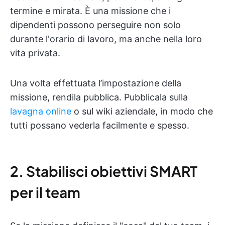
termine e mirata. È una missione che i
dipendenti possono perseguire non solo
durante l'orario di lavoro, ma anche nella loro
vita privata.
Una volta effettuata l’impostazione della
missione, rendila pubblica. Pubblicala sulla
lavagna online
o sul wiki aziendale, in modo che
tutti possano vederla facilmente e spesso.
2. Stabilisci obiettivi SMART
per il team