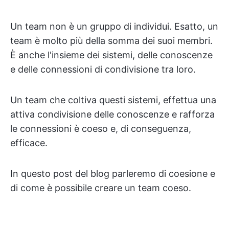
Un team non è un gruppo di individui. Esatto, un
team è molto più della somma dei suoi membri.
È anche l'insieme dei sistemi, delle conoscenze
e delle connessioni di condivisione tra loro.
Un team che coltiva questi sistemi, effettua una
attiva condivisione delle conoscenze e rafforza
le connessioni è coeso e, di conseguenza,
efficace.
In questo post del blog parleremo di coesione e
di come è possibile creare un team coeso.