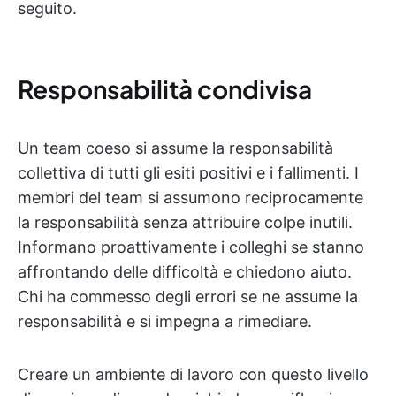
seguito.
Responsabilità condivisa
Un team coeso si assume la responsabilità
collettiva di tutti gli esiti positivi e i fallimenti. I
membri del team si assumono reciprocamente
la responsabilità senza attribuire colpe inutili.
Informano proattivamente i colleghi se stanno
affrontando delle difficoltà e chiedono aiuto.
Chi ha commesso degli errori se ne assume la
responsabilità e si impegna a rimediare.
Creare un ambiente di lavoro con questo livello