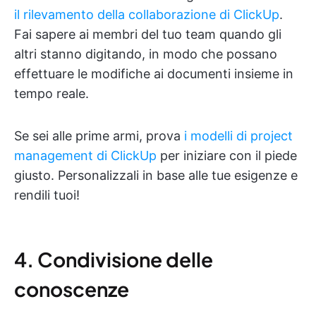
il rilevamento della collaborazione di ClickUp
.
Fai sapere ai membri del tuo team quando gli
altri stanno digitando, in modo che possano
effettuare le modifiche ai documenti insieme in
tempo reale.
Se sei alle prime armi, prova
i modelli di project
management di ClickUp
per iniziare con il piede
giusto. Personalizzali in base alle tue esigenze e
rendili tuoi!
4. Condivisione delle
conoscenze