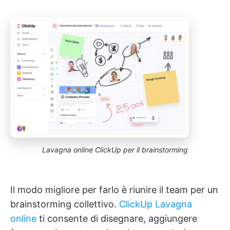
Lavagna online ClickUp per il brainstorming
Il modo migliore per farlo è riunire il team per un
brainstorming collettivo.
ClickUp Lavagna
online
ti consente di disegnare, aggiungere