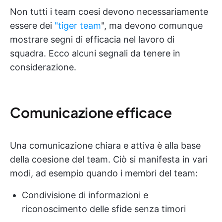
Non tutti i team coesi devono necessariamente
essere dei
"tiger team
", ma devono comunque
mostrare segni di efficacia nel lavoro di
squadra. Ecco alcuni segnali da tenere in
considerazione.
Comunicazione efficace
Una comunicazione chiara e attiva è alla base
della coesione del team. Ciò si manifesta in vari
modi, ad esempio quando i membri del team:
Condivisione di informazioni e
riconoscimento delle sfide senza timori