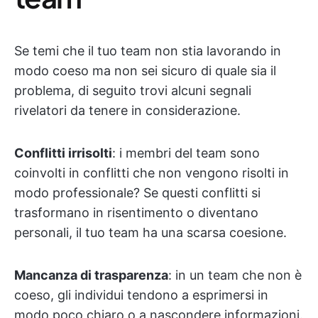
Se temi che il tuo team non stia lavorando in
modo coeso ma non sei sicuro di quale sia il
problema, di seguito trovi alcuni segnali
rivelatori da tenere in considerazione.
Conflitti irrisolti
: i membri del team sono
coinvolti in conflitti che non vengono risolti in
modo professionale? Se questi conflitti si
trasformano in risentimento o diventano
personali, il tuo team ha una scarsa coesione.
Mancanza di trasparenza
: in un team che non è
coeso, gli individui tendono a esprimersi in
modo poco chiaro o a nascondere informazioni.