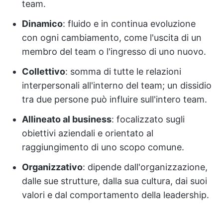
team.
Dinamico
: fluido e in continua evoluzione
con ogni cambiamento, come l'uscita di un
membro del team o l'ingresso di uno nuovo.
Collettivo
: somma di tutte le relazioni
interpersonali all'interno del team; un dissidio
tra due persone può influire sull'intero team.
Allineato al business
: focalizzato sugli
obiettivi aziendali e orientato al
raggiungimento di uno scopo comune.
Organizzativo
: dipende dall'organizzazione,
dalle sue strutture, dalla sua cultura, dai suoi
valori e dal comportamento della leadership.