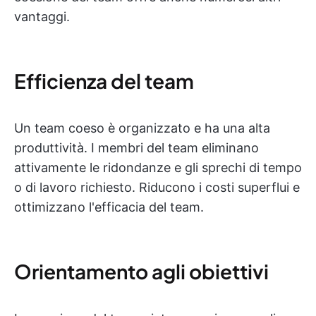
vantaggi.
Efficienza del team
Un team coeso è organizzato e ha una alta
produttività. I membri del team eliminano
attivamente le ridondanze e gli sprechi di tempo
o di lavoro richiesto. Riducono i costi superflui e
ottimizzano l'efficacia del team.
Orientamento agli obiettivi