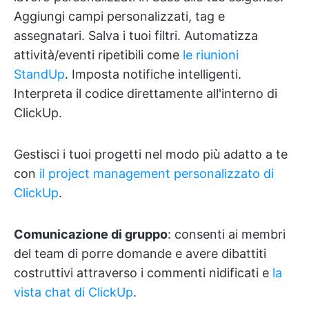
Aggiungi campi personalizzati, tag e
assegnatari. Salva i tuoi filtri. Automatizza
attività/eventi ripetibili come
le riunioni
StandUp
. Imposta notifiche intelligenti.
Interpreta il codice direttamente all'interno di
ClickUp.
Gestisci i tuoi progetti nel modo più adatto a te
con
il project management personalizzato di
ClickUp
.
Comunicazione di gruppo
: consenti ai membri
del team di porre domande e avere dibattiti
costruttivi attraverso i commenti nidificati e
la
vista chat di ClickUp
.