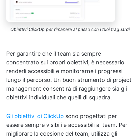
Obiettivi ClickUp per rimanere al passo con i tuoi traguardi
Per garantire che il team sia sempre
concentrato sui propri obiettivi, è necessario
renderli accessibili e monitorarne i progressi
lungo il percorso. Un buon strumento di project
management consentirà di raggiungere sia gli
obiettivi individuali che quelli di squadra.
Gli obiettivi di ClickUp
sono progettati per
essere sempre visibili e accessibili al team. Per
migliorare la coesione del team, utilizza gli