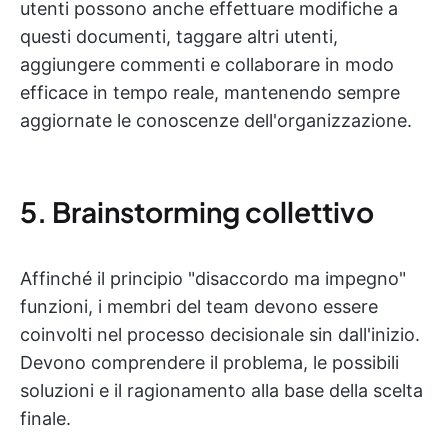
utenti possono anche effettuare modifiche a
questi documenti, taggare altri utenti,
aggiungere commenti e collaborare in modo
efficace in tempo reale, mantenendo sempre
aggiornate le conoscenze dell'organizzazione.
5. Brainstorming collettivo
Affinché il principio "disaccordo ma impegno"
funzioni, i membri del team devono essere
coinvolti nel processo decisionale sin dall'inizio.
Devono comprendere il problema, le possibili
soluzioni e il ragionamento alla base della scelta
finale.