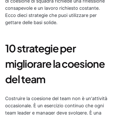
di coesione di squadra richiede una riflessione
consapevole e un lavoro richiesto costante.
Ecco dieci strategie che puoi utilizzare per
gettare delle basi solide.
10 strategie per
migliorare la coesione
del team
Costruire la coesione del team non è un'attività
occasionale. È un esercizio continuo che ogni
team leader e manager deve svolgere. È una