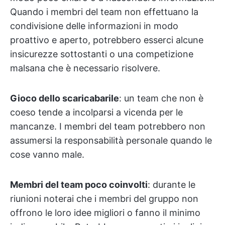
Quando i membri del team non effettuano la
condivisione delle informazioni in modo
proattivo e aperto, potrebbero esserci alcune
insicurezze sottostanti o una competizione
malsana che è necessario risolvere.
Gioco dello scaricabarile
: un team che non è
coeso tende a incolparsi a vicenda per le
mancanze. I membri del team potrebbero non
assumersi la responsabilità personale quando le
cose vanno male.
Membri del team poco coinvolti
: durante le
riunioni noterai che i membri del gruppo non
offrono le loro idee migliori o fanno il minimo