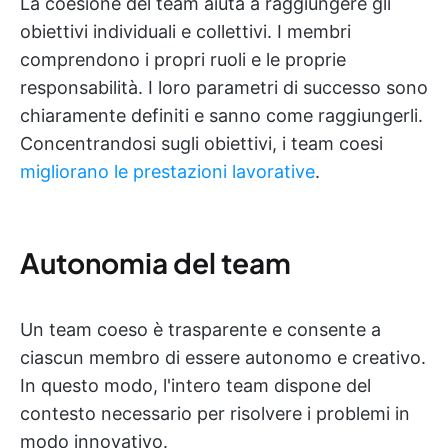
La coesione del team aiuta a raggiungere gli
obiettivi individuali e collettivi. I membri
comprendono i propri ruoli e le proprie
responsabilità. I loro parametri di successo sono
chiaramente definiti e sanno come raggiungerli.
Concentrandosi sugli obiettivi, i team coesi
migliorano le prestazioni lavorative
.
Autonomia del team
Un team coeso è trasparente e consente a
ciascun membro di essere autonomo e creativo.
In questo modo, l'intero team dispone del
contesto necessario per risolvere i problemi in
modo innovativo.