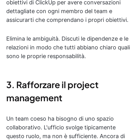
obiettivi di ClickUp per avere conversazioni
dettagliate con ogni membro del team e
assicurarti che comprendano i propri obiettivi.
Elimina le ambiguità. Discuti le dipendenze e le
relazioni in modo che tutti abbiano chiaro quali
sono le proprie responsabilità.
3. Rafforzare il project
management
Un team coeso ha bisogno di uno spazio
collaborativo. L'ufficio svolge tipicamente
questo ruolo, ma non è sufficiente. Ancora di