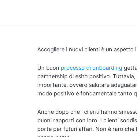
Accogliere i nuovi clienti è un aspetto 
Un buon
processo di onboarding
getta
partnership di esito positivo. Tuttavia
importante, ovvero salutare adeguatame
modo positivo è fondamentale tanto qua
Anche dopo che i clienti hanno smesso
buoni rapporti con loro. I clienti soddi
porte per futuri affari. Non è raro che 