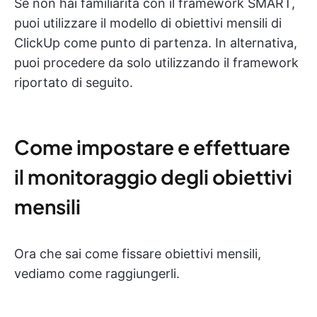
Se non hai familiarità con il framework SMART,
puoi utilizzare il modello di obiettivi mensili di
ClickUp come punto di partenza. In alternativa,
puoi procedere da solo utilizzando il framework
riportato di seguito.
Come impostare e effettuare
il monitoraggio degli obiettivi
mensili
Ora che sai come fissare obiettivi mensili,
vediamo come raggiungerli.