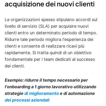
acquisizione dei nuovi clienti
Le organizzazioni spesso stipulano accordi sul
livello di servizio (SLA) per acquisire nuovi
clienti entro un determinato periodo di tempo.
Ridurre tale periodo migliora l'esperienza dei
clienti e consente di realizzare ricavi più
rapidamente. Si tratta quindi di un obiettivo
fondamentale per i team dedicati al successo
dei clienti.
Esempio: ridurre il tempo necessario per
l'onboarding a 1 giorno lavorativo utilizzando
strategie
di miglioramento
e di automazione
dei processi aziendali