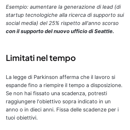
Esempio: aumentare la generazione di lead (di
startup tecnologiche alla ricerca di supporto sui
social media) del 25% rispetto all'anno scorso
con il supporto del nuovo ufficio di Seattle.
Limitati nel tempo
La legge di Parkinson afferma che il lavoro si
espande fino a riempire il tempo a disposizione.
Se non hai fissato una scadenza, potresti
raggiungere l'obiettivo sopra indicato in un
anno o in dieci anni. Fissa delle scadenze per i
tuoi obiettivi.