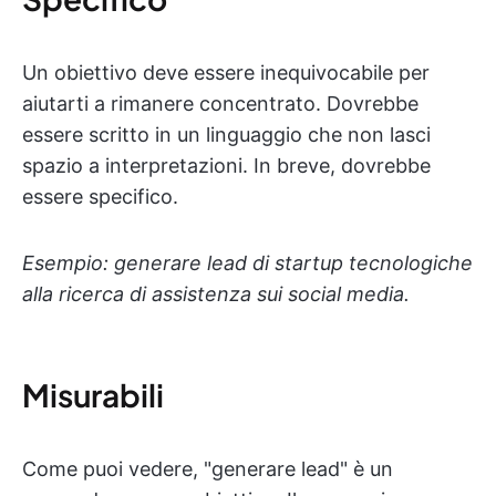
Un obiettivo deve essere inequivocabile per
aiutarti a rimanere concentrato. Dovrebbe
essere scritto in un linguaggio che non lasci
spazio a interpretazioni. In breve, dovrebbe
essere specifico.
Esempio: generare lead di startup tecnologiche
alla ricerca di assistenza sui social media.
Misurabili
Come puoi vedere, "generare lead" è un