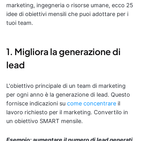
marketing, ingegneria o risorse umane, ecco 25
idee di obiettivi mensili che puoi adottare per i
tuoi team.
1. Migliora la generazione di
lead
L'obiettivo principale di un team di marketing
per ogni anno è la generazione di lead. Questo
fornisce indicazioni su
come concentrare
il
lavoro richiesto per il marketing. Convertilo in
un obiettivo SMART mensile.
Esempio: aumentare il numero di lead generati