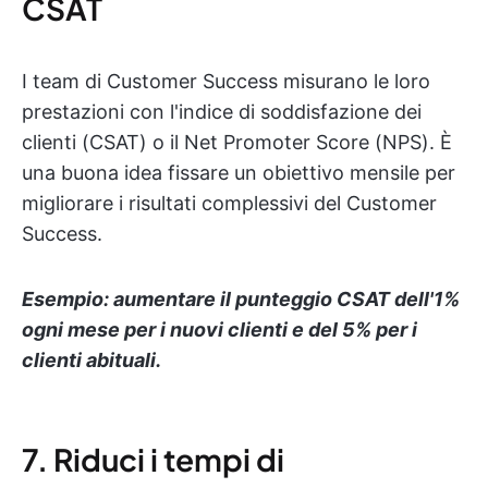
CSAT
I team di Customer Success misurano le loro
prestazioni con l'indice di soddisfazione dei
clienti (CSAT) o il Net Promoter Score (NPS). È
una buona idea fissare un obiettivo mensile per
migliorare i risultati complessivi del Customer
Success.
Esempio: aumentare il punteggio CSAT dell'1%
ogni mese per i nuovi clienti e del 5% per i
clienti abituali.
7. Riduci i tempi di