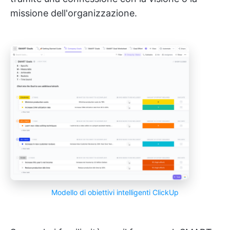
missione dell'organizzazione.
Modello di obiettivi intelligenti ClickUp