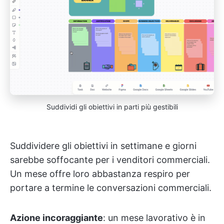
Suddividi gli obiettivi in parti più gestibili
Suddividere gli obiettivi in settimane e giorni
sarebbe soffocante per i venditori commerciali.
Un mese offre loro abbastanza respiro per
portare a termine le conversazioni commerciali.
Azione incoraggiante
: un mese lavorativo è in