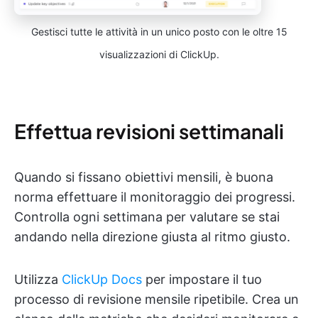
Gestisci tutte le attività in un unico posto con le oltre 15
visualizzazioni di ClickUp.
Effettua revisioni settimanali
Quando si fissano obiettivi mensili, è buona
norma effettuare il monitoraggio dei progressi.
Controlla ogni settimana per valutare se stai
andando nella direzione giusta al ritmo giusto.
Utilizza
ClickUp Docs
per impostare il tuo
processo di revisione mensile ripetibile. Crea un