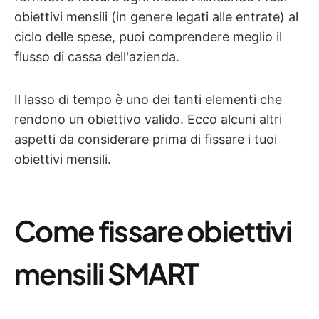
obiettivi mensili (in genere legati alle entrate) al
ciclo delle spese, puoi comprendere meglio il
flusso di cassa dell'azienda.
Il lasso di tempo è uno dei tanti elementi che
rendono un obiettivo valido. Ecco alcuni altri
aspetti da considerare prima di fissare i tuoi
obiettivi mensili.
Come fissare obiettivi
mensili SMART