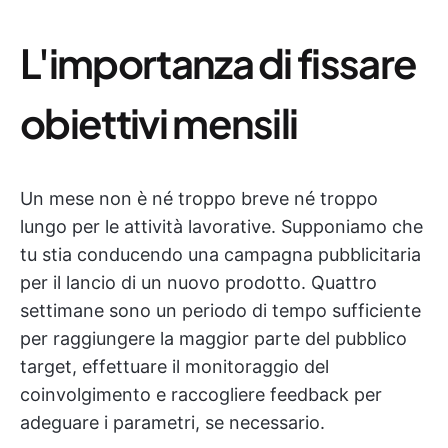
L'importanza di fissare
obiettivi mensili
Un mese non è né troppo breve né troppo
lungo per le attività lavorative. Supponiamo che
tu stia conducendo una campagna pubblicitaria
per il lancio di un nuovo prodotto. Quattro
settimane sono un periodo di tempo sufficiente
per raggiungere la maggior parte del pubblico
target, effettuare il monitoraggio del
coinvolgimento e raccogliere feedback per
adeguare i parametri, se necessario.