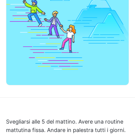
Svegliarsi alle 5 del mattino. Avere una routine
mattutina fissa. Andare in palestra tutti i giorni.