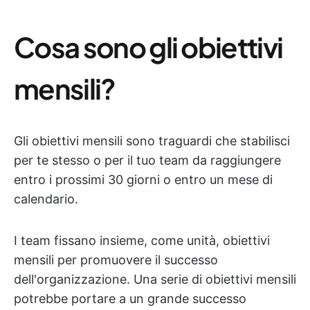
Cosa sono gli obiettivi
mensili?
Gli obiettivi mensili sono traguardi che stabilisci
per te stesso o per il tuo team da raggiungere
entro i prossimi 30 giorni o entro un mese di
calendario.
I team fissano insieme, come unità, obiettivi
mensili per promuovere il successo
dell'organizzazione. Una serie di obiettivi mensili
potrebbe portare a un grande successo