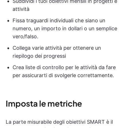
Suddividi i tuoi obiettivi mensili in progetti e
attività
Fissa traguardi individuali che siano un
numero, un importo in dollari o un semplice
vero/falso.
Collega varie attività per ottenere un
riepilogo dei progressi
Crea liste di controllo per le attività da fare
per assicurarti di svolgerle correttamente.
Imposta le metriche
La parte misurabile degli obiettivi SMART è il