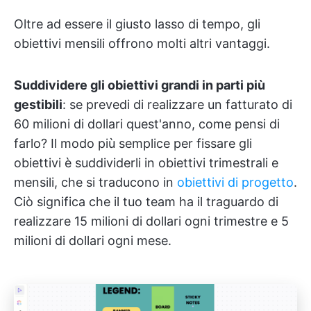
Oltre ad essere il giusto lasso di tempo, gli
obiettivi mensili offrono molti altri vantaggi.
Suddividere gli obiettivi grandi in parti più
gestibili
: se prevedi di realizzare un fatturato di
60 milioni di dollari quest'anno, come pensi di
farlo? Il modo più semplice per fissare gli
obiettivi è suddividerli in obiettivi trimestrali e
mensili, che si traducono in
obiettivi di progetto
.
Ciò significa che il tuo team ha il traguardo di
realizzare 15 milioni di dollari ogni trimestre e 5
milioni di dollari ogni mese.