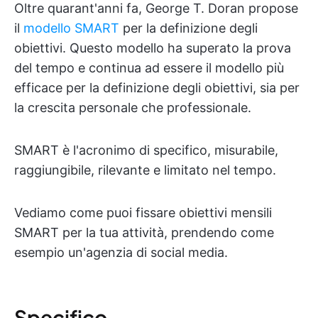
Oltre quarant'anni fa, George T. Doran propose
il
modello SMART
per la definizione degli
obiettivi. Questo modello ha superato la prova
del tempo e continua ad essere il modello più
efficace per la definizione degli obiettivi, sia per
la crescita personale che professionale.
SMART è l'acronimo di specifico, misurabile,
raggiungibile, rilevante e limitato nel tempo.
Vediamo come puoi fissare obiettivi mensili
SMART per la tua attività, prendendo come
esempio un'agenzia di social media.
Specifico