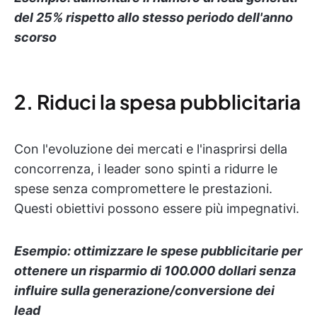
del 25% rispetto allo stesso periodo dell'anno
scorso
2. Riduci la spesa pubblicitaria
Con l'evoluzione dei mercati e l'inasprirsi della
concorrenza, i leader sono spinti a ridurre le
spese senza compromettere le prestazioni.
Questi obiettivi possono essere più impegnativi.
Esempio: ottimizzare le spese pubblicitarie per
ottenere un risparmio di 100.000 dollari senza
influire sulla generazione/conversione dei
lead