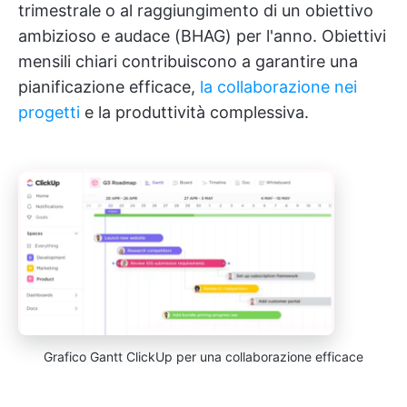
trimestrale o al raggiungimento di un obiettivo
ambizioso e audace (BHAG) per l'anno. Obiettivi
mensili chiari contribuiscono a garantire una
pianificazione efficace,
la collaborazione nei
progetti
e la produttività complessiva.
Grafico Gantt ClickUp per una collaborazione efficace