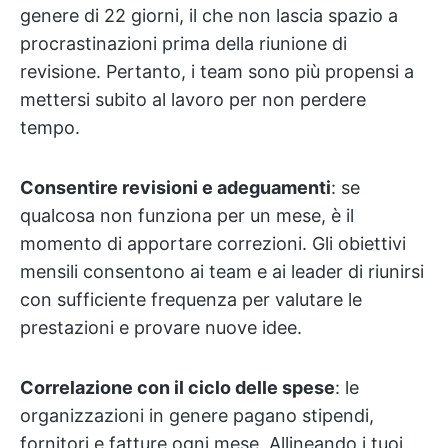
genere di 22 giorni, il che non lascia spazio a
procrastinazioni prima della riunione di
revisione. Pertanto, i team sono più propensi a
mettersi subito al lavoro per non perdere
tempo.
Consentire revisioni e adeguamenti
: se
qualcosa non funziona per un mese, è il
momento di apportare correzioni. Gli obiettivi
mensili consentono ai team e ai leader di riunirsi
con sufficiente frequenza per valutare le
prestazioni e provare nuove idee.
Correlazione con il ciclo delle spese
: le
organizzazioni in genere pagano stipendi,
fornitori e fatture ogni mese. Allineando i tuoi