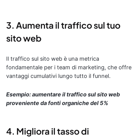
3. Aumenta il traffico sul tuo
sito web
Il traffico sul sito web è una metrica
fondamentale per i team di marketing, che offre
vantaggi cumulativi lungo tutto il funnel.
Esempio: aumentare il traffico sul sito web
proveniente da fonti organiche del 5%
4. Migliora il tasso di