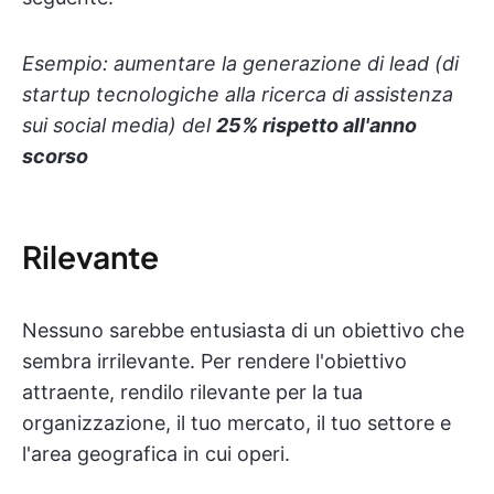
Esempio: aumentare la generazione di lead (di
startup tecnologiche alla ricerca di assistenza
sui social media) del
25% rispetto all'anno
scorso
Rilevante
Nessuno sarebbe entusiasta di un obiettivo che
sembra irrilevante. Per rendere l'obiettivo
attraente, rendilo rilevante per la tua
organizzazione, il tuo mercato, il tuo settore e
l'area geografica in cui operi.