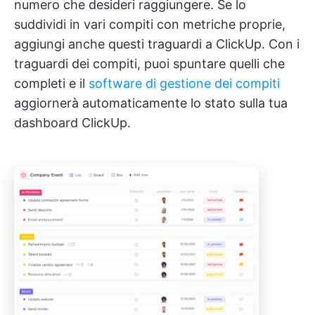
numero che desideri raggiungere. Se lo
suddividi in vari compiti con metriche proprie,
aggiungi anche questi traguardi a ClickUp. Con i
traguardi dei compiti, puoi spuntare quelli che
completi e il
software di gestione dei compiti
aggiornerà automaticamente lo stato sulla tua
dashboard ClickUp.