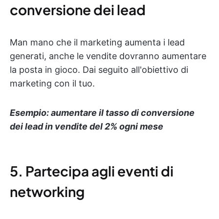
conversione dei lead
Man mano che il marketing aumenta i lead
generati, anche le vendite dovranno aumentare
la posta in gioco. Dai seguito all'obiettivo di
marketing con il tuo.
Esempio: aumentare il tasso di conversione
dei lead in vendite del 2% ogni mese
5. Partecipa agli eventi di
networking