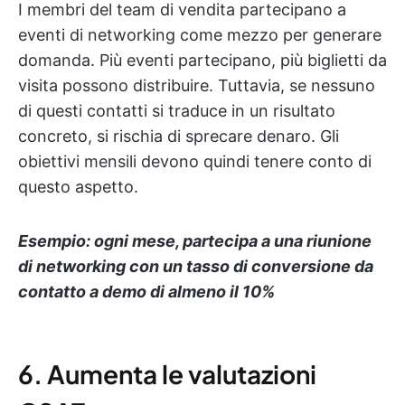
I membri del team di vendita partecipano a
eventi di networking come mezzo per generare
domanda. Più eventi partecipano, più biglietti da
visita possono distribuire. Tuttavia, se nessuno
di questi contatti si traduce in un risultato
concreto, si rischia di sprecare denaro. Gli
obiettivi mensili devono quindi tenere conto di
questo aspetto.
Esempio: ogni mese, partecipa a una riunione
di networking con un tasso di conversione da
contatto a demo di almeno il 10%
6. Aumenta le valutazioni