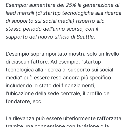
Esempio: aumentare del 25% la generazione di
lead mensili (di startup tecnologiche alla ricerca
di supporto sui social media) rispetto allo
stesso periodo dell'anno scorso, con il
supporto del nuovo ufficio di Seattle.
L'esempio sopra riportato mostra solo un livello
di ciascun fattore. Ad esempio, "startup
tecnologica alla ricerca di supporto sui social
media" può essere reso ancora più specifico
includendo lo stato dei finanziamenti,
l'ubicazione della sede centrale, il profilo del
fondatore, ecc.
La rilevanza può essere ulteriormente rafforzata
tramite una connessione con la visione o la