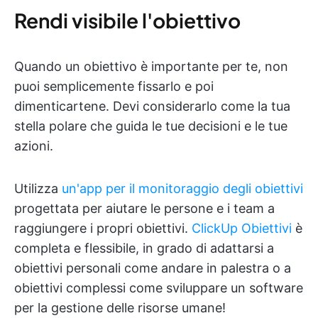
Rendi visibile l'obiettivo
Quando un obiettivo è importante per te, non
puoi semplicemente fissarlo e poi
dimenticartene. Devi considerarlo come la tua
stella polare che guida le tue decisioni e le tue
azioni.
Utilizza
un'app per il monitoraggio degli obiettivi
progettata per aiutare le persone e i team a
raggiungere i propri obiettivi.
ClickUp Obiettivi
è
completa e flessibile, in grado di adattarsi a
obiettivi personali come andare in palestra o a
obiettivi complessi come sviluppare un software
per la gestione delle risorse umane!