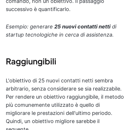
comando, non un obiettivo. Il passaggio
successivo è quantificarlo.
Esempio: generare
25 nuovi contatti netti
di
startup tecnologiche in cerca di assistenza.
Raggiungibili
L'obiettivo di 25 nuovi contatti netti sembra
arbitrario, senza considerare se sia realizzabile.
Per rendere un obiettivo raggiungibile, il metodo
più comunemente utilizzato è quello di
migliorare le prestazioni dell'ultimo periodo.
Quindi, un obiettivo migliore sarebbe il
seguente.