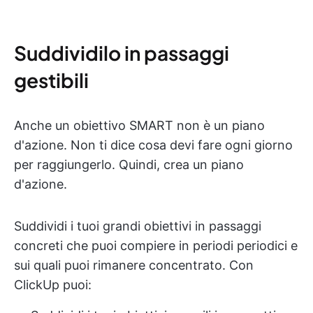
Suddividilo in passaggi
gestibili
Anche un obiettivo SMART non è un piano
d'azione. Non ti dice cosa devi fare ogni giorno
per raggiungerlo. Quindi, crea un piano
d'azione.
Suddividi i tuoi grandi obiettivi in passaggi
concreti che puoi compiere in periodi periodici e
sui quali puoi rimanere concentrato. Con
ClickUp puoi: