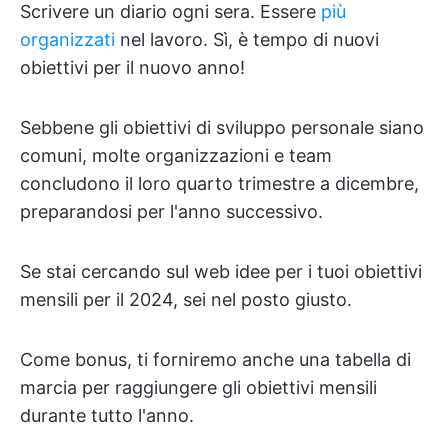
Scrivere un diario ogni sera. Essere
più
organizzati
nel lavoro. Sì, è tempo di nuovi
obiettivi per il nuovo anno!
Sebbene gli obiettivi di sviluppo personale siano
comuni, molte organizzazioni e team
concludono il loro quarto trimestre a dicembre,
preparandosi per l'anno successivo.
Se stai cercando sul web idee per i tuoi obiettivi
mensili per il 2024, sei nel posto giusto.
Come bonus, ti forniremo anche una tabella di
marcia per raggiungere gli obiettivi mensili
durante tutto l'anno.