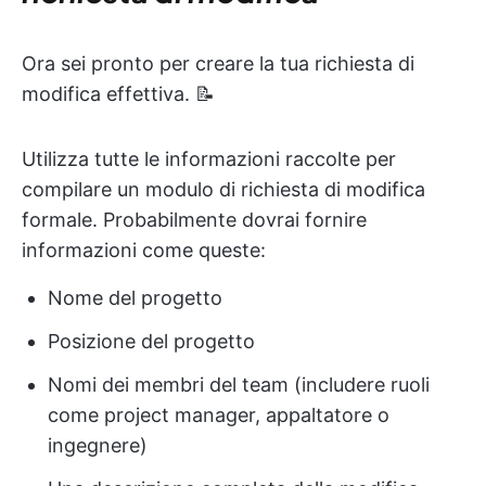
Ora sei pronto per creare la tua richiesta di
modifica effettiva. 📝
Utilizza tutte le informazioni raccolte per
compilare un modulo di richiesta di modifica
formale. Probabilmente dovrai fornire
informazioni come queste:
Nome del progetto
Posizione del progetto
Nomi dei membri del team (includere ruoli
come project manager, appaltatore o
ingegnere)