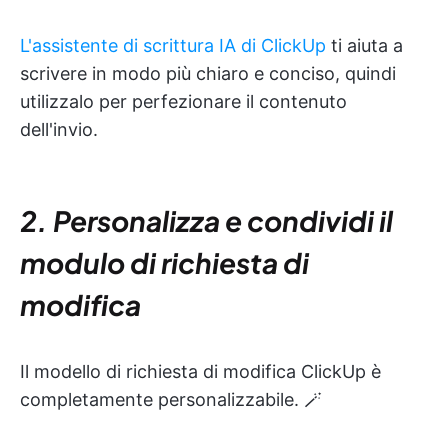
L'assistente di scrittura IA di ClickUp
ti aiuta a
scrivere in modo più chiaro e conciso, quindi
utilizzalo per perfezionare il contenuto
dell'invio.
2. Personalizza e condividi il
modulo di richiesta di
modifica
Il modello di richiesta di modifica ClickUp è
completamente personalizzabile. 🪄