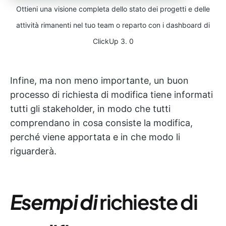
Ottieni una visione completa dello stato dei progetti e delle
attività rimanenti nel tuo team o reparto con i dashboard di
ClickUp 3. 0
Infine, ma non meno importante, un buon
processo di richiesta di modifica tiene informati
tutti gli stakeholder, in modo che tutti
comprendano in cosa consiste la modifica,
perché viene apportata e in che modo li
riguarderà.
Esempi di
richieste di