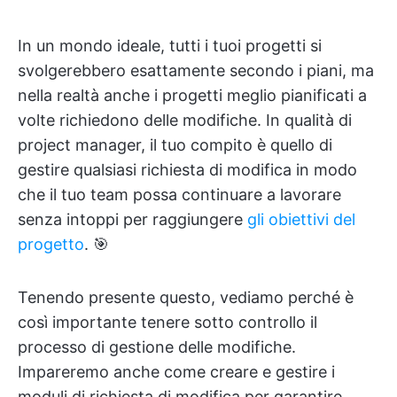
In un mondo ideale, tutti i tuoi progetti si
svolgerebbero esattamente secondo i piani, ma
nella realtà anche i progetti meglio pianificati a
volte richiedono delle modifiche. In qualità di
project manager, il tuo compito è quello di
gestire qualsiasi richiesta di modifica in modo
che il tuo team possa continuare a lavorare
senza intoppi per raggiungere
gli obiettivi del
progetto
. 🎯
Tenendo presente questo, vediamo perché è
così importante tenere sotto controllo il
processo di gestione delle modifiche.
Impareremo anche come creare e gestire i
moduli di richiesta di modifica per garantire