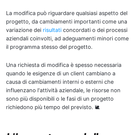
La modifica può riguardare qualsiasi aspetto del
progetto, da cambiamenti importanti come una
variazione dei
risultati
concordati o dei processi
aziendali coinvolti, ad adeguamenti minori come
il programma stesso del progetto.
Una richiesta di modifica è spesso necessaria
quando le esigenze di un client cambiano a
causa di cambiamenti interni o esterni che
influenzano l'attività aziendale, le risorse non
sono più disponibili o le fasi di un progetto
richiedono più tempo del previsto. 🐌