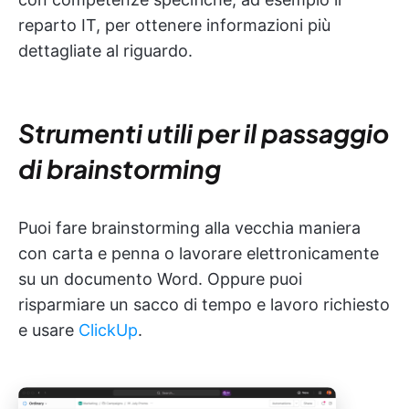
reparto IT, per ottenere informazioni più
dettagliate al riguardo.
Strumenti utili per il passaggio
di brainstorming
Puoi fare brainstorming alla vecchia maniera
con carta e penna o lavorare elettronicamente
su un documento Word. Oppure puoi
risparmiare un sacco di tempo e lavoro richiesto
e usare
ClickUp
.