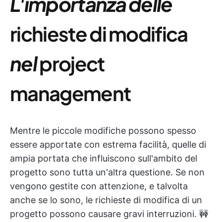
L'importanza delle
richieste di modifica
nel
project
management
Mentre le piccole modifiche possono spesso
essere apportate con estrema facilità, quelle di
ampia portata che influiscono sull'ambito del
progetto sono tutta un'altra questione. Se non
vengono gestite con attenzione, e talvolta
anche se lo sono, le richieste di modifica di un
progetto possono causare gravi interruzioni. 🚧