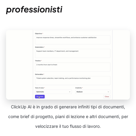
professionisti
ClickUp AI è in grado di generare infiniti tipi di documenti,
come brief di progetto, piani di lezione e altri documenti, per
velocizzare il tuo flusso di lavoro.