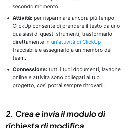
secondo momento.
Attività:
per risparmiare ancora più tempo,
ClickUp consente di prendere il testo da uno
qualsiasi di questi strumenti, trasformarlo
direttamente in
un'attività di ClickUp
tracciabile e assegnarlo a un membro del
team.
Connessione:
tutti i tuoi documenti, lavagne
online e attività sono collegati al tuo
progetto, così potrai sempre ritrovarli.
2. Crea e invia il modulo di
richiesta di modifica