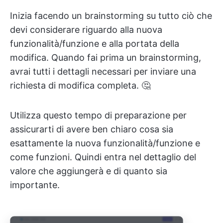
Inizia facendo un brainstorming su tutto ciò che
devi considerare riguardo alla nuova
funzionalità/funzione e alla portata della
modifica. Quando fai prima un brainstorming,
avrai tutti i dettagli necessari per inviare una
richiesta di modifica completa. 🤔
Utilizza questo tempo di preparazione per
assicurarti di avere ben chiaro cosa sia
esattamente la nuova funzionalità/funzione e
come funzioni. Quindi entra nel dettaglio del
valore che aggiungerà e di quanto sia
importante.