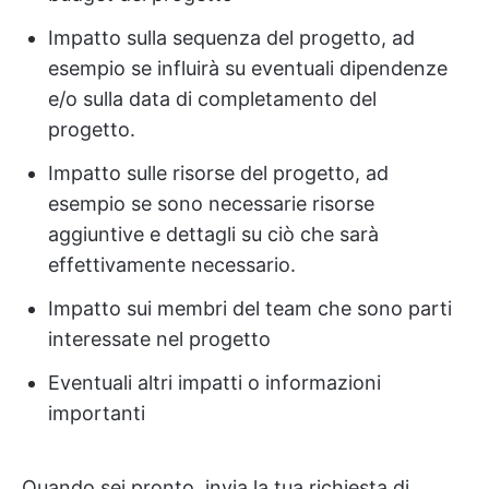
Impatto sulla sequenza del progetto, ad
esempio se influirà su eventuali dipendenze
e/o sulla data di completamento del
progetto.
Impatto sulle risorse del progetto, ad
esempio se sono necessarie risorse
aggiuntive e dettagli su ciò che sarà
effettivamente necessario.
Impatto sui membri del team che sono parti
interessate nel progetto
Eventuali altri impatti o informazioni
importanti
Quando sei pronto, invia la tua richiesta di