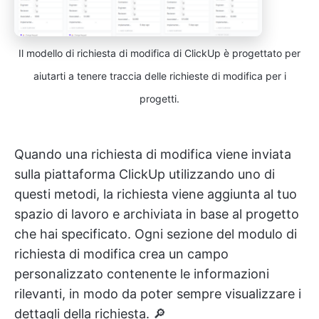
Il modello di richiesta di modifica di ClickUp è progettato per
aiutarti a tenere traccia delle richieste di modifica per i
progetti.
Quando una richiesta di modifica viene inviata
sulla piattaforma ClickUp utilizzando uno di
questi metodi, la richiesta viene aggiunta al tuo
spazio di lavoro e archiviata in base al progetto
che hai specificato. Ogni sezione del modulo di
richiesta di modifica crea un campo
personalizzato contenente le informazioni
rilevanti, in modo da poter sempre visualizzare i
dettagli della richiesta. 🔎