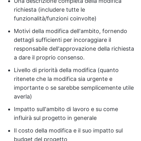
Una descrizione completa della modifica
richiesta (includere tutte le
funzionalità/funzioni coinvolte)
Motivi della modifica dell'ambito, fornendo
dettagli sufficienti per incoraggiare il
responsabile dell'approvazione della richiesta
a dare il proprio consenso.
Livello di priorità della modifica (quanto
ritenete che la modifica sia urgente e
importante o se sarebbe semplicemente utile
averla)
Impatto sull'ambito di lavoro e su come
influirà sul progetto in generale
Il costo della modifica e il suo impatto sul
budget del progetto