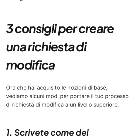
3 consigli per creare
una richiesta di
modifica
Ora che hai acquisito le nozioni di base,
vediamo alcuni modi per portare il tuo processo
di richiesta di modifica a un livello superiore.
1. Scrivete come dei