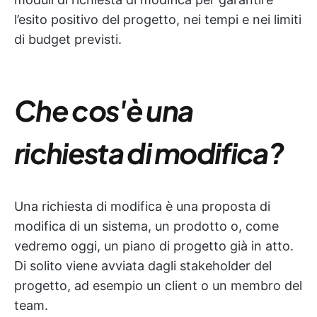
l’esito positivo del progetto, nei tempi e nei limiti
di budget previsti.
Che cos'è una
richiesta di modifica?
Una richiesta di modifica è una proposta di
modifica di un sistema, un prodotto o, come
vedremo oggi, un piano di progetto già in atto.
Di solito viene avviata dagli stakeholder del
progetto, ad esempio un client o un membro del
team.