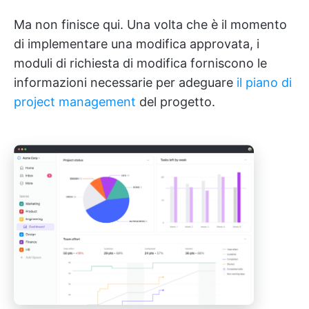
Ma non finisce qui. Una volta che è il momento
di implementare una modifica approvata, i
moduli di richiesta di modifica forniscono le
informazioni necessarie per adeguare
il piano di
project management
del progetto.