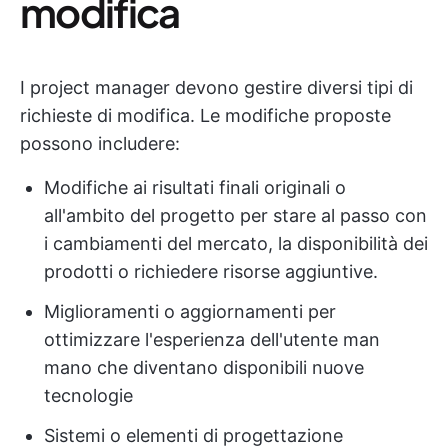
modifica
I project manager devono gestire diversi tipi di
richieste di modifica. Le modifiche proposte
possono includere:
Modifiche ai risultati finali originali o
all'ambito del progetto per stare al passo con
i cambiamenti del mercato, la disponibilità dei
prodotti o richiedere risorse aggiuntive.
Miglioramenti o aggiornamenti per
ottimizzare l'esperienza dell'utente man
mano che diventano disponibili nuove
tecnologie
Sistemi o elementi di progettazione