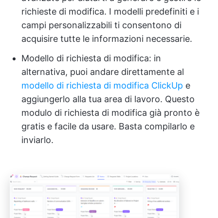
richieste di modifica. I modelli predefiniti e i
campi personalizzabili ti consentono di
acquisire tutte le informazioni necessarie.
Modello di richiesta di modifica: in
alternativa, puoi andare direttamente al
modello di richiesta di modifica ClickUp
e
aggiungerlo alla tua area di lavoro. Questo
modulo di richiesta di modifica già pronto è
gratis e facile da usare. Basta compilarlo e
inviarlo.