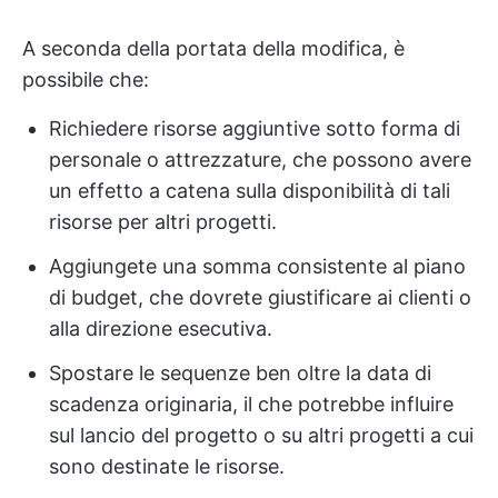
A seconda della portata della modifica, è
possibile che:
Richiedere risorse aggiuntive sotto forma di
personale o attrezzature, che possono avere
un effetto a catena sulla disponibilità di tali
risorse per altri progetti.
Aggiungete una somma consistente al piano
di budget, che dovrete giustificare ai clienti o
alla direzione esecutiva.
Spostare le sequenze ben oltre la data di
scadenza originaria, il che potrebbe influire
sul lancio del progetto o su altri progetti a cui
sono destinate le risorse.