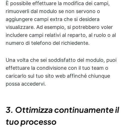
È possibile effettuare la modifica dei campi,
rimuoverli dal modulo se non servono o
aggiungere campi extra che si desidera
visualizzare. Ad esempio, si potrebbero voler
includere campi relativi al reparto, al ruolo o al
numero di telefono del richiedente.
Una volta che sei soddisfatto del modulo, puoi
effettuare la condivisione con il tuo team o
caricarlo sul tuo sito web affinché chiunque
possa accedervi.
3. Ottimizza continuamente il
tuo processo