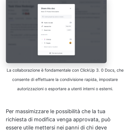
La collaborazione è fondamentale con ClickUp 3. 0 Docs, che
consente di effettuare la condivisione rapida, impostare
autorizzazioni o esportare a utenti interni o esterni.
Per massimizzare le possibilità che la tua
richiesta di modifica venga approvata, può
essere utile mettersi nei panni di chi deve