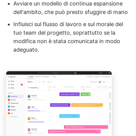
Avviare un modello di continua espansione
dell'ambito, che può presto sfuggire di mano
Influisci sul flusso di lavoro e sul morale del
tuo team del progetto, soprattutto se la
modifica non è stata comunicata in modo
adeguato.