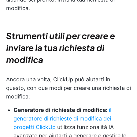
modifica.
Strumenti utili per creare e
inviare la tua richiesta di
modifica
Ancora una volta, ClickUp può aiutarti in
questo, con due modi per creare una richiesta di
modifica:
Generatore di richieste di modifica:
il
generatore di richieste di modifica dei
progetti ClickUp
utilizza funzionalità IA
avanzate per aiutarti a generare e gestire le