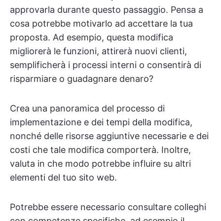
approvarla durante questo passaggio. Pensa a
cosa potrebbe motivarlo ad accettare la tua
proposta. Ad esempio, questa modifica
migliorerà le funzioni, attirerà nuovi clienti,
semplificherà i processi interni o consentirà di
risparmiare o guadagnare denaro?
Crea una panoramica del processo di
implementazione e dei tempi della modifica,
nonché delle risorse aggiuntive necessarie e dei
costi che tale modifica comporterà. Inoltre,
valuta in che modo potrebbe influire su altri
elementi del tuo sito web.
Potrebbe essere necessario consultare colleghi
con competenze specifiche, ad esempio il