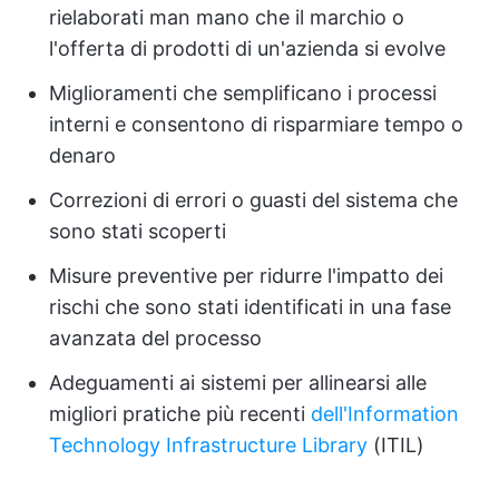
rielaborati man mano che il marchio o
l'offerta di prodotti di un'azienda si evolve
Miglioramenti che semplificano i processi
interni e consentono di risparmiare tempo o
denaro
Correzioni di errori o guasti del sistema che
sono stati scoperti
Misure preventive per ridurre l'impatto dei
rischi che sono stati identificati in una fase
avanzata del processo
Adeguamenti ai sistemi per allinearsi alle
migliori pratiche più recenti
dell'Information
Technology Infrastructure Library
(ITIL)