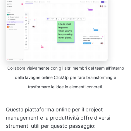
Collabora visivamente con gli altri membri del team all'interno
delle lavagne online ClickUp per fare brainstorming e
trasformare le idee in elementi concreti.
Questa piattaforma online per il project
management e la produttività offre diversi
strumenti utili per questo passaggio: