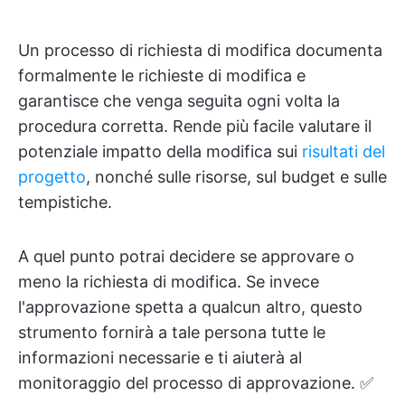
Un processo di richiesta di modifica documenta
formalmente le richieste di modifica e
garantisce che venga seguita ogni volta la
procedura corretta. Rende più facile valutare il
potenziale impatto della modifica sui
risultati del
progetto
, nonché sulle risorse, sul budget e sulle
tempistiche.
A quel punto potrai decidere se approvare o
meno la richiesta di modifica. Se invece
l'approvazione spetta a qualcun altro, questo
strumento fornirà a tale persona tutte le
informazioni necessarie e ti aiuterà al
monitoraggio del processo di approvazione. ✅