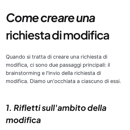
Come creare una
richiesta di modifica
Quando si tratta di creare una richiesta di
modifica, ci sono due passaggi principali: il
brainstorming e l'invio della richiesta di
modifica. Diamo un'occhiata a ciascuno di essi.
1. Rifletti sull'ambito della
modifica