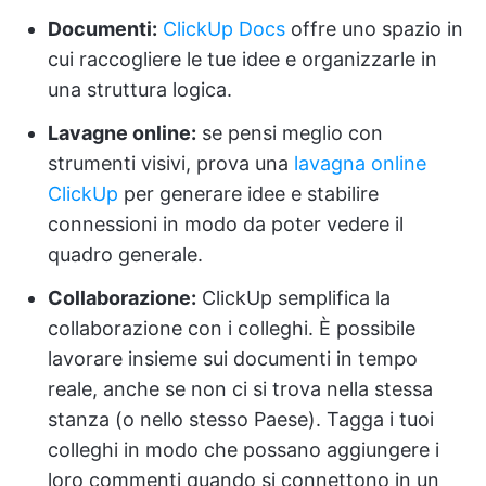
Documenti:
ClickUp Docs
offre uno spazio in
cui raccogliere le tue idee e organizzarle in
una struttura logica.
Lavagne online:
se pensi meglio con
strumenti visivi, prova una
lavagna online
ClickUp
per generare idee e stabilire
connessioni in modo da poter vedere il
quadro generale.
Collaborazione:
ClickUp semplifica la
collaborazione con i colleghi. È possibile
lavorare insieme sui documenti in tempo
reale, anche se non ci si trova nella stessa
stanza (o nello stesso Paese). Tagga i tuoi
colleghi in modo che possano aggiungere i
loro commenti quando si connettono in un