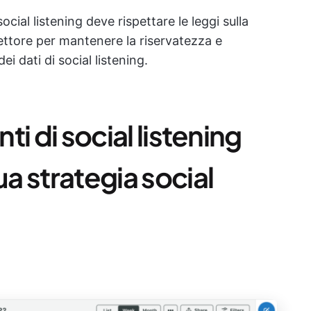
ocial listening deve rispettare le leggi sulla
settore per mantenere la riservatezza e
dei dati di social listening.
nti di social listening
ua strategia social