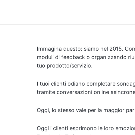
Immagina questo: siamo nel 2015. Come
moduli di feedback o organizzando riuni
tuo prodotto/servizio.
I tuoi clienti odiano completare sondag
tramite conversazioni online asincrone
Oggi, lo stesso vale per la maggior par
Oggi i clienti esprimono le loro emozi