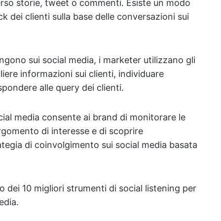
rso storie, tweet o commenti. Esiste un modo
k dei clienti sulla base delle conversazioni sui
gono sui social media, i marketer utilizzano gli
iere informazioni sui clienti, individuare
pondere alle query dei clienti.
ial media consente ai brand di monitorare le
rgomento di interesse e di scoprire
tegia di coinvolgimento sui social media basata
 dei 10 migliori strumenti di social listening per
edia.