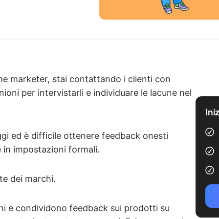
 marketer, stai contattando i clienti con
oni per intervistarli e individuare le lacune nel
Ini
gi ed è difficile ottenere feedback onesti
 in impostazioni formali.
te dei marchi.
oni e condividono feedback sui prodotti su