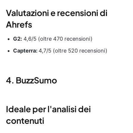
Valutazioni e recensioni di
Ahrefs
G2:
4,6/5 (oltre 470 recensioni)
Capterra:
4,7/5 (oltre 520 recensioni)
4. BuzzSumo
Ideale per l'analisi dei
contenuti