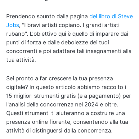
Prendendo spunto dalla pagina
del libro di Steve
Jobs
, "I bravi artisti copiano. I grandi artisti
rubano". L'obiettivo qui è quello di imparare dai
punti di forza e dalle debolezze dei tuoi
concorrenti e poi adattare tali insegnamenti alla
tua attività.
Sei pronto a far crescere la tua presenza
digitale? In questo articolo abbiamo raccolto i
15 migliori strumenti gratis (e a pagamento) per
l'analisi della concorrenza nel 2024 e oltre.
Questi strumenti ti aiuteranno a costruire una
presenza online fiorente, consentendo alla tua
attività di distinguersi dalla concorrenza.