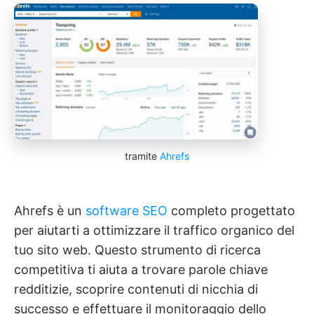
tramite
Ahrefs
Ahrefs è un
software SEO
completo progettato
per aiutarti a ottimizzare il traffico organico del
tuo sito web. Questo strumento di ricerca
competitiva ti aiuta a trovare parole chiave
redditizie, scoprire contenuti di nicchia di
successo e effettuare il monitoraggio dello