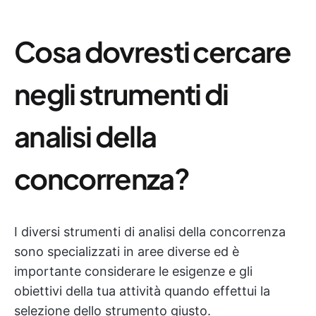
Cosa dovresti cercare
negli strumenti di
analisi della
concorrenza?
I diversi strumenti di analisi della concorrenza
sono specializzati in aree diverse ed è
importante considerare le esigenze e gli
obiettivi della tua attività quando effettui la
selezione dello strumento giusto.