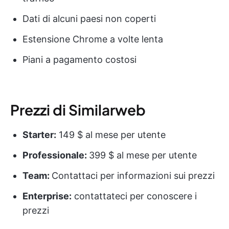
Dati di alcuni paesi non coperti
Estensione Chrome a volte lenta
Piani a pagamento costosi
Prezzi di Similarweb
Starter:
149 $ al mese per utente
Professionale:
399 $ al mese per utente
Team:
Contattaci per informazioni sui prezzi
Enterprise:
contattateci per conoscere i
prezzi