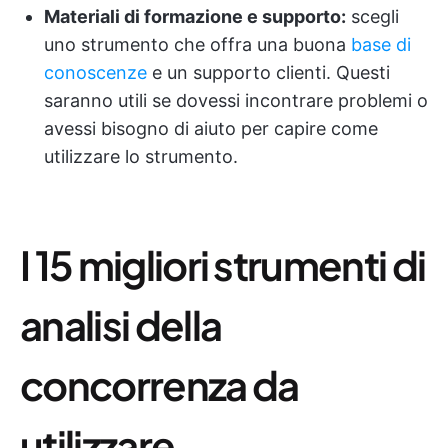
Materiali di formazione e supporto:
scegli
uno strumento che offra una buona
base di
conoscenze
e un supporto clienti. Questi
saranno utili se dovessi incontrare problemi o
avessi bisogno di aiuto per capire come
utilizzare lo strumento.
I 15 migliori strumenti di
analisi della
concorrenza da
utilizzare