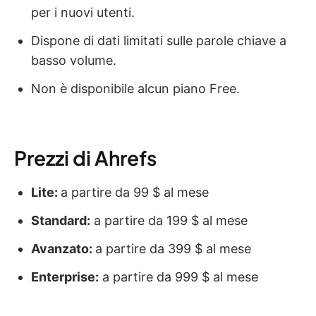
per i nuovi utenti.
Dispone di dati limitati sulle parole chiave a
basso volume.
Non è disponibile alcun piano Free.
Prezzi di Ahrefs
Lite:
a partire da 99 $ al mese
Standard:
a partire da 199 $ al mese
Avanzato:
a partire da 399 $ al mese
Enterprise:
a partire da 999 $ al mese