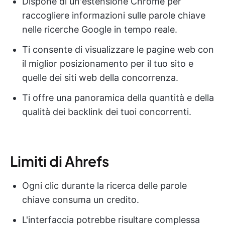
Dispone di un'estensione Chrome per
raccogliere informazioni sulle parole chiave
nelle ricerche Google in tempo reale.
Ti consente di visualizzare le pagine web con
il miglior posizionamento per il tuo sito e
quelle dei siti web della concorrenza.
Ti offre una panoramica della quantità e della
qualità dei backlink dei tuoi concorrenti.
Limiti di Ahrefs
Ogni clic durante la ricerca delle parole
chiave consuma un credito.
L'interfaccia potrebbe risultare complessa