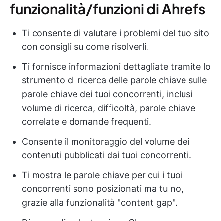
funzionalità/funzioni di Ahrefs
Ti consente di valutare i problemi del tuo sito
con consigli su come risolverli.
Ti fornisce informazioni dettagliate tramite lo
strumento di ricerca delle parole chiave sulle
parole chiave dei tuoi concorrenti, inclusi
volume di ricerca, difficoltà, parole chiave
correlate e domande frequenti.
Consente il monitoraggio del volume dei
contenuti pubblicati dai tuoi concorrenti.
Ti mostra le parole chiave per cui i tuoi
concorrenti sono posizionati ma tu no,
grazie alla funzionalità "content gap".