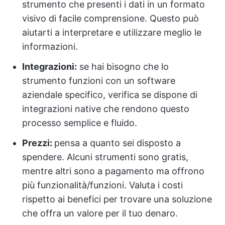
strumento che presenti i dati in un formato
visivo di facile comprensione. Questo può
aiutarti a interpretare e utilizzare meglio le
informazioni.
Integrazioni:
se hai bisogno che lo
strumento funzioni con un software
aziendale specifico, verifica se dispone di
integrazioni native che rendono questo
processo semplice e fluido.
Prezzi:
pensa a quanto sei disposto a
spendere. Alcuni strumenti sono gratis,
mentre altri sono a pagamento ma offrono
più funzionalità/funzioni. Valuta i costi
rispetto ai benefici per trovare una soluzione
che offra un valore per il tuo denaro.