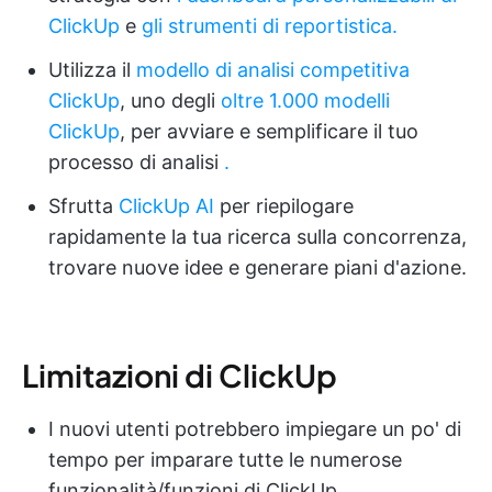
ClickUp
e
gli strumenti di reportistica.
Utilizza il
modello di analisi competitiva
ClickUp
, uno degli
oltre 1.000 modelli
ClickUp
, per avviare e semplificare il tuo
processo di analisi
.
Sfrutta
ClickUp AI
per riepilogare
rapidamente la tua ricerca sulla concorrenza,
trovare nuove idee e generare piani d'azione.
Limitazioni di ClickUp
I nuovi utenti potrebbero impiegare un po' di
tempo per imparare tutte le numerose
funzionalità/funzioni di ClickUp.