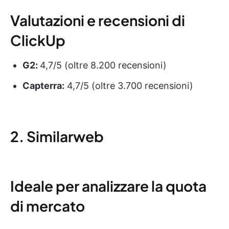
Valutazioni e recensioni di
ClickUp
G2:
4,7/5 (oltre 8.200 recensioni)
Capterra:
4,7/5 (oltre 3.700 recensioni)
2. Similarweb
Ideale per analizzare la quota
di mercato