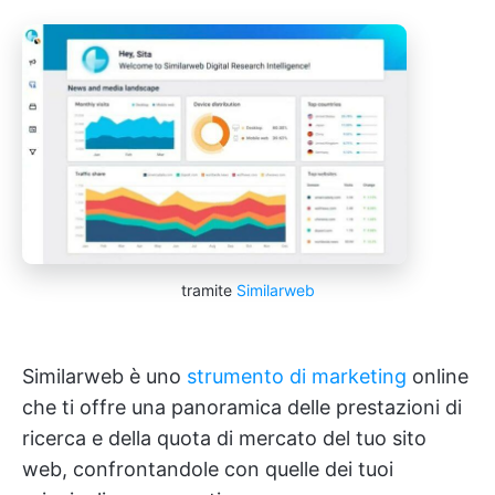
tramite
Similarweb
Similarweb è uno
strumento di marketing
online
che ti offre una panoramica delle prestazioni di
ricerca e della quota di mercato del tuo sito
web, confrontandole con quelle dei tuoi