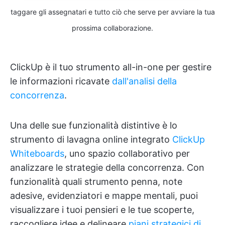
taggare gli assegnatari e tutto ciò che serve per avviare la tua
prossima collaborazione.
ClickUp è il tuo strumento all-in-one per gestire
le informazioni ricavate
dall'analisi della
concorrenza
.
Una delle sue funzionalità distintive è lo
strumento di lavagna online integrato
ClickUp
Whiteboards
, uno spazio collaborativo per
analizzare le strategie della concorrenza. Con
funzionalità quali strumento penna, note
adesive, evidenziatori e mappe mentali, puoi
visualizzare i tuoi pensieri e le tue scoperte,
raccogliere idee e delineare
piani strategici di