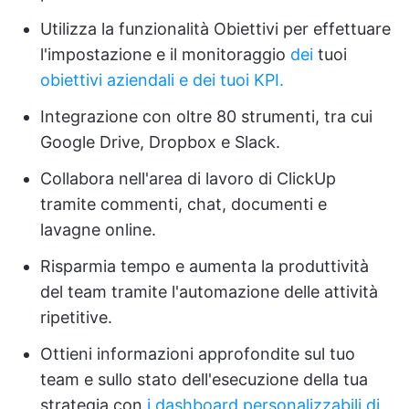
Utilizza la funzionalità Obiettivi per effettuare
l'impostazione e il monitoraggio
dei
tuoi
obiettivi aziendali e dei tuoi KPI.
Integrazione con oltre 80 strumenti, tra cui
Google Drive, Dropbox e Slack.
Collabora nell'area di lavoro di ClickUp
tramite commenti, chat, documenti e
lavagne online.
Risparmia tempo e aumenta la produttività
del team tramite l'automazione delle attività
ripetitive.
Ottieni informazioni approfondite sul tuo
team e sullo stato dell'esecuzione della tua
strategia con
i dashboard personalizzabili di