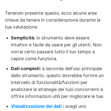
Tenendo presente questo, ecco alcune aree
chiave da tenere in considerazione durante la
tua valutazione:
Semplicità:
lo strumento deve essere
intuitivo e facile da usare per gli utenti. Non
vorrai certo passare tutto il tuo tempo a
capire come funziona.
Dati completi:
a seconda dell'uso principale
dello strumento, questo dovrebbe fornire un
intervallo di funzionalità/funzioni per
analizzare le strategie dei tuoi concorrenti e
offrire informazioni utili per migliorare le tue.
Visualizzazione dei dati
:
scegli uno