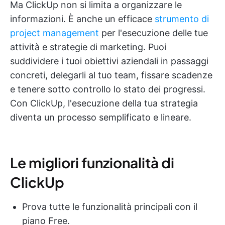
Ma ClickUp non si limita a organizzare le
informazioni. È anche un efficace
strumento di
project management
per l'esecuzione delle tue
attività e strategie di marketing. Puoi
suddividere i tuoi obiettivi aziendali in passaggi
concreti, delegarli al tuo team, fissare scadenze
e tenere sotto controllo lo stato dei progressi.
Con ClickUp, l'esecuzione della tua strategia
diventa un processo semplificato e lineare.
Le migliori funzionalità di
ClickUp
Prova tutte le funzionalità principali con il
piano Free.