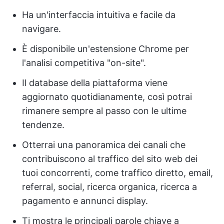
Ha un'interfaccia intuitiva e facile da
navigare.
È disponibile un'estensione Chrome per
l'analisi competitiva "on-site".
Il database della piattaforma viene
aggiornato quotidianamente, così potrai
rimanere sempre al passo con le ultime
tendenze.
Otterrai una panoramica dei canali che
contribuiscono al traffico del sito web dei
tuoi concorrenti, come traffico diretto, email,
referral, social, ricerca organica, ricerca a
pagamento e annunci display.
Ti mostra le principali parole chiave a