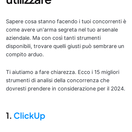
Sapere cosa stanno facendo i tuoi concorrenti è
come avere un'arma segreta nel tuo arsenale
aziendale. Ma con così tanti strumenti
disponibili, trovare quelli giusti può sembrare un
compito arduo.
Ti aiutiamo a fare chiarezza. Ecco i 15 migliori
strumenti di analisi della concorrenza che
dovresti prendere in considerazione per il 2024.
1.
ClickUp