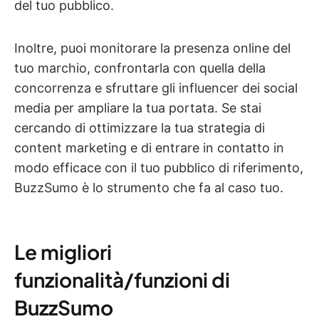
del tuo pubblico.
Inoltre, puoi monitorare la presenza online del
tuo marchio, confrontarla con quella della
concorrenza e sfruttare gli influencer dei social
media per ampliare la tua portata. Se stai
cercando di ottimizzare la tua strategia di
content marketing e di entrare in contatto in
modo efficace con il tuo pubblico di riferimento,
BuzzSumo è lo strumento che fa al caso tuo.
Le migliori
funzionalità/funzioni di
BuzzSumo