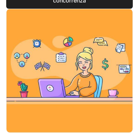
concorrenza