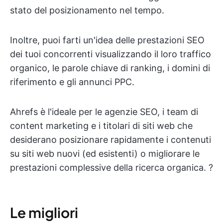
stato del posizionamento nel tempo.
Inoltre, puoi farti un'idea delle prestazioni SEO
dei tuoi concorrenti visualizzando il loro traffico
organico, le parole chiave di ranking, i domini di
riferimento e gli annunci PPC.
Ahrefs è l'ideale per le agenzie SEO, i team di
content marketing e i titolari di siti web che
desiderano posizionare rapidamente i contenuti
su siti web nuovi (ed esistenti) o migliorare le
prestazioni complessive della ricerca organica. ?
Le migliori