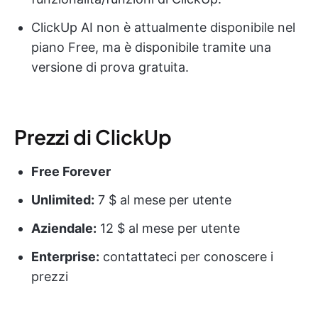
ClickUp AI non è attualmente disponibile nel
piano Free, ma è disponibile tramite una
versione di prova gratuita.
Prezzi di ClickUp
Free Forever
Unlimited:
7 $ al mese per utente
Aziendale:
12 $ al mese per utente
Enterprise:
contattateci per conoscere i
prezzi