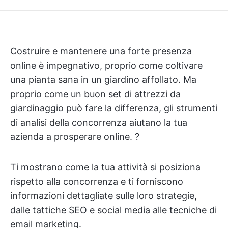
Costruire e mantenere una forte presenza
online è impegnativo, proprio come coltivare
una pianta sana in un giardino affollato. Ma
proprio come un buon set di attrezzi da
giardinaggio può fare la differenza, gli strumenti
di analisi della concorrenza aiutano la tua
azienda a prosperare online. ?️
Ti mostrano come la tua attività si posiziona
rispetto alla concorrenza e ti forniscono
informazioni dettagliate sulle loro strategie,
dalle tattiche SEO e social media alle tecniche di
email marketing.