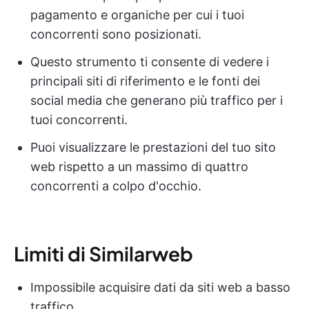
pagamento e organiche per cui i tuoi
concorrenti sono posizionati.
Questo strumento ti consente di vedere i
principali siti di riferimento e le fonti dei
social media che generano più traffico per i
tuoi concorrenti.
Puoi visualizzare le prestazioni del tuo sito
web rispetto a un massimo di quattro
concorrenti a colpo d'occhio.
Limiti di Similarweb
Impossibile acquisire dati da siti web a basso
traffico