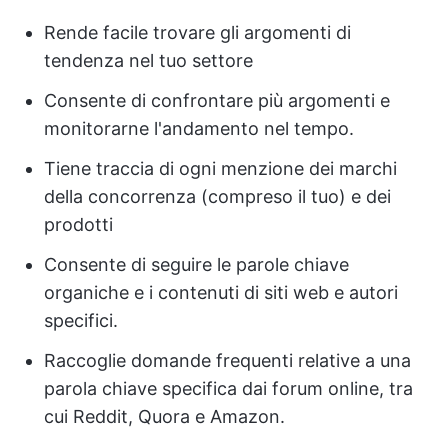
Rende facile trovare gli argomenti di
tendenza nel tuo settore
Consente di confrontare più argomenti e
monitorarne l'andamento nel tempo.
Tiene traccia di ogni menzione dei marchi
della concorrenza (compreso il tuo) e dei
prodotti
Consente di seguire le parole chiave
organiche e i contenuti di siti web e autori
specifici.
Raccoglie domande frequenti relative a una
parola chiave specifica dai forum online, tra
cui Reddit, Quora e Amazon.