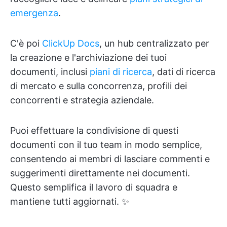
emergenza
.
C'è poi
ClickUp Docs
, un hub centralizzato per
la creazione e l'archiviazione dei tuoi
documenti, inclusi
piani di ricerca
, dati di ricerca
di mercato e sulla concorrenza, profili dei
concorrenti e strategia aziendale.
Puoi effettuare la condivisione di questi
documenti con il tuo team in modo semplice,
consentendo ai membri di lasciare commenti e
suggerimenti direttamente nei documenti.
Questo semplifica il lavoro di squadra e
mantiene tutti aggiornati. ✨