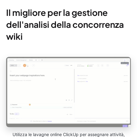
Il migliore per la gestione
dell'analisi della concorrenza
wiki
Utilizza le lavagne online ClickUp per assegnare attività,