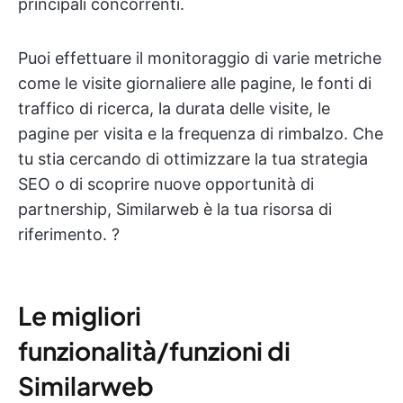
principali concorrenti.
Puoi effettuare il monitoraggio di varie metriche
come le visite giornaliere alle pagine, le fonti di
traffico di ricerca, la durata delle visite, le
pagine per visita e la frequenza di rimbalzo. Che
tu stia cercando di ottimizzare la tua strategia
SEO o di scoprire nuove opportunità di
partnership, Similarweb è la tua risorsa di
riferimento. ?
Le migliori
funzionalità/funzioni di
Similarweb