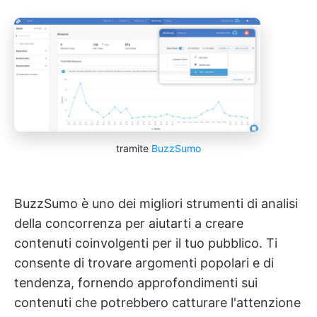
tramite
BuzzSumo
BuzzSumo è uno dei migliori strumenti di analisi
della concorrenza per aiutarti a creare
contenuti coinvolgenti per il tuo pubblico. Ti
consente di trovare argomenti popolari e di
tendenza, fornendo approfondimenti sui
contenuti che potrebbero catturare l'attenzione