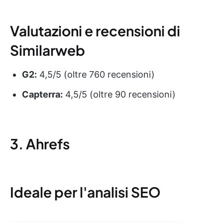
Valutazioni e recensioni di
Similarweb
G2:
4,5/5 (oltre 760 recensioni)
Capterra:
4,5/5 (oltre 90 recensioni)
3. Ahrefs
Ideale per l'analisi SEO