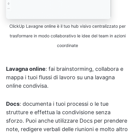
ClickUp Lavagne online è il tuo hub visivo centralizzato per
trasformare in modo collaborativo le idee del team in azioni
coordinate
Lavagna online
: fai brainstorming, collabora e
mappa i tuoi flussi di lavoro su una lavagna
online condivisa.
Docs
: documenta i tuoi processi o le tue
strutture e effettua la condivisione senza
sforzo. Puoi anche utilizzare Docs per prendere
note, redigere verbali delle riunioni e molto altro