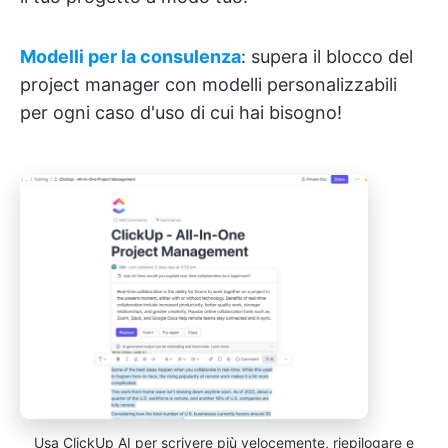
Modelli per la consulenza
: supera il blocco del
project manager con modelli personalizzabili
per ogni caso d'uso di cui hai bisogno!
Usa ClickUp AI per scrivere più velocemente, riepilogare e