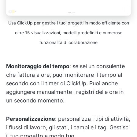
Usa ClickUp per gestire i tuoi progetti in modo efficiente con
oltre 15 visualizzazioni, modelli predefiniti e numerose
funzionalità di collaborazione
Monitoraggio del tempo
: se sei un consulente
che fattura a ore, puoi monitorare il tempo al
secondo con il timer di ClickUp. Puoi anche
aggiungere manualmente i registri delle ore in
un secondo momento.
Personalizzazione
: personalizza i tipi di attività,
i flussi di lavoro, gli stati, i campi e i tag. Gestisci
il tuo progetto a modo tuo.