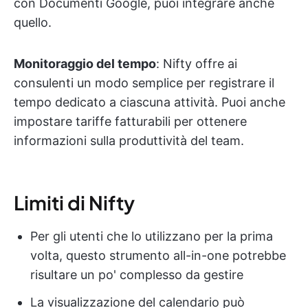
con Documenti Google, puoi integrare anche
quello.
Monitoraggio del tempo
: Nifty offre ai
consulenti un modo semplice per registrare il
tempo dedicato a ciascuna attività. Puoi anche
impostare tariffe fatturabili per ottenere
informazioni sulla produttività del team.
Limiti di Nifty
Per gli utenti che lo utilizzano per la prima
volta, questo strumento all-in-one potrebbe
risultare un po' complesso da gestire
La visualizzazione del calendario può