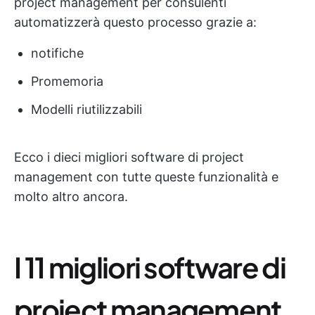
project management per consulenti
automatizzerà questo processo grazie a:
notifiche
Promemoria
Modelli riutilizzabili
Ecco i dieci migliori software di project
management con tutte queste funzionalità e
molto altro ancora.
I 11 migliori software di
project management