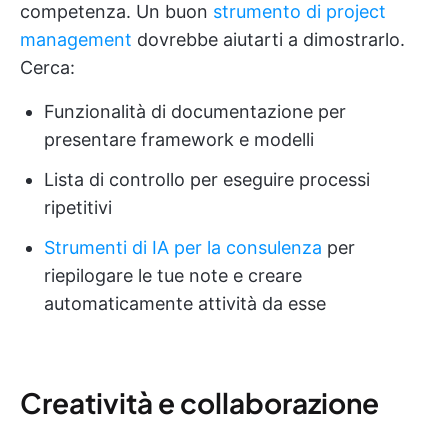
competenza. Un buon
strumento di project
management
dovrebbe aiutarti a dimostrarlo.
Cerca:
Funzionalità di documentazione per
presentare framework e modelli
Lista di controllo per eseguire processi
ripetitivi
Strumenti di IA per la consulenza
per
riepilogare le tue note e creare
automaticamente attività da esse
Creatività e collaborazione