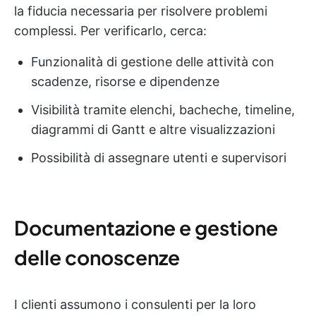
la fiducia necessaria per risolvere problemi
complessi. Per verificarlo, cerca:
Funzionalità di gestione delle attività con
scadenze, risorse e dipendenze
Visibilità tramite elenchi, bacheche, timeline,
diagrammi di Gantt e altre visualizzazioni
Possibilità di assegnare utenti e supervisori
Documentazione e gestione
delle conoscenze
I clienti assumono i consulenti per la loro