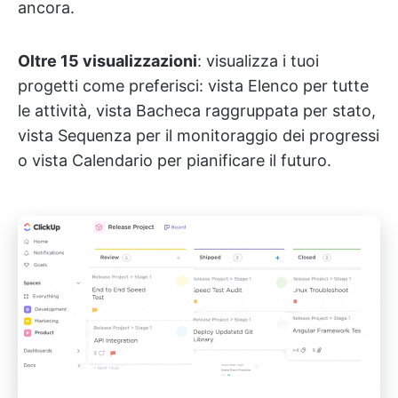
ancora.
Oltre 15 visualizzazioni
: visualizza i tuoi
progetti come preferisci: vista Elenco per tutte
le attività, vista Bacheca raggruppata per stato,
vista Sequenza per il monitoraggio dei progressi
o vista Calendario per pianificare il futuro.