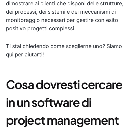
dimostrare ai clienti che disponi delle strutture,
dei processi, dei sistemi e dei meccanismi di
monitoraggio necessari per gestire con esito
positivo progetti complessi.
Ti stai chiedendo come sceglierne uno? Siamo
qui per aiutarti!
Cosa dovresti cercare
in un software di
project management