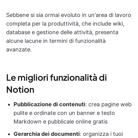
Sebbene si sia ormai evoluto in un'area di lavoro
completa per la produttività, che include wiki,
database e gestione delle attività, presenta
alcune lacune in termini di funzionalità
avanzate.
Le migliori funzionalità di
Notion
Pubblicazione di contenuti
: crea pagine web
pulite e ordinate con un banner e testo
Markdown e pubblicale online gratis
Gerarchia dei documenti
: organizza i tuoi