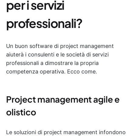
per i servizi
professionali?
Un buon software di project management
aiuterà i consulenti e le società di servizi
professionali a dimostrare la propria
competenza operativa. Ecco come.
Project management agile e
olistico
Le soluzioni di project management infondono