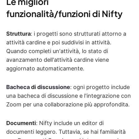
Le migliori
funzionalità/funzioni di Nifty
Struttura
: i progetti sono strutturati attorno a
attività cardine e poi suddivisi in attività.
Quando completi un'attività, lo stato di
avanzamento dell'attività cardine viene
aggiornato automaticamente.
Bacheca di discussione
: ogni progetto include
una bacheca di discussione e l'integrazione con
Zoom per una collaborazione più approfondita.
Documenti
: Nifty include un editor di
documenti leggero. Tuttavia, se hai familiarità