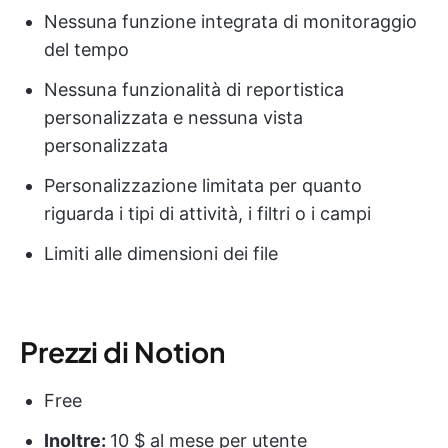
Nessuna funzione integrata di monitoraggio
del tempo
Nessuna funzionalità di reportistica
personalizzata e nessuna vista
personalizzata
Personalizzazione limitata per quanto
riguarda i tipi di attività, i filtri o i campi
Limiti alle dimensioni dei file
Prezzi di Notion
Free
Inoltre:
10 $ al mese per utente