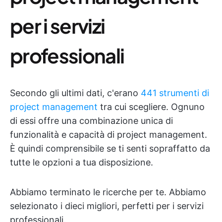
per i servizi
professionali
Secondo gli ultimi dati, c'erano
441 strumenti di
project management
tra cui scegliere. Ognuno
di essi offre una combinazione unica di
funzionalità e capacità di project management.
È quindi comprensibile se ti senti sopraffatto da
tutte le opzioni a tua disposizione.
Abbiamo terminato le ricerche per te. Abbiamo
selezionato i dieci migliori, perfetti per i servizi
professionali.