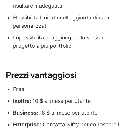
risultare inadeguata
Flessibilità limitata nell'aggiunta di campi
personalizzati
Impossibilità di aggiungere lo stesso
progetto a più portfolio
Prezzi vantaggiosi
Free
Inoltre:
10 $ al mese per utente
Business:
18 $ al mese per utente
Enterprise:
Contatta Nifty per conoscere i