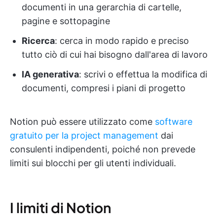
documenti in una gerarchia di cartelle,
pagine e sottopagine
Ricerca
: cerca in modo rapido e preciso
tutto ciò di cui hai bisogno dall'area di lavoro
IA generativa
: scrivi o effettua la modifica di
documenti, compresi i piani di progetto
Notion può essere utilizzato come
software
gratuito per la project management
dai
consulenti indipendenti, poiché non prevede
limiti sui blocchi per gli utenti individuali.
I limiti di Notion