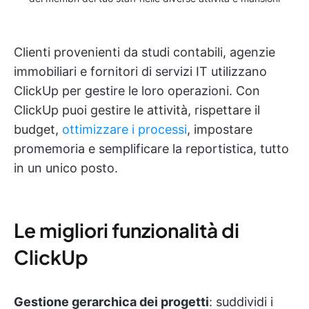
Clienti provenienti da studi contabili, agenzie
immobiliari e fornitori di servizi IT utilizzano
ClickUp per gestire le loro operazioni. Con
ClickUp puoi gestire le attività, rispettare il
budget,
ottimizzare i processi
, impostare
promemoria e semplificare la reportistica, tutto
in un unico posto.
Le migliori funzionalità di
ClickUp
Gestione gerarchica dei progetti
: suddividi i