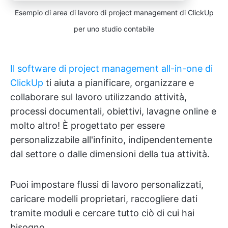
Esempio di area di lavoro di project management di ClickUp
per uno studio contabile
Il software di project management all-in-one di
ClickUp
ti aiuta a pianificare, organizzare e
collaborare sul lavoro utilizzando attività,
processi documentali, obiettivi, lavagne online e
molto altro! È progettato per essere
personalizzabile all'infinito, indipendentemente
dal settore o dalle dimensioni della tua attività.
Puoi impostare flussi di lavoro personalizzati,
caricare modelli proprietari, raccogliere dati
tramite moduli e cercare tutto ciò di cui hai
bisogno.