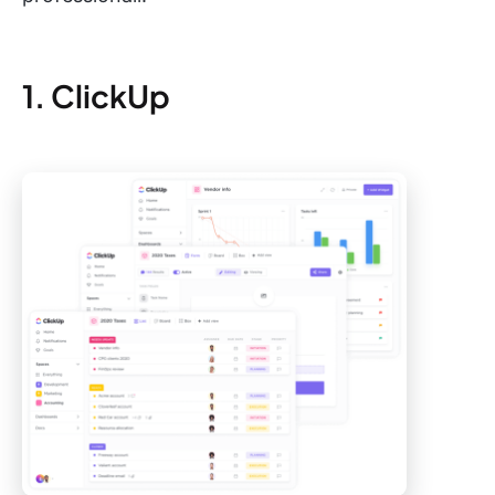
1. ClickUp