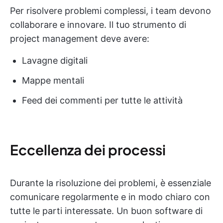
Per risolvere problemi complessi, i team devono
collaborare e innovare. Il tuo strumento di
project management deve avere:
Lavagne digitali
Mappe mentali
Feed dei commenti per tutte le attività
Eccellenza dei processi
Durante la risoluzione dei problemi, è essenziale
comunicare regolarmente e in modo chiaro con
tutte le parti interessate. Un buon software di