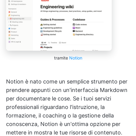
tramite
Notion
Notion è nato come un semplice strumento per
prendere appunti con un'interfaccia Markdown
per documentare le cose. Se i tuoi servizi
professionali riguardano l'istruzione, la
formazione, il coaching o la gestione della
conoscenza, Notion è un'ottima opzione per
mettere in mostra le tue risorse di contenuto.