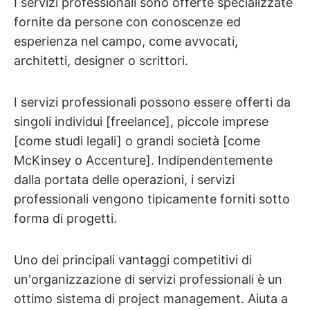
I servizi professionali sono offerte specializzate
fornite da persone con conoscenze ed
esperienza nel campo, come avvocati,
architetti, designer o scrittori.
I servizi professionali possono essere offerti da
singoli individui [freelance], piccole imprese
[come studi legali] o grandi società [come
McKinsey o Accenture]. Indipendentemente
dalla portata delle operazioni, i servizi
professionali vengono tipicamente forniti sotto
forma di progetti.
Uno dei principali vantaggi competitivi di
un'organizzazione di servizi professionali è un
ottimo sistema di project management. Aiuta a