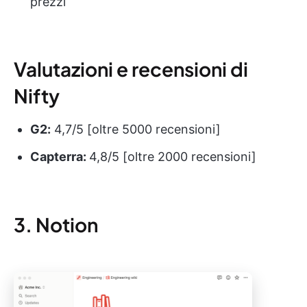
prezzi
Valutazioni e recensioni di
Nifty
G2:
4,7/5 [oltre 5000 recensioni]
Capterra:
4,8/5 [oltre 2000 recensioni]
3. Notion