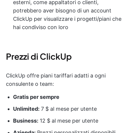
esterni, come appaltatori o clienti,
potrebbero aver bisogno di un account
ClickUp per visualizzare i progetti/piani che
hai condiviso con loro
Prezzi di ClickUp
ClickUp offre piani tariffari adatti a ogni
consulente o team:
Gratis per sempre
Unlimited:
7 $ al mese per utente
Business:
12 $ al mese per utente
Azienda:
Prezzi personalizzati disponibili.