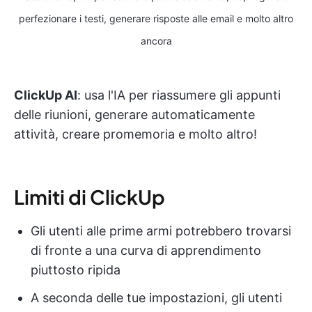
perfezionare i testi, generare risposte alle email e molto altro
ancora
ClickUp AI
: usa l'IA per riassumere gli appunti
delle riunioni, generare automaticamente
attività, creare promemoria e molto altro!
Limiti di ClickUp
Gli utenti alle prime armi potrebbero trovarsi
di fronte a una curva di apprendimento
piuttosto ripida
A seconda delle tue impostazioni, gli utenti