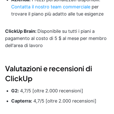
Contatta il nostro team commerciale
per
trovare il piano più adatto alle tue esigenze
ClickUp Brain:
Disponibile su tutti i piani a
pagamento al costo di 5 $ al mese per membro
dell'area di lavoro
Valutazioni e recensioni di
ClickUp
G2:
4,7/5 [oltre 2.000 recensioni]
Capterra:
4,7/5 [oltre 2.000 recensioni]