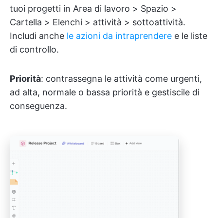
tuoi progetti in Area di lavoro > Spazio >
Cartella > Elenchi > attività > sottoattività.
Includi anche
le azioni da intraprendere
e le liste
di controllo.
Priorità
: contrassegna le attività come urgenti,
ad alta, normale o bassa priorità e gestiscile di
conseguenza.