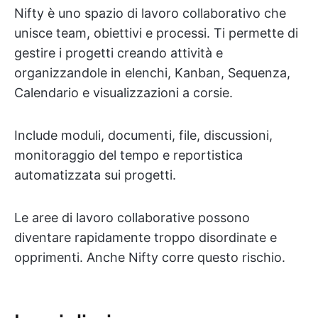
Nifty è uno spazio di lavoro collaborativo che
unisce team, obiettivi e processi. Ti permette di
gestire i progetti creando attività e
organizzandole in elenchi, Kanban, Sequenza,
Calendario e visualizzazioni a corsie.
Include moduli, documenti, file, discussioni,
monitoraggio del tempo e reportistica
automatizzata sui progetti.
Le aree di lavoro collaborative possono
diventare rapidamente troppo disordinate e
opprimenti. Anche Nifty corre questo rischio.