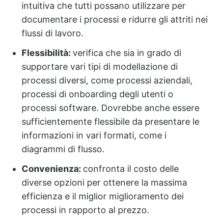
intuitiva che tutti possano utilizzare per
documentare i processi e ridurre gli attriti nei
flussi di lavoro.
Flessibilità:
verifica che sia in grado di
supportare vari tipi di modellazione di
processi diversi, come processi aziendali,
processi di onboarding degli utenti o
processi software. Dovrebbe anche essere
sufficientemente flessibile da presentare le
informazioni in vari formati, come i
diagrammi di flusso.
Convenienza:
confronta il costo delle
diverse opzioni per ottenere la massima
efficienza e il miglior miglioramento dei
processi in rapporto al prezzo.