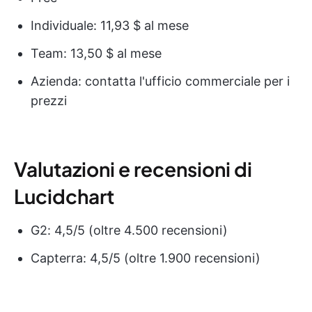
Individuale: 11,93 $ al mese
Team: 13,50 $ al mese
Azienda: contatta l'ufficio commerciale per i
prezzi
Valutazioni e recensioni di
Lucidchart
G2: 4,5/5 (oltre 4.500 recensioni)
Capterra: 4,5/5 (oltre 1.900 recensioni)