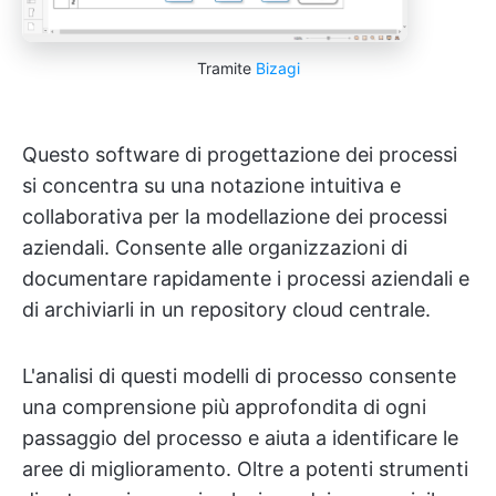
Tramite
Bizagi
Questo software di progettazione dei processi
si concentra su una notazione intuitiva e
collaborativa per la modellazione dei processi
aziendali. Consente alle organizzazioni di
documentare rapidamente i processi aziendali e
di archiviarli in un repository cloud centrale.
L'analisi di questi modelli di processo consente
una comprensione più approfondita di ogni
passaggio del processo e aiuta a identificare le
aree di miglioramento. Oltre a potenti strumenti