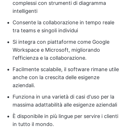
complessi con strumenti di diagramma
intelligenti
Consente la collaborazione in tempo reale
tra teams e singoli individui
Si integra con piattaforme come Google
Workspace e Microsoft, migliorando
l'efficienza e la collaborazione.
Facilmente scalabile, il software rimane utile
anche con la crescita delle esigenze
aziendali.
Funziona in una varietà di casi d'uso per la
massima adattabilità alle esigenze aziendali
È disponibile in più lingue per servire i clienti
in tutto il mondo.