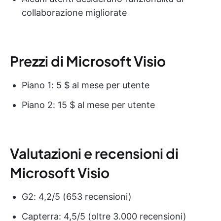
collaborazione migliorate
Prezzi di Microsoft Visio
Piano 1: 5 $ al mese per utente
Piano 2: 15 $ al mese per utente
Valutazioni e recensioni di
Microsoft Visio
G2: 4,2/5 (653 recensioni)
Capterra: 4,5/5 (oltre 3.000 recensioni)