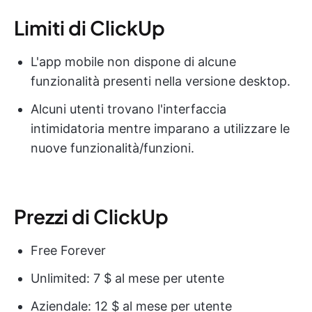
Limiti di ClickUp
L'app mobile non dispone di alcune
funzionalità presenti nella versione desktop.
Alcuni utenti trovano l'interfaccia
intimidatoria mentre imparano a utilizzare le
nuove funzionalità/funzioni.
Prezzi di ClickUp
Free Forever
Unlimited: 7 $ al mese per utente
Aziendale: 12 $ al mese per utente