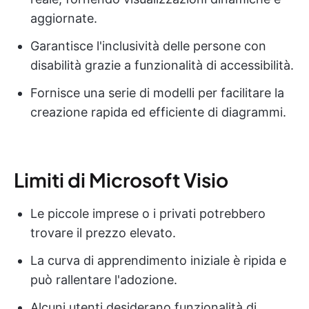
aggiornate.
Garantisce l'inclusività delle persone con
disabilità grazie a funzionalità di accessibilità.
Fornisce una serie di modelli per facilitare la
creazione rapida ed efficiente di diagrammi.
Limiti di Microsoft Visio
Le piccole imprese o i privati potrebbero
trovare il prezzo elevato.
La curva di apprendimento iniziale è ripida e
può rallentare l'adozione.
Alcuni utenti desiderano funzionalità di