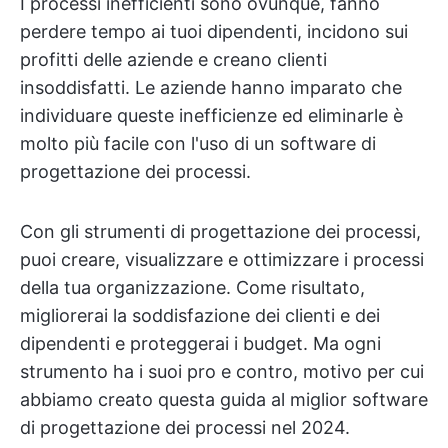
I processi inefficienti sono ovunque, fanno
perdere tempo ai tuoi dipendenti, incidono sui
profitti delle aziende e creano clienti
insoddisfatti. Le aziende hanno imparato che
individuare queste inefficienze ed eliminarle è
molto più facile con l'uso di un software di
progettazione dei processi.
Con gli strumenti di progettazione dei processi,
puoi creare, visualizzare e ottimizzare i processi
della tua organizzazione. Come risultato,
migliorerai la soddisfazione dei clienti e dei
dipendenti e proteggerai i budget. Ma ogni
strumento ha i suoi pro e contro, motivo per cui
abbiamo creato questa guida al miglior software
di progettazione dei processi nel 2024.