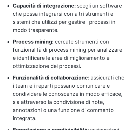
Capacità di integrazione:
scegli un software
che possa integrarsi con altri strumenti e
sistemi che utilizzi per gestire i processi in
modo trasparente.
Process mining:
cercate strumenti con
funzionalità di process mining per analizzare
e identificare le aree di miglioramento e
ottimizzazione dei processi.
Funzionalità di collaborazione:
assicurati che
i team e i reparti possano comunicare e
condividere le conoscenze in modo efficace,
sia attraverso la condivisione di note,
annotazioni o una funzione di commento
integrata.
Esportazione e condivisibilità:
assicuratevi