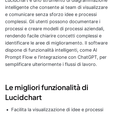
Lucidchart è uno strumento di diagrammazione
intelligente che consente ai team di visualizzare
e comunicare senza sforzo idee e processi
complessi. Gli utenti possono documentare i
processi e creare modelli di processi aziendali,
rendendo facile chiarire concetti complessi e
identificare le aree di miglioramento. Il software
dispone di funzionalità intelligenti, come AI
Prompt Flow e l'integrazione con ChatGPT, per
semplificare ulteriormente i flussi di lavoro.
Le migliori funzionalità di
Lucidchart
Facilita la visualizzazione di idee e processi