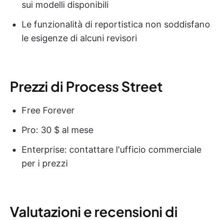
sui modelli disponibili
Le funzionalità di reportistica non soddisfano
le esigenze di alcuni revisori
Prezzi di Process Street
Free Forever
Pro: 30 $ al mese
Enterprise: contattare l'ufficio commerciale
per i prezzi
Valutazioni e recensioni di