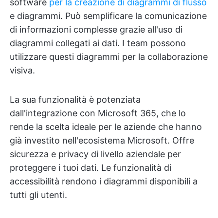
software
per la creazione di diagrammi di flusso
e diagrammi. Può semplificare la comunicazione
di informazioni complesse grazie all'uso di
diagrammi collegati ai dati. I team possono
utilizzare questi diagrammi per la collaborazione
visiva.
La sua funzionalità è potenziata
dall'integrazione con Microsoft 365, che lo
rende la scelta ideale per le aziende che hanno
già investito nell'ecosistema Microsoft. Offre
sicurezza e privacy di livello aziendale per
proteggere i tuoi dati. Le funzionalità di
accessibilità rendono i diagrammi disponibili a
tutti gli utenti.