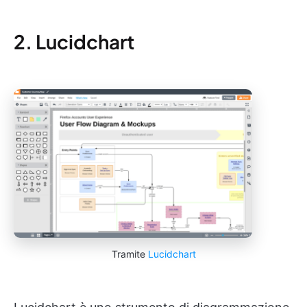
2. Lucidchart
Tramite
Lucidchart