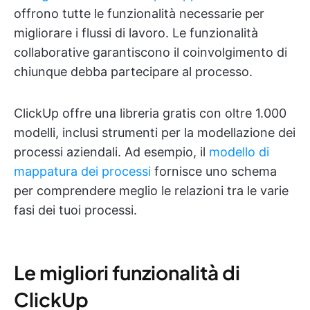
offrono tutte le funzionalità necessarie per
migliorare i flussi di lavoro. Le funzionalità
collaborative garantiscono il coinvolgimento di
chiunque debba partecipare al processo.
ClickUp offre una libreria gratis con oltre 1.000
modelli, inclusi strumenti per la modellazione dei
processi aziendali. Ad esempio, il
modello di
mappatura dei processi
fornisce uno schema
per comprendere meglio le relazioni tra le varie
fasi dei tuoi processi.
Le migliori funzionalità di
ClickUp