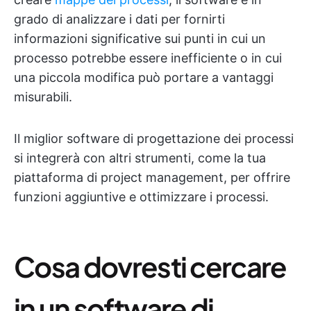
grado di analizzare i dati per fornirti
informazioni significative sui punti in cui un
processo potrebbe essere inefficiente o in cui
una piccola modifica può portare a vantaggi
misurabili.
Il miglior software di progettazione dei processi
si integrerà con altri strumenti, come la tua
piattaforma di project management, per offrire
funzioni aggiuntive e ottimizzare i processi.
Cosa dovresti cercare
in un software di