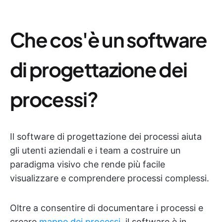
Che cos'è un software
di progettazione dei
processi?
Il software di progettazione dei processi aiuta
gli utenti aziendali e i team a costruire un
paradigma visivo che rende più facile
visualizzare e comprendere processi complessi.
Oltre a consentire di documentare i processi e
creare
mappe dei processi
, il software è in