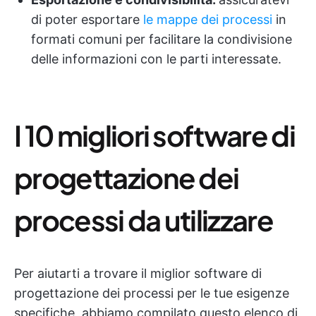
di poter esportare
le mappe dei processi
in
formati comuni per facilitare la condivisione
delle informazioni con le parti interessate.
I 10 migliori software di
progettazione dei
processi da utilizzare
Per aiutarti a trovare il miglior software di
progettazione dei processi per le tue esigenze
specifiche, abbiamo compilato questo elenco di