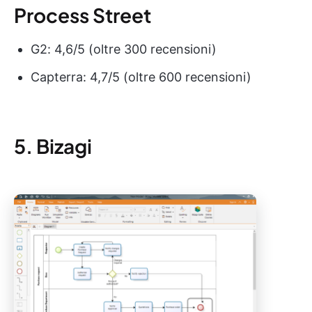
Process Street
G2: 4,6/5 (oltre 300 recensioni)
Capterra: 4,7/5 (oltre 600 recensioni)
5. Bizagi