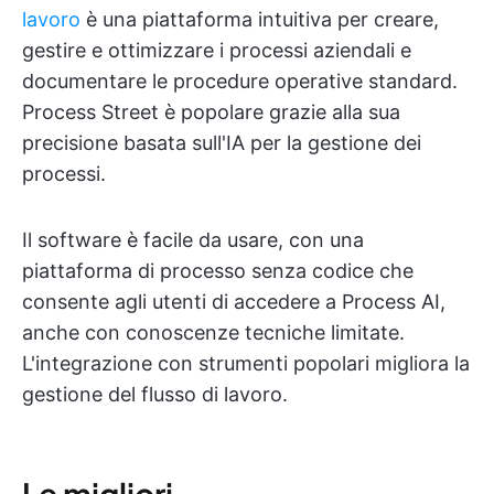
lavoro
è una piattaforma intuitiva per creare,
gestire e ottimizzare i processi aziendali e
documentare le procedure operative standard.
Process Street è popolare grazie alla sua
precisione basata sull'IA per la gestione dei
processi.
Il software è facile da usare, con una
piattaforma di processo senza codice che
consente agli utenti di accedere a Process AI,
anche con conoscenze tecniche limitate.
L'integrazione con strumenti popolari migliora la
gestione del flusso di lavoro.
Le migliori