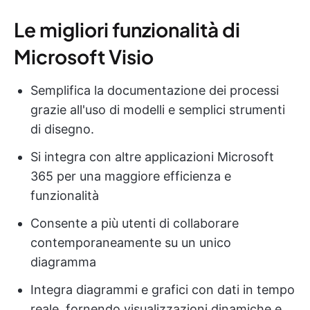
Le migliori funzionalità di
Microsoft Visio
Semplifica la documentazione dei processi
grazie all'uso di modelli e semplici strumenti
di disegno.
Si integra con altre applicazioni Microsoft
365 per una maggiore efficienza e
funzionalità
Consente a più utenti di collaborare
contemporaneamente su un unico
diagramma
Integra diagrammi e grafici con dati in tempo
reale, fornendo visualizzazioni dinamiche e