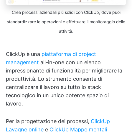
Crea processi aziendali più solidi con ClickUp, dove puoi
standardizzare le operazioni e effettuare il monitoraggio delle
attività.
ClickUp è una
piattaforma di project
management
all-in-one con un elenco
impressionante di funzionalità per migliorare la
produttività. Lo strumento consente di
centralizzare il lavoro su tutto lo stack
tecnologico in un unico potente spazio di
lavoro.
Per la progettazione dei processi,
ClickUp
Lavagne online
e
ClickUp Mappe mentali