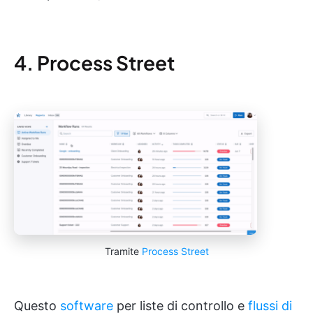
4. Process Street
Tramite
Process Street
Questo
software
per liste di controllo e
flussi di