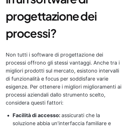
progettazione dei
processi?
Non tutti i software di progettazione dei
processi offrono gli stessi vantaggi. Anche tra i
migliori prodotti sul mercato, esistono intervalli
di funzionalità e focus per soddisfare varie
esigenze. Per ottenere i migliori miglioramenti ai
processi aziendali dallo strumento scelto,
considera questi fattori:
Facilità di accesso:
assicurati che la
soluzione abbia un'interfaccia familiare e