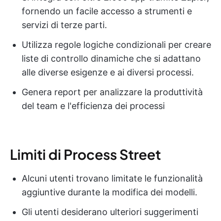
fornendo un facile accesso a strumenti e
servizi di terze parti.
Utilizza regole logiche condizionali per creare
liste di controllo dinamiche che si adattano
alle diverse esigenze e ai diversi processi.
Genera report per analizzare la produttività
del team e l'efficienza dei processi
Limiti di Process Street
Alcuni utenti trovano limitate le funzionalità
aggiuntive durante la modifica dei modelli.
Gli utenti desiderano ulteriori suggerimenti