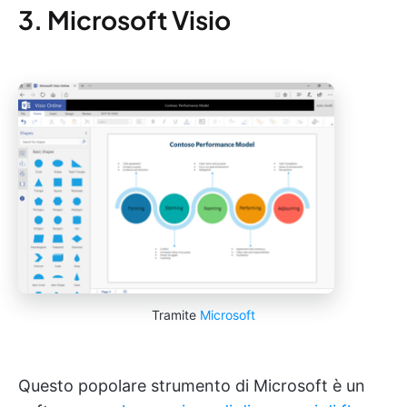
3. Microsoft Visio
Tramite
Microsoft
Questo popolare strumento di Microsoft è un