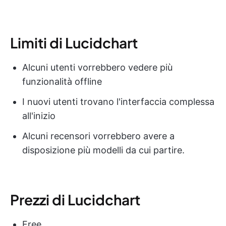
Limiti di Lucidchart
Alcuni utenti vorrebbero vedere più
funzionalità offline
I nuovi utenti trovano l'interfaccia complessa
all'inizio
Alcuni recensori vorrebbero avere a
disposizione più modelli da cui partire.
Prezzi di Lucidchart
Free