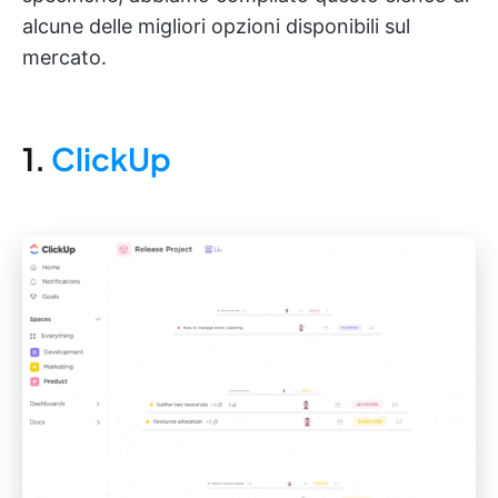
alcune delle migliori opzioni disponibili sul
mercato.
1.
ClickUp