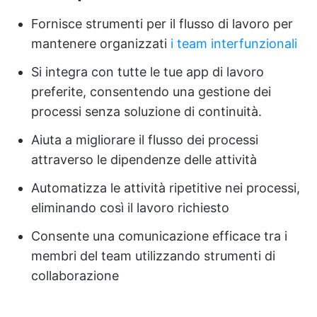
Fornisce strumenti per il flusso di lavoro per
mantenere organizzati
i team interfunzionali
Si integra con tutte le tue app di lavoro
preferite, consentendo una gestione dei
processi senza soluzione di continuità.
Aiuta a migliorare il flusso dei processi
attraverso le dipendenze delle attività
Automatizza le attività ripetitive nei processi,
eliminando così il lavoro richiesto
Consente una comunicazione efficace tra i
membri del team utilizzando strumenti di
collaborazione