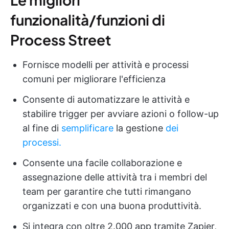
funzionalità/funzioni di
Process Street
Fornisce modelli per attività e processi
comuni per migliorare l'efficienza
Consente di automatizzare le attività e
stabilire trigger per avviare azioni o follow-up
al fine di
semplificare
la gestione
dei
processi.
Consente una facile collaborazione e
assegnazione delle attività tra i membri del
team per garantire che tutti rimangano
organizzati e con una buona produttività.
Si integra con oltre 2.000 app tramite Zapier,