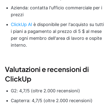
Azienda: contatta l'ufficio commerciale per i
prezzi
ClickUp AI
è disponibile per l'acquisto su tutti
i piani a pagamento al prezzo di 5 $ al mese
per ogni membro dell'area di lavoro e ospite
interno.
Valutazioni e recensioni di
ClickUp
G2: 4,7/5 (oltre 2.000 recensioni)
Capterra: 4,7/5 (oltre 2.000 recensioni)