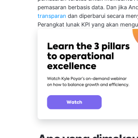
pemasaran berbasis data. Dan jika An
transparan
dan diperbarui secara men
Perangkat lunak KPI
yang akan menguba