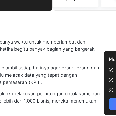
k punya waktu untuk memperlambat dan
ketika begitu banyak bagian yang bergerak
Mul
diambil setiap harinya agar orang-orang dan
lu melacak data yang tepat dengan
ma pemasaran (KPI)
.
lunk melakukan perhitungan untuk kami, dan
p lebih dari 1.000 bisnis, mereka menemukan: