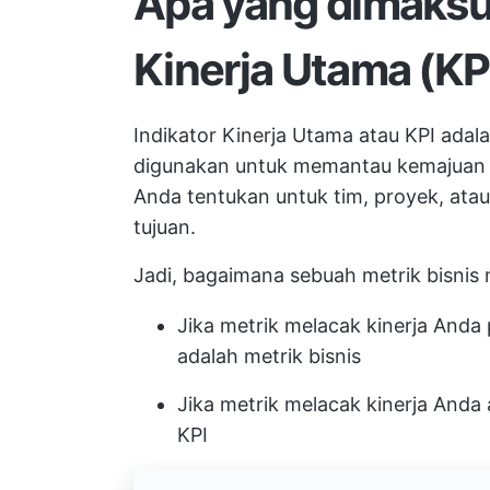
Apa yang dimaksu
Kinerja Utama (KP
Indikator Kinerja Utama atau KPI adal
digunakan untuk memantau kemajuan d
Anda tentukan untuk tim, proyek, atau
tujuan.
Jadi, bagaimana sebuah
metrik bisnis
Jika metrik melacak kinerja Anda 
adalah metrik bisnis
Jika metrik melacak kinerja Anda 
KPI