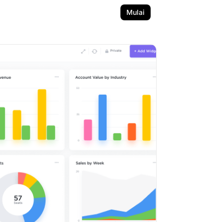
Mulai