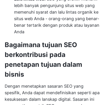
lebih banyak pengunjung situs web yang
memenuhi syarat dan lalu lintas organik ke
situs web Anda - orang-orang yang benar-
benar tertarik dengan produk atau layanan
Anda
Bagaimana tujuan SEO
berkontribusi pada
penetapan tujuan dalam
bisnis
Dengan menetapkan sasaran SEO yang
spesifik, Anda dapat mendefinisikan seperti apa
kesuksesan dalam lanskap digital. Sasaran ini