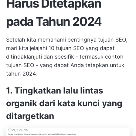
Harus Ditetapkan
pada Tahun 2024
Setelah kita memahami pentingnya tujuan SEO,
mari kita jelajahi 10 tujuan SEO yang dapat
ditindaklanjuti dan spesifik - termasuk contoh
tujuan SEO - yang dapat Anda tetapkan untuk
tahun 2024:
1. Tingkatkan lalu lintas
organik dari kata kunci yang
ditargetkan