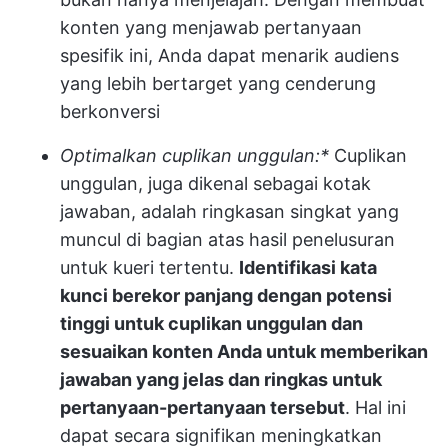
konten yang menjawab pertanyaan
spesifik ini, Anda dapat menarik audiens
yang lebih bertarget yang cenderung
berkonversi
Optimalkan cuplikan unggulan:*
Cuplikan
unggulan, juga dikenal sebagai kotak
jawaban, adalah ringkasan singkat yang
muncul di bagian atas hasil penelusuran
untuk kueri tertentu.
Identifikasi kata
kunci berekor panjang dengan potensi
tinggi untuk cuplikan unggulan dan
sesuaikan konten Anda untuk memberikan
jawaban yang jelas dan ringkas untuk
pertanyaan-pertanyaan tersebut
. Hal ini
dapat secara signifikan meningkatkan