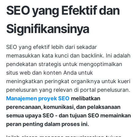
SEO yang Efektif dan
Signifikansinya
SEO yang efektif lebih dari sekadar
memasukkan kata kunci dan backlink. Ini adalah
pendekatan strategis untuk mengoptimalkan
situs web dan konten Anda untuk
meningkatkan peringkat organiknya untuk kueri
penelusuran yang relevan di portal penelusuran.
Manajemen proyek SEO
melibatkan
perencanaan, komunikasi, dan pelaksanaan
semua upaya SEO - dan tujuan SEO memainkan
peran penting dalam proses ini.