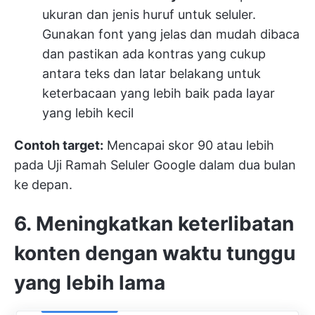
ukuran dan jenis huruf untuk seluler.
Gunakan font yang jelas dan mudah dibaca
dan pastikan ada kontras yang cukup
antara teks dan latar belakang untuk
keterbacaan yang lebih baik pada layar
yang lebih kecil
Contoh target:
Mencapai skor 90 atau lebih
pada Uji Ramah Seluler Google dalam dua bulan
ke depan.
6. Meningkatkan keterlibatan
konten dengan waktu tunggu
yang lebih lama