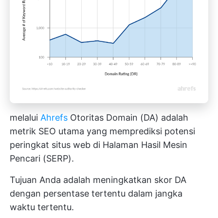
melalui
Ahrefs
Otoritas Domain (DA) adalah
metrik SEO utama yang memprediksi potensi
peringkat situs web di Halaman Hasil Mesin
Pencari (SERP).
Tujuan Anda adalah meningkatkan skor DA
dengan persentase tertentu dalam jangka
waktu tertentu.