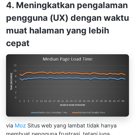
4. Meningkatkan pengalaman
pengguna (UX) dengan waktu
muat halaman yang lebih
cepat
via
Moz
Situs web yang lambat tidak hanya
membuat pengguna frustrasi, tetapi juga