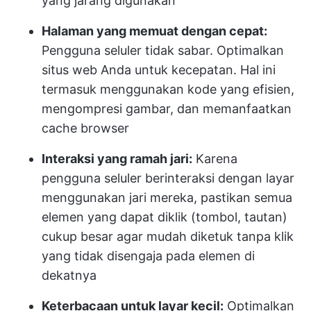
yang jarang digunakan
Halaman yang memuat dengan cepat:
Pengguna seluler tidak sabar. Optimalkan
situs web Anda untuk kecepatan. Hal ini
termasuk menggunakan kode yang efisien,
mengompresi gambar, dan memanfaatkan
cache browser
Interaksi yang ramah jari:
Karena
pengguna seluler berinteraksi dengan layar
menggunakan jari mereka, pastikan semua
elemen yang dapat diklik (tombol, tautan)
cukup besar agar mudah diketuk tanpa klik
yang tidak disengaja pada elemen di
dekatnya
Keterbacaan untuk layar kecil:
Optimalkan