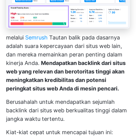
melalui
Semrush
Tautan balik pada dasarnya
adalah suara kepercayaan dari situs web lain,
dan mereka memainkan peran penting dalam
kinerja Anda.
Mendapatkan backlink dari situs
web yang relevan dan berotoritas tinggi akan
meningkatkan kredibilitas dan potensi
peringkat situs web Anda di mesin pencari.
Berusahalah untuk mendapatkan sejumlah
backlink dari situs web berkualitas tinggi dalam
jangka waktu tertentu.
Kiat-kiat cepat untuk mencapai tujuan ini: