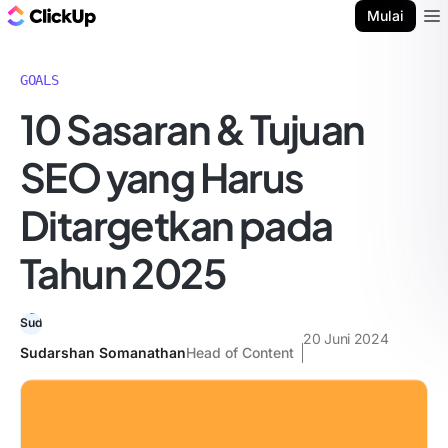
Blog ClickUp
Mulai
Ope
GOALS
10 Sasaran & Tujuan
SEO yang Harus
Ditargetkan pada
Tahun 2025
20 Juni 2024
Sudarshan Somanathan
Head of Content