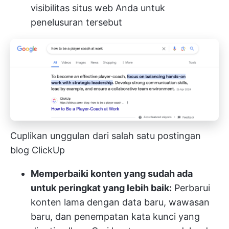
visibilitas situs web Anda untuk
penelusuran tersebut
Cuplikan unggulan dari salah satu postingan
blog ClickUp
Memperbaiki konten yang sudah ada
untuk peringkat yang lebih baik:
Perbarui
konten lama dengan data baru, wawasan
baru, dan penempatan kata kunci yang