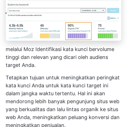
melalui
Moz
Identifikasi kata kunci bervolume
tinggi dan relevan yang dicari oleh audiens
target Anda.
Tetapkan tujuan untuk meningkatkan peringkat
kata kunci Anda untuk kata kunci target ini
dalam jangka waktu tertentu. Hal ini akan
mendorong lebih banyak pengunjung situs web
yang berkualitas dan lalu lintas organik ke situs
web Anda, meningkatkan peluang konversi dan
meningkatkan penjualan.