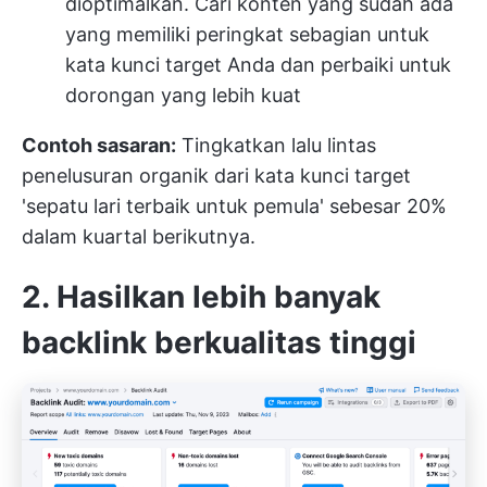
dioptimalkan. Cari konten yang sudah ada
yang memiliki peringkat sebagian untuk
kata kunci target Anda dan perbaiki untuk
dorongan yang lebih kuat
Contoh sasaran:
Tingkatkan lalu lintas
penelusuran organik dari kata kunci target
'sepatu lari terbaik untuk pemula' sebesar 20%
dalam kuartal berikutnya.
2. Hasilkan lebih banyak
backlink berkualitas tinggi