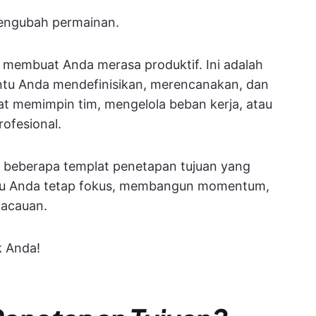
mengubah permainan.
k membuat Anda merasa produktif. Ini adalah
ntu Anda mendefinisikan, merencanakan, dan
t memimpin tim, mengelola beban kerja, atau
ofesional.
h beberapa templat penetapan tujuan yang
ntu Anda tetap fokus, membangun momentum,
acauan.
k Anda!