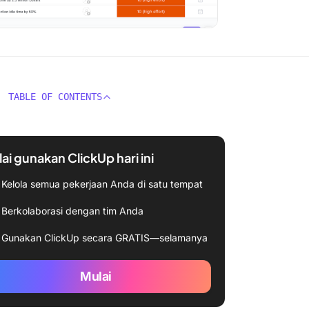
TABLE OF CONTENTS
ai gunakan ClickUp hari ini
Kelola semua pekerjaan Anda di satu tempat
Berkolaborasi dengan tim Anda
Gunakan ClickUp secara GRATIS—selamanya
Mulai