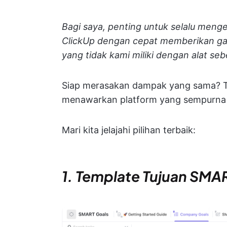
Bagi saya, penting untuk selalu meng
ClickUp dengan cepat memberikan g
yang tidak kami miliki dengan alat se
Siap merasakan dampak yang sama? Te
menawarkan platform yang sempurna 
Mari kita jelajahi pilihan terbaik:
1. Template Tujuan SMA