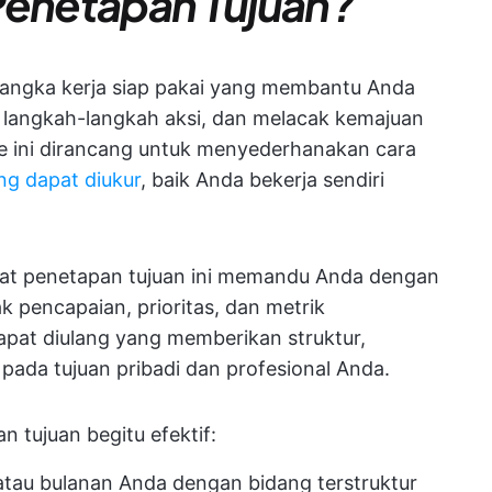
Penetapan Tujuan?
rangka kerja siap pakai yang membantu Anda
i langkah-langkah aksi, dan melacak kemajuan
te ini dirancang untuk menyederhanakan cara
ng dapat diukur
, baik Anda bekerja sendiri
at penetapan tujuan ini memandu Anda dengan
 pencapaian, prioritas, dan metrik
apat diulang yang memberikan struktur,
ada tujuan pribadi dan profesional Anda.
 tujuan begitu efektif:
atau bulanan Anda dengan bidang terstruktur