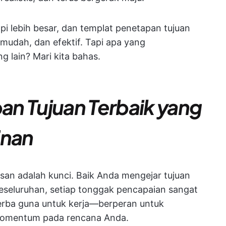
 lebih besar, dan templat penetapan tujuan
mudah, dan efektif. Tapi apa yang
 lain? Mari kita bahas.
n Tujuan Terbaik yang
inan
san adalah kunci. Baik Anda mengejar tujuan
keseluruhan, setiap tonggak pencapaian sangat
erba guna untuk kerja—berperan untuk
n momentum pada rencana Anda.