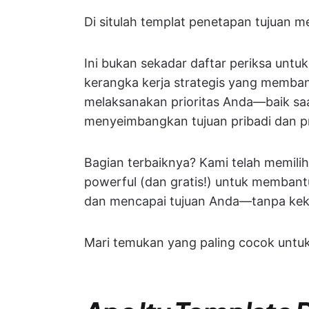
Di situlah templat penetapan tujuan 
Ini bukan sekadar daftar periksa untu
kerangka kerja strategis yang memba
melaksanakan prioritas Anda—baik saa
menyeimbangkan tujuan pribadi dan pr
Bagian terbaiknya? Kami telah memili
powerful (dan gratis!) untuk memba
dan mencapai tujuan Anda—tanpa kek
Mari temukan yang paling cocok untu