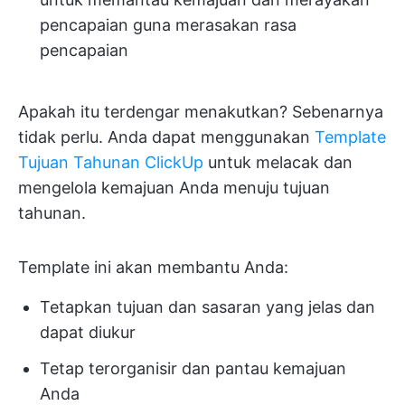
pencapaian guna merasakan rasa
pencapaian
Apakah itu terdengar menakutkan? Sebenarnya
tidak perlu. Anda dapat menggunakan
Template
Tujuan Tahunan ClickUp
untuk melacak dan
mengelola kemajuan Anda menuju tujuan
tahunan.
Template ini akan membantu Anda:
Tetapkan tujuan dan sasaran yang jelas dan
dapat diukur
Tetap terorganisir dan pantau kemajuan
Anda