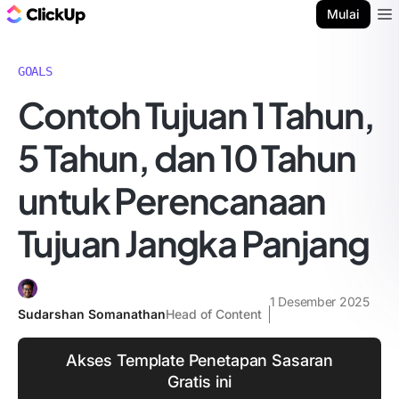
Blog ClickUp
Mulai
Ope
GOALS
Contoh Tujuan 1 Tahun,
5 Tahun, dan 10 Tahun
untuk Perencanaan
Tujuan Jangka Panjang
1 Desember 2025
Sudarshan Somanathan
Head of Content
Akses Template Penetapan Sasaran
Gratis ini