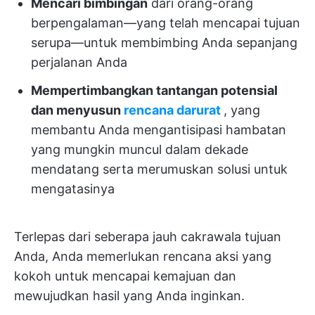
Mencari bimbingan
dari orang-orang
berpengalaman—yang telah mencapai tujuan
serupa—untuk membimbing Anda sepanjang
perjalanan Anda
Mempertimbangkan tantangan potensial
dan menyusun
rencana darurat
, yang
membantu Anda mengantisipasi hambatan
yang mungkin muncul dalam dekade
mendatang serta merumuskan solusi untuk
mengatasinya
Terlepas dari seberapa jauh cakrawala tujuan
Anda, Anda memerlukan rencana aksi yang
kokoh untuk mencapai kemajuan dan
mewujudkan hasil yang Anda inginkan.