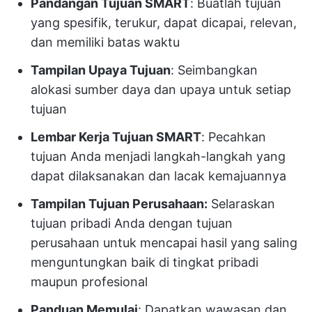
Pandangan Tujuan SMART
: Buatlah tujuan
yang spesifik, terukur, dapat dicapai, relevan,
dan memiliki batas waktu
Tampilan Upaya Tujuan
: Seimbangkan
alokasi sumber daya dan upaya untuk setiap
tujuan
Lembar Kerja Tujuan SMART
: Pecahkan
tujuan Anda menjadi langkah-langkah yang
dapat dilaksanakan dan lacak kemajuannya
Tampilan Tujuan Perusahaan:
Selaraskan
tujuan pribadi Anda dengan tujuan
perusahaan untuk mencapai hasil yang saling
menguntungkan baik di tingkat pribadi
maupun profesional
Panduan Memulai
: Dapatkan wawasan dan