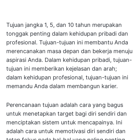
Tujuan jangka 1, 5, dan 10 tahun merupakan
tonggak penting dalam kehidupan pribadi dan
profesional. Tujuan-tujuan ini membantu Anda
merencanakan masa depan dan bekerja menuju
aspirasi Anda. Dalam kehidupan pribadi, tujuan-
tujuan ini memberikan kejelasan dan arah;
dalam kehidupan profesional, tujuan-tujuan ini
memandu Anda dalam membangun karier.
Perencanaan tujuan adalah cara yang bagus
untuk menetapkan target bagi diri sendiri dan
menciptakan sistem untuk mencapainya. Ini
adalah cara untuk memotivasi diri sendiri dan
tetap fokus pada hal-hal yang paling penting.