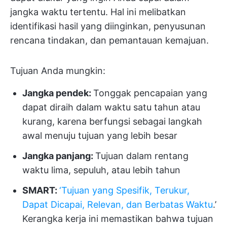
jangka waktu tertentu. Hal ini melibatkan
identifikasi hasil yang diinginkan, penyusunan
rencana tindakan, dan pemantauan kemajuan.
Tujuan Anda mungkin:
Jangka pendek:
Tonggak pencapaian yang
dapat diraih dalam waktu satu tahun atau
kurang, karena berfungsi sebagai langkah
awal menuju tujuan yang lebih besar
Jangka panjang:
Tujuan dalam rentang
waktu lima, sepuluh, atau lebih tahun
SMART:
‘Tujuan yang Spesifik, Terukur,
Dapat Dicapai, Relevan, dan Berbatas Waktu
.’
Kerangka kerja ini memastikan bahwa tujuan