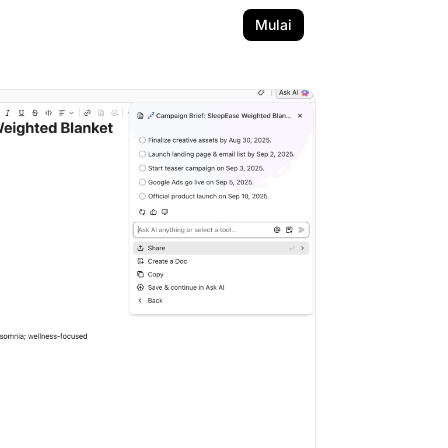
Mulai