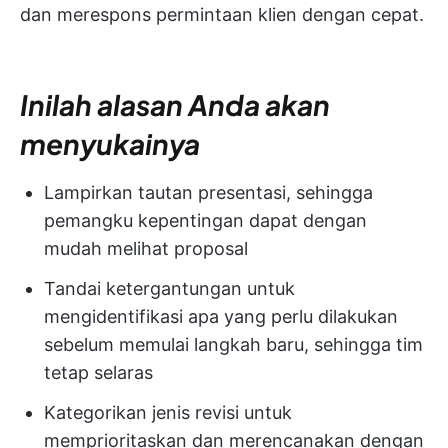
dan merespons permintaan klien dengan cepat.
Inilah alasan Anda akan
menyukainya
Lampirkan tautan presentasi, sehingga
pemangku kepentingan dapat dengan
mudah melihat proposal
Tandai ketergantungan untuk
mengidentifikasi apa yang perlu dilakukan
sebelum memulai langkah baru, sehingga tim
tetap selaras
Kategorikan jenis revisi untuk
memprioritaskan dan merencanakan dengan