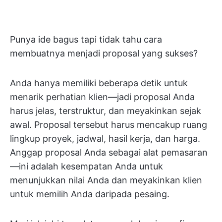
Punya ide bagus tapi tidak tahu cara
membuatnya menjadi proposal yang sukses?
Anda hanya memiliki beberapa detik untuk
menarik perhatian klien—jadi proposal Anda
harus jelas, terstruktur, dan meyakinkan sejak
awal. Proposal tersebut harus mencakup ruang
lingkup proyek, jadwal, hasil kerja, dan harga.
Anggap proposal Anda sebagai alat pemasaran
—ini adalah kesempatan Anda untuk
menunjukkan nilai Anda dan meyakinkan klien
untuk memilih Anda daripada pesaing.