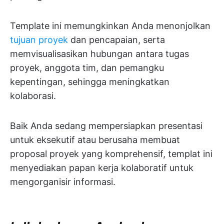
Template ini memungkinkan Anda menonjolkan
tujuan proyek
dan pencapaian, serta
memvisualisasikan hubungan antara tugas
proyek, anggota tim, dan pemangku
kepentingan, sehingga meningkatkan
kolaborasi.
Baik Anda sedang mempersiapkan presentasi
untuk eksekutif atau berusaha membuat
proposal proyek yang komprehensif, templat ini
menyediakan papan kerja kolaboratif untuk
mengorganisir informasi.