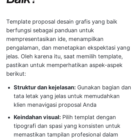
Template proposal desain grafis yang baik
berfungsi sebagai panduan untuk
mempresentasikan ide, menampilkan
pengalaman, dan menetapkan ekspektasi yang
jelas. Oleh karena itu, saat memilih template,
pastikan untuk memperhatikan aspek-aspek
berikut:
Struktur dan kejelasan:
Gunakan bagian dan
tata letak yang jelas untuk memudahkan
klien menavigasi proposal Anda
Keindahan visual:
Pilih templat dengan
tipografi dan spasi yang konsisten untuk
memastikan tampilan profesional dalam