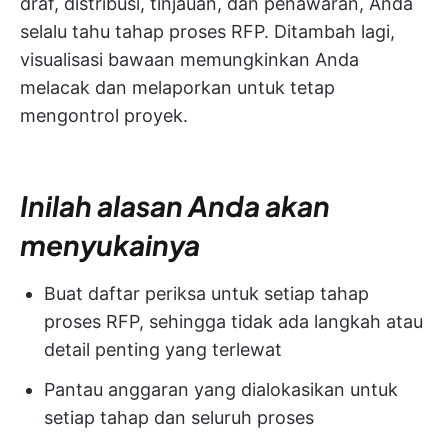
draf, distribusi, tinjauan, dan penawaran, Anda
selalu tahu tahap proses RFP. Ditambah lagi,
visualisasi bawaan memungkinkan Anda
melacak dan melaporkan untuk tetap
mengontrol proyek.
Inilah alasan Anda akan
menyukainya
Buat daftar periksa untuk setiap tahap
proses RFP, sehingga tidak ada langkah atau
detail penting yang terlewat
Pantau anggaran yang dialokasikan untuk
setiap tahap dan seluruh proses