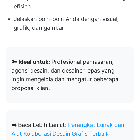
efisien
Jelaskan poin-poin Anda dengan visual,
grafik, dan gambar
🔑 Ideal untuk:
Profesional pemasaran,
agensi desain, dan desainer lepas yang
ingin mengelola dan mengatur beberapa
proposal klien.
➡️
Baca Lebih Lanjut:
Perangkat Lunak dan
Alat Kolaborasi Desain Grafis Terbaik