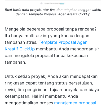
Buat basis data proyek, atur tim, dan tetapkan tenggat waktu
dengan Template Proposal Agen Kreatif ClickUp
Mengelola beberapa proposal tanpa rencana?
Itu hanya multitasking yang kacau dengan
tambahan stres.
Template Proposal Agen
Kreatif ClickUp
membantu Anda mengorganisir
dan mengelola proposal tanpa kekacauan
tambahan.
Untuk setiap proyek, Anda akan mendapatkan
ringkasan cepat tentang status persetujuan,
revisi, tim pengiriman, tujuan proyek, dan biaya
kesempatan. Hal ini membantu Anda
mengoptimalkan proses
manajemen proposal