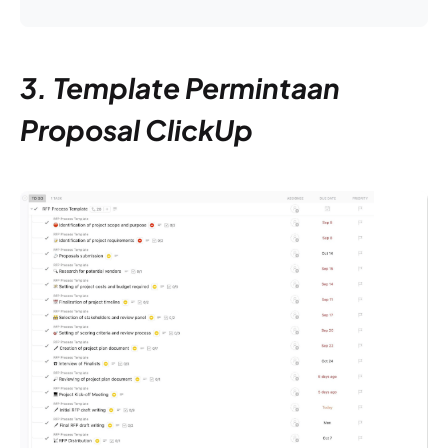
3. Template Permintaan
Proposal ClickUp