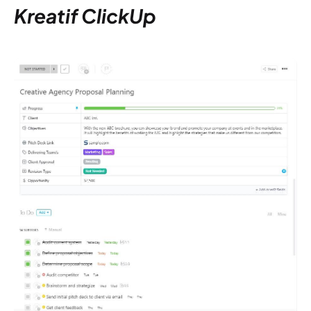
Kreatif ClickUp