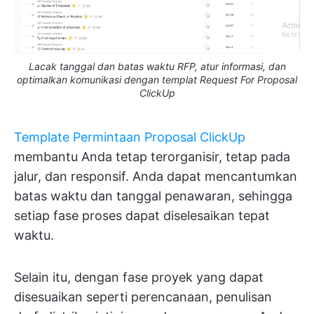
Lacak tanggal dan batas waktu RFP, atur informasi, dan
optimalkan komunikasi dengan templat Request For Proposal
ClickUp
Template Permintaan Proposal ClickUp
membantu Anda tetap terorganisir, tetap pada
jalur, dan responsif. Anda dapat mencantumkan
batas waktu dan tanggal penawaran, sehingga
setiap fase proses dapat diselesaikan tepat
waktu.
Selain itu, dengan fase proyek yang dapat
disesuaikan seperti perencanaan, penulisan