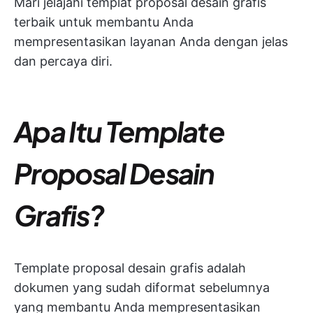
Mari jelajahi templat proposal desain grafis
terbaik untuk membantu Anda
mempresentasikan layanan Anda dengan jelas
dan percaya diri.
Apa Itu Template
Proposal Desain
Grafis?
Template proposal desain grafis adalah
dokumen yang sudah diformat sebelumnya
yang membantu Anda mempresentasikan