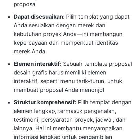
proposal
Dapat disesuaikan:
Pilih templat yang dapat
Anda sesuaikan dengan merek dan
kebutuhan proyek Anda—ini membangun
kepercayaan dan memperkuat identitas
merek Anda
Elemen interaktif:
Sebuah template proposal
desain grafis harus memiliki elemen
interaktif, seperti menu tarik-turun, untuk
membuat proposal Anda menonjol
Struktur komprehensif:
Pilih templat dengan
elemen lengkap, termasuk pengenalan,
testimoni, persyaratan proyek, jadwal, dan
lainnya. Hal ini membantu menyampaikan
informasi lengkap untuk pengambilan