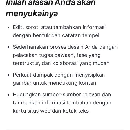
Inilah alasan Anda akan
menyukainya
Edit, sorot, atau tambahkan informasi
dengan bentuk dan catatan tempel
Sederhanakan proses desain Anda dengan
pelacakan tugas bawaan, fase yang
terstruktur, dan kolaborasi yang mudah
Perkuat dampak dengan menyisipkan
gambar untuk mendukung konten
Hubungkan sumber-sumber relevan dan
tambahkan informasi tambahan dengan
kartu situs web dan kotak teks