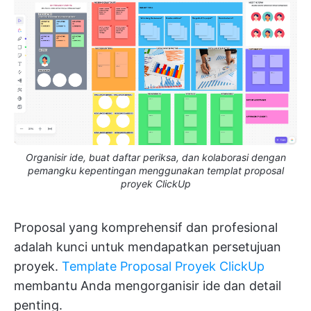
Organisir ide, buat daftar periksa, dan kolaborasi dengan
pemangku kepentingan menggunakan templat proposal
proyek ClickUp
Proposal yang komprehensif dan profesional
adalah kunci untuk mendapatkan persetujuan
proyek.
Template Proposal Proyek ClickUp
membantu Anda mengorganisir ide dan detail
penting.