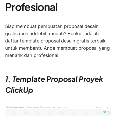
Profesional
Siap membuat pembuatan proposal desain
grafis menjadi lebih mudah? Berikut adalah
daftar template proposal desain grafis terbaik
untuk membantu Anda membuat proposal yang
menarik dan profesional:
1. Template Proposal Proyek
ClickUp