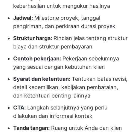
keberhasilan untuk mengukur hasilnya
Jadwal:
Milestone proyek, tanggal
pengiriman, dan perkiraan durasi proyek
Struktur harga:
Rincian jelas tentang struktur
biaya dan struktur pembayaran
Contoh pekerjaan:
Pekerjaan sebelumnya
yang sesuai dengan kebutuhan klien
Syarat dan ketentuan:
Tentukan batas revisi,
detail kepemilikan, kebijakan pembatalan,
dan ketentuan penting lainnya
CTA:
Langkah selanjutnya yang perlu
dilakukan dan informasi kontak
Tanda tangan:
Ruang untuk Anda dan klien