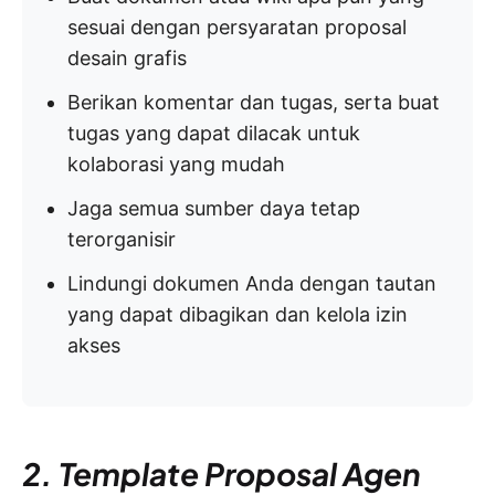
sesuai dengan persyaratan proposal
desain grafis
Berikan komentar dan tugas, serta buat
tugas yang dapat dilacak untuk
kolaborasi yang mudah
Jaga semua sumber daya tetap
terorganisir
Lindungi dokumen Anda dengan tautan
yang dapat dibagikan dan kelola izin
akses
2. Template Proposal Agen