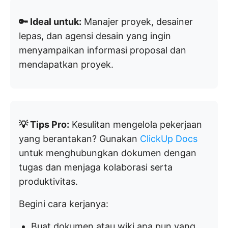
🔑 Ideal untuk:
Manajer proyek, desainer
lepas, dan agensi desain yang ingin
menyampaikan informasi proposal dan
mendapatkan proyek.
💡 Tips Pro:
Kesulitan mengelola pekerjaan
yang berantakan? Gunakan
ClickUp Docs
untuk menghubungkan dokumen dengan
tugas dan menjaga kolaborasi serta
produktivitas.
Begini cara kerjanya:
Buat dokumen atau wiki apa pun yang