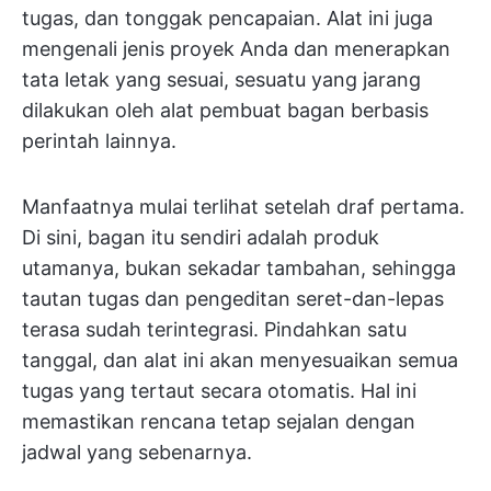
tugas, dan tonggak pencapaian. Alat ini juga
mengenali jenis proyek Anda dan menerapkan
tata letak yang sesuai, sesuatu yang jarang
dilakukan oleh alat pembuat bagan berbasis
perintah lainnya.
Manfaatnya mulai terlihat setelah draf pertama.
Di sini, bagan itu sendiri adalah produk
utamanya, bukan sekadar tambahan, sehingga
tautan tugas dan pengeditan seret-dan-lepas
terasa sudah terintegrasi. Pindahkan satu
tanggal, dan alat ini akan menyesuaikan semua
tugas yang tertaut secara otomatis. Hal ini
memastikan rencana tetap sejalan dengan
jadwal yang sebenarnya.