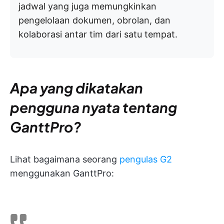
jadwal yang juga memungkinkan
pengelolaan dokumen, obrolan, dan
kolaborasi antar tim dari satu tempat.
Apa yang dikatakan
pengguna nyata tentang
GanttPro?
Lihat bagaimana seorang
pengulas G2
menggunakan GanttPro: