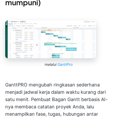
mumpuni)
melalui
GanttPro
GanttPRO mengubah ringkasan sederhana
menjadi jadwal kerja dalam waktu kurang dari
satu menit. Pembuat Bagan Gantt berbasis AI-
nya membaca catatan proyek Anda, lalu
menampilkan fase, tugas, hubungan antar