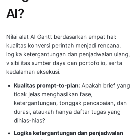
AI?
Nilai alat AI Gantt berdasarkan empat hal:
kualitas konversi perintah menjadi rencana,
logika ketergantungan dan penjadwalan ulang,
visibilitas sumber daya dan portofolio, serta
kedalaman eksekusi.
Kualitas prompt-to-plan:
Apakah brief yang
tidak jelas menghasilkan fase,
ketergantungan, tonggak pencapaian, dan
durasi, ataukah hanya daftar tugas yang
dihias-hias?
Logika ketergantungan dan penjadwalan