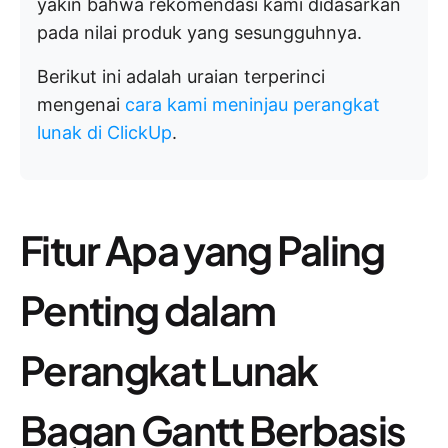
yakin bahwa rekomendasi kami didasarkan
pada nilai produk yang sesungguhnya.
Berikut ini adalah uraian terperinci
mengenai
cara kami meninjau perangkat
lunak di ClickUp
.
Fitur Apa yang Paling
Penting dalam
Perangkat Lunak
Bagan Gantt Berbasis