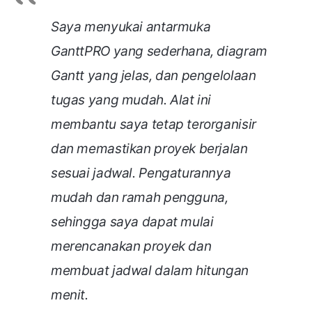
Saya menyukai antarmuka
GanttPRO yang sederhana, diagram
Gantt yang jelas, dan pengelolaan
tugas yang mudah. Alat ini
membantu saya tetap terorganisir
dan memastikan proyek berjalan
sesuai jadwal. Pengaturannya
mudah dan ramah pengguna,
sehingga saya dapat mulai
merencanakan proyek dan
membuat jadwal dalam hitungan
menit.