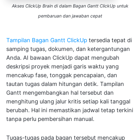
Akses ClickUp Brain di dalam Bagan Gantt ClickUp untuk
pembaruan dan jawaban cepat
Tampilan Bagan Gantt ClickUp
tersedia tepat di
samping tugas, dokumen, dan ketergantungan
Anda. AI bawaan ClickUp dapat mengubah
deskripsi proyek menjadi garis waktu yang
mencakup fase, tonggak pencapaian, dan
tautan tugas dalam hitungan detik. Tampilan
Gantt mengembangkan hal tersebut dan
menghitung ulang jalur kritis setiap kali tanggal
berubah. Hal ini memastikan jadwal tetap terkini
tanpa perlu pembersihan manual.
Tugas-tugas pada bagan tersebut mencakup