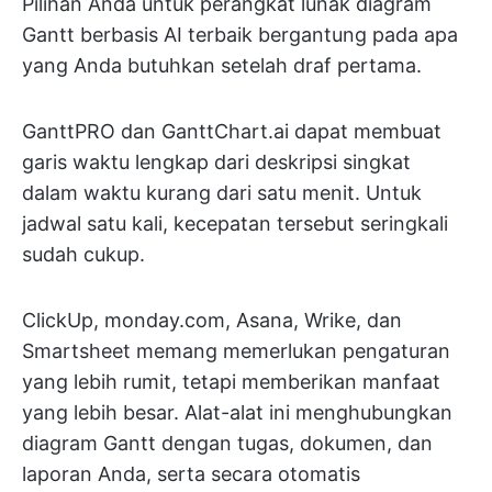
Pilihan Anda untuk perangkat lunak diagram
Gantt berbasis AI terbaik bergantung pada apa
yang Anda butuhkan setelah draf pertama.
GanttPRO dan GanttChart.ai dapat membuat
garis waktu lengkap dari deskripsi singkat
dalam waktu kurang dari satu menit. Untuk
jadwal satu kali, kecepatan tersebut seringkali
sudah cukup.
ClickUp, monday.com, Asana, Wrike, dan
Smartsheet memang memerlukan pengaturan
yang lebih rumit, tetapi memberikan manfaat
yang lebih besar. Alat-alat ini menghubungkan
diagram Gantt dengan tugas, dokumen, dan
laporan Anda, serta secara otomatis