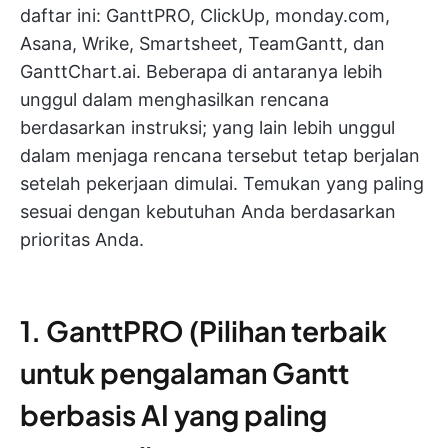
daftar ini: GanttPRO, ClickUp, monday.com,
Asana, Wrike, Smartsheet, TeamGantt, dan
GanttChart.ai. Beberapa di antaranya lebih
unggul dalam menghasilkan rencana
berdasarkan instruksi; yang lain lebih unggul
dalam menjaga rencana tersebut tetap berjalan
setelah pekerjaan dimulai. Temukan yang paling
sesuai dengan kebutuhan Anda berdasarkan
prioritas Anda.
1. GanttPRO (Pilihan terbaik
untuk pengalaman Gantt
berbasis AI yang paling