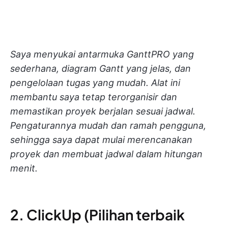
Saya menyukai antarmuka GanttPRO yang
sederhana, diagram Gantt yang jelas, dan
pengelolaan tugas yang mudah. Alat ini
membantu saya tetap terorganisir dan
memastikan proyek berjalan sesuai jadwal.
Pengaturannya mudah dan ramah pengguna,
sehingga saya dapat mulai merencanakan
proyek dan membuat jadwal dalam hitungan
menit.
2. ClickUp (Pilihan terbaik