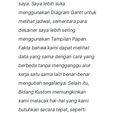
saya. Saya lebih suka
menggunakan Diagram Gantt untuk
melihat jadwal, sementara para
desainer saya lebih sering
menggunakan Tampilan Papan.
Fakta bahwa kami dapat melihat
data yang sama dengan cara yang
berbeda tanpa mengganggu alur
kerja satu sama lain benar-benar
mengubah segalanya. Selain itu,
Bidang Kustom memungkinkan
kami melacak hal-hal yang kami
butuhkan secara tepat, seperti