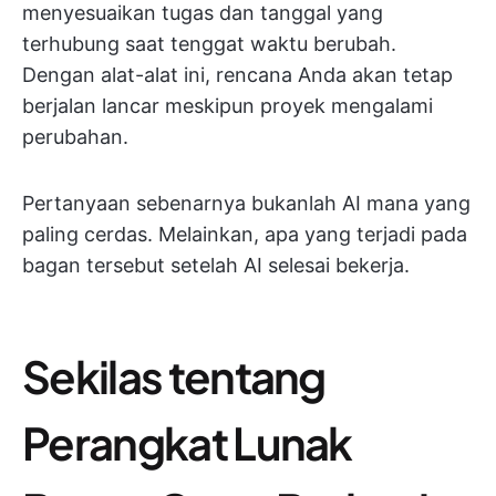
menyesuaikan tugas dan tanggal yang
terhubung saat tenggat waktu berubah.
Dengan alat-alat ini, rencana Anda akan tetap
berjalan lancar meskipun proyek mengalami
perubahan.
Pertanyaan sebenarnya bukanlah AI mana yang
paling cerdas. Melainkan, apa yang terjadi pada
bagan tersebut setelah AI selesai bekerja.
Sekilas tentang
Perangkat Lunak