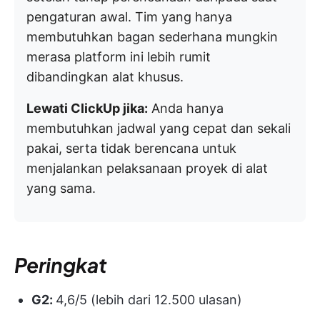
pengaturan awal. Tim yang hanya
membutuhkan bagan sederhana mungkin
merasa platform ini lebih rumit
dibandingkan alat khusus.
Lewati ClickUp jika:
Anda hanya
membutuhkan jadwal yang cepat dan sekali
pakai, serta tidak berencana untuk
menjalankan pelaksanaan proyek di alat
yang sama.
Peringkat
G2:
4,6/5 (lebih dari 12.500 ulasan)