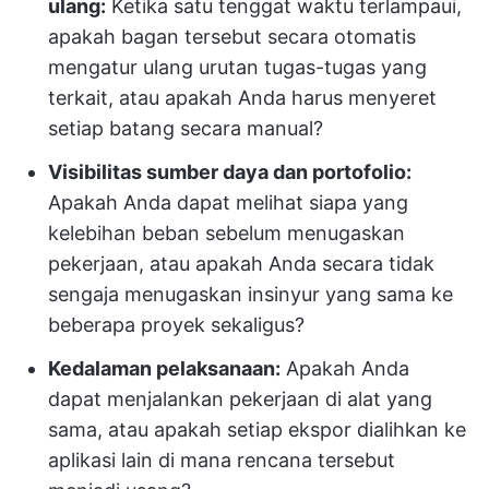
ulang:
Ketika satu tenggat waktu terlampaui,
apakah bagan tersebut secara otomatis
mengatur ulang urutan tugas-tugas yang
terkait, atau apakah Anda harus menyeret
setiap batang secara manual?
Visibilitas sumber daya dan portofolio:
Apakah Anda dapat melihat siapa yang
kelebihan beban sebelum menugaskan
pekerjaan, atau apakah Anda secara tidak
sengaja menugaskan insinyur yang sama ke
beberapa proyek sekaligus?
Kedalaman pelaksanaan:
Apakah Anda
dapat menjalankan pekerjaan di alat yang
sama, atau apakah setiap ekspor dialihkan ke
aplikasi lain di mana rencana tersebut