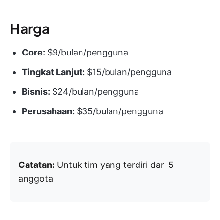
Harga
Core:
$9/bulan/pengguna
Tingkat Lanjut:
$15/bulan/pengguna
Bisnis:
$24/bulan/pengguna
Perusahaan:
$35/bulan/pengguna
Catatan:
Untuk tim yang terdiri dari 5
anggota