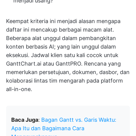
menjadi usang?
Keempat kriteria ini menjadi alasan mengapa
daftar ini mencakup berbagai macam alat.
Beberapa alat unggul dalam pembangkitan
konten berbasis AI; yang lain unggul dalam
eksekusi. Jadwal klien satu kali cocok untuk
GanttChart.ai atau GanttPRO. Rencana yang
memerlukan persetujuan, dokumen, dasbor, dan
kolaborasi lintas tim mengarah pada platform
all-in-one.
Baca Juga
:
Bagan Gantt vs. Garis Waktu:
Apa Itu dan Bagaimana Cara