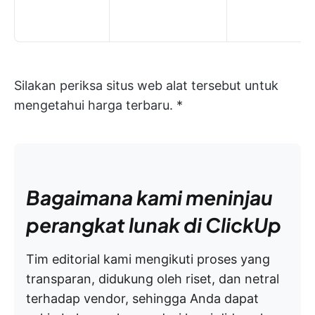
Silakan periksa situs web alat tersebut untuk
mengetahui harga terbaru. *
Bagaimana kami meninjau
perangkat lunak di ClickUp
Tim editorial kami mengikuti proses yang
transparan, didukung oleh riset, dan netral
terhadap vendor, sehingga Anda dapat