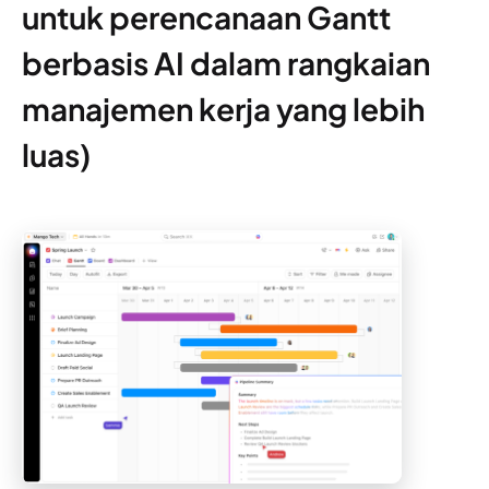
untuk perencanaan Gantt
berbasis AI dalam rangkaian
manajemen kerja yang lebih
luas)