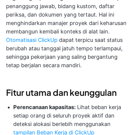
penanggung jawab, bidang kustom, daftar
periksa, dan dokumen yang tertaut. Hal ini
menghindarkan manajer proyek dari keharusan
membangun kembali konteks di alat lain.
Otomatisasi ClickUp
dapat terpicu saat status
berubah atau tanggal jatuh tempo terlampaui,
sehingga pekerjaan yang saling bergantung
tetap berjalan secara mandiri.
Fitur utama dan keunggulan
Perencanaan kapasitas:
Lihat beban kerja
setiap orang di seluruh proyek aktif dan
deteksi alokasi berlebih menggunakan
tampilan Beban Kerja di ClickUp