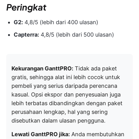
Peringkat
G2:
4,8/5 (lebih dari 400 ulasan)
Capterra:
4,8/5 (lebih dari 500 ulasan)
Kekurangan GanttPRO:
Tidak ada paket
gratis, sehingga alat ini lebih cocok untuk
pembeli yang serius daripada perencana
kasual. Opsi ekspor dan penyesuaian juga
lebih terbatas dibandingkan dengan paket
perusahaan lengkap, hal yang sering
disebutkan dalam ulasan pengguna.
Lewati GanttPRO jika:
Anda membutuhkan