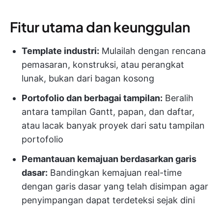
Fitur utama dan keunggulan
Template industri:
Mulailah dengan rencana
pemasaran, konstruksi, atau perangkat
lunak, bukan dari bagan kosong
Portofolio dan berbagai tampilan:
Beralih
antara tampilan Gantt, papan, dan daftar,
atau lacak banyak proyek dari satu tampilan
portofolio
Pemantauan kemajuan berdasarkan garis
dasar:
Bandingkan kemajuan real-time
dengan garis dasar yang telah disimpan agar
penyimpangan dapat terdeteksi sejak dini