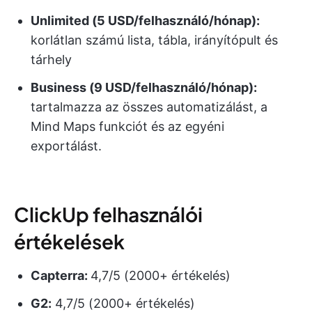
Unlimited (5 USD/felhasználó/hónap):
korlátlan számú lista, tábla, irányítópult és
tárhely
Business (9 USD/felhasználó/hónap):
tartalmazza az összes automatizálást, a
Mind Maps funkciót és az egyéni
exportálást.
ClickUp felhasználói
értékelések
Capterra:
4,7/5 (2000+ értékelés)
G2:
4,7/5 (2000+ értékelés)