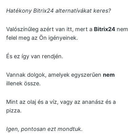
Hatékony Bitrix24 alternatívákat keres?
Valószínűleg azért van itt, mert a
Bitrix24
nem
felel meg az Ön igényeinek.
És ez így van rendjén.
Vannak dolgok, amelyek egyszerűen
nem
illenek össze.
Mint az olaj és a víz, vagy az ananász és a
pizza.
Igen, pontosan ezt mondtuk
.