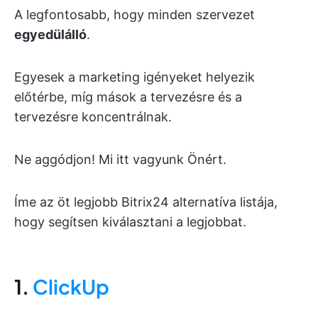
A legfontosabb, hogy minden szervezet
egyedülálló
.
Egyesek a marketing igényeket helyezik
előtérbe, míg mások a tervezésre és a
tervezésre koncentrálnak.
Ne aggódjon! Mi itt vagyunk Önért.
Íme az öt legjobb Bitrix24 alternatíva listája,
hogy segítsen kiválasztani a legjobbat.
1.
ClickUp