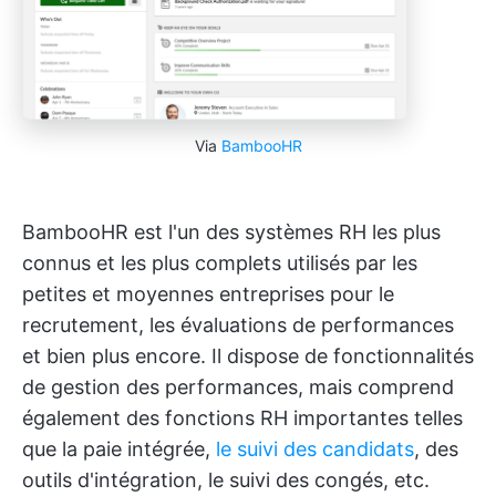
Via
BambooHR
BambooHR est l'un des systèmes RH les plus
connus et les plus complets utilisés par les
petites et moyennes entreprises pour le
recrutement, les évaluations de performances
et bien plus encore. Il dispose de fonctionnalités
de gestion des performances, mais comprend
également des fonctions RH importantes telles
que la paie intégrée,
le suivi des candidats
, des
outils d'intégration, le suivi des congés, etc.