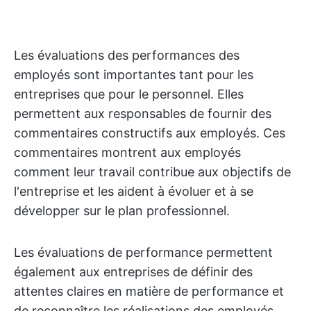
Les évaluations des performances des
employés sont importantes tant pour les
entreprises que pour le personnel. Elles
permettent aux responsables de fournir des
commentaires constructifs aux employés. Ces
commentaires montrent aux employés
comment leur travail contribue aux objectifs de
l'entreprise et les aident à évoluer et à se
développer sur le plan professionnel.
Les évaluations de performance permettent
également aux entreprises de définir des
attentes claires en matière de performance et
de reconnaître les réalisations des employés