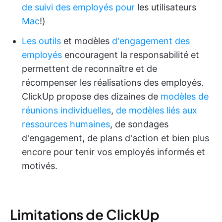
de suivi des employés pour
les utilisateurs
Mac
!)
Les outils
et modèles
d'engagement des
employés
encouragent la responsabilité et
permettent de reconnaître et de
récompenser les réalisations des employés.
ClickUp propose des dizaines de
modèles de
réunions individuelles
,
de modèles liés aux
ressources humaines
, de sondages
d'engagement, de plans d'action et bien plus
encore pour tenir vos employés informés et
motivés.
Limitations de ClickUp