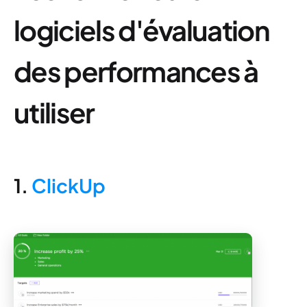
logiciels d'évaluation
des performances à
utiliser
1.
ClickUp