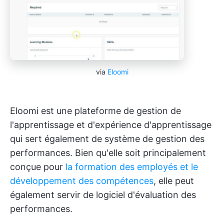
via
Eloomi
Eloomi est une plateforme de gestion de
l'apprentissage et d'expérience d'apprentissage
qui sert également de système de gestion des
performances. Bien qu'elle soit principalement
conçue pour
la formation des employés et le
développement des compétences
, elle peut
également servir de logiciel d'évaluation des
performances.