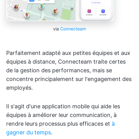
via
Connecteam
Parfaitement adapté aux petites équipes et aux
équipes à distance, Connecteam traite certes
de la gestion des performances, mais se
concentre principalement sur l'engagement des
employés.
Il s'agit d'une application mobile qui aide les
équipes à améliorer leur communication, à
rendre leurs processus plus efficaces et
à
gagner du temps
.