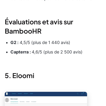
Évaluations et avis sur
BambooHR
G2 :
4,5/5 (plus de 1 440 avis)
Capterra :
4,6/5 (plus de 2 500 avis)
5. Eloomi