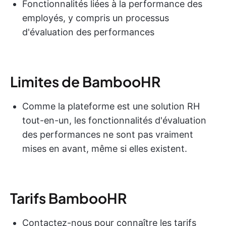
Fonctionnalités liées à la performance des
employés, y compris un processus
d'évaluation des performances
Limites de BambooHR
Comme la plateforme est une solution RH
tout-en-un, les fonctionnalités d'évaluation
des performances ne sont pas vraiment
mises en avant, même si elles existent.
Tarifs BambooHR
Contactez-nous pour connaître les tarifs