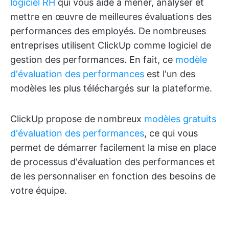
logiciel RH
qui vous aide à mener, analyser et
mettre en œuvre de meilleures évaluations des
performances des employés. De nombreuses
entreprises utilisent ClickUp comme logiciel de
gestion des performances. En fait, ce
modèle
d'évaluation des performances
est l'un des
modèles les plus téléchargés sur la plateforme.
ClickUp propose de nombreux
modèles gratuits
d'évaluation des performances
, ce qui vous
permet de démarrer facilement la mise en place
de processus d'évaluation des performances et
de les personnaliser en fonction des besoins de
votre équipe.