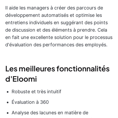
Il aide les managers à créer des parcours de
développement automatisés et optimise les
entretiens individuels en suggérant des points
de discussion et des éléments à prendre. Cela
en fait une excellente solution pour le processus
d'évaluation des performances des employés.
Les meilleures fonctionnalités
d'Eloomi
Robuste et très intuitif
Évaluation à 360
Analyse des lacunes en matière de