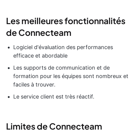
Les meilleures fonctionnalités
de Connecteam
Logiciel d'évaluation des performances
efficace et abordable
Les supports de communication et de
formation pour les équipes sont nombreux et
faciles à trouver.
Le service client est très réactif.
Limites de Connecteam