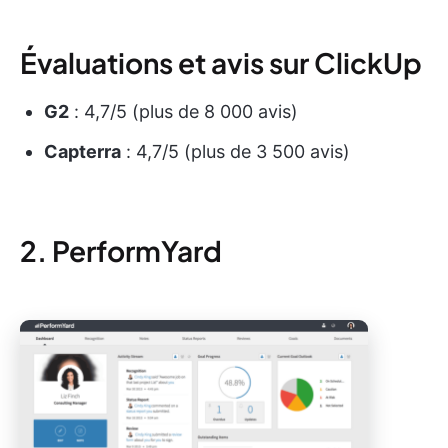
Évaluations et avis sur ClickUp
G2
: 4,7/5 (plus de 8 000 avis)
Capterra
: 4,7/5 (plus de 3 500 avis)
2. PerformYard