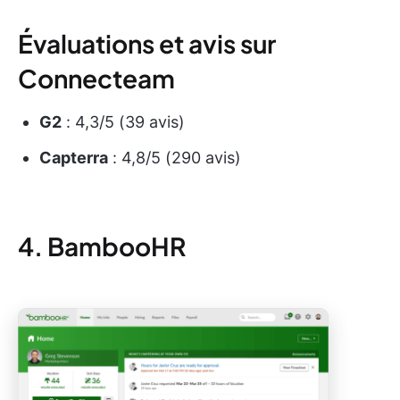
Évaluations et avis sur
Connecteam
G2
: 4,3/5 (39 avis)
Capterra
: 4,8/5 (290 avis)
4. BambooHR