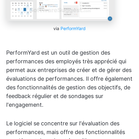
via
PerformYard
PerformYard est un outil de gestion des
performances des employés très apprécié qui
permet aux entreprises de créer et de gérer des
évaluations de performances. Il offre également
des fonctionnalités de gestion des objectifs, de
feedback régulier et de sondages sur
l'engagement.
Le logiciel se concentre sur l'évaluation des
performances, mais offre des fonctionnalités