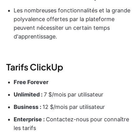
Les nombreuses fonctionnalités et la grande
polyvalence offertes par la plateforme
peuvent nécessiter un certain temps
d'apprentissage.
Tarifs ClickUp
Free Forever
Unlimited :
7 $/mois par utilisateur
Business :
12 $/mois par utilisateur
Enterprise :
Contactez-nous pour connaître
les tarifs