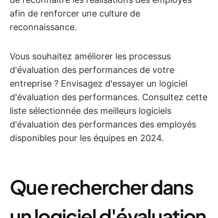
afin de renforcer une culture de
reconnaissance.
Vous souhaitez améliorer les processus
d'évaluation des performances de votre
entreprise ? Envisagez d'essayer un logiciel
d'évaluation des performances. Consultez cette
liste sélectionnée des meilleurs logiciels
d'évaluation des performances des employés
disponibles pour les équipes en 2024.
Que rechercher dans
un logiciel d'évaluation