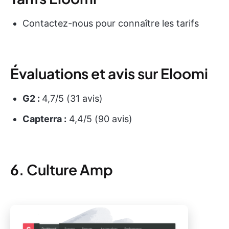
Contactez-nous pour connaître les tarifs
Évaluations et avis sur Eloomi
G2 :
4,7/5 (31 avis)
Capterra :
4,4/5 (90 avis)
6. Culture Amp