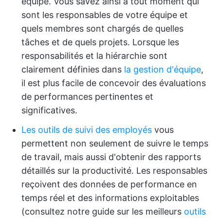
équipe. Vous savez ainsi à tout moment qui
sont les responsables de votre équipe et
quels membres sont chargés de quelles
tâches et de quels projets. Lorsque les
responsabilités et la hiérarchie sont
clairement définies dans
la gestion d'équipe
,
il est plus facile de concevoir des évaluations
de performances pertinentes et
significatives.
Les outils de suivi des employés
vous
permettent non seulement de suivre le temps
de travail, mais aussi d'obtenir des rapports
détaillés sur la productivité. Les responsables
reçoivent des données de performance en
temps réel et des informations exploitables
(consultez notre guide sur les meilleurs
outils