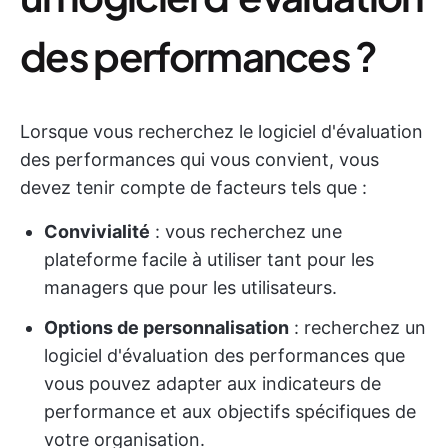
des performances ?
Lorsque vous recherchez le logiciel d'évaluation
des performances qui vous convient, vous
devez tenir compte de facteurs tels que :
Convivialité
: vous recherchez une
plateforme facile à utiliser tant pour les
managers que pour les utilisateurs.
Options de personnalisation
: recherchez un
logiciel d'évaluation des performances que
vous pouvez adapter aux indicateurs de
performance et aux objectifs spécifiques de
votre organisation.