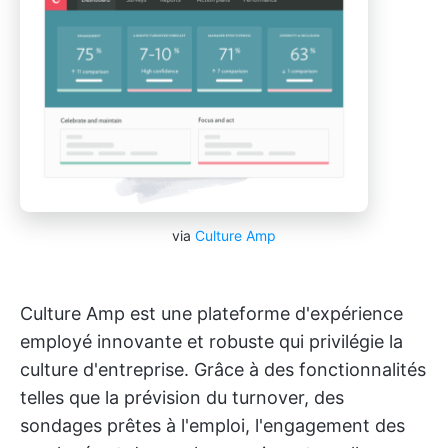
via
Culture Amp
Culture Amp est une plateforme d'expérience
employé innovante et robuste qui privilégie la
culture d'entreprise. Grâce à des fonctionnalités
telles que la prévision du turnover, des
sondages prêtes à l'emploi, l'engagement des