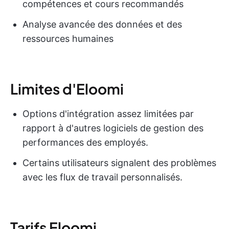
compétences et cours recommandés
Analyse avancée des données et des
ressources humaines
Limites d'Eloomi
Options d'intégration assez limitées par
rapport à d'autres logiciels de gestion des
performances des employés.
Certains utilisateurs signalent des problèmes
avec les flux de travail personnalisés.
Tarifs Eloomi