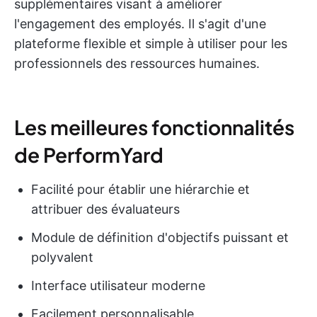
supplémentaires visant à améliorer
l'engagement des employés. Il s'agit d'une
plateforme flexible et simple à utiliser pour les
professionnels des ressources humaines.
Les meilleures fonctionnalités
de PerformYard
Facilité pour établir une hiérarchie et
attribuer des évaluateurs
Module de définition d'objectifs puissant et
polyvalent
Interface utilisateur moderne
Facilement personnalisable