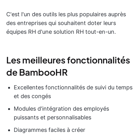
C'est l'un des outils les plus populaires auprès
des entreprises qui souhaitent doter leurs
équipes RH d'une solution RH tout-en-un.
Les meilleures fonctionnalités
de BambooHR
Excellentes fonctionnalités de suivi du temps
et des congés
Modules d'intégration des employés
puissants et personnalisables
Diagrammes faciles à créer