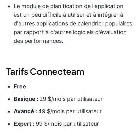
Le module de planification de l'application
est un peu difficile à utiliser et à intégrer à
d'autres applications de calendrier populaires
par rapport à d'autres logiciels d'évaluation
des performances.
Tarifs Connecteam
Free
Basique :
29 $/mois par utilisateur
Avancé :
49 $/mois par utilisateur
Expert :
99 $/mois par utilisateur