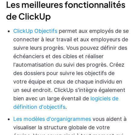
Les meilleures fonctionnalités
de ClickUp
ClickUp Objectifs
permet aux employés de se
connecter à leur travail et aux employeurs de
suivre leurs progrès. Vous pouvez définir des
échéanciers et des cibles et réaliser
l'automatisation du suivi des progrès. Créez
des dossiers pour suivre les objectifs de
votre équipe et ceux de chaque individu en
un seul endroit. ClickUp s'intègre également
bien avec un large éventail de
logiciels de
définition d'objectifs
.
Les modèles d'organigrammes
vous aident à
visualiser la structure globale de votre