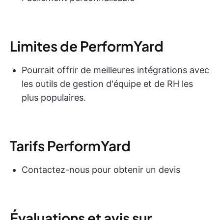
Limites de PerformYard
Pourrait offrir de meilleures intégrations avec
les outils de gestion d'équipe et de RH les
plus populaires.
Tarifs PerformYard
Contactez-nous pour obtenir un devis
Évaluations et avis sur