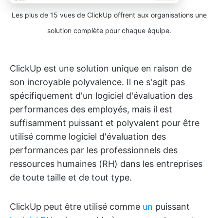
Les plus de 15 vues de ClickUp offrent aux organisations une
solution complète pour chaque équipe.
ClickUp est une solution unique en raison de
son incroyable polyvalence. Il ne s'agit pas
spécifiquement d'un logiciel d'évaluation des
performances des employés, mais il est
suffisamment puissant et polyvalent pour être
utilisé comme logiciel d'évaluation des
performances par les professionnels des
ressources humaines (RH) dans les entreprises
de toute taille et de tout type.
ClickUp peut être utilisé comme
un
puissant