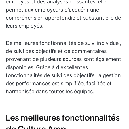
employés et des analyses puissantes, elle
permet aux employeurs d'acquérir une
compréhension approfondie et substantielle de
leurs employés.
De meilleures fonctionnalités de suivi individuel,
de suivi des objectifs et de commentaires
provenant de plusieurs sources sont également
disponibles. Grâce à d'excellentes
fonctionnalités de suivi des objectifs, la gestion
des performances est simplifiée, facilitée et
harmonisée dans toutes les équipes.
Les meilleures fonctionnalités
de Culture Amp