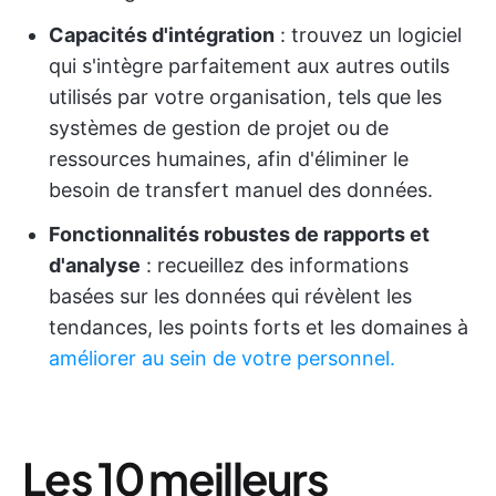
Capacités d'intégration
: trouvez un logiciel
qui s'intègre parfaitement aux autres outils
utilisés par votre organisation, tels que les
systèmes de gestion de projet ou de
ressources humaines, afin d'éliminer le
besoin de transfert manuel des données.
Fonctionnalités robustes de rapports et
d'analyse
: recueillez des informations
basées sur les données qui révèlent les
tendances, les points forts et les domaines à
améliorer au sein de votre personnel.
Les 10 meilleurs