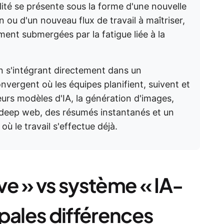
ité se présente sous la forme d'une nouvelle
 ou d'un nouveau flux de travail à maîtriser,
ent submergées par la fatigue liée à la
 s'intégrant directement dans un
nvergent où les équipes planifient, suivent et
urs modèles d'IA, la génération d'images,
e deep web, des résumés instantanés et un
 le travail s'effectue déjà.
ve » vs système « IA-
pales différences