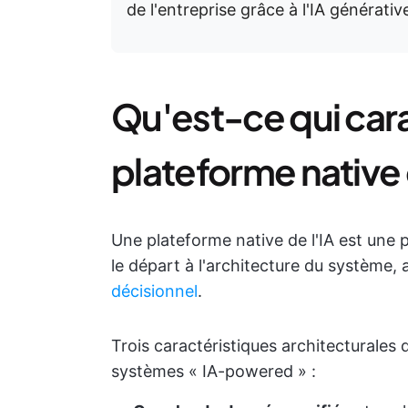
de l'entreprise grâce à l'IA générati
Qu'est-ce qui car
plateforme native d
Une plateforme native de l'IA est une p
le départ à l'architecture du système
décisionnel
.
Trois caractéristiques architecturales 
systèmes « IA-powered » :