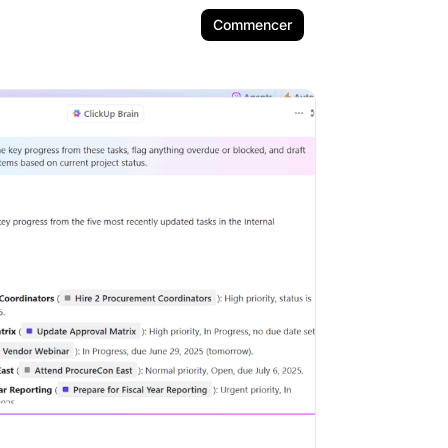
Commencer