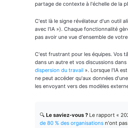
partage de contexte à l'échelle de la p
C'est là le signe révélateur d'un outil 
avec l'IA »). Chaque fonctionnalité gèr
pas avoir une vue d'ensemble de votre 
C'est frustrant pour les équipes. Vos 
dans un autre et vos discussions dans 
dispersion du travail
». Lorsque l'IA est
ne peut accéder qu'aux données d'une s
les envoyant vers des modèles extern
🔍
Le saviez-vous ?
Le rapport « 20
de 80 % des organisations
n'ont pas