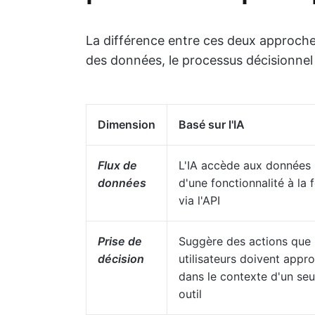
La différence entre ces deux approches 
des données, le processus décisionnel 
Dimension
Basé sur l'IA
Flux de
L'IA accède aux données
données
d'une fonctionnalité à la f
via l'API
Prise de
Suggère des actions que 
décision
utilisateurs doivent appr
dans le contexte d'un seu
outil