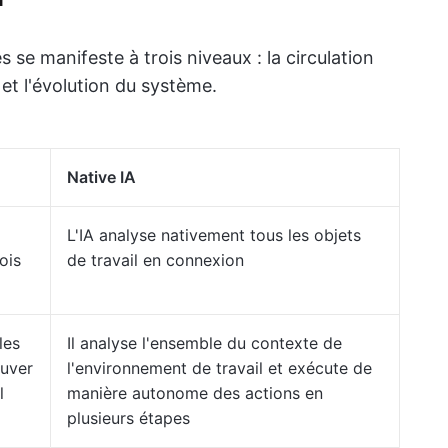
se manifeste à trois niveaux : la circulation
et l'évolution du système.
Native IA
L'IA analyse nativement tous les objets
ois
de travail en connexion
les
Il analyse l'ensemble du contexte de
ouver
l'environnement de travail et exécute de
l
manière autonome des actions en
plusieurs étapes