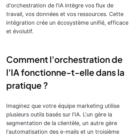
d'orchestration de l'IA intègre vos flux de
travail, vos données et vos ressources. Cette
intégration crée un écosystème unifié, efficace
et évolutif.
Comment l'orchestration de
l'IA fonctionne-t-elle dans la
pratique ?
Imaginez que votre équipe marketing utilise
plusieurs outils basés sur l'IA. L'un gère la
segmentation de la clientèle, un autre gère
l'automatisation des e-mails et un troisième