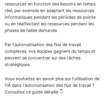
ressources en fonction des besoins en temps
réel, par exemple en adaptant les ressources
informatiques pendant les périodes de pointe
ou en réaffectant les ressources pendant les
phases de faible demande.
Par l'automatisation des flux de travail
complexes, vos équipes gagnent du temps et
peuvent se concentrer sur des tâches
stratégiques.
Vous souhaitez en savoir plus sur l'utilisation de
l'IA dans l'automatisation des flux de travail ?
Consultez ce guide détaillé 👇