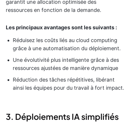
garantit une allocation optimisée des
ressources en fonction de la demande.
Les principaux avantages sont les suivants :
Réduisez les coûts liés au cloud computing
grâce à une automatisation du déploiement.
Une évolutivité plus intelligente grâce à des
ressources ajustées de manière dynamique
Réduction des tâches répétitives, libérant
ainsi les équipes pour du travail à fort impact.
3. Déploiements IA simplifiés