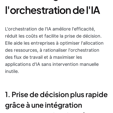
l'orchestration de l'IA
L'orchestration de l'IA améliore l'efficacité,
réduit les coûts et facilite la prise de décision.
Elle aide les entreprises à optimiser l'allocation
des ressources, à rationaliser l'orchestration
des flux de travail et à maximiser les
applications d'IA sans intervention manuelle
inutile.
1. Prise de décision plus rapide
grâce à une intégration