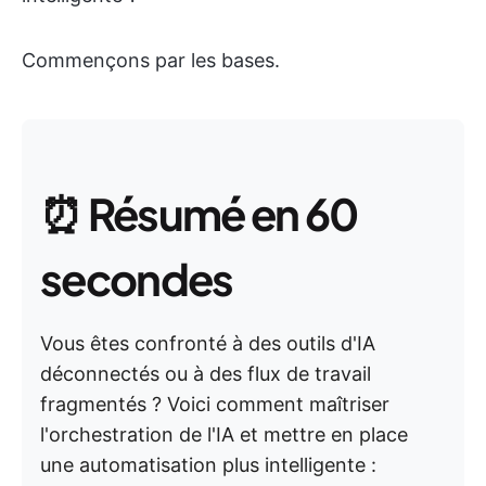
Commençons par les bases.
⏰
Résumé en 60
secondes
Vous êtes confronté à des outils d'IA
déconnectés ou à des flux de travail
fragmentés ? Voici comment maîtriser
l'orchestration de l'IA et mettre en place
une automatisation plus intelligente :