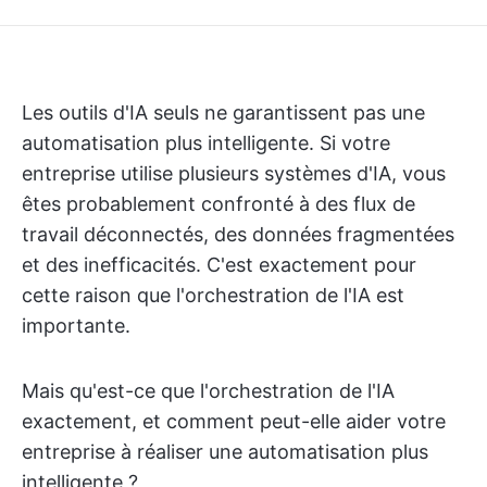
Les outils d'IA seuls ne garantissent pas une
automatisation plus intelligente. Si votre
entreprise utilise plusieurs systèmes d'IA, vous
êtes probablement confronté à des flux de
travail déconnectés, des données fragmentées
et des inefficacités. C'est exactement pour
cette raison que l'orchestration de l'IA est
importante.
Mais qu'est-ce que l'orchestration de l'IA
exactement, et comment peut-elle aider votre
entreprise à réaliser une automatisation plus
intelligente ?