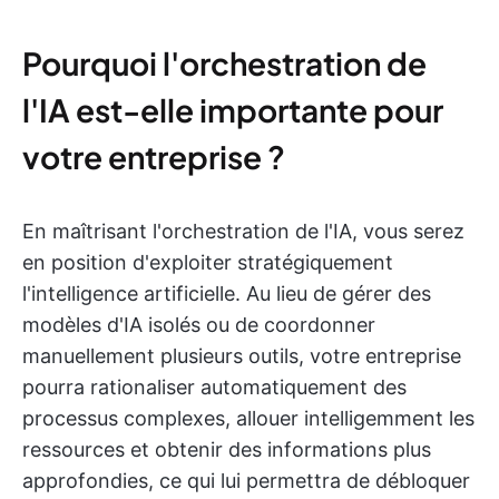
Pourquoi l'orchestration de
l'IA est-elle importante pour
votre entreprise ?
En maîtrisant l'orchestration de l'IA, vous serez
en position d'exploiter stratégiquement
l'intelligence artificielle. Au lieu de gérer des
modèles d'IA isolés ou de coordonner
manuellement plusieurs outils, votre entreprise
pourra rationaliser automatiquement des
processus complexes, allouer intelligemment les
ressources et obtenir des informations plus
approfondies, ce qui lui permettra de débloquer