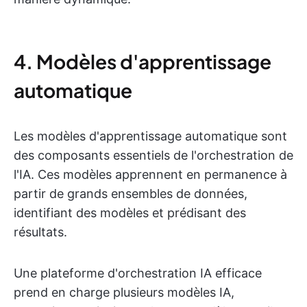
4. Modèles d'apprentissage
automatique
Les modèles d'apprentissage automatique sont
des composants essentiels de l'orchestration de
l'IA. Ces modèles apprennent en permanence à
partir de grands ensembles de données,
identifiant des modèles et prédisant des
résultats.
Une plateforme d'orchestration IA efficace
prend en charge plusieurs modèles IA,