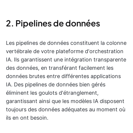
2. Pipelines de données
Les pipelines de données constituent la colonne
vertébrale de votre plateforme d'orchestration
IA. Ils garantissent une intégration transparente
des données, en transférant facilement les
données brutes entre différentes applications
IA. Des pipelines de données bien gérés
éliminent les goulots d'étranglement,
garantissant ainsi que les modèles IA disposent
toujours des données adéquates au moment où
ils en ont besoin.