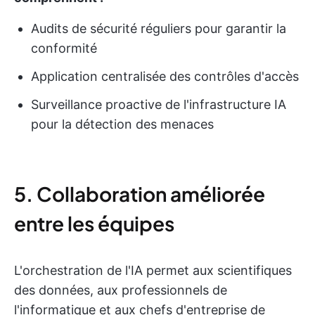
Audits de sécurité réguliers pour garantir la
conformité
Application centralisée des contrôles d'accès
Surveillance proactive de l'infrastructure IA
pour la détection des menaces
5. Collaboration améliorée
entre les équipes
L'orchestration de l'IA permet aux scientifiques
des données, aux professionnels de
l'informatique et aux chefs d'entreprise de