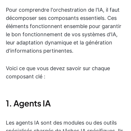
Pour comprendre l'orchestration de l'IA, il faut
décomposer ses composants essentiels. Ces
éléments fonctionnent ensemble pour garantir
le bon fonctionnement de vos systèmes d'IA,
leur adaptation dynamique et la génération
d'informations pertinentes.
Voici ce que vous devez savoir sur chaque
composant clé :
1. Agents IA
Les agents IA sont des modules ou des outils
spécialisés chargés de tâches IA spécifiques. Ils