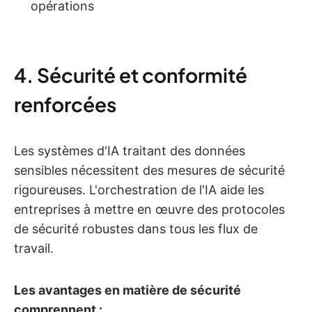
opérations
4. Sécurité et conformité
renforcées
Les systèmes d'IA traitant des données
sensibles nécessitent des mesures de sécurité
rigoureuses. L'orchestration de l'IA aide les
entreprises à mettre en œuvre des protocoles
de sécurité robustes dans tous les flux de
travail.
Les avantages en matière de sécurité
comprennent :