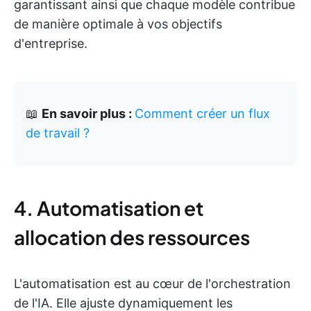
garantissant ainsi que chaque modèle contribue
de manière optimale à vos objectifs
d'entreprise.
📖
En savoir plus :
Comment créer un flux
de travail ?
4. Automatisation et
allocation des ressources
L'automatisation est au cœur de l'orchestration
de l'IA. Elle ajuste dynamiquement les