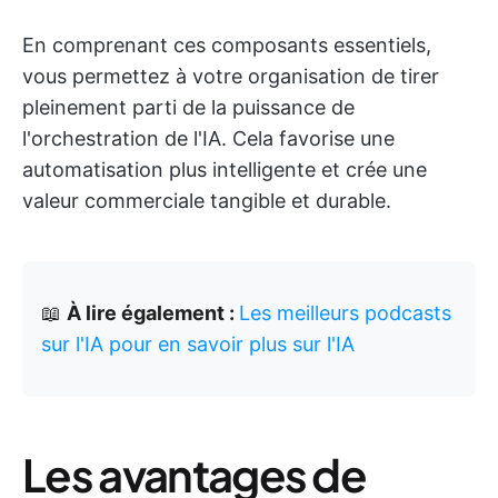
En comprenant ces composants essentiels,
vous permettez à votre organisation de tirer
pleinement parti de la puissance de
l'orchestration de l'IA. Cela favorise une
automatisation plus intelligente et crée une
valeur commerciale tangible et durable.
📖
À lire également :
Les meilleurs podcasts
sur l'IA pour en savoir plus sur l'IA
Les avantages de