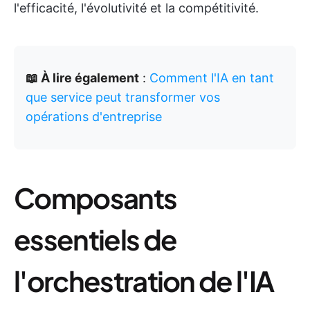
l'efficacité, l'évolutivité et la compétitivité.
📖 À lire également
:
Comment l'IA en tant
que service peut transformer vos
opérations d'entreprise
Composants
essentiels de
l'orchestration de l'IA