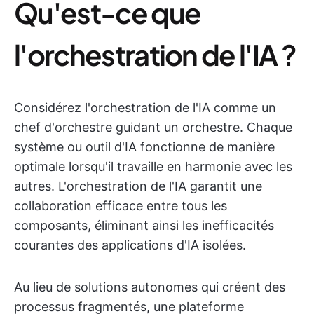
Qu'est-ce que
l'orchestration de l'IA ?
Considérez l'orchestration de l'IA comme un
chef d'orchestre guidant un orchestre. Chaque
système ou outil d'IA fonctionne de manière
optimale lorsqu'il travaille en harmonie avec les
autres. L'orchestration de l'IA garantit une
collaboration efficace entre tous les
composants, éliminant ainsi les inefficacités
courantes des applications d'IA isolées.
Au lieu de solutions autonomes qui créent des
processus fragmentés, une plateforme