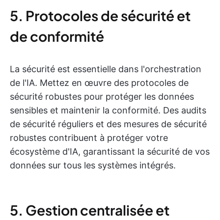
5. Protocoles de sécurité et
de conformité
La sécurité est essentielle dans l'orchestration
de l'IA. Mettez en œuvre des protocoles de
sécurité robustes pour protéger les données
sensibles et maintenir la conformité. Des audits
de sécurité réguliers et des mesures de sécurité
robustes contribuent à protéger votre
écosystème d'IA, garantissant la sécurité de vos
données sur tous les systèmes intégrés.
5. Gestion centralisée et