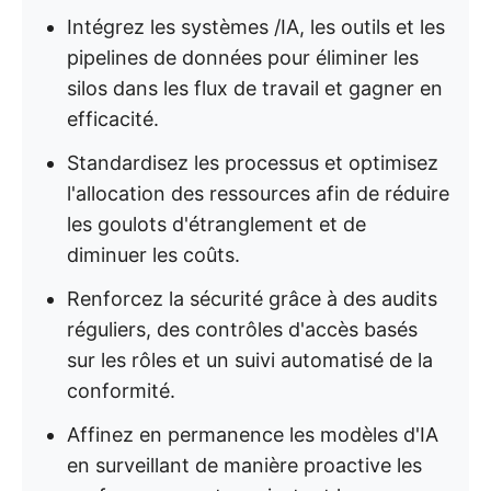
Intégrez les systèmes /IA, les outils et les
pipelines de données pour éliminer les
silos dans les flux de travail et gagner en
efficacité.
Standardisez les processus et optimisez
l'allocation des ressources afin de réduire
les goulots d'étranglement et de
diminuer les coûts.
Renforcez la sécurité grâce à des audits
réguliers, des contrôles d'accès basés
sur les rôles et un suivi automatisé de la
conformité.
Affinez en permanence les modèles d'IA
en surveillant de manière proactive les