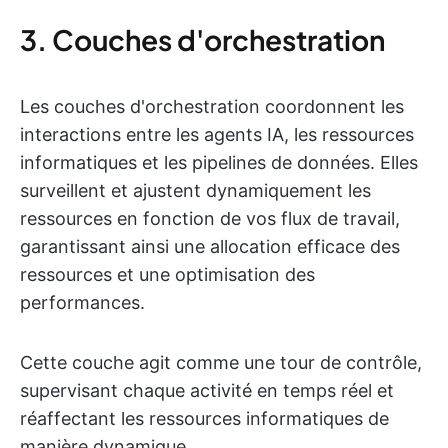
3. Couches d'orchestration
Les couches d'orchestration coordonnent les
interactions entre les agents IA, les ressources
informatiques et les pipelines de données. Elles
surveillent et ajustent dynamiquement les
ressources en fonction de vos flux de travail,
garantissant ainsi une allocation efficace des
ressources et une optimisation des
performances.
Cette couche agit comme une tour de contrôle,
supervisant chaque activité en temps réel et
réaffectant les ressources informatiques de
manière dynamique.