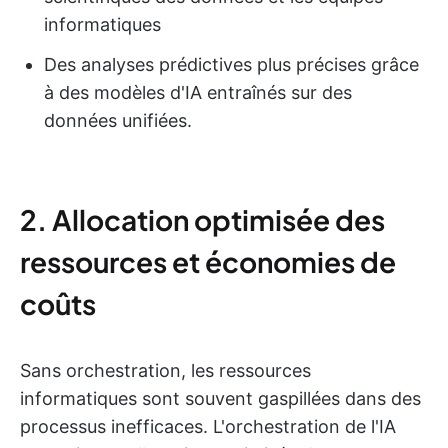
informatiques
Des analyses prédictives plus précises grâce
à des modèles d'IA entraînés sur des
données unifiées.
2. Allocation optimisée des
ressources et économies de
coûts
Sans orchestration, les ressources
informatiques sont souvent gaspillées dans des
processus inefficaces. L'orchestration de l'IA