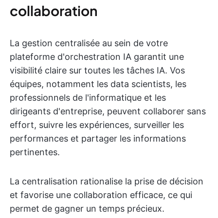
collaboration
La gestion centralisée au sein de votre
plateforme d'orchestration IA garantit une
visibilité claire sur toutes les tâches IA. Vos
équipes, notamment les data scientists, les
professionnels de l'informatique et les
dirigeants d'entreprise, peuvent collaborer sans
effort, suivre les expériences, surveiller les
performances et partager les informations
pertinentes.
La centralisation rationalise la prise de décision
et favorise une collaboration efficace, ce qui
permet de gagner un temps précieux.