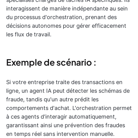
interagissent de manière indépendante au sein
du processus d'orchestration, prenant des
décisions autonomes pour gérer efficacement
les flux de travail.
Exemple de scénario :
Si votre entreprise traite des transactions en
ligne, un agent IA peut détecter les schémas de
fraude, tandis qu'un autre prédit les
comportements d'achat. L'orchestration permet
à ces agents d'interagir automatiquement,
garantissant ainsi une prévention des fraudes
en temps réel sans intervention manuelle.