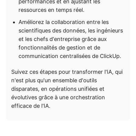
performances et en ajustant les
ressources en temps réel.
Améliorez la collaboration entre les
scientifiques des données, les ingénieurs
et les chefs d'entreprise grâce aux
fonctionnalités de gestion et de
communication centralisées de ClickUp.
Suivez ces étapes pour transformer l'IA, qui
n'est plus qu'un ensemble d'outils
disparates, en opérations unifiées et
évolutives grâce à une orchestration
efficace de l'IA.