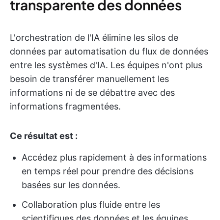
transparente des données
L'orchestration de l'IA élimine les silos de
données par automatisation du flux de données
entre les systèmes d'IA. Les équipes n'ont plus
besoin de transférer manuellement les
informations ni de se débattre avec des
informations fragmentées.
Ce résultat est :
Accédez plus rapidement à des informations
en temps réel pour prendre des décisions
basées sur les données.
Collaboration plus fluide entre les
scientifiques des données et les équipes