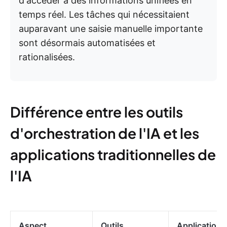
d'accéder à des informations unifiées en
temps réel. Les tâches qui nécessitaient
auparavant une saisie manuelle importante
sont désormais automatisées et
rationalisées.
Différence entre les outils
d'orchestration de l'IA et les
applications traditionnelles de
l'IA
Aspect
Outils
Applications