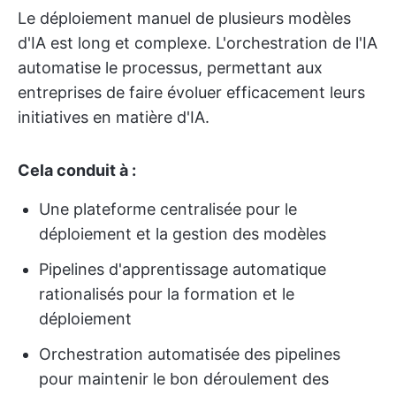
Le déploiement manuel de plusieurs modèles
d'IA est long et complexe. L'orchestration de l'IA
automatise le processus, permettant aux
entreprises de faire évoluer efficacement leurs
initiatives en matière d'IA.
Cela conduit à :
Une plateforme centralisée pour le
déploiement et la gestion des modèles
Pipelines d'apprentissage automatique
rationalisés pour la formation et le
déploiement
Orchestration automatisée des pipelines
pour maintenir le bon déroulement des