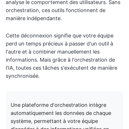
analyse le comportement des utilisateurs. Sans
orchestration, ces outils fonctionnent de
manière indépendante.
Cette déconnexion signifie que votre équipe
perd un temps précieux à passer d'un outil à
l'autre et à combiner manuellement les
informations. Mais grâce à l'orchestration de
l'IA, toutes ces tâches s'exécutent de manière
synchronisée.
Une plateforme d'orchestration intègre
automatiquement les données de chaque
système, permettant à votre équipe