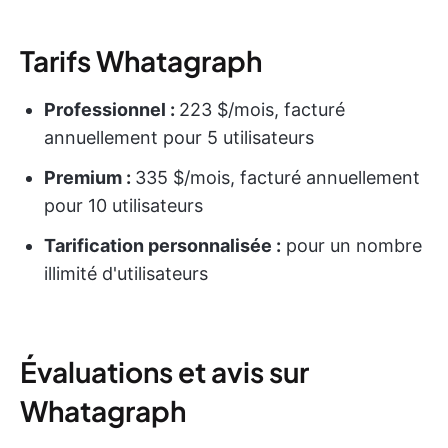
Tarifs Whatagraph
Professionnel :
223 $/mois, facturé
annuellement pour 5 utilisateurs
Premium :
335 $/mois, facturé annuellement
pour 10 utilisateurs
Tarification personnalisée :
pour un nombre
illimité d'utilisateurs
Évaluations et avis sur
Whatagraph