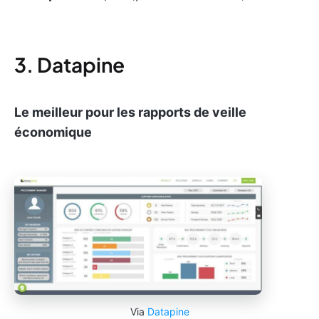
3. Datapine
Le meilleur pour les rapports de veille
économique
Via
Datapine