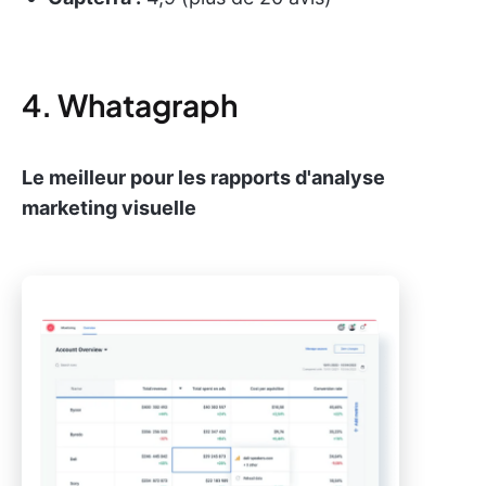
4. Whatagraph
Le meilleur pour les rapports d'analyse
marketing visuelle