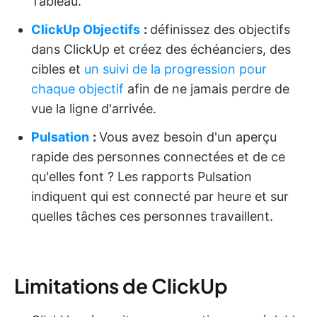
Tableau.
ClickUp Objectifs
:
définissez des objectifs
dans ClickUp et créez des échéanciers, des
cibles et
un suivi de la progression pour
chaque objectif
afin de ne jamais perdre de
vue la ligne d'arrivée.
Pulsation
:
Vous avez besoin d'un aperçu
rapide des personnes connectées et de ce
qu'elles font ? Les rapports Pulsation
indiquent qui est connecté par heure et sur
quelles tâches ces personnes travaillent.
Limitations de ClickUp