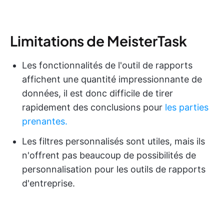
Limitations de MeisterTask
Les fonctionnalités de l'outil de rapports
affichent une quantité impressionnante de
données, il est donc difficile de tirer
rapidement des conclusions pour
les parties
prenantes.
Les filtres personnalisés sont utiles, mais ils
n'offrent pas beaucoup de possibilités de
personnalisation pour les outils de rapports
d'entreprise.