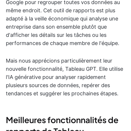
Google pour regrouper toutes vos données au
même endroit. Cet outil de rapports est plus
adapté à la veille économique qui analyse une
entreprise dans son ensemble plutôt que
d'afficher les détails sur les tâches ou les
performances de chaque membre de l'équipe.
Mais nous apprécions particulièrement leur
nouvelle fonctionnalité, Tableau GPT. Elle utilise
l'IA générative pour analyser rapidement
plusieurs sources de données, repérer des
tendances et suggérer les prochaines étapes.
Meilleures fonctionnalités de