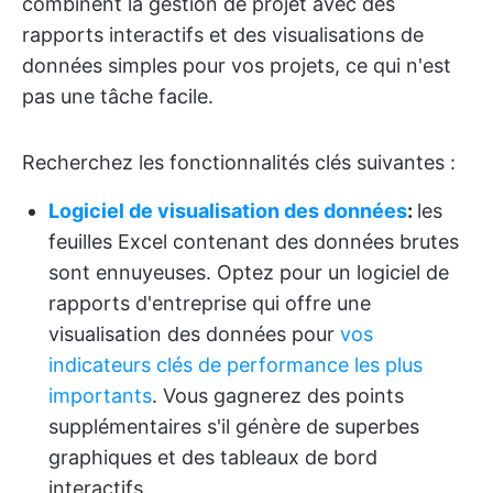
combinent la gestion de projet avec des
rapports interactifs et des visualisations de
données simples pour vos projets, ce qui n'est
pas une tâche facile.
Recherchez les fonctionnalités clés suivantes :
Logiciel de visualisation des données
:
les
feuilles Excel contenant des données brutes
sont ennuyeuses. Optez pour un logiciel de
rapports d'entreprise qui offre une
visualisation des données pour
vos
indicateurs clés de performance les plus
importants
. Vous gagnerez des points
supplémentaires s'il génère de superbes
graphiques et des tableaux de bord
interactifs.