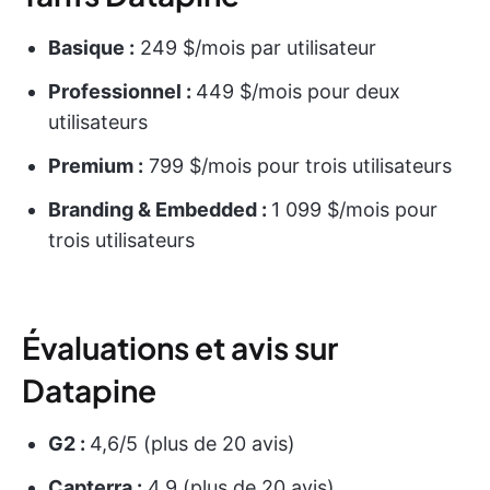
Basique :
249 $/mois par utilisateur
Professionnel :
449 $/mois pour deux
utilisateurs
Premium :
799 $/mois pour trois utilisateurs
Branding & Embedded :
1 099 $/mois pour
trois utilisateurs
Évaluations et avis sur
Datapine
G2 :
4,6/5 (plus de 20 avis)
Capterra :
4,9 (plus de 20 avis)