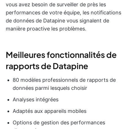
vous avez besoin de surveiller de près les
performances de votre équipe, les notifications
de données de Datapine vous signalent de
manière proactive les problèmes.
Meilleures fonctionnalités de
rapports de Datapine
80 modèles professionnels de rapports de
données parmi lesquels choisir
Analyses intégrées
Adaptés aux appareils mobiles
Options de gestion des performances