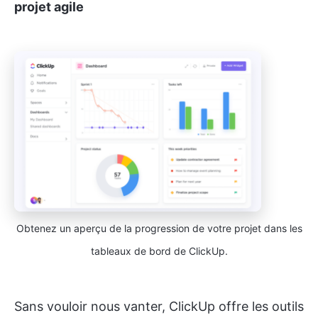
projet agile
Obtenez un aperçu de la progression de votre projet dans les
tableaux de bord de ClickUp.
Sans vouloir nous vanter, ClickUp offre les outils