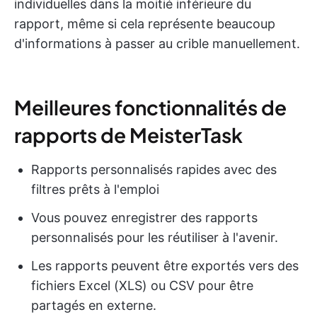
individuelles dans la moitié inférieure du
rapport, même si cela représente beaucoup
d'informations à passer au crible manuellement.
Meilleures fonctionnalités de
rapports de MeisterTask
Rapports personnalisés rapides avec des
filtres prêts à l'emploi
Vous pouvez enregistrer des rapports
personnalisés pour les réutiliser à l'avenir.
Les rapports peuvent être exportés vers des
fichiers Excel (XLS) ou CSV pour être
partagés en externe.