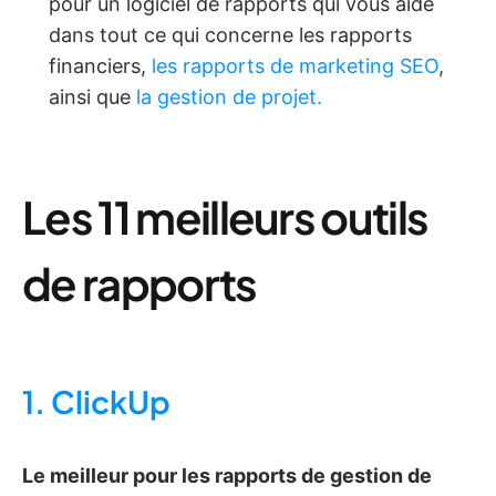
pour un logiciel de rapports qui vous aide
dans tout ce qui concerne les rapports
financiers,
les rapports de marketing SEO
,
ainsi que
la gestion de projet.
Les 11 meilleurs outils
de rapports
1. ClickUp
Le meilleur pour les rapports de gestion de