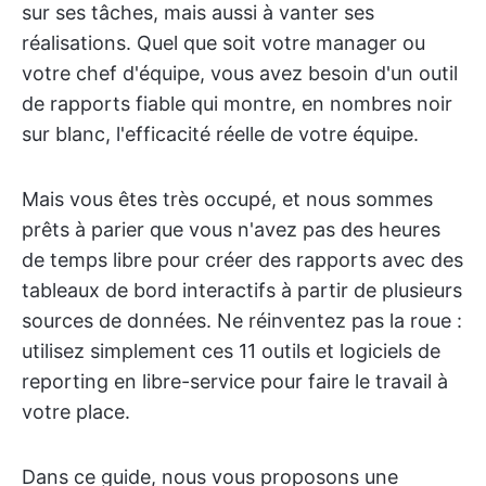
sur ses tâches, mais aussi à vanter ses
réalisations. Quel que soit votre manager ou
votre chef d'équipe, vous avez besoin d'un outil
de rapports fiable qui montre, en nombres noir
sur blanc, l'efficacité réelle de votre équipe.
Mais vous êtes très occupé, et nous sommes
prêts à parier que vous n'avez pas des heures
de temps libre pour créer des rapports avec des
tableaux de bord interactifs à partir de plusieurs
sources de données. Ne réinventez pas la roue :
utilisez simplement ces 11 outils et logiciels de
reporting en libre-service pour faire le travail à
votre place.
Dans ce guide, nous vous proposons une