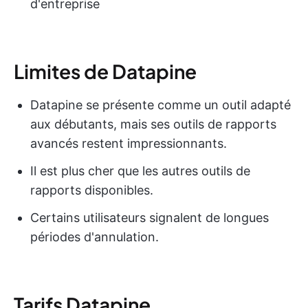
d'entreprise
Limites de Datapine
Datapine se présente comme un outil adapté
aux débutants, mais ses outils de rapports
avancés restent impressionnants.
Il est plus cher que les autres outils de
rapports disponibles.
Certains utilisateurs signalent de longues
périodes d'annulation.
Tarifs Datapine