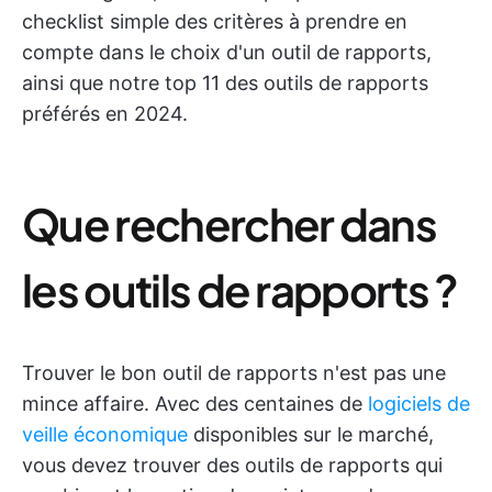
checklist simple des critères à prendre en
compte dans le choix d'un outil de rapports,
ainsi que notre top 11 des outils de rapports
préférés en 2024.
Que rechercher dans
les outils de rapports ?
Trouver le bon outil de rapports n'est pas une
mince affaire. Avec des centaines de
logiciels de
veille économique
disponibles sur le marché,
vous devez trouver des outils de rapports qui