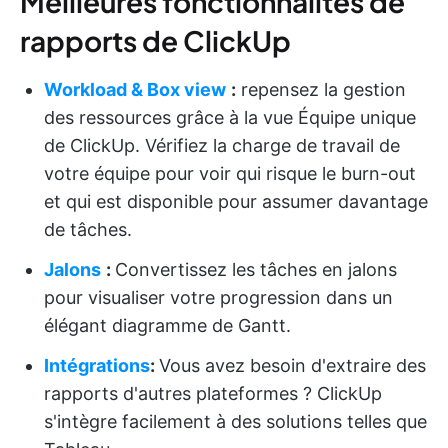
Meilleures fonctionnalités de
rapports de ClickUp
Workload & Box view
:
repensez la gestion
des ressources grâce à la vue Équipe unique
de ClickUp. Vérifiez la charge de travail de
votre équipe pour voir qui risque le burn-out
et qui est disponible pour assumer davantage
de tâches.
Jalons
:
Convertissez les tâches en jalons
pour visualiser votre progression dans un
élégant diagramme de Gantt.
Intégrations
:
Vous avez besoin d'extraire des
rapports d'autres plateformes ? ClickUp
s'intègre facilement à des solutions telles que