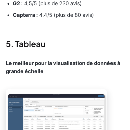
G2 :
4,5/5 (plus de 230 avis)
Capterra :
4,4/5 (plus de 80 avis)
5. Tableau
Le meilleur pour la visualisation de données à
grande échelle