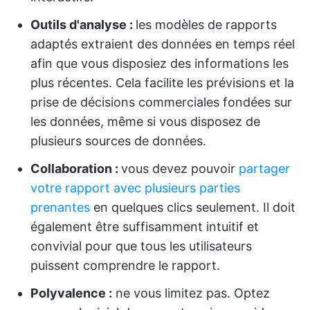
Outils d'analyse :
les modèles de rapports
adaptés extraient des données en temps réel
afin que vous disposiez des informations les
plus récentes. Cela facilite les prévisions et la
prise de décisions commerciales fondées sur
les données, même si vous disposez de
plusieurs sources de données.
Collaboration :
vous devez pouvoir
partager
votre rapport avec plusieurs parties
prenantes
en quelques clics seulement. Il doit
également être suffisamment intuitif et
convivial pour que tous les utilisateurs
puissent comprendre le rapport.
Polyvalence :
ne vous limitez pas. Optez