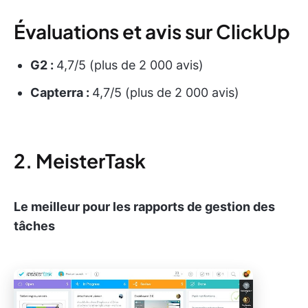
Évaluations et avis sur ClickUp
G2 :
4,7/5 (plus de 2 000 avis)
Capterra :
4,7/5 (plus de 2 000 avis)
2. MeisterTask
Le meilleur pour les rapports de gestion des
tâches