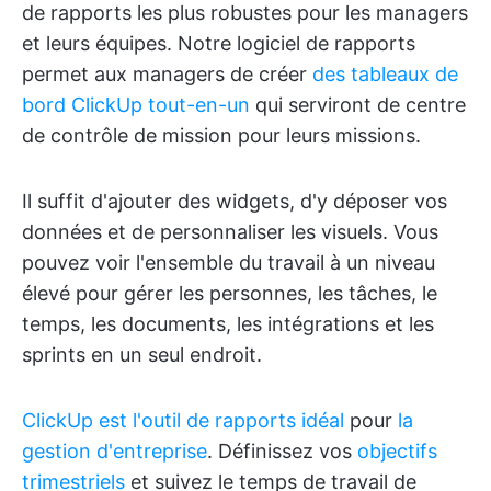
de rapports les plus robustes pour les managers
et leurs équipes. Notre logiciel de rapports
permet aux managers de créer
des tableaux de
bord ClickUp tout-en-un
qui serviront de centre
de contrôle de mission pour leurs missions.
Il suffit d'ajouter des widgets, d'y déposer vos
données et de personnaliser les visuels. Vous
pouvez voir l'ensemble du travail à un niveau
élevé pour gérer les personnes, les tâches, le
temps, les documents, les intégrations et les
sprints en un seul endroit.
ClickUp est l'outil de rapports idéal
pour
la
gestion d'entreprise
. Définissez vos
objectifs
trimestriels
et suivez le temps de travail de