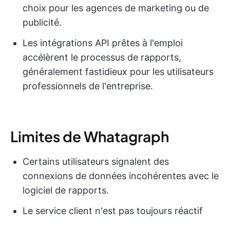
choix pour les agences de marketing ou de
publicité.
Les intégrations API prêtes à l'emploi
accélèrent le processus de rapports,
généralement fastidieux pour les utilisateurs
professionnels de l'entreprise.
Limites de Whatagraph
Certains utilisateurs signalent des
connexions de données incohérentes avec le
logiciel de rapports.
Le service client n'est pas toujours réactif