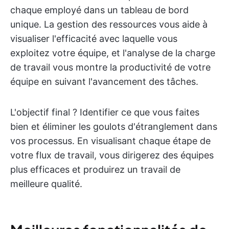
chaque employé dans un tableau de bord
unique. La gestion des ressources vous aide à
visualiser l'efficacité avec laquelle vous
exploitez votre équipe, et l'analyse de la charge
de travail vous montre la productivité de votre
équipe en suivant l'avancement des tâches.
L'objectif final ? Identifier ce que vous faites
bien et éliminer les goulots d'étranglement dans
vos processus. En visualisant chaque étape de
votre flux de travail, vous dirigerez des équipes
plus efficaces et produirez un travail de
meilleure qualité.