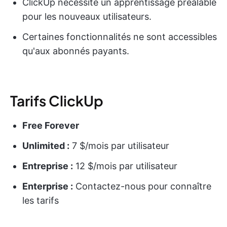
ClickUp nécessite un apprentissage préalable
pour les nouveaux utilisateurs.
Certaines fonctionnalités ne sont accessibles
qu'aux abonnés payants.
Tarifs ClickUp
Free Forever
Unlimited :
7 $/mois par utilisateur
Entreprise :
12 $/mois par utilisateur
Enterprise :
Contactez-nous pour connaître
les tarifs