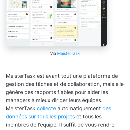
Via
MeisterTask
MeisterTask est avant tout une plateforme de
gestion des tâches et de collaboration, mais elle
génère des rapports fiables pour aider les
managers à mieux diriger leurs équipes.
MeisterTask
collecte
automatiquement
des
données sur tous les projets
et tous les
membres de l'équipe. Il suffit de vous rendre