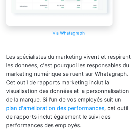
Via Whatagraph
Les spécialistes du marketing vivent et respirent
les données, c'est pourquoi les responsables du
marketing numérique se ruent sur Whatagraph.
Cet outil de rapports marketing inclut la
visualisation des données et la personnalisation
de la marque. Si l'un de vos employés suit un
plan d'amélioration des performances
, cet outil
de rapports inclut également le suivi des
performances des employés.