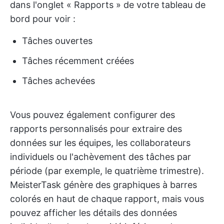
dans l'onglet « Rapports » de votre tableau de
bord pour voir :
Tâches ouvertes
Tâches récemment créées
Tâches achevées
Vous pouvez également configurer des
rapports personnalisés pour extraire des
données sur les équipes, les collaborateurs
individuels ou l'achèvement des tâches par
période (par exemple, le quatrième trimestre).
MeisterTask génère des graphiques à barres
colorés en haut de chaque rapport, mais vous
pouvez afficher les détails des données