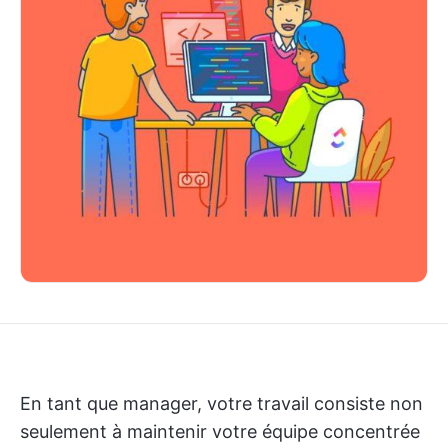
En tant que manager, votre travail consiste non
seulement à maintenir votre équipe concentrée