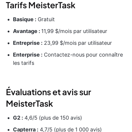
Tarifs MeisterTask
Basique :
Gratuit
Avantage :
11,99 $/mois par utilisateur
Entreprise :
23,99 $/mois par utilisateur
Enterprise :
Contactez-nous pour connaître
les tarifs
Évaluations et avis sur
MeisterTask
G2 :
4,6/5 (plus de 150 avis)
Capterra :
4,7/5 (plus de 1 000 avis)