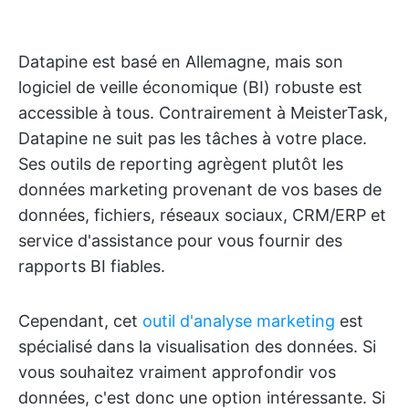
Datapine est basé en Allemagne, mais son
logiciel de veille économique (BI) robuste est
accessible à tous. Contrairement à MeisterTask,
Datapine ne suit pas les tâches à votre place.
Ses outils de reporting agrègent plutôt les
données marketing provenant de vos bases de
données, fichiers, réseaux sociaux, CRM/ERP et
service d'assistance pour vous fournir des
rapports BI fiables.
Cependant, cet
outil d'analyse marketing
est
spécialisé dans la visualisation des données. Si
vous souhaitez vraiment approfondir vos
données, c'est donc une option intéressante. Si