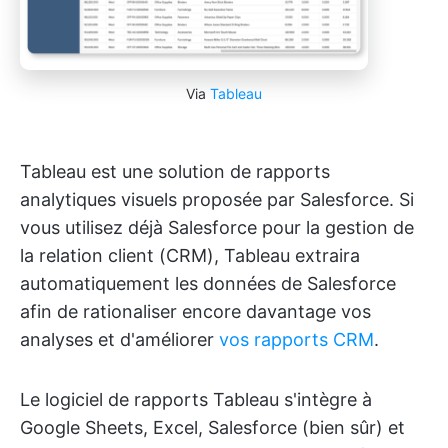
Via
Tableau
Tableau est une solution de rapports
analytiques visuels proposée par Salesforce. Si
vous utilisez déjà Salesforce pour la gestion de
la relation client (CRM), Tableau extraira
automatiquement les données de Salesforce
afin de rationaliser encore davantage vos
analyses et d'améliorer
vos rapports CRM
.
Le logiciel de rapports Tableau s'intègre à
Google Sheets, Excel, Salesforce (bien sûr) et