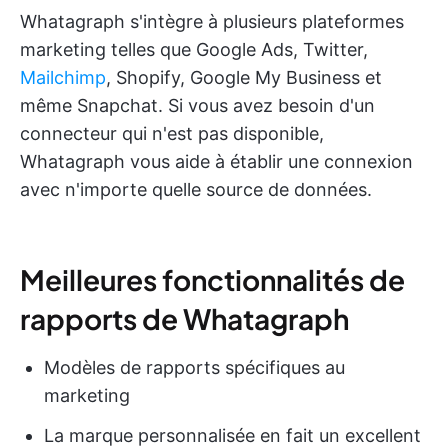
Whatagraph s'intègre à plusieurs plateformes
marketing telles que Google Ads, Twitter,
Mailchimp
, Shopify, Google My Business et
même Snapchat. Si vous avez besoin d'un
connecteur qui n'est pas disponible,
Whatagraph vous aide à établir une connexion
avec n'importe quelle source de données.
Meilleures fonctionnalités de
rapports de Whatagraph
Modèles de rapports spécifiques au
marketing
La marque personnalisée en fait un excellent