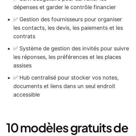
dépenses et garder le contrôle financier
✅ Gestion des fournisseurs pour organiser
les contacts, les devis, les paiements et les
contrats
✅ Système de gestion des invités pour suivre
les réponses, les préférences et les places
assises
✅ Hub centralisé pour stocker vos notes,
documents et liens dans un seul endroit
accessible
10 modèles gratuits de