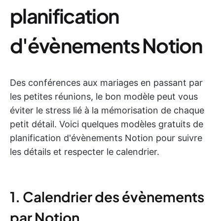
planification
d'évènements Notion
Des conférences aux mariages en passant par
les petites réunions, le bon modèle peut vous
éviter le stress lié à la mémorisation de chaque
petit détail. Voici quelques modèles gratuits de
planification d'évènements Notion pour suivre
les détails et respecter le calendrier.
1. Calendrier des évènements
par Notion