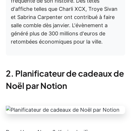
fréquenté de son histoire. Des têtes
d'affiche telles que Charli XCX, Troye Sivan
et Sabrina Carpenter ont contribué à faire
salle comble dès janvier. L'évènement a
généré plus de 300 millions d'euros de
retombées économiques pour la ville.
2. Planificateur de cadeaux de
Noël par Notion