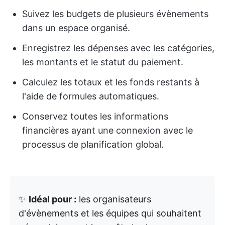
Suivez les budgets de plusieurs évènements
dans un espace organisé.
Enregistrez les dépenses avec les catégories,
les montants et le statut du paiement.
Calculez les totaux et les fonds restants à
l'aide de formules automatiques.
Conservez toutes les informations
financières ayant une connexion avec le
processus de planification global.
✨
Idéal pour :
les organisateurs
d'évènements et les équipes qui souhaitent