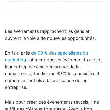
Les évènements rapprochent les gens et
ouvrent la voie à de nouvelles opportunités.
En fait, près
de 90 % des spécialistes du
marketing
estiment que les évènements aident
leur entreprise à se démarquer de la
concurrence, tandis que 89 % les considèrent
comme essentiels à la croissance de leur
entreprise.
Mais pour créer des évènements réussis, il ne
suffit pas d'être enthousiaste. Avec le bon