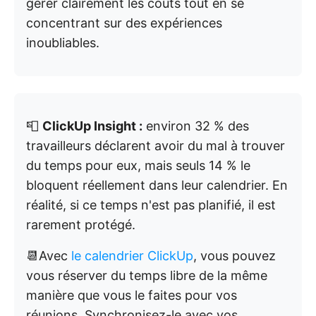
gérer clairement les coûts tout en se
concentrant sur des expériences
inoubliables.
📮
ClickUp Insight :
environ 32 % des
travailleurs déclarent avoir du mal à trouver
du temps pour eux, mais seuls 14 % le
bloquent réellement dans leur calendrier. En
réalité, si ce temps n'est pas planifié, il est
rarement protégé.
📆Avec
le calendrier ClickUp
, vous pouvez
vous réserver du temps libre de la même
manière que vous le faites pour vos
réunions. Synchronisez-le avec vos