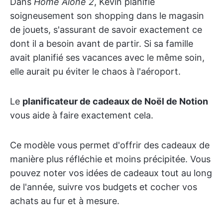
Dans
Home Alone 2
, Kevin planifie
soigneusement son shopping dans le magasin
de jouets, s'assurant de savoir exactement ce
dont il a besoin avant de partir. Si sa famille
avait planifié ses vacances avec le même soin,
elle aurait pu éviter le chaos à l'aéroport.
Le
planificateur de cadeaux de Noël de Notion
vous aide à faire exactement cela.
Ce modèle vous permet d'offrir des cadeaux de
manière plus réfléchie et moins précipitée. Vous
pouvez noter vos idées de cadeaux tout au long
de l'année, suivre vos budgets et cocher vos
achats au fur et à mesure.