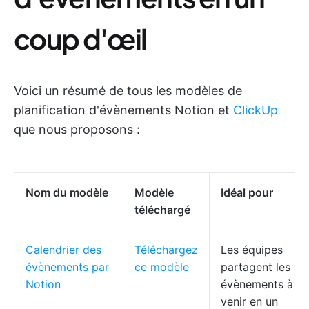
coup d'œil
Voici un résumé de tous les modèles de
planification d'évènements Notion et
ClickUp
que nous proposons :
Nom du modèle
Modèle
Idéal pour
téléchargé
Calendrier des
Téléchargez
Les équipes
évènements par
ce modèle
partagent les
Notion
évènements à
venir en un