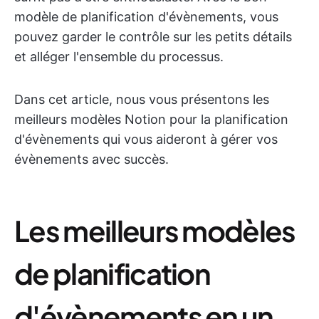
modèle de planification d'évènements, vous
pouvez garder le contrôle sur les petits détails
et alléger l'ensemble du processus.
Dans cet article, nous vous présentons les
meilleurs modèles Notion pour la planification
d'évènements qui vous aideront à gérer vos
évènements avec succès.
Les meilleurs modèles
de planification
d'évènements en un