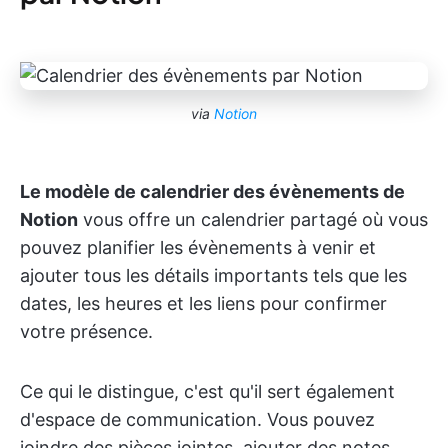
via
Notion
Le modèle de calendrier des évènements de
Notion
vous offre un calendrier partagé où vous
pouvez planifier les évènements à venir et
ajouter tous les détails importants tels que les
dates, les heures et les liens pour confirmer
votre présence.
Ce qui le distingue, c'est qu'il sert également
d'espace de communication. Vous pouvez
joindre des pièces jointes, ajouter des notes