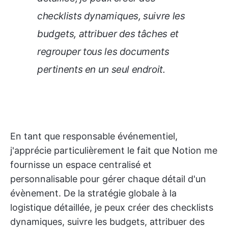
checklists dynamiques, suivre les
budgets, attribuer des tâches et
regrouper tous les documents
pertinents en un seul endroit.
En tant que responsable événementiel,
j'apprécie particulièrement le fait que Notion me
fournisse un espace centralisé et
personnalisable pour gérer chaque détail d'un
évènement. De la stratégie globale à la
logistique détaillée, je peux créer des checklists
dynamiques, suivre les budgets, attribuer des