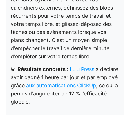
calendriers externes, définissez des blocs
récurrents pour votre temps de travail et
votre temps libre, et glissez-déposez des
tâches ou des évènements lorsque vos
plans changent. C'est un moyen simple
d'empêcher le travail de dernière minute
d'empiéter sur votre temps libre.
💫
Résultats concrets :
Lulu Press
a déclaré
avoir gagné 1 heure par jour et par employé
grâce
aux automatisations ClickUp
, ce qui a
permis d'augmenter de 12 % l'efficacité
globale.