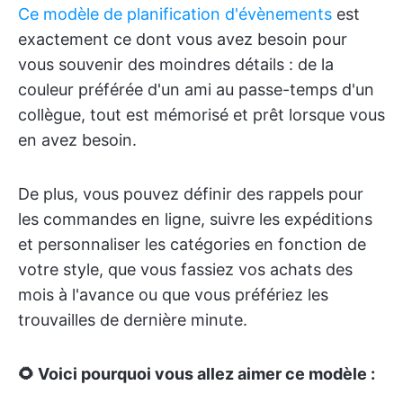
Ce modèle de planification d'évènements
est
exactement ce dont vous avez besoin pour
vous souvenir des moindres détails : de la
couleur préférée d'un ami au passe-temps d'un
collègue, tout est mémorisé et prêt lorsque vous
en avez besoin.
De plus, vous pouvez définir des rappels pour
les commandes en ligne, suivre les expéditions
et personnaliser les catégories en fonction de
votre style, que vous fassiez vos achats des
mois à l'avance ou que vous préfériez les
trouvailles de dernière minute.
🌻 Voici pourquoi vous allez aimer ce modèle :