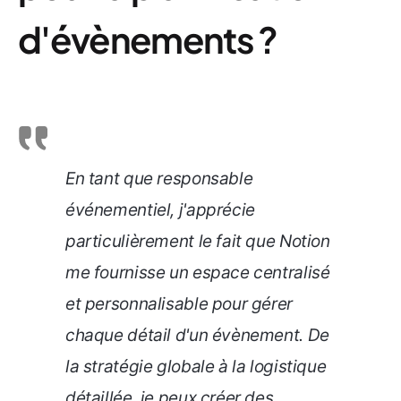
d'évènements ?
En tant que responsable
événementiel, j'apprécie
particulièrement le fait que Notion
me fournisse un espace centralisé
et personnalisable pour gérer
chaque détail d'un évènement. De
la stratégie globale à la logistique
détaillée, je peux créer des