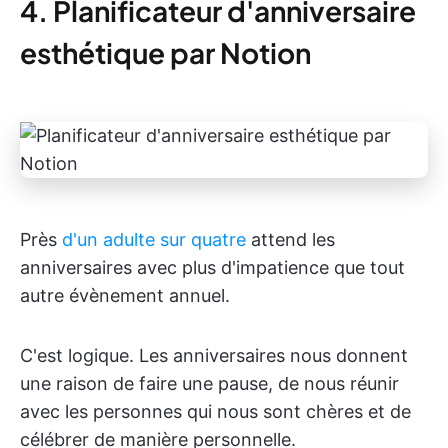
4. Planificateur d'anniversaire
esthétique par Notion
Près
d'un adulte sur quatre
attend les
anniversaires avec plus d'impatience que tout
autre évènement annuel.
C'est logique. Les anniversaires nous donnent
une raison de faire une pause, de nous réunir
avec les personnes qui nous sont chères et de
célébrer de manière personnelle.