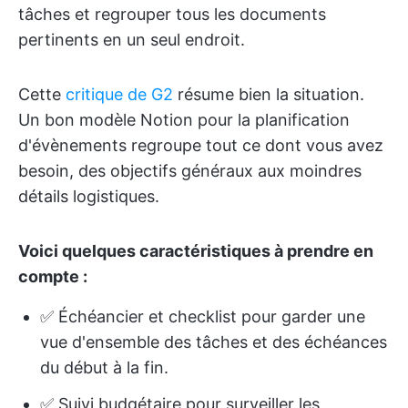
tâches et regrouper tous les documents
pertinents en un seul endroit.
Cette
critique de G2
résume bien la situation.
Un bon modèle Notion pour la planification
d'évènements regroupe tout ce dont vous avez
besoin, des objectifs généraux aux moindres
détails logistiques.
Voici quelques caractéristiques à prendre en
compte :
✅ Échéancier et checklist pour garder une
vue d'ensemble des tâches et des échéances
du début à la fin.
✅ Suivi budgétaire pour surveiller les