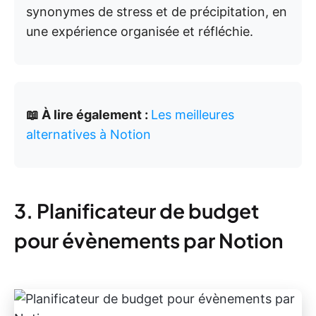
synonymes de stress et de précipitation, en
une expérience organisée et réfléchie.
📖 À lire également :
Les meilleures
alternatives à Notion
3. Planificateur de budget
pour évènements par Notion