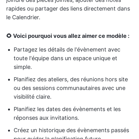
rapides ou partager des liens directement dans
le Calendrier.
🌻 Voici pourquoi vous allez aimer ce modèle :
Partagez les détails de l'évènement avec
toute l'équipe dans un espace unique et
simple.
Planifiez des ateliers, des réunions hors site
ou des sessions communautaires avec une
visibilité claire.
Planifiez les dates des évènements et les
réponses aux invitations.
Créez un historique des évènements passés
pour guider la planification future.