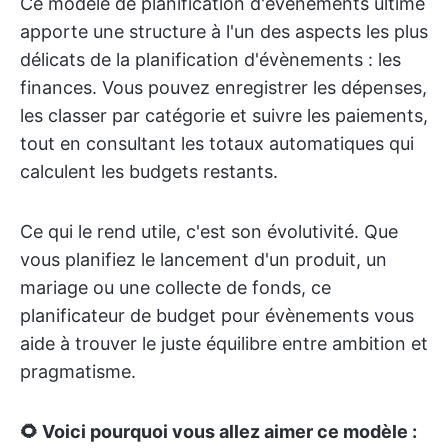
Ce modèle de planification d'évènements ultime
apporte une structure à l'un des aspects les plus
délicats de la planification d'évènements : les
finances. Vous pouvez enregistrer les dépenses,
les classer par catégorie et suivre les paiements,
tout en consultant les totaux automatiques qui
calculent les budgets restants.
Ce qui le rend utile, c'est son évolutivité. Que
vous planifiez le lancement d'un produit, un
mariage ou une collecte de fonds, ce
planificateur de budget pour évènements vous
aide à trouver le juste équilibre entre ambition et
pragmatisme.
🌻 Voici pourquoi vous allez aimer ce modèle :