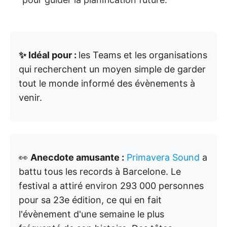
✨ Idéal pour :
les Teams et les organisations
qui recherchent un moyen simple de garder
tout le monde informé des évènements à
venir.
👀
Anecdote amusante :
Primavera Sound
a
battu tous les records à Barcelone. Le
festival a attiré environ 293 000 personnes
pour sa 23e édition, ce qui en fait
l'évènement d'une semaine le plus