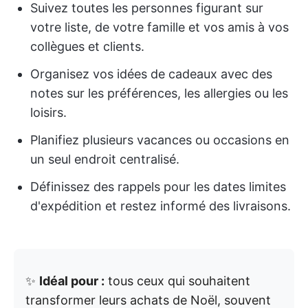
Suivez toutes les personnes figurant sur
votre liste, de votre famille et vos amis à vos
collègues et clients.
Organisez vos idées de cadeaux avec des
notes sur les préférences, les allergies ou les
loisirs.
Planifiez plusieurs vacances ou occasions en
un seul endroit centralisé.
Définissez des rappels pour les dates limites
d'expédition et restez informé des livraisons.
✨
Idéal pour :
tous ceux qui souhaitent
transformer leurs achats de Noël, souvent