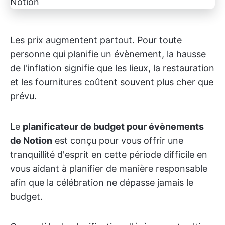
Les prix augmentent partout. Pour toute
personne qui planifie un évènement, la hausse
de l'inflation signifie que les lieux, la restauration
et les fournitures coûtent souvent plus cher que
prévu.
Le
planificateur de budget pour évènements
de Notion
est conçu pour vous offrir une
tranquillité d'esprit en cette période difficile en
vous aidant à planifier de manière responsable
afin que la célébration ne dépasse jamais le
budget.