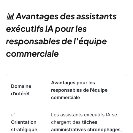
📊 Avantages des assistants
exécutifs IA pour les
responsables de l'équipe
commerciale
Avantages pour les
Domaine
responsables de l'équipe
d'intérêt
commerciale
✅
Les assistants exécutifs IA se
Orientation
chargent des
tâches
stratégique
administratives chronophages
,