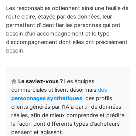
Les responsables obtiennent ainsi une feuille de
route claire, étayée par des données, leur
permettant d'identifier les personnes qui ont
besoin d'un accompagnement et le type
d'accompagnement dont elles ont précisément
besoin.
🌼
Le saviez-vous ?
Les équipes
commerciales utilisent désormais
des
personnages synthétiques
, des profils
clients générés par l'IA à partir de données
réelles, afin de mieux comprendre et prédire
la façon dont différents types d'acheteurs
pensent et agissent.