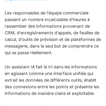
Les responsables de l'équipe commerciale
passent un nombre incalculable d'heures à
rassembler des informations provenant de
CRM, d'enregistrements d'appels, de feuilles de
calcul, d'outils de prévision et de plateformes de
messagerie, dans le seul but de comprendre ce
qui se passe réellement.
Un assistant IA fait le tri dans les informations
en agissant comme une interface unifiée qui
extrait les données de différents outils, établit
des connexions entre les points et présente les
informations de manière claire et exploitable.