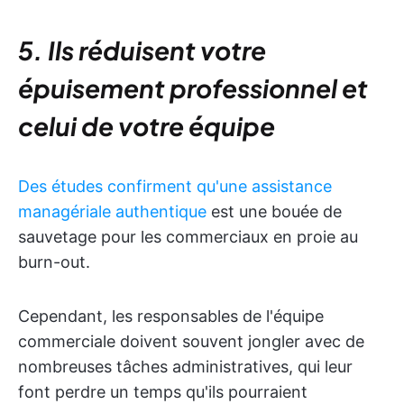
5. Ils réduisent votre
épuisement professionnel et
celui de votre équipe
Des études confirment qu'une assistance
managériale authentique
est une bouée de
sauvetage pour les commerciaux en proie au
burn-out.
Cependant, les responsables de l'équipe
commerciale doivent souvent jongler avec de
nombreuses tâches administratives, qui leur
font perdre un temps qu'ils pourraient