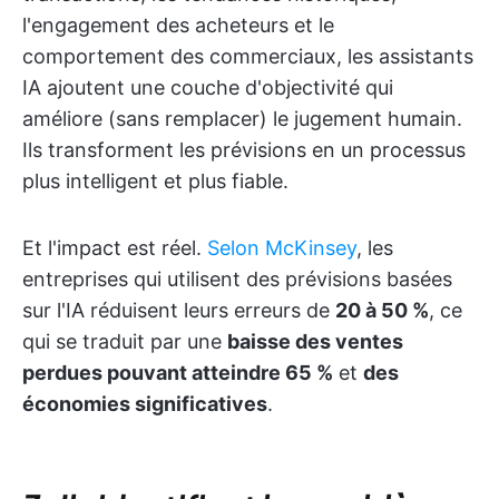
l'engagement des acheteurs et le
comportement des commerciaux, les assistants
IA ajoutent une couche d'objectivité qui
améliore (sans remplacer) le jugement humain.
Ils transforment les prévisions en un processus
plus intelligent et plus fiable.
Et l'impact est réel.
Selon McKinsey
, les
entreprises qui utilisent des prévisions basées
sur l'IA réduisent leurs erreurs de
20 à 50 %
, ce
qui se traduit par une
baisse des ventes
perdues pouvant atteindre 65 %
et
des
économies significatives
.