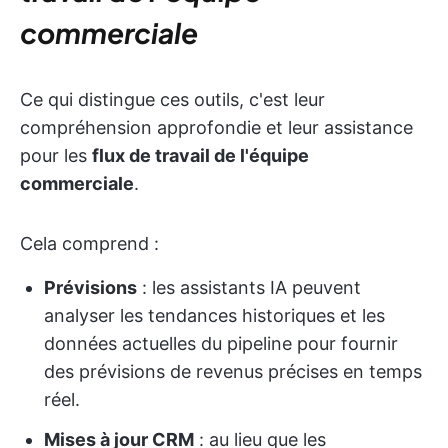
commerciale
Ce qui distingue ces outils, c'est leur
compréhension approfondie et leur assistance
pour les
flux de travail de l'équipe
commerciale
.
Cela comprend :
Prévisions
: les assistants IA peuvent
analyser les tendances historiques et les
données actuelles du pipeline pour fournir
des prévisions de revenus précises en temps
réel.
Mises à jour CRM
: au lieu que les