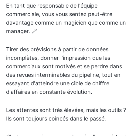
En tant que responsable de l'équipe
commerciale, vous vous sentez peut-être
davantage comme un magicien que comme un
manager. 🪄
Tirer des prévisions à partir de données
incomplètes, donner l'impression que les
commerciaux sont motivés et se perdre dans
des revues interminables du pipeline, tout en
essayant d'atteindre une cible de chiffre
d'affaires en constante évolution.
Les attentes sont très élevées, mais les outils ?
Ils sont toujours coincés dans le passé.