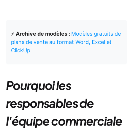
⚡️
Archive de modèles :
Modèles gratuits de
plans de vente au format Word, Excel et
ClickUp
Pourquoi les
responsables de
l'équipe commerciale