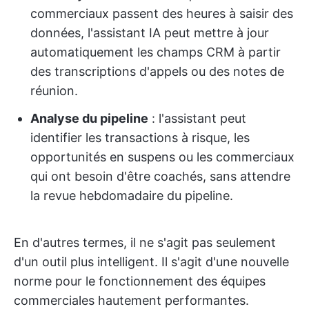
commerciaux passent des heures à saisir des
données, l'assistant IA peut mettre à jour
automatiquement les champs CRM à partir
des transcriptions d'appels ou des notes de
réunion.
Analyse du pipeline
: l'assistant peut
identifier les transactions à risque, les
opportunités en suspens ou les commerciaux
qui ont besoin d'être coachés, sans attendre
la revue hebdomadaire du pipeline.
En d'autres termes, il ne s'agit pas seulement
d'un outil plus intelligent. Il s'agit d'une nouvelle
norme pour le fonctionnement des équipes
commerciales hautement performantes.