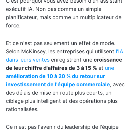
C'est pourquoi vous avez besoin d'un assistant
exécutif IA. Non pas comme un simple
planificateur, mais comme un multiplicateur de
force.
Et ce n'est pas seulement un effet de mode.
Selon McKinsey, les entreprises qui utilisent
l'IA
dans leurs ventes
enregistrent une
croissance
de leur chiffre d'affaires de 3 à 15 %
et
une
amélioration de 10 à 20 % du retour sur
investissement de l'équipe commerciale
, avec
des délais de mise en route plus courts, un
ciblage plus intelligent et des opérations plus
rationalisées.
Ce n'est pas l'avenir du leadership de l'équipe