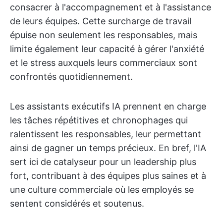
consacrer à l'accompagnement et à l'assistance
de leurs équipes. Cette surcharge de travail
épuise non seulement les responsables, mais
limite également leur capacité à gérer l'anxiété
et le stress auxquels leurs commerciaux sont
confrontés quotidiennement.
Les assistants exécutifs IA prennent en charge
les tâches répétitives et chronophages qui
ralentissent les responsables, leur permettant
ainsi de gagner un temps précieux. En bref, l'IA
sert ici de catalyseur pour un leadership plus
fort, contribuant à des équipes plus saines et à
une culture commerciale où les employés se
sentent considérés et soutenus.