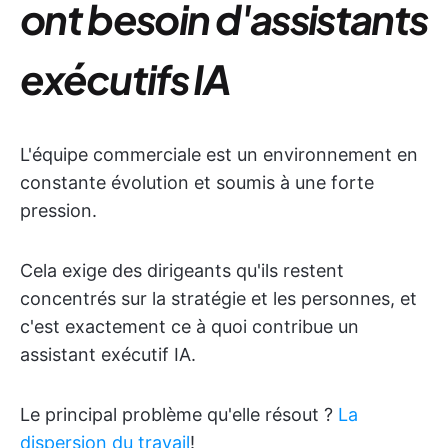
ont besoin d'assistants
exécutifs IA
L'équipe commerciale est un environnement en
constante évolution et soumis à une forte
pression.
Cela exige des dirigeants qu'ils restent
concentrés sur la stratégie et les personnes, et
c'est exactement ce à quoi contribue un
assistant exécutif IA.
Le principal problème qu'elle résout ?
La
dispersion du travail
!