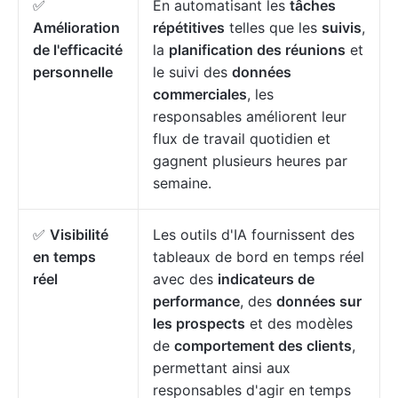
✅
En automatisant les
tâches
Amélioration
répétitives
telles que les
suivis
,
de l'efficacité
la
planification des réunions
et
personnelle
le suivi des
données
commerciales
, les
responsables améliorent leur
flux de travail quotidien et
gagnent plusieurs heures par
semaine.
✅
Visibilité
Les outils d'IA fournissent des
en temps
tableaux de bord en temps réel
réel
avec des
indicateurs de
performance
, des
données sur
les prospects
et des modèles
de
comportement des clients
,
permettant ainsi aux
responsables d'agir en temps