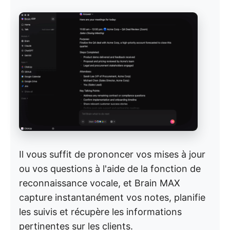
Il vous suffit de prononcer vos mises à jour
ou vos questions à l'aide de la fonction de
reconnaissance vocale, et Brain MAX
capture instantanément vos notes, planifie
les suivis et récupère les informations
pertinentes sur les clients.