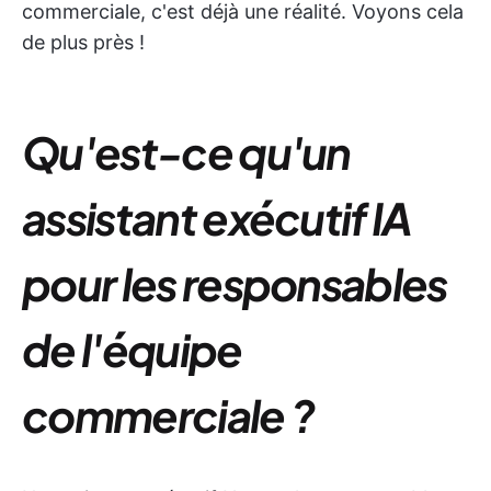
commerciale, c'est déjà une réalité. Voyons cela
de plus près !
Qu'est-ce qu'un
assistant exécutif IA
pour les responsables
de l'équipe
commerciale ?