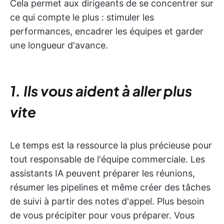
Cela permet aux dirigeants de se concentrer sur
ce qui compte le plus : stimuler les
performances, encadrer les équipes et garder
une longueur d'avance.
1. Ils vous aident à aller plus
vite
Le temps est la ressource la plus précieuse pour
tout responsable de l'équipe commerciale. Les
assistants IA peuvent préparer les réunions,
résumer les pipelines et même créer des tâches
de suivi à partir des notes d'appel. Plus besoin
de vous précipiter pour vous préparer. Vous