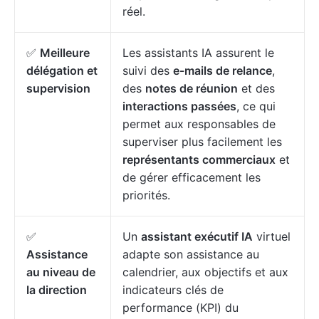
réel.
✅
Meilleure
Les assistants IA assurent le
délégation et
suivi des
e-mails de relance
,
supervision
des
notes de réunion
et des
interactions passées
, ce qui
permet aux responsables de
superviser plus facilement les
représentants commerciaux
et
de gérer efficacement les
priorités.
✅
Un
assistant exécutif IA
virtuel
Assistance
adapte son assistance au
au niveau de
calendrier, aux objectifs et aux
la direction
indicateurs clés de
performance (KPI) du