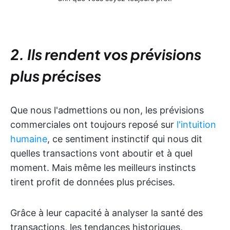
2. Ils rendent vos prévisions
plus précises
Que nous l'admettions ou non, les prévisions
commerciales ont toujours reposé sur
l'intuition
humaine
, ce sentiment instinctif qui nous dit
quelles transactions vont aboutir et à quel
moment. Mais même les meilleurs instincts
tirent profit de données plus précises.
Grâce à leur capacité à analyser la santé des
transactions, les tendances historiques,