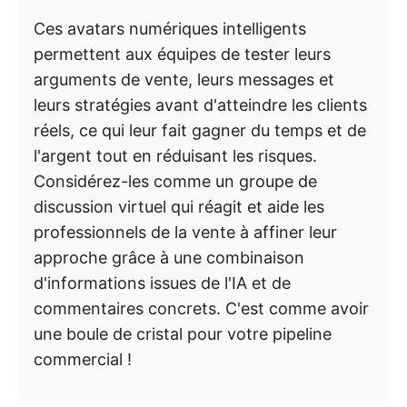
Ces avatars numériques intelligents
permettent aux équipes de tester leurs
arguments de vente, leurs messages et
leurs stratégies avant d'atteindre les clients
réels, ce qui leur fait gagner du temps et de
l'argent tout en réduisant les risques.
Considérez-les comme un groupe de
discussion virtuel qui réagit et aide les
professionnels de la vente à affiner leur
approche grâce à une combinaison
d'informations issues de l'IA et de
commentaires concrets. C'est comme avoir
une boule de cristal pour votre pipeline
commercial !