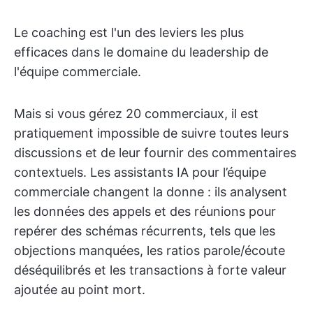
Le coaching est l'un des leviers les plus
efficaces dans le domaine du leadership de
l'équipe commerciale.
Mais si vous gérez 20 commerciaux, il est
pratiquement impossible de suivre toutes leurs
discussions et de leur fournir des commentaires
contextuels. Les assistants IA pour l’équipe
commerciale changent la donne : ils analysent
les données des appels et des réunions pour
repérer des schémas récurrents, tels que les
objections manquées, les ratios parole/écoute
déséquilibrés et les transactions à forte valeur
ajoutée au point mort.