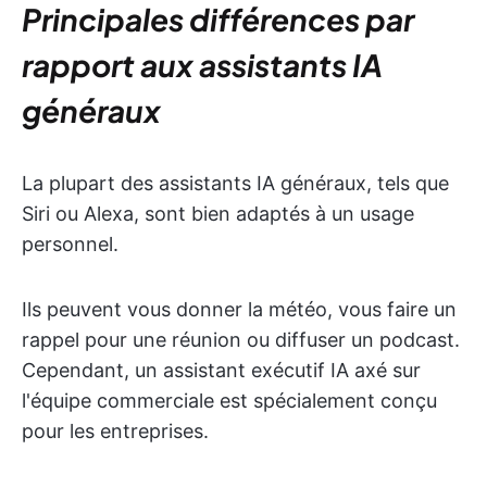
Principales différences par
rapport aux assistants IA
généraux
La plupart des assistants IA généraux, tels que
Siri ou Alexa, sont bien adaptés à un usage
personnel.
Ils peuvent vous donner la météo, vous faire un
rappel pour une réunion ou diffuser un podcast.
Cependant, un assistant exécutif IA axé sur
l'équipe commerciale est spécialement conçu
pour les entreprises.