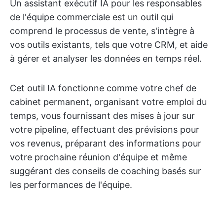
Un assistant exécutif IA pour les responsables
de l'équipe commerciale est un outil qui
comprend le processus de vente, s'intègre à
vos outils existants, tels que votre CRM, et aide
à gérer et analyser les données en temps réel.
Cet outil IA fonctionne comme votre chef de
cabinet permanent, organisant votre emploi du
temps, vous fournissant des mises à jour sur
votre pipeline, effectuant des prévisions pour
vos revenus, préparant des informations pour
votre prochaine réunion d'équipe et même
suggérant des conseils de coaching basés sur
les performances de l'équipe.