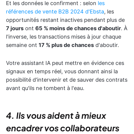
Et les données le confirment : selon
les
références de vente B2B 2024 d'Ebsta
, les
opportunités restant inactives pendant plus de
7 jours
ont
65 % moins de chances d'aboutir
. À
l'inverse, les transactions mises à jour chaque
semaine ont
17 % plus de chances
d'aboutir.
Votre assistant IA peut mettre en évidence ces
signaux en temps réel, vous donnant ainsi la
possibilité d'intervenir et de sauver des contrats
avant qu'ils ne tombent à l'eau.
4. Ils vous aident à mieux
encadrer vos collaborateurs