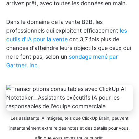
arrivez prêt, avec toutes les données en main.
Dans le domaine de la vente B2B, les
professionnels qui exploitent efficacement
les
outils d'IA pour la vente
ont 3,7 fois plus de
chances d'atteindre leurs objectifs que ceux qui
ne le font pas, selon un
sondage mené par
Gartner, Inc.
Les assistants IA intégrés, tels que ClickUp Brain, peuvent
instantanément extraire des notes et des détails pour vous,
afin que vous soyez toujours prêt.