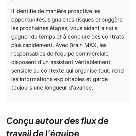
Il identifie de manière proactive les
opportunités, signale les risques et suggère
les prochaines étapes, vous aidant ainsi à
gagner du temps et à conclure des contrats
plus rapidement. Avec Brain MAX, les
responsables de l'équipe commerciale
disposent d'un assistant véritablement
sensible au contexte qui organise tout, rend
les informations exploitables et garde
toujours une longueur d'avance.
Conçu autour des flux de
travail de l'équipe