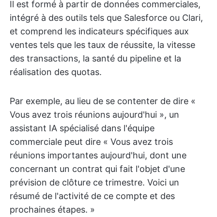
Il est formé à partir de données commerciales,
intégré à des outils tels que Salesforce ou Clari,
et comprend les indicateurs spécifiques aux
ventes tels que les taux de réussite, la vitesse
des transactions, la santé du pipeline et la
réalisation des quotas.
Par exemple, au lieu de se contenter de dire «
Vous avez trois réunions aujourd'hui », un
assistant IA spécialisé dans l'équipe
commerciale peut dire « Vous avez trois
réunions importantes aujourd'hui, dont une
concernant un contrat qui fait l'objet d'une
prévision de clôture ce trimestre. Voici un
résumé de l'activité de ce compte et des
prochaines étapes. »