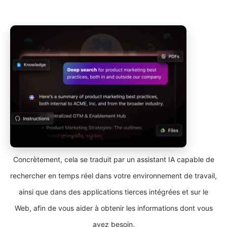
Concrètement, cela se traduit par un assistant IA capable de
rechercher en temps réel dans votre environnement de travail,
ainsi que dans des applications tierces intégrées et sur le
Web, afin de vous aider à obtenir les informations dont vous
avez besoin.