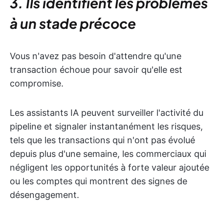
3. Ils identifient les problèmes
à un stade précoce
Vous n'avez pas besoin d'attendre qu'une
transaction échoue pour savoir qu'elle est
compromise.
Les assistants IA peuvent surveiller l'activité du
pipeline et signaler instantanément les risques,
tels que les transactions qui n'ont pas évolué
depuis plus d'une semaine, les commerciaux qui
négligent les opportunités à forte valeur ajoutée
ou les comptes qui montrent des signes de
désengagement.