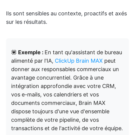
Ils sont sensibles au contexte, proactifs et axés
sur les résultats.
💟
Exemple :
En tant qu'assistant de bureau
alimenté par l'IA,
ClickUp Brain MAX
peut
donner aux responsables commerciaux un
avantage concurrentiel. Grâce à une
intégration approfondie avec votre CRM,
vos e-mails, vos calendriers et vos
documents commerciaux, Brain MAX
dispose toujours d'une vue d'ensemble
complète de votre pipeline, de vos
transactions et de l'activité de votre équipe.