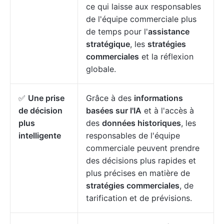
ce qui laisse aux responsables
de l'équipe commerciale plus
de temps pour l'
assistance
stratégique
, les
stratégies
commerciales
et la réflexion
globale.
✅
Une prise
Grâce à des
informations
de décision
basées sur l'IA
et à l'accès à
plus
des
données historiques
, les
intelligente
responsables de l'équipe
commerciale peuvent prendre
des décisions plus rapides et
plus précises en matière de
stratégies commerciales
, de
tarification et de prévisions.