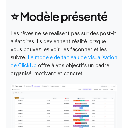
⭐ Modèle présenté
Les rêves ne se réalisent pas sur des post-it
aléatoires. Ils deviennent réalité lorsque
vous pouvez les voir, les façonner et les
suivre.
Le modèle de tableau de visualisation
de ClickUp
offre à vos objectifs un cadre
organisé, motivant et concret.