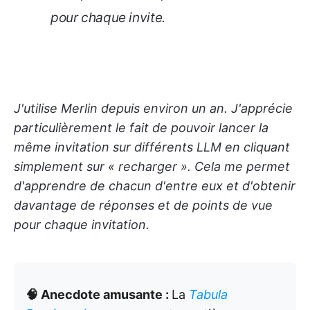
pour chaque invite.
J'utilise Merlin depuis environ un an. J'apprécie
particulièrement le fait de pouvoir lancer la
même invitation sur différents LLM en cliquant
simplement sur « recharger ». Cela me permet
d'apprendre de chacun d'entre eux et d'obtenir
davantage de réponses et de points de vue
pour chaque invitation.
🧠 Anecdote amusante :
La
Tabula