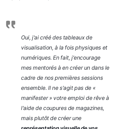
Oui, j'ai créé des tableaux de
visualisation, à la fois physiques et
numériques. En fait, j'encourage
mes mentorés à en créer un dans le
cadre de nos premières sessions
ensemble. Il ne s'agit pas de «
manifester » votre emploi de rêve à
l'aide de coupures de magazines,
mais plutôt de créer une
représentation visuelle de vos