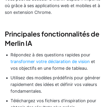
où grâce à ses applications web et mobiles et à
son extension Chrome.
Principales fonctionnalités de
Merlin IA
Répondez à des questions rapides pour
transformer votre déclaration de vision
et
vos objectifs en une forme de tableau.
Utilisez des modèles prédéfinis pour générer
rapidement des idées et définir vos valeurs
fondamentales.
Téléchargez vos fichiers d'inspiration pour