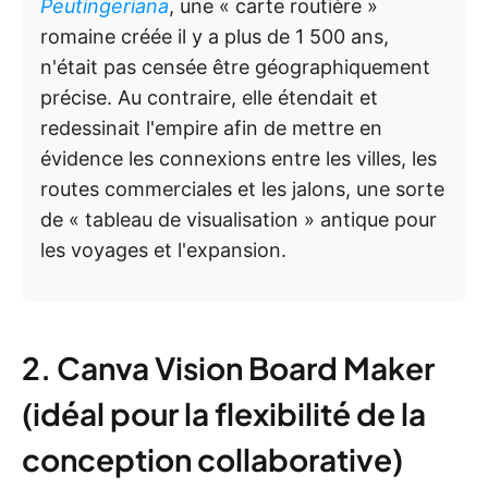
Peutingeriana
, une « carte routière »
romaine créée il y a plus de 1 500 ans,
n'était pas censée être géographiquement
précise. Au contraire, elle étendait et
redessinait l'empire afin de mettre en
évidence les connexions entre les villes, les
routes commerciales et les jalons, une sorte
de « tableau de visualisation » antique pour
les voyages et l'expansion.
2. Canva Vision Board Maker
(idéal pour la flexibilité de la
conception collaborative)