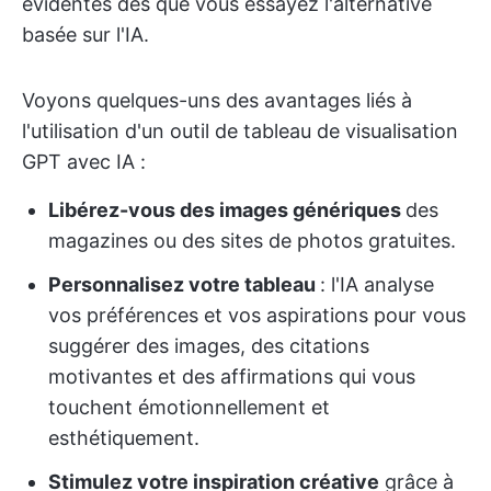
évidentes dès que vous essayez l'alternative
basée sur l'IA.
Voyons quelques-uns des avantages liés à
l'utilisation d'un outil de tableau de visualisation
GPT avec IA :
Libérez-vous des images génériques
des
magazines ou des sites de photos gratuites.
Personnalisez votre tableau
: l'IA analyse
vos préférences et vos aspirations pour vous
suggérer des images, des citations
motivantes et des affirmations qui vous
touchent émotionnellement et
esthétiquement.
Stimulez votre inspiration créative
grâce à