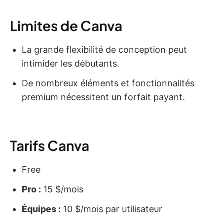
Limites de Canva
La grande flexibilité de conception peut
intimider les débutants.
De nombreux éléments et fonctionnalités
premium nécessitent un forfait payant.
Tarifs Canva
Free
Pro :
15 $/mois
Équipes :
10 $/mois par utilisateur