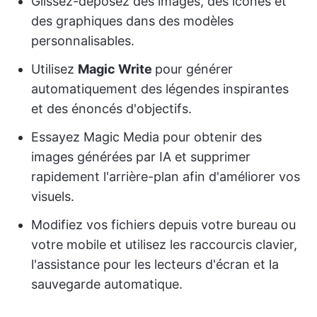
Glissez-déposez des images, des icônes et
des graphiques dans des modèles
personnalisables.
Utilisez
Magic Write
pour générer
automatiquement des légendes inspirantes
et des énoncés d'objectifs.
Essayez Magic Media pour obtenir des
images générées par IA et supprimer
rapidement l'arrière-plan afin d'améliorer vos
visuels.
Modifiez vos fichiers depuis votre bureau ou
votre mobile et utilisez les raccourcis clavier,
l'assistance pour les lecteurs d'écran et la
sauvegarde automatique.