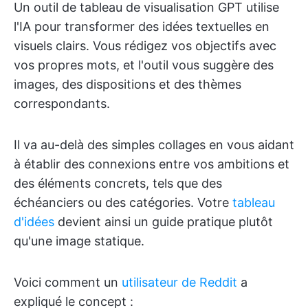
Un outil de tableau de visualisation GPT utilise
l'IA pour transformer des idées textuelles en
visuels clairs. Vous rédigez vos objectifs avec
vos propres mots, et l'outil vous suggère des
images, des dispositions et des thèmes
correspondants.
Il va au-delà des simples collages en vous aidant
à établir des connexions entre vos ambitions et
des éléments concrets, tels que des
échéanciers ou des catégories. Votre
tableau
d'idées
devient ainsi un guide pratique plutôt
qu'une image statique.
Voici comment un
utilisateur de Reddit
a
expliqué le concept :