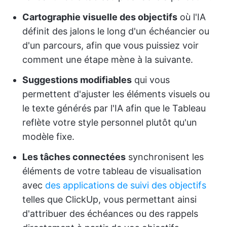
Cartographie visuelle des objectifs
où l'IA
définit des jalons le long d'un échéancier ou
d'un parcours, afin que vous puissiez voir
comment une étape mène à la suivante.
Suggestions modifiables
qui vous
permettent d'ajuster les éléments visuels ou
le texte générés par l'IA afin que le Tableau
reflète votre style personnel plutôt qu'un
modèle fixe.
Les tâches connectées
synchronisent les
éléments de votre tableau de visualisation
avec
des applications de suivi des objectifs
telles que ClickUp, vous permettant ainsi
d'attribuer des échéances ou des rappels