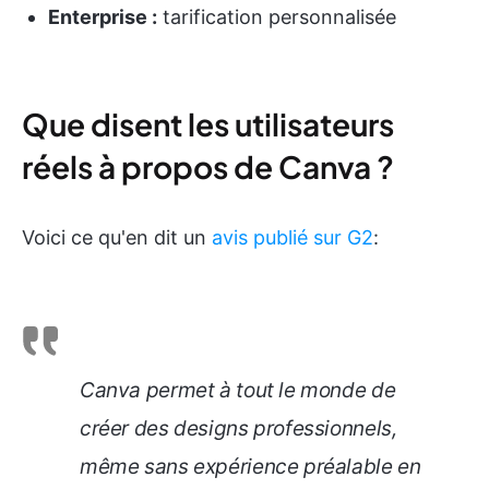
Enterprise :
tarification personnalisée
Que disent les utilisateurs
réels à propos de Canva ?
Voici ce qu'en dit un
avis publié sur G2
:
Canva permet à tout le monde de
créer des designs professionnels,
même sans expérience préalable en