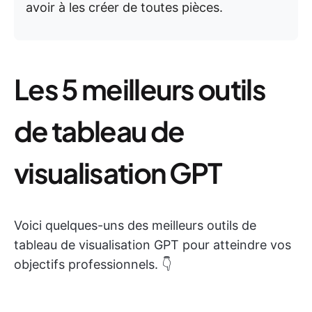
avoir à les créer de toutes pièces.
Les 5 meilleurs outils
de tableau de
visualisation GPT
Voici quelques-uns des meilleurs outils de
tableau de visualisation GPT pour atteindre vos
objectifs professionnels. 👇