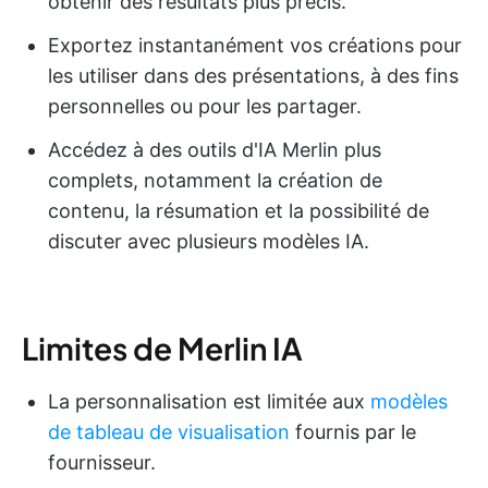
obtenir des résultats plus précis.
Exportez instantanément vos créations pour
les utiliser dans des présentations, à des fins
personnelles ou pour les partager.
Accédez à des outils d'IA Merlin plus
complets, notamment la création de
contenu, la résumation et la possibilité de
discuter avec plusieurs modèles IA.
Limites de Merlin IA
La personnalisation est limitée aux
modèles
de tableau de visualisation
fournis par le
fournisseur.