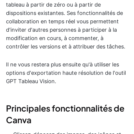
tableau à partir de zéro ou à partir de
dispositions existantes. Ses fonctionnalités de
collaboration en temps réel vous permettent
d'inviter d'autres personnes à participer à la
modification en cours, à commenter, à
contrôler les versions et à attribuer des tâches.
Il ne vous restera plus ensuite qu'à utiliser les
options d'exportation haute résolution de l'outil
GPT Tableau Vision.
Principales fonctionnalités de
Canva