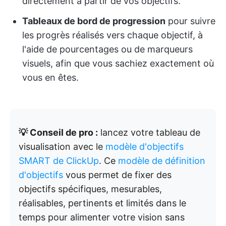
directement à partir de vos objectifs.
Tableaux de bord de progression
pour suivre
les progrès réalisés vers chaque objectif, à
l'aide de pourcentages ou de marqueurs
visuels, afin que vous sachiez exactement où
vous en êtes.
💡 Conseil de pro :
lancez votre tableau de
visualisation avec le
modèle d'objectifs
SMART de ClickUp
. Ce
modèle de définition
d'objectifs
vous permet de fixer des
objectifs spécifiques, mesurables,
réalisables, pertinents et limités dans le
temps pour alimenter votre vision sans