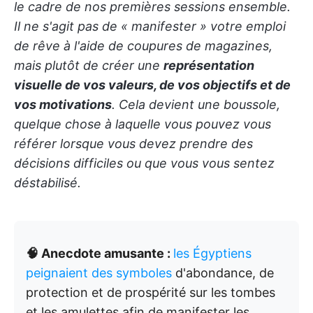
le cadre de nos premières sessions ensemble.
Il ne s'agit pas de « manifester » votre emploi
de rêve à l'aide de coupures de magazines,
mais plutôt de créer une
représentation
visuelle de vos valeurs, de vos objectifs et de
vos motivations
. Cela devient une boussole,
quelque chose à laquelle vous pouvez vous
référer lorsque vous devez prendre des
décisions difficiles ou que vous vous sentez
déstabilisé.
🧠 Anecdote amusante :
les Égyptiens
peignaient des symboles
d'abondance, de
protection et de prospérité sur les tombes
et les amulettes afin de manifester les