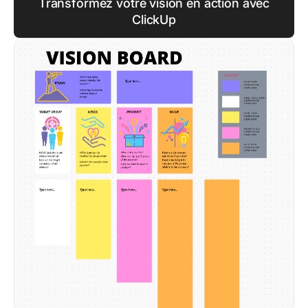
Transformez votre vision en action avec
ClickUp