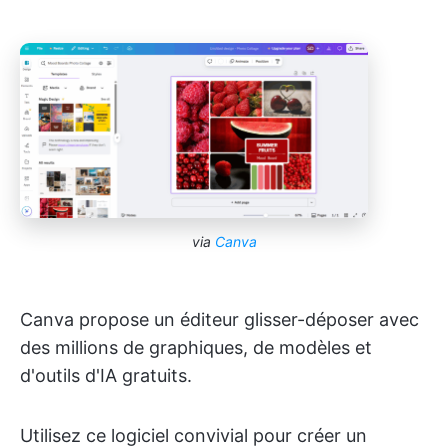
via
Canva
Canva propose un éditeur glisser-déposer avec
des millions de graphiques, de modèles et
d'outils d'IA gratuits.
Utilisez ce logiciel convivial pour créer un