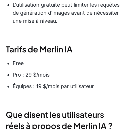
L'utilisation gratuite peut limiter les requêtes
de génération d'images avant de nécessiter
une mise à niveau.
Tarifs de Merlin IA
Free
Pro : 29 $/mois
Équipes : 19 $/mois par utilisateur
Que disent les utilisateurs
réels à propos de Merlin IA ?