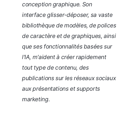
conception graphique. Son
interface glisser-déposer, sa vaste
bibliothèque de modèles, de polices
de caractère et de graphiques, ainsi
que ses fonctionnalités basées sur
l'IA, m'aident à créer rapidement
tout type de contenu, des
publications sur les réseaux sociaux
aux présentations et supports
marketing.