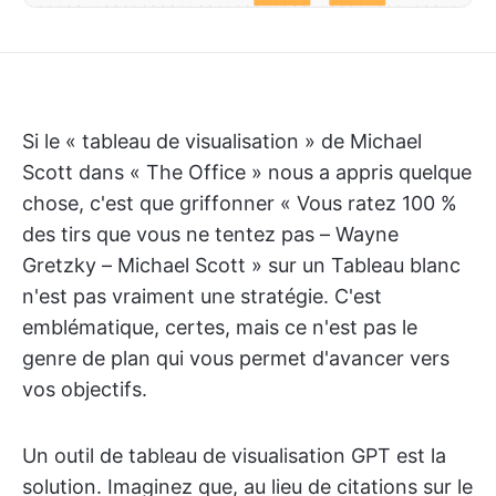
Si le « tableau de visualisation » de Michael
Scott dans « The Office » nous a appris quelque
chose, c'est que griffonner « Vous ratez 100 %
des tirs que vous ne tentez pas – Wayne
Gretzky – Michael Scott » sur un Tableau blanc
n'est pas vraiment une stratégie. C'est
emblématique, certes, mais ce n'est pas le
genre de plan qui vous permet d'avancer vers
vos objectifs.
Un outil de tableau de visualisation GPT est la
solution. Imaginez que, au lieu de citations sur le