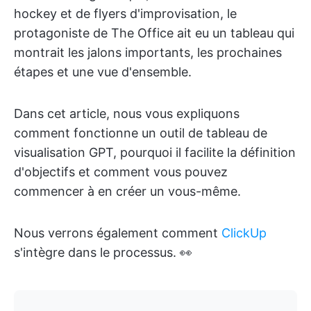
hockey et de flyers d'improvisation, le
protagoniste de The Office ait eu un tableau qui
montrait les jalons importants, les prochaines
étapes et une vue d'ensemble.
Dans cet article, nous vous expliquons
comment fonctionne un outil de tableau de
visualisation GPT, pourquoi il facilite la définition
d'objectifs et comment vous pouvez
commencer à en créer un vous-même.
Nous verrons également comment
ClickUp
s'intègre dans le processus. 👀