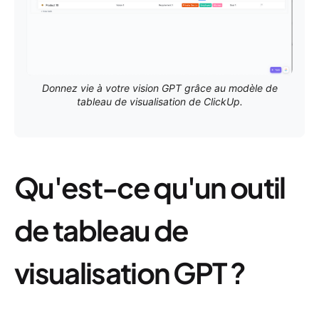
Donnez vie à votre vision GPT grâce au modèle de
tableau de visualisation de ClickUp.
Qu'est-ce qu'un outil
de tableau de
visualisation GPT ?