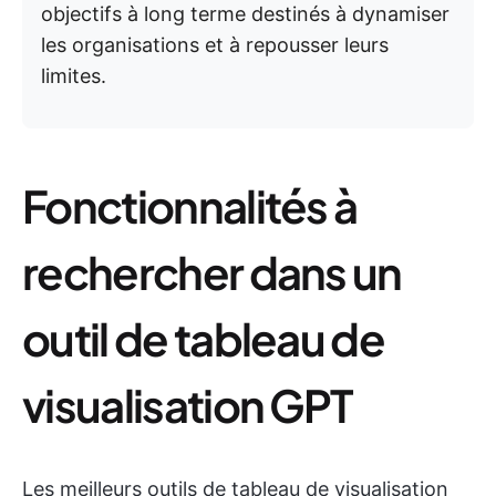
objectifs à long terme destinés à dynamiser
les organisations et à repousser leurs
limites.
Fonctionnalités à
rechercher dans un
outil de tableau de
visualisation GPT
Les meilleurs outils de tableau de visualisation