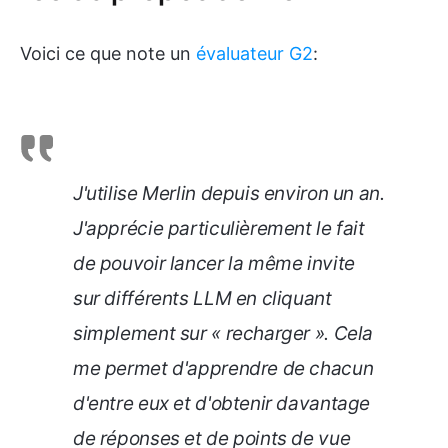
Voici ce que note un
évaluateur G2
:
J'utilise Merlin depuis environ un an.
J'apprécie particulièrement le fait
de pouvoir lancer la même invite
sur différents LLM en cliquant
simplement sur « recharger ». Cela
me permet d'apprendre de chacun
d'entre eux et d'obtenir davantage
de réponses et de points de vue