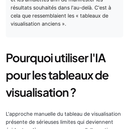
résultats souhaités dans l'au-delà. C'est à
cela que ressemblaient les « tableaux de
visualisation anciens ».
Pourquoi utiliser l'IA
pour les tableaux de
visualisation ?
L'approche manuelle du tableau de visualisation
présente de sérieuses limites qui deviennent