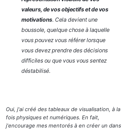
valeurs, de vos objectifs et de vos
motivations
. Cela devient une
boussole, quelque chose à laquelle
vous pouvez vous référer lorsque
vous devez prendre des décisions
difficiles ou que vous vous sentez
déstabilisé.
Oui, j'ai créé des tableaux de visualisation, à la
fois physiques et numériques. En fait,
j'encourage mes mentorés à en créer un dans