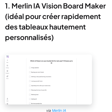
1. Merlin IA Vision Board Maker
(idéal pour créer rapidement
des tableaux hautement
personnalisés)
via
Merlin IA