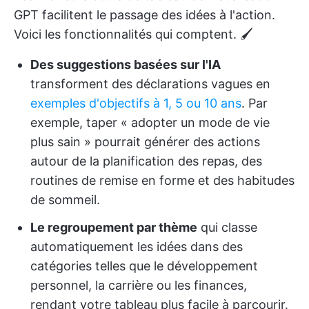
GPT facilitent le passage des idées à l'action.
Voici les fonctionnalités qui comptent. 🖌️
Des suggestions basées sur l'IA
transforment des déclarations vagues en
exemples d'objectifs à 1, 5 ou 10 ans
. Par
exemple, taper « adopter un mode de vie
plus sain » pourrait générer des actions
autour de la planification des repas, des
routines de remise en forme et des habitudes
de sommeil.
Le regroupement par thème
qui classe
automatiquement les idées dans des
catégories telles que le développement
personnel, la carrière ou les finances,
rendant votre tableau plus facile à parcourir.