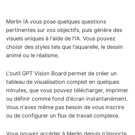
Merlin IA vous pose quelques questions
pertinentes sur vos objectifs, puis génère des
visuels uniques à l'aide de l'IA. Vous pouvez
choisir des styles tels que l'aquarelle, le dessin
animé ou le réalisme.
L'outil GPT Vision Board permet de créer un
tableau de visualisation complet en quelques
minutes, que vous pouvez télécharger, imprimer
ou définir comme fond d'écran instantanément.
Vous n'avez même pas besoin de vous inscrire
ou de configurer un flux de travail complexe.
Vous pouvez accéder à Merlin depuis n'importe