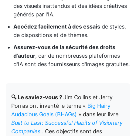
des visuels inattendus et des idées créatives
générés par l'IA.
Accédez facilement à des essais
de styles,
de dispositions et de thèmes.
Assurez-vous de la sécurité des droits
d'auteur
, car de nombreuses plateformes
d'IA sont des fournisseurs d'images gratuites.
🔍 Le saviez-vous ?
Jim Collins et Jerry
Porras ont inventé le terme «
Big Hairy
Audacious Goals (BHAGs)
» dans leur livre
Built to Last: Successful Habits of Visionary
Companies
.
Ces objectifs sont des