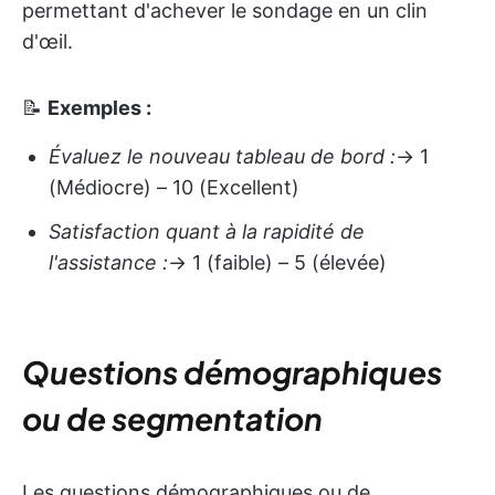
permettant d'achever le sondage en un clin
d'œil.
📝
Exemples :
Évaluez le nouveau tableau de bord :
→ 1
(Médiocre) – 10 (Excellent)
Satisfaction quant à la rapidité de
l'assistance :
→ 1 (faible) – 5 (élevée)
Questions démographiques
ou de segmentation
Les questions démographiques ou de