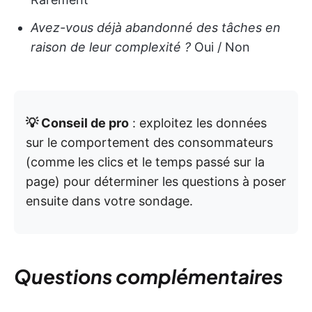
Avez-vous déjà abandonné des tâches en
raison de leur complexité ?
Oui / Non
💡 Conseil de pro
: exploitez les données
sur le comportement des consommateurs
(comme les clics et le temps passé sur la
page) pour déterminer les questions à poser
ensuite dans votre sondage.
Questions complémentaires