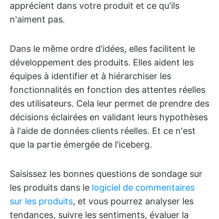
apprécient dans votre produit et ce qu'ils
n'aiment pas.
Dans le même ordre d'idées, elles facilitent le
développement des produits. Elles aident les
équipes à identifier et à hiérarchiser les
fonctionnalités en fonction des attentes réelles
des utilisateurs. Cela leur permet de prendre des
décisions éclairées en validant leurs hypothèses
à l'aide de données clients réelles. Et ce n'est
que la partie émergée de l'iceberg.
Saisissez les bonnes questions de sondage sur
les produits dans le
logiciel de commentaires
sur les produits
, et vous pourrez analyser les
tendances, suivre les sentiments, évaluer la