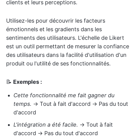
clients et leurs perceptions.
Utilisez-les pour découvrir les facteurs
émotionnels et les gradients dans les
sentiments des utilisateurs. L'échelle de Likert
est un outil permettant de mesurer la confiance
des utilisateurs dans la facilité d'utilisation d'un
produit ou l'utilité de ses fonctionnalités.
📝
Exemples :
Cette fonctionnalité me fait gagner du
temps.
→ Tout à fait d'accord → Pas du tout
d'accord
L'intégration a été facile.
→ Tout à fait
d'accord → Pas du tout d'accord