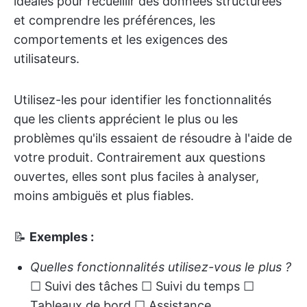
idéales pour recueillir des données structurées
et comprendre les préférences, les
comportements et les exigences des
utilisateurs.
Utilisez-les pour identifier les fonctionnalités
que les clients apprécient le plus ou les
problèmes qu'ils essaient de résoudre à l'aide de
votre produit. Contrairement aux questions
ouvertes, elles sont plus faciles à analyser,
moins ambiguës et plus fiables.
📝
Exemples :
Quelles fonctionnalités utilisez-vous le plus ?
☐ Suivi des tâches ☐ Suivi du temps ☐
Tableaux de bord ☐ Assistance