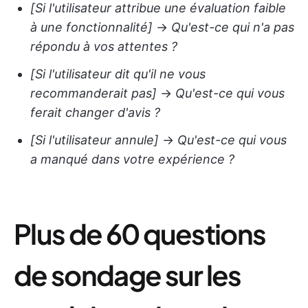
[Si l'utilisateur attribue une évaluation faible
à une fonctionnalité]
→
Qu'est-ce qui n'a pas
répondu à vos attentes ?
[Si l'utilisateur dit qu'il ne vous
recommanderait pas]
→
Qu'est-ce qui vous
ferait changer d'avis ?
[Si l'utilisateur annule]
→
Qu'est-ce qui vous
a manqué dans votre expérience ?
Plus de 60 questions
de sondage sur les