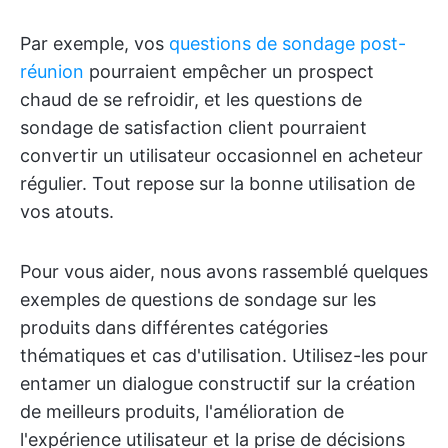
Par exemple, vos
questions de sondage post-
réunion
pourraient empêcher un prospect
chaud de se refroidir, et les questions de
sondage de satisfaction client pourraient
convertir un utilisateur occasionnel en acheteur
régulier. Tout repose sur la bonne utilisation de
vos atouts.
Pour vous aider, nous avons rassemblé quelques
exemples de questions de sondage sur les
produits dans différentes catégories
thématiques et cas d'utilisation. Utilisez-les pour
entamer un dialogue constructif sur la création
de meilleurs produits, l'amélioration de
l'expérience utilisateur et la prise de décisions