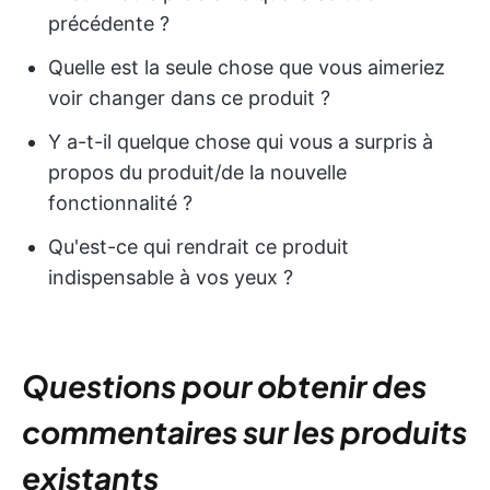
précédente ?
Quelle est la seule chose que vous aimeriez
voir changer dans ce produit ?
Y a-t-il quelque chose qui vous a surpris à
propos du produit/de la nouvelle
fonctionnalité ?
Qu'est-ce qui rendrait ce produit
indispensable à vos yeux ?
Questions pour obtenir des
commentaires sur les produits
existants