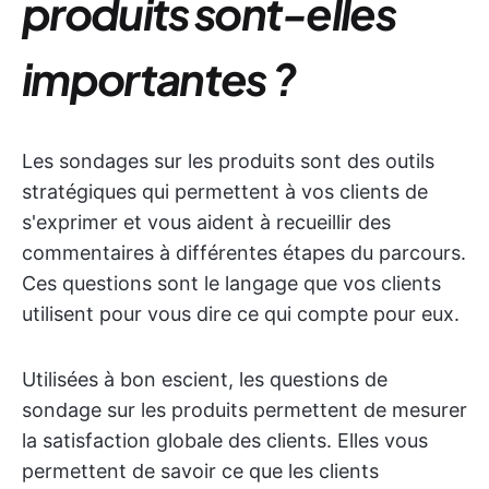
produits sont-elles
importantes ?
Les sondages sur les produits sont des outils
stratégiques qui permettent à vos clients de
s'exprimer et vous aident à recueillir des
commentaires à différentes étapes du parcours.
Ces questions sont le langage que vos clients
utilisent pour vous dire ce qui compte pour eux.
Utilisées à bon escient, les questions de
sondage sur les produits permettent de mesurer
la satisfaction globale des clients. Elles vous
permettent de savoir ce que les clients