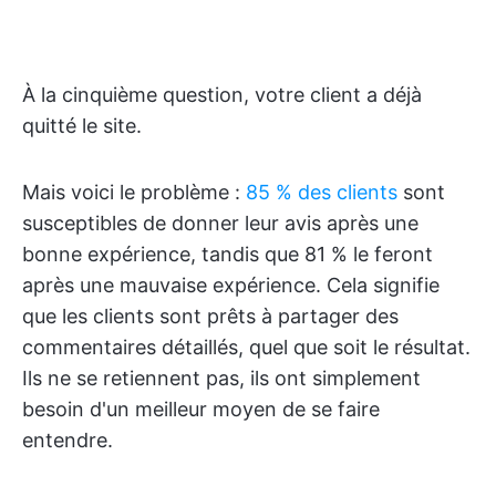
À la cinquième question, votre client a déjà
quitté le site.
Mais voici le problème :
85 % des clients
sont
susceptibles de donner leur avis après une
bonne expérience, tandis que 81 % le feront
après une mauvaise expérience. Cela signifie
que les clients sont prêts à partager des
commentaires détaillés, quel que soit le résultat.
Ils ne se retiennent pas, ils ont simplement
besoin d'un meilleur moyen de se faire
entendre.