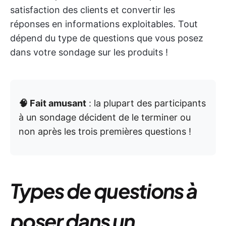
satisfaction des clients et convertir les
réponses en informations exploitables. Tout
dépend du type de questions que vous posez
dans votre sondage sur les produits !
🧠 Fait amusant
: la plupart des participants
à un sondage décident de le terminer ou
non après les trois premières questions !
Types de questions à
poser dans un