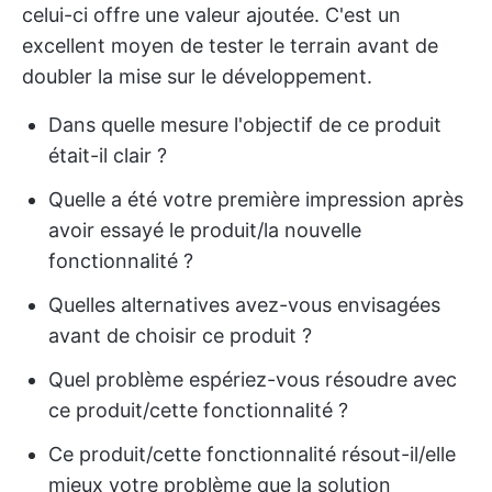
celui-ci offre une valeur ajoutée. C'est un
excellent moyen de tester le terrain avant de
doubler la mise sur le développement.
Dans quelle mesure l'objectif de ce produit
était-il clair ?
Quelle a été votre première impression après
avoir essayé le produit/la nouvelle
fonctionnalité ?
Quelles alternatives avez-vous envisagées
avant de choisir ce produit ?
Quel problème espériez-vous résoudre avec
ce produit/cette fonctionnalité ?
Ce produit/cette fonctionnalité résout-il/elle
mieux votre problème que la solution