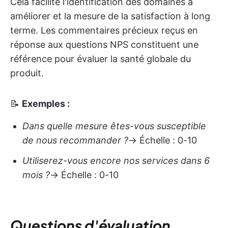
Cela facilite l'identification des domaines à
améliorer et la mesure de la satisfaction à long
terme. Les commentaires précieux reçus en
réponse aux questions NPS constituent une
référence pour évaluer la santé globale du
produit.
📝
Exemples :
Dans quelle mesure êtes-vous susceptible
de nous recommander ?
→ Échelle : 0-10
Utiliserez-vous encore nos services dans 6
mois ?
→ Échelle : 0-10
Questions d'évaluation