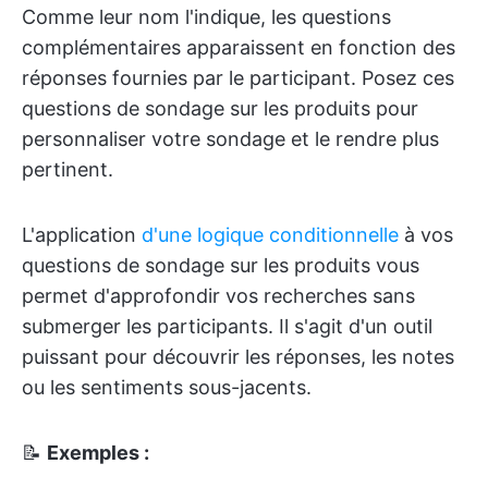
Comme leur nom l'indique, les questions
complémentaires apparaissent en fonction des
réponses fournies par le participant. Posez ces
questions de sondage sur les produits pour
personnaliser votre sondage et le rendre plus
pertinent.
L'application
d'une logique conditionnelle
à vos
questions de sondage sur les produits vous
permet d'approfondir vos recherches sans
submerger les participants. Il s'agit d'un outil
puissant pour découvrir les réponses, les notes
ou les sentiments sous-jacents.
📝
Exemples :