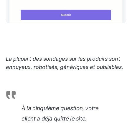
La plupart des sondages sur les produits sont
ennuyeux, robotisés, génériques et oubliables.
À la cinquième question, votre
client a déjà quitté le site.