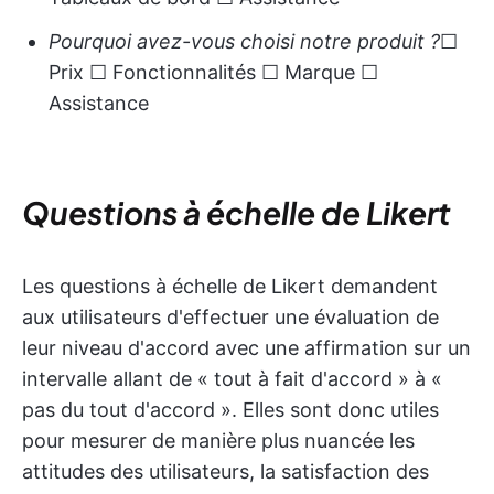
Pourquoi avez-vous choisi notre produit ?
☐
Prix ☐ Fonctionnalités ☐ Marque ☐
Assistance
Questions à échelle de Likert
Les questions à échelle de Likert demandent
aux utilisateurs d'effectuer une évaluation de
leur niveau d'accord avec une affirmation sur un
intervalle allant de « tout à fait d'accord » à «
pas du tout d'accord ». Elles sont donc utiles
pour mesurer de manière plus nuancée les
attitudes des utilisateurs, la satisfaction des