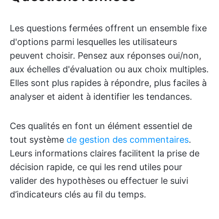
Les questions fermées offrent un ensemble fixe
d'options parmi lesquelles les utilisateurs
peuvent choisir. Pensez aux réponses oui/non,
aux échelles d'évaluation ou aux choix multiples.
Elles sont plus rapides à répondre, plus faciles à
analyser et aident à identifier les tendances.
Ces qualités en font un élément essentiel de
tout système
de gestion des commentaires
.
Leurs informations claires facilitent la prise de
décision rapide, ce qui les rend utiles pour
valider des hypothèses ou effectuer le suivi
d’indicateurs clés au fil du temps.