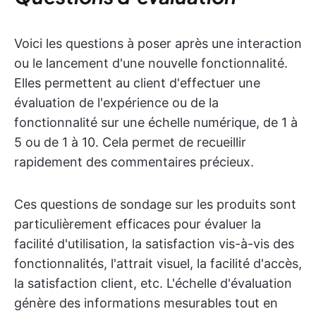
Voici les questions à poser après une interaction
ou le lancement d'une nouvelle fonctionnalité.
Elles permettent au client d'effectuer une
évaluation de l'expérience ou de la
fonctionnalité sur une échelle numérique, de 1 à
5 ou de 1 à 10. Cela permet de recueillir
rapidement des commentaires précieux.
Ces questions de sondage sur les produits sont
particulièrement efficaces pour évaluer la
facilité d'utilisation, la satisfaction vis-à-vis des
fonctionnalités, l'attrait visuel, la facilité d'accès,
la satisfaction client, etc. L'échelle d'évaluation
génère des informations mesurables tout en