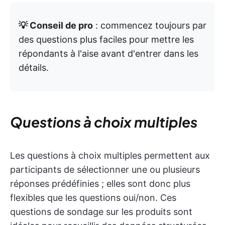
💡 Conseil de pro
: commencez toujours par
des questions plus faciles pour mettre les
répondants à l'aise avant d'entrer dans les
détails.
Questions à choix multiples
Les questions à choix multiples permettent aux
participants de sélectionner une ou plusieurs
réponses prédéfinies ; elles sont donc plus
flexibles que les questions oui/non. Ces
questions de sondage sur les produits sont