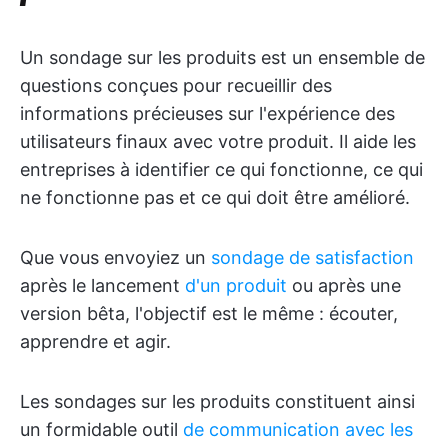
Un sondage sur les produits est un ensemble de
questions conçues pour recueillir des
informations précieuses sur l'expérience des
utilisateurs finaux avec votre produit. Il aide les
entreprises à identifier ce qui fonctionne, ce qui
ne fonctionne pas et ce qui doit être amélioré.
Que vous envoyiez un
sondage de satisfaction
après le lancement
d'un produit
ou après une
version bêta, l'objectif est le même : écouter,
apprendre et agir.
Les sondages sur les produits constituent ainsi
un formidable outil
de communication avec les