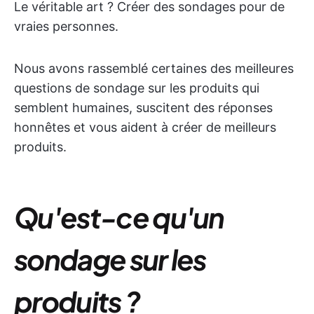
Le véritable art ? Créer des sondages pour de
vraies personnes.
Nous avons rassemblé certaines des meilleures
questions de sondage sur les produits qui
semblent humaines, suscitent des réponses
honnêtes et vous aident à créer de meilleurs
produits.
Qu'est-ce qu'un
sondage sur les
produits ?