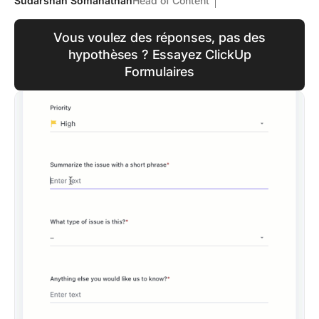
Sudarshan Somanathan
Head of Content
Vous voulez des réponses, pas des
hypothèses ? Essayez ClickUp
Formulaires