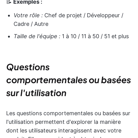
📝
Exemples :
Votre rôle :
Chef de projet / Développeur /
Cadre / Autre
Taille de l'équipe :
1 à 10 / 11 à 50 / 51 et plus
Questions
comportementales ou basées
sur l'utilisation
Les questions comportementales ou basées sur
l'utilisation permettent d'explorer la manière
dont les utilisateurs interagissent avec votre