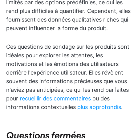
limités par des options prédéfinies, ce qui les
rend plus difficiles à quantifier. Cependant, elles
fournissent des données qualitatives riches qui
peuvent influencer la forme du produit.
Ces questions de sondage sur les produits sont
idéales pour explorer les attentes, les
motivations et les émotions des utilisateurs
derrière l'expérience utilisateur. Elles révèlent
souvent des informations précieuses que vous
n'aviez pas anticipées, ce qui les rend parfaites
pour
recueillir des commentaires
ou des
informations contextuelles
plus approfondis
.
Questions fermées