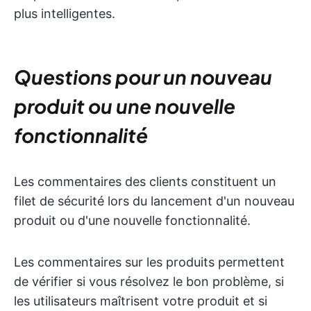
plus intelligentes.
Questions pour un nouveau
produit ou une nouvelle
fonctionnalité
Les commentaires des clients constituent un
filet de sécurité lors du lancement d'un nouveau
produit ou d'une nouvelle fonctionnalité.
Les commentaires sur les produits permettent
de vérifier si vous résolvez le bon problème, si
les utilisateurs maîtrisent votre produit et si