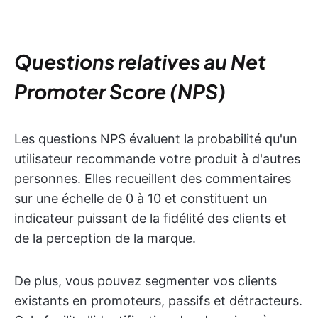
Questions relatives au Net
Promoter Score (NPS)
Les questions NPS évaluent la probabilité qu'un
utilisateur recommande votre produit à d'autres
personnes. Elles recueillent des commentaires
sur une échelle de 0 à 10 et constituent un
indicateur puissant de la fidélité des clients et
de la perception de la marque.
De plus, vous pouvez segmenter vos clients
existants en promoteurs, passifs et détracteurs.