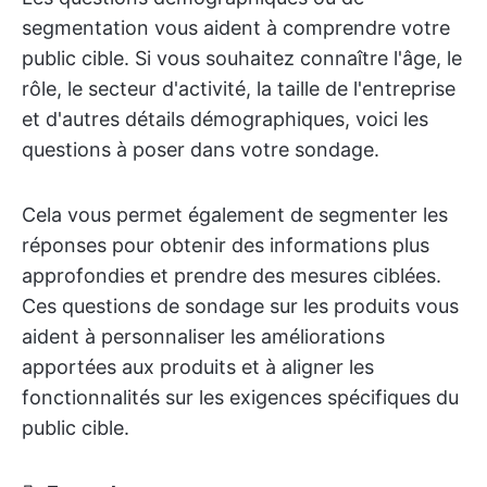
segmentation vous aident à comprendre votre
public cible. Si vous souhaitez connaître l'âge, le
rôle, le secteur d'activité, la taille de l'entreprise
et d'autres détails démographiques, voici les
questions à poser dans votre sondage.
Cela vous permet également de segmenter les
réponses pour obtenir des informations plus
approfondies et prendre des mesures ciblées.
Ces questions de sondage sur les produits vous
aident à personnaliser les améliorations
apportées aux produits et à aligner les
fonctionnalités sur les exigences spécifiques du
public cible.