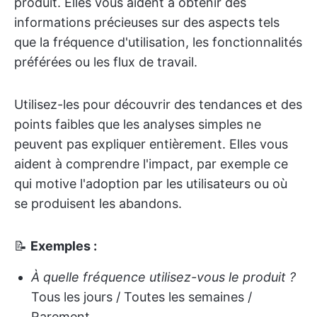
produit. Elles vous aident à obtenir des
informations précieuses sur des aspects tels
que la fréquence d'utilisation, les fonctionnalités
préférées ou les flux de travail.
Utilisez-les pour découvrir des tendances et des
points faibles que les analyses simples ne
peuvent pas expliquer entièrement. Elles vous
aident à comprendre l'impact, par exemple ce
qui motive l'adoption par les utilisateurs ou où
se produisent les abandons.
📝
Exemples :
À quelle fréquence utilisez-vous le produit ?
Tous les jours / Toutes les semaines /
Rarement