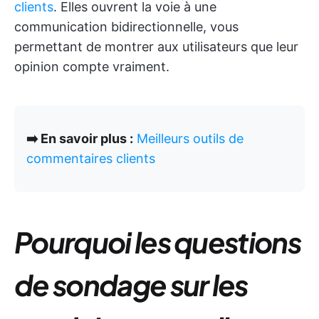
clients
. Elles ouvrent la voie à une
communication bidirectionnelle, vous
permettant de montrer aux utilisateurs que leur
opinion compte vraiment.
➡️ En savoir plus :
Meilleurs outils de
commentaires clients
Pourquoi les questions
de sondage sur les