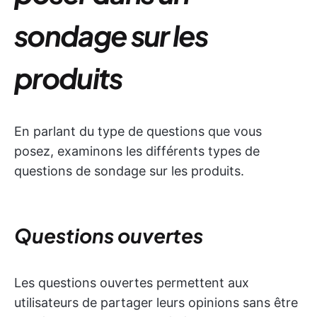
sondage sur les
produits
En parlant du type de questions que vous
posez, examinons les différents types de
questions de sondage sur les produits.
Questions ouvertes
Les questions ouvertes permettent aux
utilisateurs de partager leurs opinions sans être