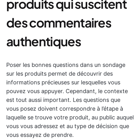
produits qui suscitent
des commentaires
authentiques
Poser les bonnes questions dans un sondage
sur les produits permet de découvrir des
informations précieuses sur lesquelles vous
pouvez vous appuyer. Cependant, le contexte
est tout aussi important. Les questions que
vous posez doivent correspondre à l’étape à
laquelle se trouve votre produit, au public auquel
vous vous adressez et au type de décision que
vous essayez de prendre.