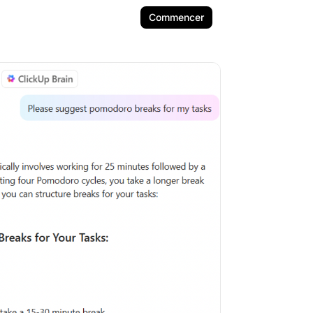
Commencer