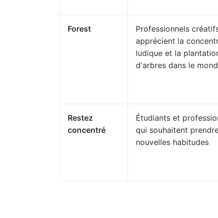
Forest
Professionnels créatifs
apprécient la concent
ludique et la plantatio
d'arbres dans le monde
Restez
Étudiants et professio
concentré
qui souhaitent prendr
nouvelles habitudes