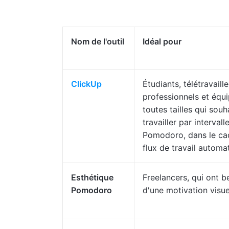
Nom de l'outil
Idéal pour
ClickUp
Étudiants, télétravaille
professionnels et équ
toutes tailles qui souh
travailler par intervall
Pomodoro, dans le ca
flux de travail automat
Esthétique
Freelancers, qui ont b
Pomodoro
d'une motivation visue