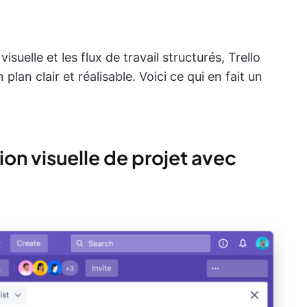
isuelle et les flux de travail structurés, Trello
lan clair et réalisable. Voici ce qui en fait un
tion visuelle de projet avec