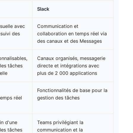
Slack
isuelle avec
Communication et
suivi des
collaboration en temps réel via
des canaux et des Messages
onnalisables,
Canaux organisés, messagerie
les tâches
directe et intégrations avec
elle
plus de 2 000 applications
Fonctionnalités de base pour la
emps réel
gestion des tâches
in d'une
Teams privilégiant la
des tâches
communication et la