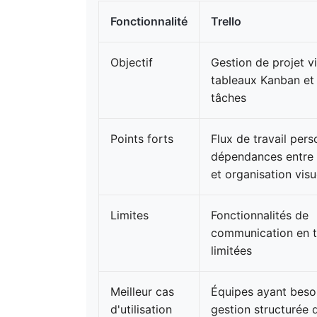
Fonctionnalité
Trello
Objectif
Gestion de projet v
tableaux Kanban et 
tâches
Points forts
Flux de travail pers
dépendances entre 
et organisation visu
Limites
Fonctionnalités de
communication en t
limitées
Meilleur cas
Équipes ayant beso
d'utilisation
gestion structurée 