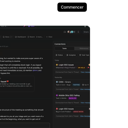
Commencer