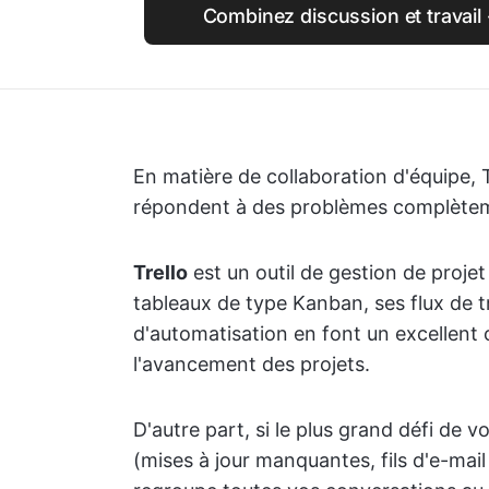
Combinez discussion et travail -
En matière de collaboration d'équipe, 
répondent à des problèmes complètem
Trello
est un outil de gestion de projet
tableaux de type Kanban, ses flux de tr
d'automatisation en font un excellent c
l'avancement des projets.
D'autre part, si le plus grand défi de 
(mises à jour manquantes, fils d'e-mai