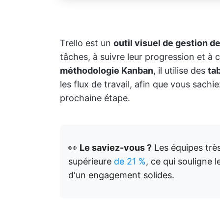
Trello est un
outil visuel de gestion de
tâches, à suivre leur progression et à c
méthodologie Kanban
, il utilise des
ta
les flux de travail, afin que vous sachie
prochaine étape.
👀
Le saviez-vous ?
Les équipes très
supérieure
de 21 %
, ce qui souligne 
d'un engagement solides.