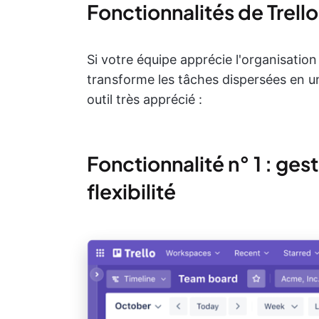
Fonctionnalités de Trello
Si votre équipe apprécie l'organisation v
transforme les tâches dispersées en un p
outil très apprécié :
Fonctionnalité n° 1 : ges
flexibilité