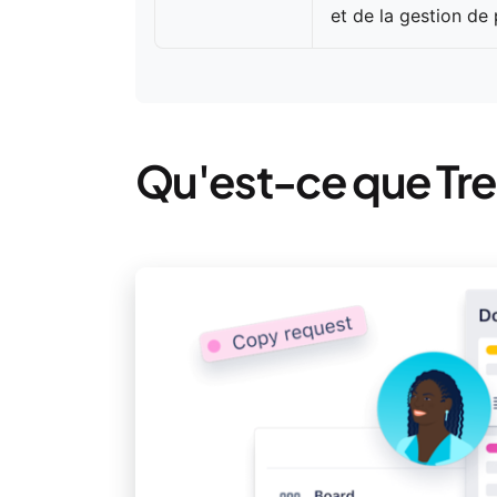
et de la gestion de 
Qu'est-ce que Trel