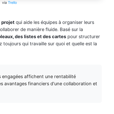
via
Trello
 projet
qui aide les équipes à organiser leurs
ollaborer de manière fluide. Basé sur la
bleaux, des listes et des cartes
pour structurer
z toujours qui travaille sur quoi et quelle est la
 engagées affichent une rentabilité
les avantages financiers d'une collaboration et