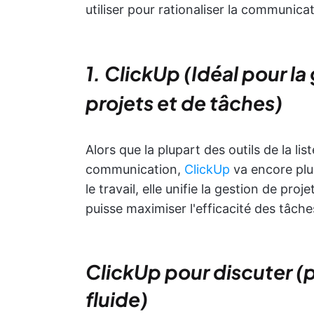
utiliser pour rationaliser la communicat
1. ClickUp (Idéal pour la
projets et de tâches)
Alors que la plupart des outils de la lis
communication,
ClickUp
va encore plus
le travail, elle unifie la gestion de pr
puisse maximiser l'efficacité des tâch
ClickUp pour discuter 
fluide)