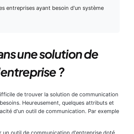
ites entreprises ayant besoin d'un système
ns une solution de
entreprise ?
ifficile de trouver la solution de communication
 besoins. Heureusement, quelques attributs et
icacité d'un outil de communication. Par exemple
 un outil de communication d'entreprise doté