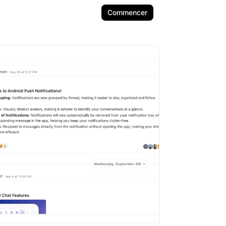
Commencer