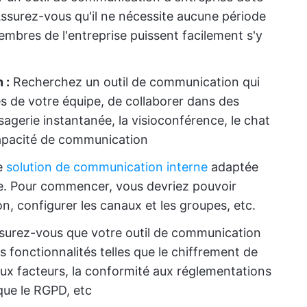
 Assurez-vous qu'il ne nécessite aucune période
embres de l'entreprise puissent facilement s'y
 :
Recherchez un outil de communication qui
 de votre équipe, de collaborer dans des
agerie instantanée, la visioconférence, le chat
capacité de communication
e
solution de communication interne
adaptée
e. Pour commencer, vous devriez pouvoir
on, configurer les canaux et les groupes, etc.
urez-vous que votre outil de communication
 fonctionnalités telles que le chiffrement de
deux facteurs, la conformité aux réglementations
 que le RGPD, etc