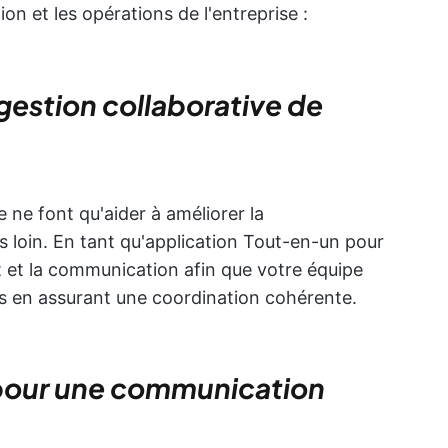
ion et les opérations de l'entreprise :
 gestion collaborative de
te ne font qu'aider à améliorer la
 loin. En tant qu'application Tout-en-un pour
ojet et la communication afin que votre équipe
es en assurant une coordination cohérente.
(pour une communication