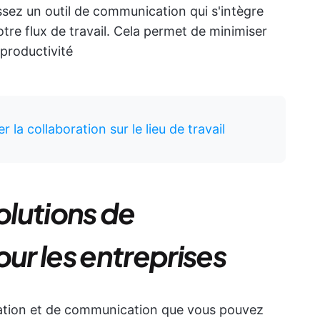
sez un outil de communication qui s'intègre
votre flux de travail. Cela permet de minimiser
 productivité
la collaboration sur le lieu de travail
olutions de
r les entreprises
boration et de communication que vous pouvez