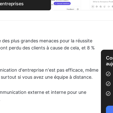
entreprises
 des plus grandes menaces pour la réussite
ont perdu des clients à cause de cela, et 8 %
Com
auj
nication d'entreprise n'est pas efficace, même
e, surtout si vous avez une équipe à distance.
communication externe et interne pour une
.