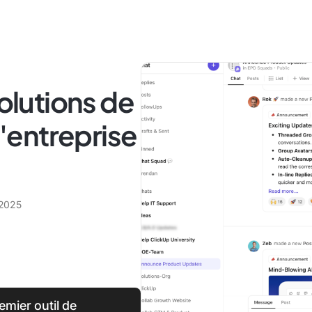
solutions de
entreprise
 2025
emier outil de